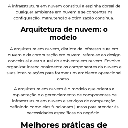
A infraestrutura em nuvem constitui a espinha dorsal de
qualquer ambiente em nuvem e se concentra na
configuração, manutenção e otimização contínua.
Arquitetura de nuvem: o
modelo
A arquitetura em nuvem, distinta da infraestrutura em
nuvem e da computação em nuvem, refere-se ao design
conceitual e estrutural do ambiente em nuvem. Envolve
organizar intencionalmente os componentes da nuvem e
suas inter-relações para formar um ambiente operacional
coeso.
A arquitetura em nuvem é o modelo que orienta a
implantação e o gerenciamento de componentes de
infraestrutura em nuvem e serviços de computação,
definindo como eles funcionam juntos para atender às
necessidades específicas do negócio.
Melhores práticas de