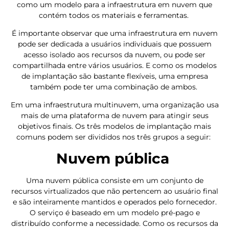
como um modelo para a infraestrutura em nuvem que
contém todos os materiais e ferramentas.
É importante observar que uma infraestrutura em nuvem
pode ser dedicada a usuários individuais que possuem
acesso isolado aos recursos da nuvem, ou pode ser
compartilhada entre vários usuários. E como os modelos
de implantação são bastante flexíveis, uma empresa
também pode ter uma combinação de ambos.
Em uma infraestrutura multinuvem, uma organização usa
mais de uma plataforma de nuvem para atingir seus
objetivos finais. Os três modelos de implantação mais
comuns podem ser divididos nos três grupos a seguir:
Nuvem pública
Uma nuvem pública consiste em um conjunto de
recursos virtualizados que não pertencem ao usuário final
e são inteiramente mantidos e operados pelo fornecedor.
O serviço é baseado em um modelo pré-pago e
distribuído conforme a necessidade. Como os recursos da