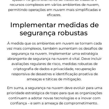
recursos complexos em vários ambientes de nuvem,
permitindo operações em nuvem mais simplificadas e
eficazes.
Implementar medidas de
segurança robustas
À medida que os ambientes em nuvem se tornam cada
vez mais complexos, também aumentam os desafios de
segurança na nuvem. Implementar uma estratégia
abrangente de segurança na nuvem é vital. Deve incluir
avaliações regulares de risco, medidas robustas de
criptografia de dados e privacidade, recuperação
responsiva de desastres e identificação proativa de
ameaças e táticas de mitigação.
Em suma, a segurança na nuvem deve evoluir para uma
prioridade estratégica de topo para que as organizações
continuem a adotar novas tecnologias e a inovar com
confiança – e sem a ameaça de comprometimento.