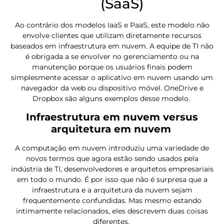
(SaaS)
Ao contrário dos modelos IaaS e PaaS, este modelo não
envolve clientes que utilizam diretamente recursos
baseados em infraestrutura em nuvem. A equipe de TI não
é obrigada a se envolver no gerenciamento ou na
manutenção porque os usuários finais podem
simplesmente acessar o aplicativo em nuvem usando um
navegador da web ou dispositivo móvel. OneDrive e
Dropbox são alguns exemplos desse modelo.
Infraestrutura em nuvem versus
arquitetura em nuvem
A computação em nuvem introduziu uma variedade de
novos termos que agora estão sendo usados pela
indústria de TI, desenvolvedores e arquitetos empresariais
em todo o mundo. É por isso que não é surpresa que a
infraestrutura e a arquitetura da nuvem sejam
frequentemente confundidas. Mas mesmo estando
intimamente relacionados, eles descrevem duas coisas
diferentes.