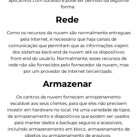
aplicativos com sucesso e pode ser definido da seguinte
forma:
Rede
Como os recursos da nuvem são normalmente entregues
pela Internet, é necessário que haja canais de
comunicação que permitam que as informações viajem
dos sistemas back-end da nuvem até os dispositivos
front-end do usuário. Normalmente, esses recursos de
rede não são fornecidos pelo fornecedor da nuvem, mas
por um provedor de Internet terceirizado.
Armazenar
Os centros de nuvem fornecem armazenamento
escalável aos seus clientes, para que eles não precisem
investir em hardware no local. Há uma variedade de tipos
de armazenamento e dispositivos que podem ser usados
para manter dados e backups seguros e acessíveis,
incluindo armazenamento em bloco, armazenamento de
objetos ou armazenamento de arquivos.