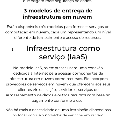
que exigem mais segurança de dados.
3 modelos de entrega de
infraestrutura em nuvem
Estão disponíveis três modelos para fornecer serviços de
computação em nuvem, cada um representando um nível
diferente de fornecimento e acesso de recursos.
Infraestrutura como
serviço (IaaS)
No modelo IaaS, as empresas usam uma conexão
dedicada à Internet para acessar componentes da
infraestrutura em nuvem como recursos. Ele incorpora
provedores de serviços em nuvem que oferecem aos seus
clientes virtualização, servidores, serviços de
armazenamento de dados e outros recursos com base no
pagamento conforme o uso.
Não há mais a necessidade de uma instalação dispendiosa
no local porque o provedor de serviços em nuvem