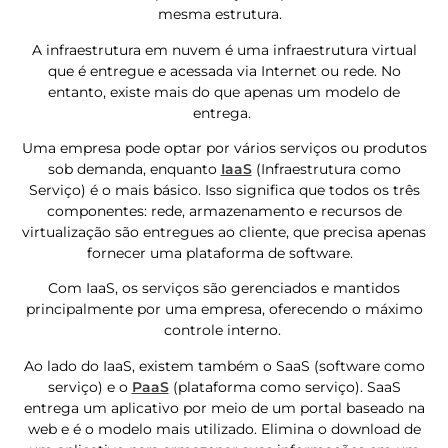
mesma estrutura.
A infraestrutura em nuvem é uma infraestrutura virtual
que é entregue e acessada via Internet ou rede. No
entanto, existe mais do que apenas um modelo de
entrega.
Uma empresa pode optar por vários serviços ou produtos
sob demanda, enquanto
IaaS
(Infraestrutura como
Serviço) é o mais básico. Isso significa que todos os três
componentes: rede, armazenamento e recursos de
virtualização são entregues ao cliente, que precisa apenas
fornecer uma plataforma de software.
Com IaaS, os serviços são gerenciados e mantidos
principalmente por uma empresa, oferecendo o máximo
controle interno.
Ao lado do IaaS, existem também o SaaS (software como
serviço) e o
PaaS
(plataforma como serviço). SaaS
entrega um aplicativo por meio de um portal baseado na
web e é o modelo mais utilizado. Elimina o download de