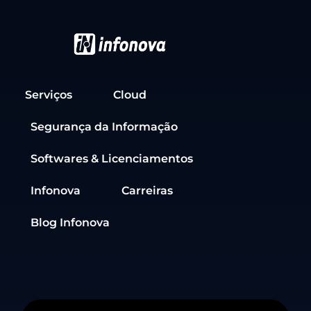
Serviços
Cloud
Segurança da Informação
Softwares & Licenciamentos
Infonova
Carreiras
Blog Infonova