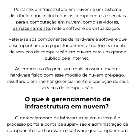
Portanto, a infraestrutura em nuvem é um sistema
distribuído que inclui todos os componentes essenciais
para a computação em nuvem, como servidores,
armazenamento
, rede e software de virtualização.
Refere-se aos componentes de hardware e software que
desempenham um papel fundamental no fornecimento
de serviços de computação em nuvem para um grande
público pela Internet.
As empresas não precisam mais possuir e manter
hardware físico com esse modelo de nuvem pré-pago,
resultando em melhor gerenciamento e operação de seus
serviços de computação.
O que é gerenciamento de
infraestrutura em nuvem?
O gerenciamento da infraestrutura em nuvem é o
processo ponta a ponta de supervisão e administração de
componentes de hardware e software que compõem um