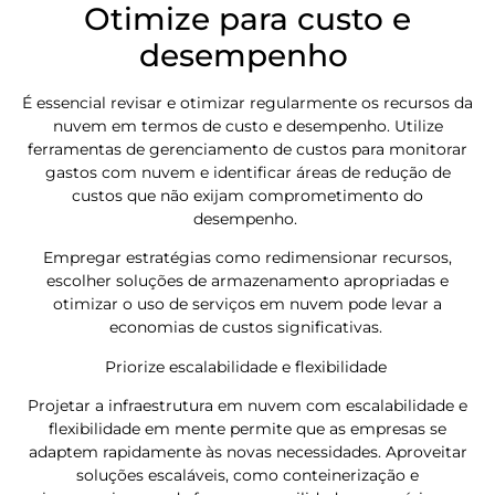
Otimize para custo e
desempenho
É essencial revisar e otimizar regularmente os recursos da
nuvem em termos de custo e desempenho. Utilize
ferramentas de gerenciamento de custos para monitorar
gastos com nuvem e identificar áreas de redução de
custos que não exijam comprometimento do
desempenho.
Empregar estratégias como redimensionar recursos,
escolher soluções de armazenamento apropriadas e
otimizar o uso de serviços em nuvem pode levar a
economias de custos significativas.
Priorize escalabilidade e flexibilidade
Projetar a infraestrutura em nuvem com escalabilidade e
flexibilidade em mente permite que as empresas se
adaptem rapidamente às novas necessidades. Aproveitar
soluções escaláveis, como conteinerização e