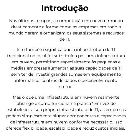
Introdução
Nos últimos tempos, a computação em nuvem mudou
drasticamente a forma como as empresas em todo o
mundo gerem e organizam os seus sistemas e recursos
de TI.
Isto também significa que a infraestrutura de TI
tradicional no local foi substituída por uma infraestrutura
em nuvem, permitindo especialmente às pequenas e
médias empresas aumentar as suas capacidades de TI
sem ter de investir grandes somas em
equipamento
informático, centros de dados e desenvolvimento
interno.
Mas o que uma infraestrutura em nuvem realmente
abrange e como funciona na prática? Em vez de
estabelecer a sua própria infraestrutura de TI, as empresas
podem simplesmente alugar componentes e capacidades
de infraestrutura em nuvem conforme necessário. Isso
oferece flexibilidade, escalabilidade e reduz custos iniciais.