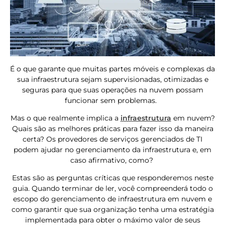
É o que garante que muitas partes móveis e complexas da
sua infraestrutura sejam supervisionadas, otimizadas e
seguras para que suas operações na nuvem possam
funcionar sem problemas.
Mas o que realmente implica a
infraestrutura
em nuvem?
Quais são as melhores práticas para fazer isso da maneira
certa? Os provedores de serviços gerenciados de TI
podem ajudar no gerenciamento da infraestrutura e, em
caso afirmativo, como?
Estas são as perguntas críticas que responderemos neste
guia. Quando terminar de ler, você compreenderá todo o
escopo do gerenciamento de infraestrutura em nuvem e
como garantir que sua organização tenha uma estratégia
implementada para obter o máximo valor de seus