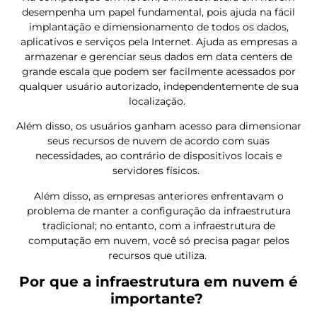
desempenha um papel fundamental, pois ajuda na fácil
implantação e dimensionamento de todos os dados,
aplicativos e serviços pela Internet. Ajuda as empresas a
armazenar e gerenciar seus dados em data centers de
grande escala que podem ser facilmente acessados por
qualquer usuário autorizado, independentemente de sua
localização.
Além disso, os usuários ganham acesso para dimensionar
seus recursos de nuvem de acordo com suas
necessidades, ao contrário de dispositivos locais e
servidores físicos.
Além disso, as empresas anteriores enfrentavam o
problema de manter a configuração da infraestrutura
tradicional; no entanto, com a infraestrutura de
computação em nuvem, você só precisa pagar pelos
recursos que utiliza.
Por que a infraestrutura em nuvem é
importante?