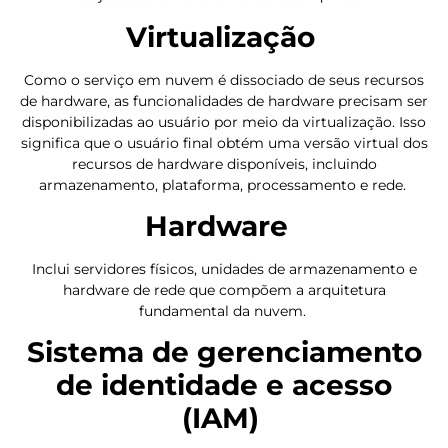
Virtualização
Como o serviço em nuvem é dissociado de seus recursos
de hardware, as funcionalidades de hardware precisam ser
disponibilizadas ao usuário por meio da virtualização. Isso
significa que o usuário final obtém uma versão virtual dos
recursos de hardware disponíveis, incluindo
armazenamento, plataforma, processamento e rede.
Hardware
Inclui servidores físicos, unidades de armazenamento e
hardware de rede que compõem a arquitetura
fundamental da nuvem.
Sistema de gerenciamento
de identidade e acesso
(IAM)