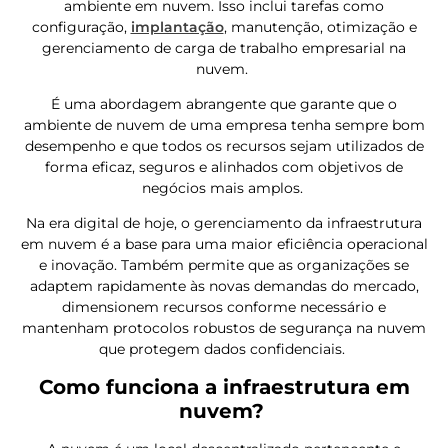
ambiente em nuvem. Isso inclui tarefas como
configuração,
implantação
, manutenção, otimização e
gerenciamento de carga de trabalho empresarial na
nuvem.
É uma abordagem abrangente que garante que o
ambiente de nuvem de uma empresa tenha sempre bom
desempenho e que todos os recursos sejam utilizados de
forma eficaz, seguros e alinhados com objetivos de
negócios mais amplos.
Na era digital de hoje, o gerenciamento da infraestrutura
em nuvem é a base para uma maior eficiência operacional
e inovação. Também permite que as organizações se
adaptem rapidamente às novas demandas do mercado,
dimensionem recursos conforme necessário e
mantenham protocolos robustos de segurança na nuvem
que protegem dados confidenciais.
Como funciona a infraestrutura em
nuvem?