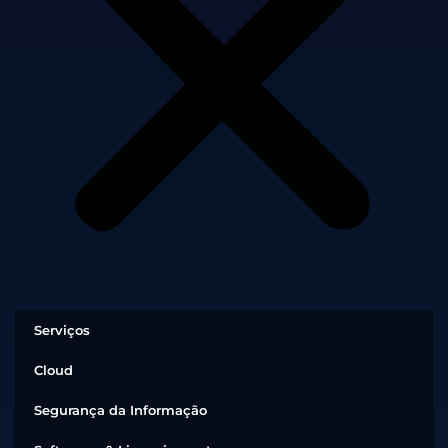
Serviços
Cloud
Segurança da Informação