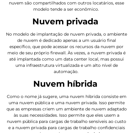
nuvem são compartilhados com outros locatários, esse
modelo tende a ser econômico.
Nuvem privada
No modelo de implantação de nuvem privada, o ambiente
de nuvem é dedicado apenas a um usuário final
específico, que pode acessar os recursos da nuvem por
meio de seu próprio firewall. Às vezes, a nuvem privada é
até implantada como um data center local, mas possui
uma infraestrutura virtualizada e um alto nível de
automação.
Nuvem híbrida
Como o nome já sugere, uma nuvem híbrida consiste em
uma nuvem pública e uma nuvem privada. Isso permite
que as empresas criem um ambiente de nuvem adaptado
às suas necessidades. Isso permite que eles usem a
nuvem pública para cargas de trabalho sensíveis ao custo
e a nuvem privada para cargas de trabalho confidenciais