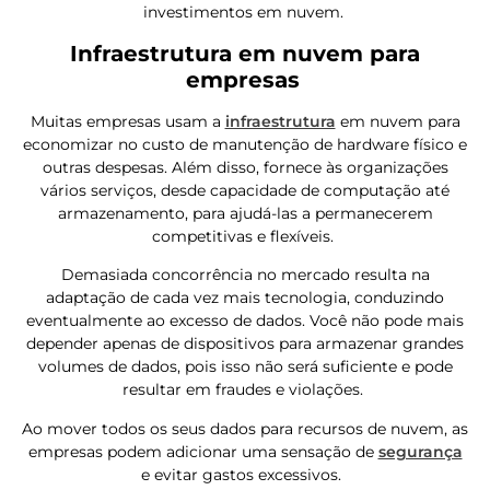
investimentos em nuvem.
Infraestrutura em nuvem para
empresas
Muitas empresas usam a
infraestrutura
em nuvem para
economizar no custo de manutenção de hardware físico e
outras despesas. Além disso, fornece às organizações
vários serviços, desde capacidade de computação até
armazenamento, para ajudá-las a permanecerem
competitivas e flexíveis.
Demasiada concorrência no mercado resulta na
adaptação de cada vez mais tecnologia, conduzindo
eventualmente ao excesso de dados. Você não pode mais
depender apenas de dispositivos para armazenar grandes
volumes de dados, pois isso não será suficiente e pode
resultar em fraudes e violações.
Ao mover todos os seus dados para recursos de nuvem, as
empresas podem adicionar uma sensação de
segurança
e evitar gastos excessivos.