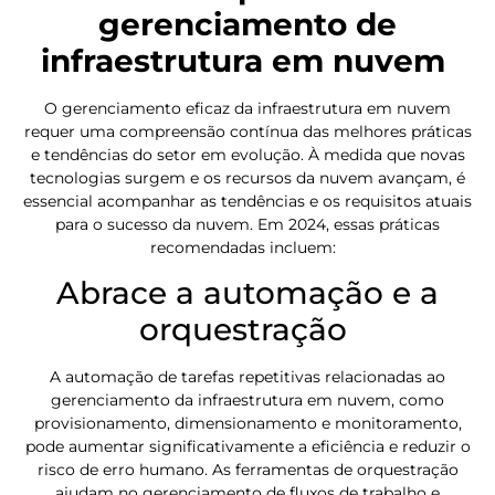
gerenciamento de
infraestrutura em nuvem
O gerenciamento eficaz da infraestrutura em nuvem
requer uma compreensão contínua das melhores práticas
e tendências do setor em evolução. À medida que novas
tecnologias surgem e os recursos da nuvem avançam, é
essencial acompanhar as tendências e os requisitos atuais
para o sucesso da nuvem. Em 2024, essas práticas
recomendadas incluem:
Abrace a automação e a
orquestração
A automação de tarefas repetitivas relacionadas ao
gerenciamento da infraestrutura em nuvem, como
provisionamento, dimensionamento e monitoramento,
pode aumentar significativamente a eficiência e reduzir o
risco de erro humano. As ferramentas de orquestração
ajudam no gerenciamento de fluxos de trabalho e