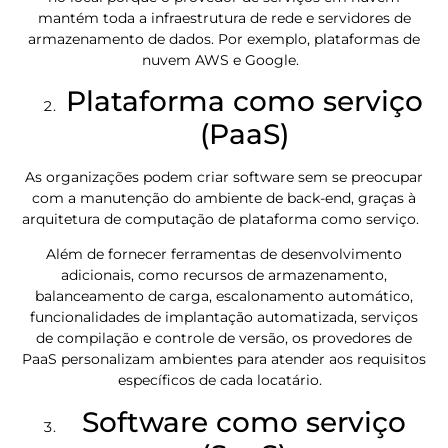
mantém toda a infraestrutura de rede e servidores de
armazenamento de dados. Por exemplo, plataformas de
nuvem AWS e Google.
Plataforma como serviço
(PaaS)
As organizações podem criar software sem se preocupar
com a manutenção do ambiente de back-end, graças à
arquitetura de computação de plataforma como serviço.
Além de fornecer ferramentas de desenvolvimento
adicionais, como recursos de armazenamento,
balanceamento de carga, escalonamento automático,
funcionalidades de implantação automatizada, serviços
de compilação e controle de versão, os provedores de
PaaS personalizam ambientes para atender aos requisitos
específicos de cada locatário.
Software como serviço