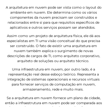
A arquitetura em nuvem pode ser vista como o layout do
ambiente em nuvem. Ele determina como os vários
componentes da nuvem precisam ser construídos e
relacionados entre si para que requisitos específicos de
aplicativos e outros serviços possam ser atendidos.
Assim como um projeto de arquitetura física, ele dá aos
especialistas em TI uma visão conceitual do que precisa
ser construído. O fato de existir uma arquitetura em
nuvem também explica o surgimento de novas
descrições de cargos de TI, como arquiteto corporativo,
arquiteto de soluções ou arquiteto técnico.
Uma infraestrutura em nuvem, por outro lado, é a
representação real desse esboço teórico. Representa a
integração de sistemas operacionais e recursos virtuais
para fornecer serviços de computação em nuvem,
armazenamento, rede e muito mais.
Se a arquitetura em nuvem fornece um plano de cidade,
então a infraestrutura em nuvem pode ser comparada aos