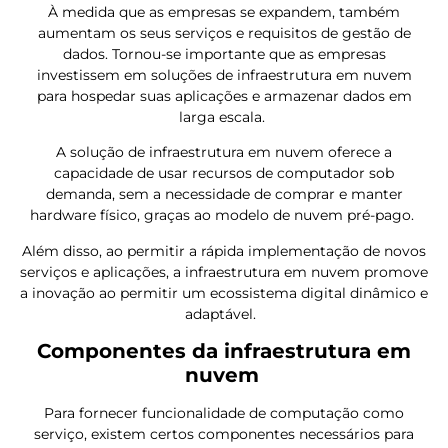
À medida que as empresas se expandem, também
aumentam os seus serviços e requisitos de gestão de
dados. Tornou-se importante que as empresas
investissem em soluções de infraestrutura em nuvem
para hospedar suas aplicações e armazenar dados em
larga escala.
A solução de infraestrutura em nuvem oferece a
capacidade de usar recursos de computador sob
demanda, sem a necessidade de comprar e manter
hardware físico, graças ao modelo de nuvem pré-pago.
Além disso, ao permitir a rápida implementação de novos
serviços e aplicações, a infraestrutura em nuvem promove
a inovação ao permitir um ecossistema digital dinâmico e
adaptável.
Componentes da infraestrutura em
nuvem
Para fornecer funcionalidade de computação como
serviço, existem certos componentes necessários para