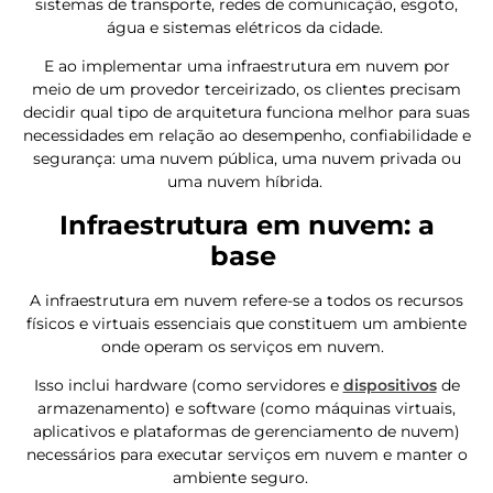
sistemas de transporte, redes de comunicação, esgoto,
água e sistemas elétricos da cidade.
E ao implementar uma infraestrutura em nuvem por
meio de um provedor terceirizado, os clientes precisam
decidir qual tipo de arquitetura funciona melhor para suas
necessidades em relação ao desempenho, confiabilidade e
segurança: uma nuvem pública, uma nuvem privada ou
uma nuvem híbrida.
Infraestrutura em nuvem: a
base
A infraestrutura em nuvem refere-se a todos os recursos
físicos e virtuais essenciais que constituem um ambiente
onde operam os serviços em nuvem.
Isso inclui hardware (como servidores e
dispositivos
de
armazenamento) e software (como máquinas virtuais,
aplicativos e plataformas de gerenciamento de nuvem)
necessários para executar serviços em nuvem e manter o
ambiente seguro.