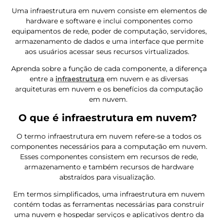
Uma infraestrutura em nuvem consiste em elementos de
hardware e software e inclui componentes como
equipamentos de rede, poder de computação, servidores,
armazenamento de dados e uma interface que permite
aos usuários acessar seus recursos virtualizados.
Aprenda sobre a função de cada componente, a diferença
entre a
infraestrutura
em nuvem e as diversas
arquiteturas em nuvem e os benefícios da computação
em nuvem.
O que é infraestrutura em nuvem?
O termo infraestrutura em nuvem refere-se a todos os
componentes necessários para a computação em nuvem.
Esses componentes consistem em recursos de rede,
armazenamento e também recursos de hardware
abstraídos para visualização.
Em termos simplificados, uma infraestrutura em nuvem
contém todas as ferramentas necessárias para construir
uma nuvem e hospedar serviços e aplicativos dentro da