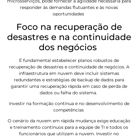
microsserviços, pode fornecer a agilidade necessária para
responder às demandas flutuantes e às novas
oportunidades
Foco na recuperação de
desastres e na continuidade
dos negócios
É fundamental estabelecer planos robustos de
recuperação de desastres e continuidade de negócios. A
infraestrutura em nuvem deve incluir sistemas
redundantes e estratégias de backup de dados para
garantir uma recuperação rápida em caso de perda de
dados ou falha do sistema.
Investir na formação contínua e no desenvolvimento de
competências
O cenário da nuvem em rápida mudança exige educação
e treinamento contínuos para a equipe de TI e todos os
funcionários que utilizam a nuvem. Investir no