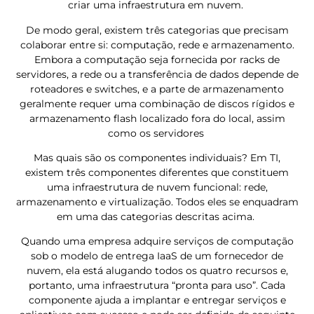
criar uma infraestrutura em nuvem.
De modo geral, existem três categorias que precisam
colaborar entre si: computação, rede e armazenamento.
Embora a computação seja fornecida por racks de
servidores, a rede ou a transferência de dados depende de
roteadores e switches, e a parte de armazenamento
geralmente requer uma combinação de discos rígidos e
armazenamento flash localizado fora do local, assim
como os servidores
Mas quais são os componentes individuais? Em TI,
existem três componentes diferentes que constituem
uma infraestrutura de nuvem funcional: rede,
armazenamento e virtualização. Todos eles se enquadram
em uma das categorias descritas acima.
Quando uma empresa adquire serviços de computação
sob o modelo de entrega IaaS de um fornecedor de
nuvem, ela está alugando todos os quatro recursos e,
portanto, uma infraestrutura “pronta para uso”. Cada
componente ajuda a implantar e entregar serviços e