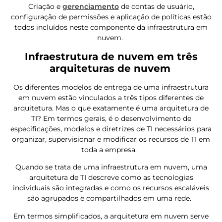
Criação e
gerenciamento
de contas de usuário,
configuração de permissões e aplicação de políticas estão
todos incluídos neste componente da infraestrutura em
nuvem.
Infraestrutura de nuvem em três
arquiteturas de nuvem
Os diferentes modelos de entrega de uma infraestrutura
em nuvem estão vinculados a três tipos diferentes de
arquitetura. Mas o que exatamente é uma arquitetura de
TI? Em termos gerais, é o desenvolvimento de
especificações, modelos e diretrizes de TI necessários para
organizar, supervisionar e modificar os recursos de TI em
toda a empresa.
Quando se trata de uma infraestrutura em nuvem, uma
arquitetura de TI descreve como as tecnologias
individuais são integradas e como os recursos escaláveis
são agrupados e compartilhados em uma rede.
Em termos simplificados, a arquitetura em nuvem serve