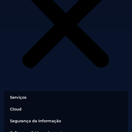
Serviços
Cloud
Segurança da Informação