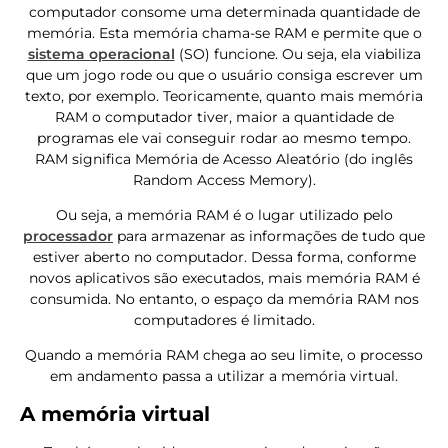
computador consome uma determinada quantidade de
memória. Esta memória chama-se RAM e permite que o
sistema operacional
(SO) funcione. Ou seja, ela viabiliza
que um jogo rode ou que o usuário consiga escrever um
texto, por exemplo. Teoricamente, quanto mais memória
RAM o computador tiver, maior a quantidade de
programas ele vai conseguir rodar ao mesmo tempo.
RAM significa Memória de Acesso Aleatório (do inglês
Random Access Memory).
Ou seja, a memória RAM é o lugar utilizado pelo
processador
para armazenar as informações de tudo que
estiver aberto no computador. Dessa forma, conforme
novos aplicativos são executados, mais memória RAM é
consumida. No entanto, o espaço da memória RAM nos
computadores é limitado.
Quando a memória RAM chega ao seu limite, o processo
em andamento passa a utilizar a memória virtual.
A memória virtual