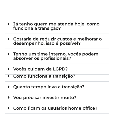
Já tenho quem me atenda hoje, como
funciona a transição?
Gostaria de reduzir custos e melhorar o
desempenho, isso é possível?
Tenho um time interno, vocês podem
absorver os profissionais?
Vocês cuidam da LGPD?
Como funciona a transição?
Quanto tempo leva a transição?
Vou precisar investir muito?
Como ficam os usuários home office?