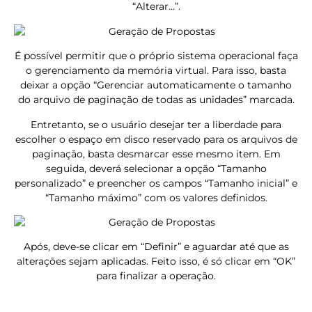
“Alterar…”.
É possível permitir que o próprio sistema operacional faça
o gerenciamento da memória virtual. Para isso, basta
deixar a opção “Gerenciar automaticamente o tamanho
do arquivo de paginação de todas as unidades” marcada.
Entretanto, se o usuário desejar ter a liberdade para
escolher o espaço em disco reservado para os arquivos de
paginação, basta desmarcar esse mesmo item. Em
seguida, deverá selecionar a opção “Tamanho
personalizado” e preencher os campos “Tamanho inicial” e
“Tamanho máximo” com os valores definidos.
Após, deve-se clicar em “Definir” e aguardar até que as
alterações sejam aplicadas. Feito isso, é só clicar em “OK”
para finalizar a operação.