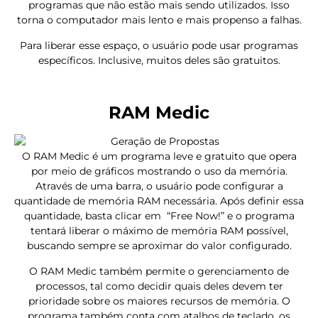
programas que não estão mais sendo utilizados. Isso
torna o computador mais lento e mais propenso a falhas.
Para liberar esse espaço, o usuário pode usar programas
específicos. Inclusive, muitos deles são gratuitos.
RAM Medic
O RAM Medic é um programa leve e gratuito que opera
por meio de gráficos mostrando o uso da memória.
Através de uma barra, o usuário pode configurar a
quantidade de memória RAM necessária. Após definir essa
quantidade, basta clicar em “Free Now!” e o programa
tentará liberar o máximo de memória RAM possível,
buscando sempre se aproximar do valor configurado.
O RAM Medic também permite o gerenciamento de
processos, tal como decidir quais deles devem ter
prioridade sobre os maiores recursos de memória. O
programa também conta com atalhos de teclado, os