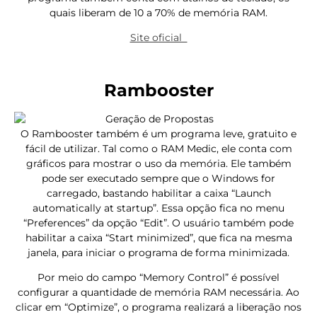
quais liberam de 10 a 70% de memória RAM.
Site oficial
Rambooster
O Rambooster também é um programa leve, gratuito e
fácil de utilizar. Tal como o RAM Medic, ele conta com
gráficos para mostrar o uso da memória. Ele também
pode ser executado sempre que o Windows for
carregado, bastando habilitar a caixa “Launch
automatically at startup”. Essa opção fica no menu
“Preferences” da opção “Edit”. O usuário também pode
habilitar a caixa “Start minimized”, que fica na mesma
janela, para iniciar o programa de forma minimizada.
Por meio do campo “Memory Control” é possível
configurar a quantidade de memória RAM necessária. Ao
clicar em “Optimize”, o programa realizará a liberação nos