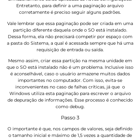
Entretanto, para definir a uma paginação arquivo
corretamente é preciso seguir alguns padrões.
Vale lembrar que essa paginação pode ser criada em uma
partição diferente daquela onde o SO está instalado.
Dessa forma, ela não precisará competir por espaço com
a pasta do Sistema, a qual é acessada sempre que há uma
requisição de entrada ou saída.
Mesmo assim, criar essa partição na mesma unidade em
que o SO está instalado não é um problema. Inclusive isso
é aconselhável, caso o usuário armazene muitos dados
importantes no computador. Com isso, evita-se
inconvenientes no caso de falhas críticas, já que o
Windows utiliza esta paginação para escrever o arquivo
de depuração de informações. Esse processo é conhecido
como debug.
Passo 3
O importante é que, nos campos de valores, seja definido
o tamanho inicial e máximo de 1,5 vezes a quantidade de