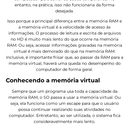
entanto, na prática, isso não funcionaria da forma
desejada.
Isso porque a principal diferença entre a memória RAM e
a memória virtual é a velocidade de acesso às
informações. O processo de leitura e escrita de arquivos
no HD é muito mais lento do que ocorre na memória
RAM. Ou seja, acessar informações gravadas na memória
virtual é mais demorado do que na memória RAM.
Inclusive, é importante frisar que, ao passar da RAM para a
memória virtual, haverá uma queda no desempenho do
computador de forma geral.
Conhecendo a memória virtual
Sempre que um programa usa toda a capacidade da
memória RAM, o SO passa a usar a memória virtual. Ou
seja, ela funciona como um escape para que o usuário
possa continuar realizando suas atividades no
computador. Entretanto, ao ser utilizada, o sistema fica
consideravelmente mais lento.