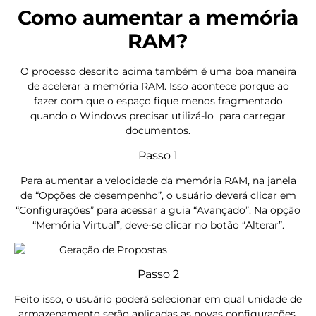
Como aumentar a memória
RAM?
O processo descrito acima também é
uma boa maneira
de acelerar a memória RAM. Isso acontece porque ao
fazer com que o espaço fique menos fragmentado
quando o Windows precisar utilizá-lo para carregar
documentos.
Passo 1
Para aumentar a velocidade da memória RAM, na janela
de “Opções de desempenho”, o usuário deverá clicar em
“Configurações” para acessar a guia “Avançado”. Na opção
“Memória Virtual”, deve-se clicar no botão “Alterar”.
Passo 2
Feito isso, o usuário poderá selecionar em qual unidade de
armazenamento serão aplicadas as novas configurações.