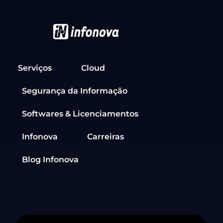
Serviços
Cloud
Segurança da Informação
Softwares & Licenciamentos
Infonova
Carreiras
Blog Infonova