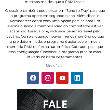
mesmos moldes que o RAM Medic.
O usuário também pode clicar em “Send to Tray” para que
o programa opere em segundo plano. Além disso, o
Rambooster conta com uma opção para acionar um
alarme quando a memória RAM do computador estiver
acabando. Esse valor é, inclusive, parametrizável pelo
usuário. Ou seja, quando houver menos memória do que
o pré determinado, o programa é acionado e limpa a
memória RAM de forma automática. Contudo, para que
essa configuração funcionar, o programa precisa estar
ativado na barra de ferramentas.
Site oficial