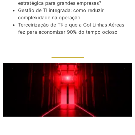
estratégica para grandes empresas?
Gestão de TI integrada: como reduzir
complexidade na operação
Terceirização de TI: o que a Gol Linhas Aéreas
fez para economizar 90% do tempo ocioso