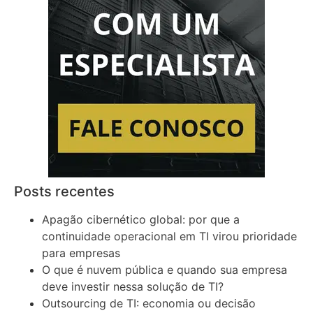
Posts recentes
Apagão cibernético global: por que a
continuidade operacional em TI virou prioridade
para empresas
O que é nuvem pública e quando sua empresa
deve investir nessa solução de TI?
Outsourcing de TI: economia ou decisão