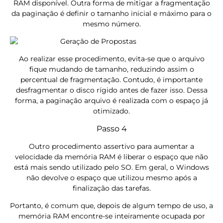
RAM disponível. Outra forma de mitigar a fragmentação
da paginação é definir o tamanho inicial e máximo para o
mesmo número.
Ao realizar esse procedimento, evita-se que o arquivo
fique mudando de tamanho, reduzindo assim o
percentual de fragmentação. Contudo, é importante
desfragmentar o disco rígido antes de fazer isso. Dessa
forma, a paginação arquivo é realizada com o espaço já
otimizado.
Passo 4
Outro procedimento assertivo para aumentar a
velocidade da memória RAM é liberar o espaço que não
está mais sendo utilizado pelo SO. Em geral, o Windows
não devolve o espaço que utilizou mesmo após a
finalização das tarefas.
Portanto, é comum que, depois de algum tempo de uso, a
memória RAM encontre-se inteiramente ocupada por