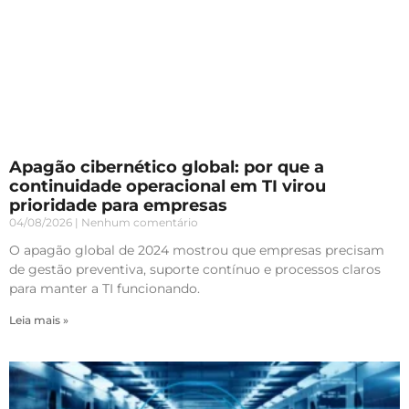
Apagão cibernético global: por que a
continuidade operacional em TI virou
prioridade para empresas
04/08/2026
Nenhum comentário
O apagão global de 2024 mostrou que empresas precisam
de gestão preventiva, suporte contínuo e processos claros
para manter a TI funcionando.
Leia mais »