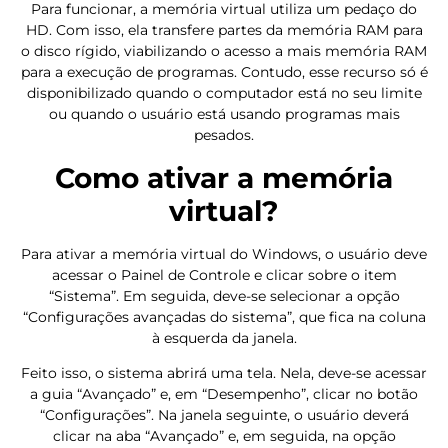
Para funcionar,
a memória virtual utiliza um pedaço do
HD. Com isso, ela transfere partes da memória RAM para
o disco rígido, viabilizando o acesso a mais memória RAM
para a execução de programas. Contudo, esse recurso só é
disponibilizado quando o computador está no seu limite
ou quando o usuário está usando programas mais
pesados.
Como ativar a memória
virtual?
Para ativar a memória virtual do Windows, o usuário deve
acessar o Painel de Controle e clicar sobre o item
“Sistema”. Em seguida, deve-se selecionar a opção
“Configurações avançadas do sistema”, que fica na coluna
à esquerda da janela.
Feito isso, o sistema abrirá uma tela. Nela, deve-se acessar
a guia “Avançado” e, em “Desempenho”, clicar no botão
“Configurações”. Na janela seguinte, o usuário deverá
clicar na aba “Avançado” e, em seguida, na opção