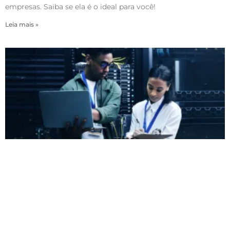
empresas. Saiba se ela é o ideal para você!
Leia mais »