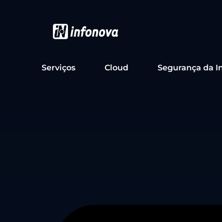
Serviços
Cloud
Segurança da I