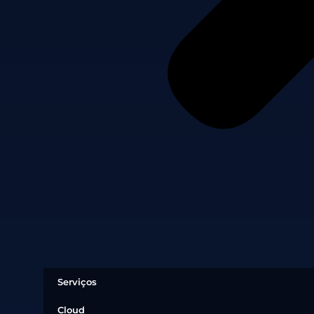
Serviços
Cloud