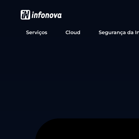
Serviços
Cloud
Segurança da I