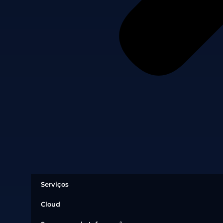
Serviços
Cloud