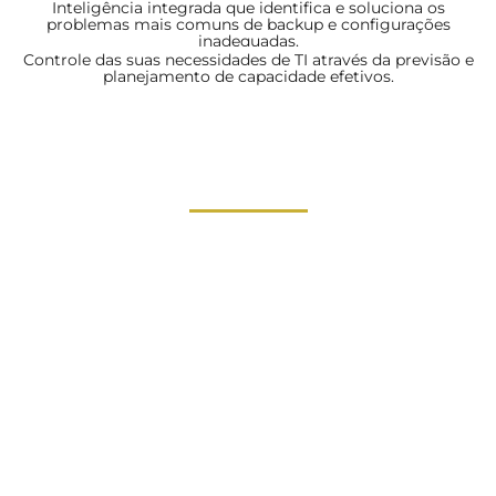
Inteligência integrada que identifica e soluciona os
problemas mais comuns de backup e configurações
inadequadas.
Controle das suas necessidades de TI através da previsão e
planejamento de capacidade efetivos.