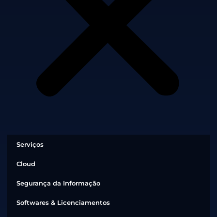
Serviços
Cloud
Segurança da Informação
Softwares & Licenciamentos