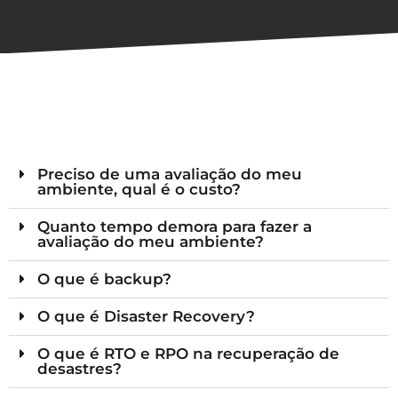
Preciso de uma avaliação do meu
ambiente, qual é o custo?
Quanto tempo demora para fazer a
avaliação do meu ambiente?
O que é backup?
O que é Disaster Recovery?
O que é RTO e RPO na recuperação de
desastres?