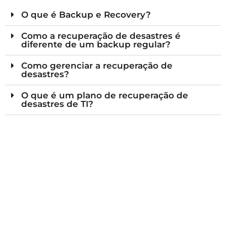
O que é Backup e Recovery?
Como a recuperação de desastres é
diferente de um backup regular?
Como gerenciar a recuperação de
desastres?
O que é um plano de recuperação de
desastres de TI?