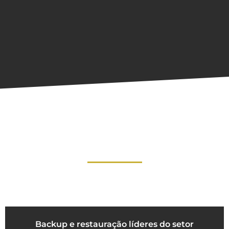
Backup e restauração líderes do setor