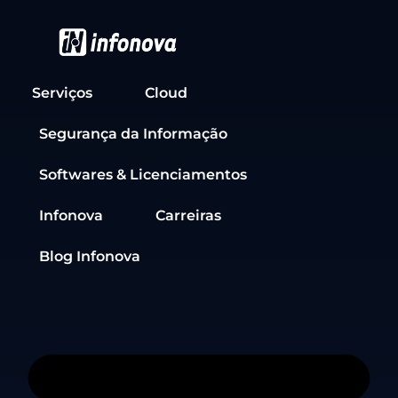
Serviços
Cloud
Segurança da Informação
Softwares & Licenciamentos
Infonova
Carreiras
Blog Infonova