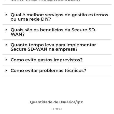
Qual é melhor: serviços de gestão externos
ou uma rede DIY?
Quais são os benefícios da Secure SD-
WAN?
Quanto tempo leva para implementar
Secure SD-WAN na empresa?
Como evito gastos imprevistos?
Como evitar problemas técnicos?
Quantidade de Usuários/Ips:
1.000