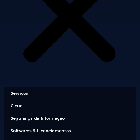
Serviços
Cloud
Segurança da Informação
Softwares & Licenciamentos