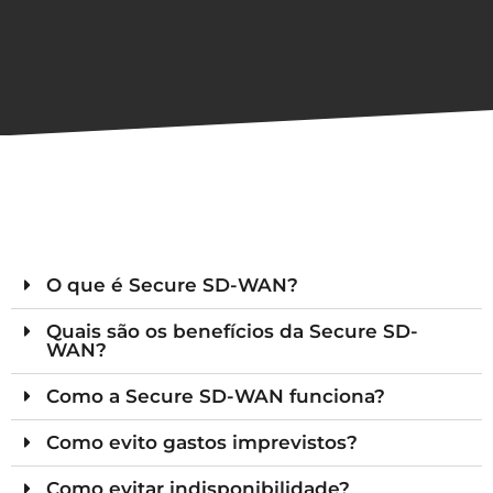
O que é Secure SD-WAN?
Quais são os benefícios da Secure SD-
WAN?
Como a Secure SD-WAN funciona?
Como evito gastos imprevistos?
Como evitar indisponibilidade?