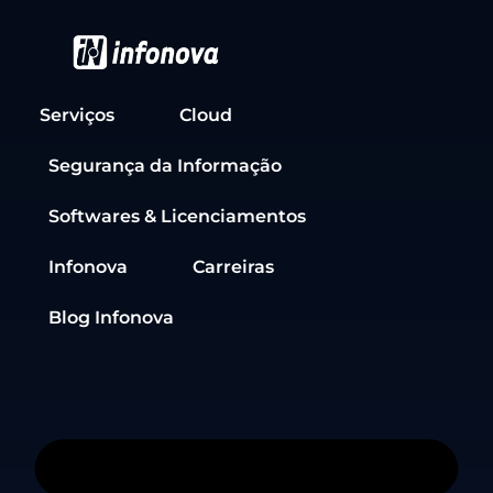
Serviços
Cloud
Segurança da Informação
Softwares & Licenciamentos
Infonova
Carreiras
Blog Infonova