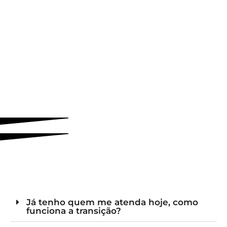
Já tenho quem me atenda hoje, como
funciona a transição?