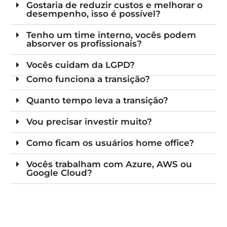
Gostaria de reduzir custos e melhorar o
desempenho, isso é possível?
Tenho um time interno, vocês podem
absorver os profissionais?
Vocês cuidam da LGPD?
Como funciona a transição?
Quanto tempo leva a transição?
Vou precisar investir muito?
Como ficam os usuários home office?
Vocês trabalham com Azure, AWS ou
Google Cloud?