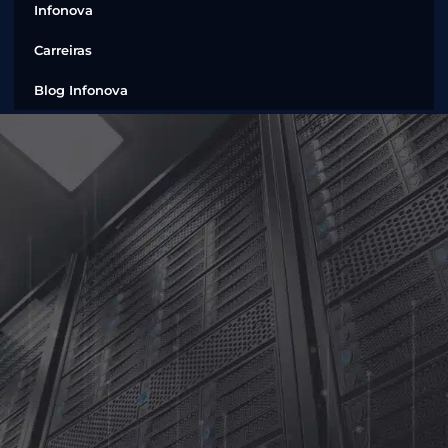
Infonova
Carreiras
Blog Infonova