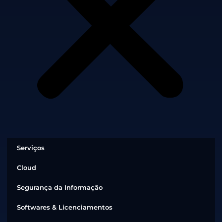
Serviços
Cloud
Segurança da Informação
Softwares & Licenciamentos