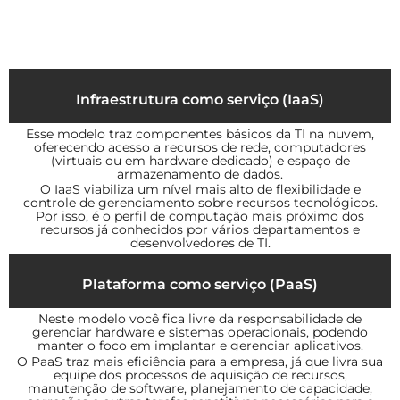
Infraestrutura como serviço (IaaS)
Esse modelo traz componentes básicos da TI na nuvem,
oferecendo acesso a recursos de rede, computadores
(virtuais ou em hardware dedicado) e espaço de
armazenamento de dados.
O IaaS viabiliza um nível mais alto de flexibilidade e
controle de gerenciamento sobre recursos tecnológicos.
Por isso, é o perfil de computação mais próximo dos
recursos já conhecidos por vários departamentos e
desenvolvedores de TI.
Plataforma como serviço (PaaS)
Neste modelo você fica livre da responsabilidade de
gerenciar hardware e sistemas operacionais, podendo
manter o foco em implantar e gerenciar aplicativos.
O PaaS traz mais eficiência para a empresa, já que livra sua
equipe dos processos de aquisição de recursos,
manutenção de software, planejamento de capacidade,