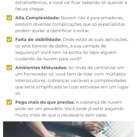
estratosféricos, e você vai ficar sabendo só quando a
fatura chegar.
Alta Complexidade:
Nuvem não é para amadores,
existem diversas complicações que só especialistas
podem ajudar a identificar e evitar.
Falta de visibilidade:
Onde estão as suas aplicações,
os seus bancos de dados, a sua camada de
segurança? Você tem na ponta do lápis alguém
cuidando da nuvem para você?
Ambientes Misturados:
Ao invés de centralizar em
um fornecedor só, você tem de lidar com múltiplos
interlocutores, cobranças variáveis e complexidades
que seria simplificada se tudo estivesse em um lugar
só.
Paga mais do que precisa:
A cobrança de nuvem
pode ser um pesadelo. Você pode já estar pagando
muito mais do que o necessário sem saber.