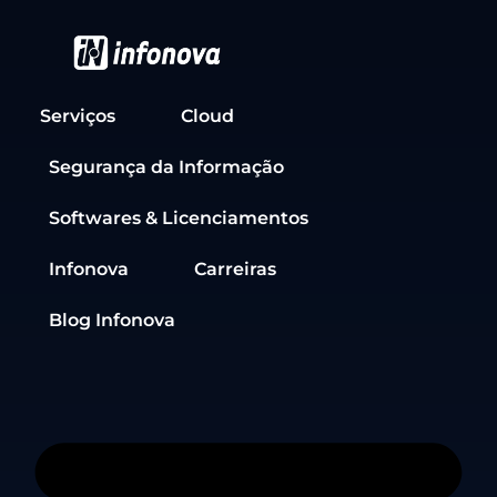
Serviços
Cloud
Segurança da Informação
Softwares & Licenciamentos
Infonova
Carreiras
Blog Infonova