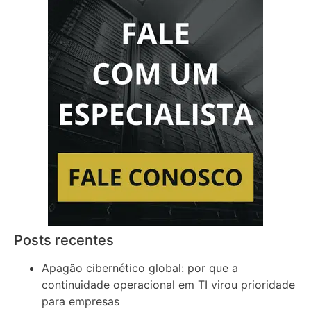
Posts recentes
Apagão cibernético global: por que a
continuidade operacional em TI virou prioridade
para empresas