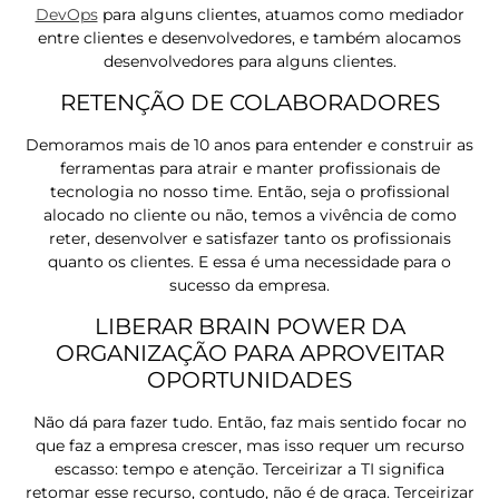
DevOps
para alguns clientes, atuamos como mediador
entre clientes e desenvolvedores, e também alocamos
desenvolvedores para alguns clientes.
RETENÇÃO DE COLABORADORES
Demoramos mais de 10 anos para entender e construir as
ferramentas para atrair e manter profissionais de
tecnologia no nosso time. Então, seja o profissional
alocado no cliente ou não, temos a vivência de como
reter, desenvolver e satisfazer tanto os profissionais
quanto os clientes. E essa é uma necessidade para o
sucesso da empresa.
LIBERAR BRAIN POWER DA
ORGANIZAÇÃO PARA APROVEITAR
OPORTUNIDADES
Não dá para fazer tudo. Então, faz mais sentido focar no
que faz a empresa crescer, mas isso requer um recurso
escasso: tempo e atenção. Terceirizar a TI significa
retomar esse recurso, contudo, não é de graça. Terceirizar