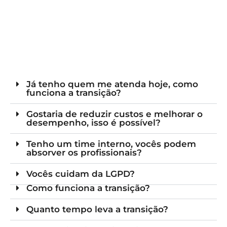
Já tenho quem me atenda hoje, como
funciona a transição?
Gostaria de reduzir custos e melhorar o
desempenho, isso é possível?
Tenho um time interno, vocês podem
absorver os profissionais?
Vocês cuidam da LGPD?
Como funciona a transição?
Quanto tempo leva a transição?