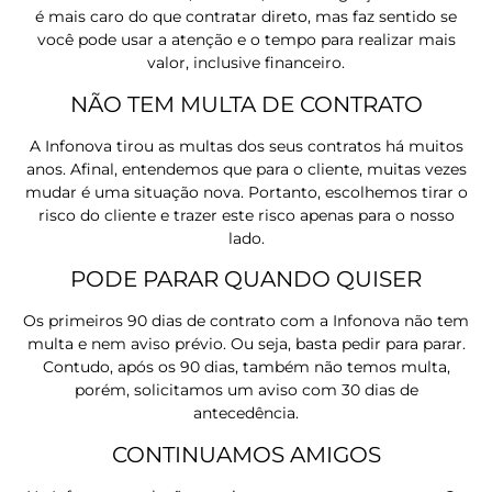
é mais caro do que contratar direto, mas faz sentido se
você pode usar a atenção e o tempo para realizar mais
valor, inclusive financeiro.
NÃO TEM MULTA DE CONTRATO
A Infonova tirou as multas dos seus contratos há muitos
anos. Afinal, entendemos que para o cliente, muitas vezes
mudar é uma situação nova. Portanto, escolhemos tirar o
risco do cliente e trazer este risco apenas para o nosso
lado.
PODE PARAR QUANDO QUISER
Os primeiros 90 dias de contrato com a Infonova não tem
multa e nem aviso prévio. Ou seja, basta pedir para parar.
Contudo, após os 90 dias, também não temos multa,
porém, solicitamos um aviso com 30 dias de
antecedência.
CONTINUAMOS AMIGOS