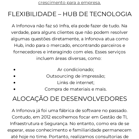
crescimento para a empresa.
FLEXIBILIDADE – HUB DE TECNOLOGIA
A Infonova não faz só Infra, ela pode fazer de tudo. Na
verdade, para alguns clientes que não podem resolver
algumas questões diretamente, a Infonova atua como
Hub, indo para o mercado, encontrando parceiros e
fornecedores e interagindo com eles. Esses serviços
incluem áreas diversas, como:
Ar condicionado;
Outsourcing de impressão;
Links de internet;
Compra de materiais e mais.
ALOCAÇÃO DE DESENVOLVEDORES
A Infonova já foi uma fábrica de software no passado.
Contudo, em 2012 escolhemos focar em Gestão de TI,
Infraestrutura e Segurança. No entanto, como era de se
esperar, esse conhecimento e familiaridade permanecem
até hoje no time. Portanto, realizamos consultorias de