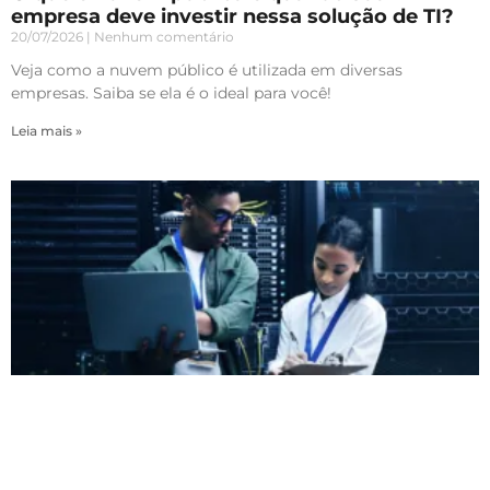
empresa deve investir nessa solução de TI?
20/07/2026
Nenhum comentário
Veja como a nuvem público é utilizada em diversas
empresas. Saiba se ela é o ideal para você!
Leia mais »