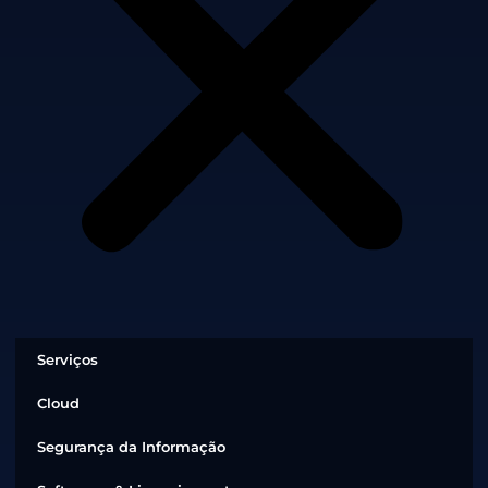
Serviços
Cloud
Segurança da Informação