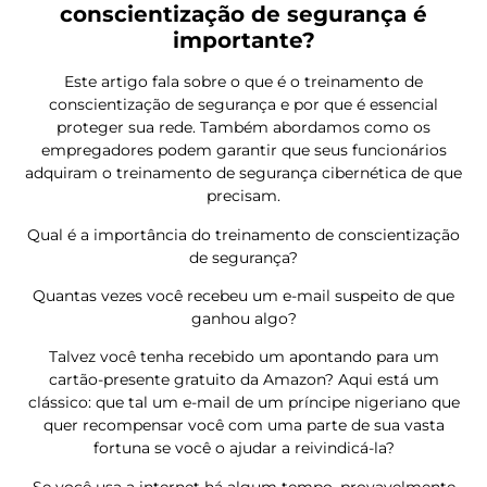
conscientização de segurança é
importante?
Este artigo fala sobre o que é o treinamento de
conscientização de segurança e por que é essencial
proteger sua rede. Também abordamos como os
empregadores podem garantir que seus funcionários
adquiram o treinamento de segurança cibernética de que
precisam.
Qual é a importância do treinamento de conscientização
de segurança?
Quantas vezes você recebeu um e-mail suspeito de que
ganhou algo?
Talvez você tenha recebido um apontando para um
cartão-presente gratuito da Amazon? Aqui está um
clássico: que tal um e-mail de um príncipe nigeriano que
quer recompensar você com uma parte de sua vasta
fortuna se você o ajudar a reivindicá-la?
Se você usa a internet há algum tempo, provavelmente