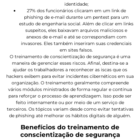
identidade;
27% dos funcionários clicaram em um link de
phishing de e-mail durante um pentest para um
estudo de engenharia social. Além de clicar em links
suspeitos, eles baixavam arquivos maliciosos e
anexos de e-mail e até se correspondiam com
invasores. Eles também inseriram suas credenciais
em sites falsos.
O treinamento de conscientização de segurança é uma
maneira de gerenciar esses riscos. Afinal, destina-se a
ajudar os trabalhadores a reconhecer as iscas que os
hackers exibem para evitar incidentes cibernéticos em sua
organização. O treinamento geralmente compreende
vários módulos ministrados de forma regular e contínua
para reforçar o processo de aprendizagem. Isso pode ser
feito internamente ou por meio de um serviço de
terceiros. Os tópicos variam desde como evitar tentativas
de phishing até melhorar os hábitos digitais de alguém.
Benefícios do treinamento de
conscientização de segurança