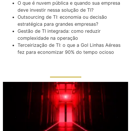
O que é nuvem pública e quando sua empresa
deve investir nessa solução de TI?
Outsourcing de TI: economia ou decisão
estratégica para grandes empresas?
Gestão de TI integrada: como reduzir
complexidade na operação
Terceirização de TI: o que a Gol Linhas Aéreas
fez para economizar 90% do tempo ocioso