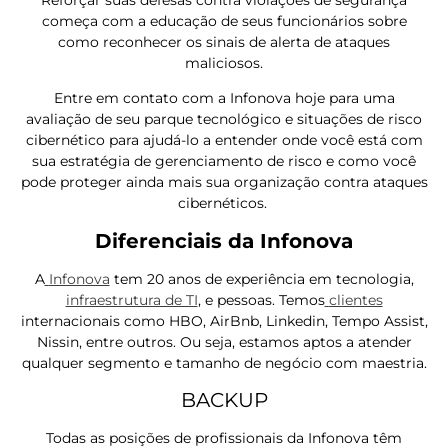
começa com a educação de seus funcionários sobre
como reconhecer os sinais de alerta de ataques
maliciosos.
Entre em contato com a Infonova hoje para uma
avaliação de seu parque tecnológico e situações de risco
cibernético para ajudá-lo a entender onde você está com
sua estratégia de gerenciamento de risco e como você
pode proteger ainda mais sua organização contra ataques
cibernéticos.
Diferenciais da Infonova
A
Infonova
tem 20 anos de experiência em tecnologia,
infraestrutura de TI
, e pessoas. Temos
clientes
internacionais como HBO, AirBnb, Linkedin, Tempo Assist,
Nissin, entre outros. Ou seja, estamos aptos a atender
qualquer segmento e tamanho de negócio com maestria.
BACKUP
Todas as posições de profissionais da Infonova têm