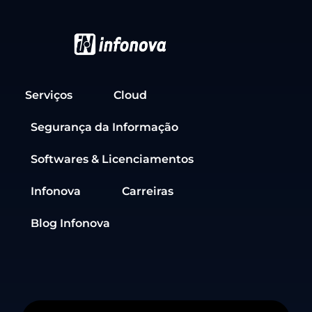
Serviços
Cloud
Segurança da Informação
Softwares & Licenciamentos
Infonova
Carreiras
Blog Infonova