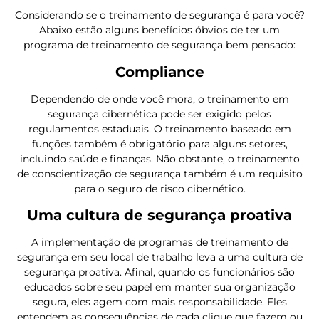
Considerando se o treinamento de segurança é para você?
Abaixo estão alguns benefícios óbvios de ter um
programa de treinamento de segurança bem pensado:
Compliance
Dependendo de onde você mora, o treinamento em
segurança cibernética pode ser exigido pelos
regulamentos estaduais. O treinamento baseado em
funções também é obrigatório para alguns setores,
incluindo saúde e finanças. Não obstante, o treinamento
de conscientização de segurança também é um requisito
para o seguro de risco cibernético.
Uma cultura de segurança proativa
A implementação de programas de treinamento de
segurança em seu local de trabalho leva a uma cultura de
segurança proativa. Afinal, quando os funcionários são
educados sobre seu papel em manter sua organização
segura, eles agem com mais responsabilidade. Eles
entendem as consequências de cada clique que fazem ou