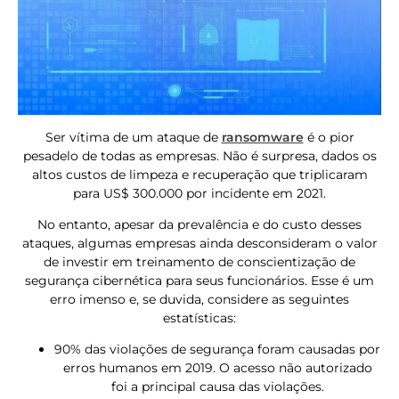
Ser vítima de um ataque de
ransomware
é o pior
pesadelo de todas as empresas. Não é surpresa, dados os
altos custos de limpeza e recuperação que triplicaram
para US$ 300.000 por incidente em 2021.
No entanto, apesar da prevalência e do custo desses
ataques, algumas empresas ainda desconsideram o valor
de investir em treinamento de conscientização de
segurança cibernética para seus funcionários. Esse é um
erro imenso e, se duvida, considere as seguintes
estatísticas:
90% das violações de segurança foram causadas por
erros humanos em 2019. O acesso não autorizado
foi a principal causa das violações.