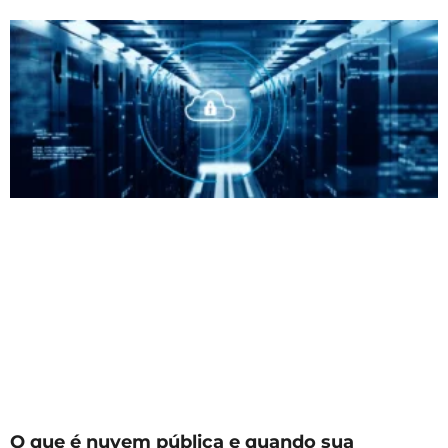
O que é nuvem pública e quando sua