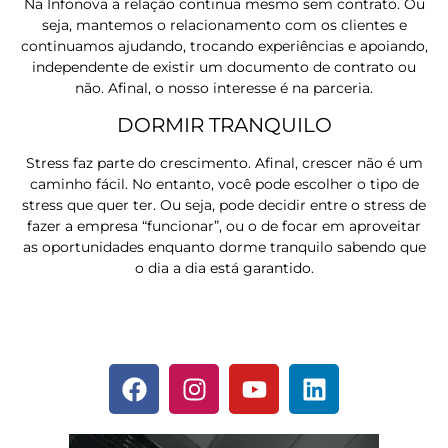
Na Infonova a relação continua mesmo sem contrato. Ou
seja, mantemos o relacionamento com os clientes e
continuamos ajudando, trocando experiências e apoiando,
independente de existir um documento de contrato ou
não. Afinal, o nosso interesse é na parceria.
DORMIR TRANQUILO
Stress faz parte do crescimento. Afinal, crescer não é um
caminho fácil. No entanto, você pode escolher o tipo de
stress que quer ter. Ou seja, pode decidir entre o stress de
fazer a empresa “funcionar”, ou o de focar em aproveitar
as oportunidades enquanto dorme tranquilo sabendo que
o dia a dia está garantido.