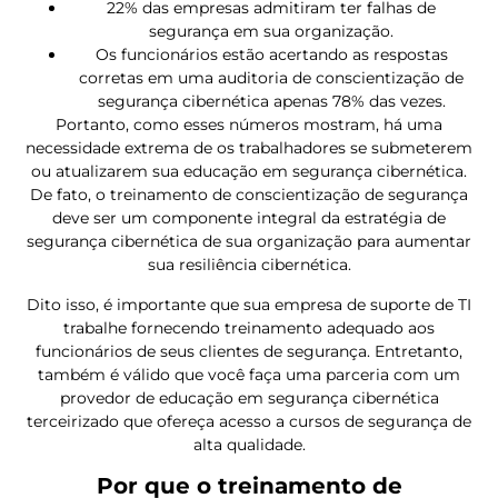
22% das empresas admitiram ter falhas de
segurança em sua organização.
Os funcionários estão acertando as respostas
corretas em uma auditoria de conscientização de
segurança cibernética apenas 78% das vezes.
Portanto, como esses números mostram, há uma
necessidade extrema de os trabalhadores se submeterem
ou atualizarem sua educação em segurança cibernética.
De fato, o treinamento de conscientização de segurança
deve ser um componente integral da estratégia de
segurança cibernética de sua organização para aumentar
sua resiliência cibernética.
Dito isso, é importante que sua empresa de suporte de TI
trabalhe fornecendo treinamento adequado aos
funcionários de seus clientes de segurança. Entretanto,
também é válido que você faça uma parceria com um
provedor de educação em segurança cibernética
terceirizado que ofereça acesso a cursos de segurança de
alta qualidade.
Por que o treinamento de