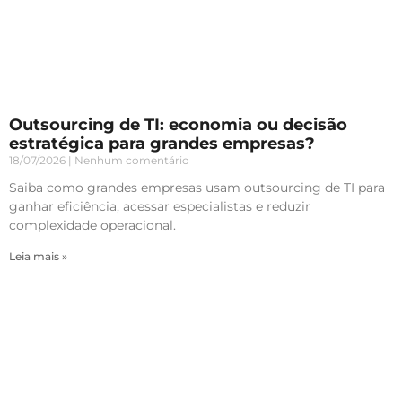
Outsourcing de TI: economia ou decisão
estratégica para grandes empresas?
18/07/2026
Nenhum comentário
Saiba como grandes empresas usam outsourcing de TI para
ganhar eficiência, acessar especialistas e reduzir
complexidade operacional.
Leia mais »