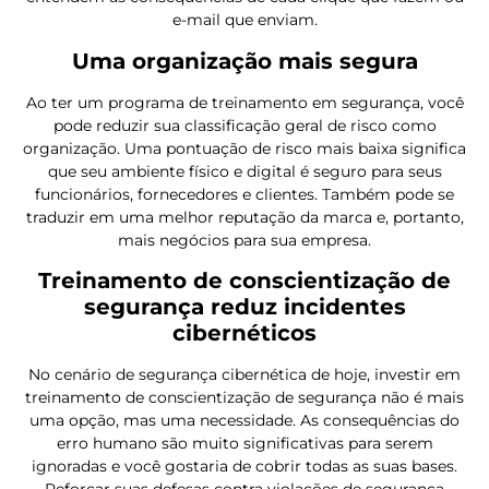
e-mail que enviam.
Uma organização mais segura
Ao ter um programa de treinamento em segurança, você
pode reduzir sua classificação geral de risco como
organização. Uma pontuação de risco mais baixa significa
que seu ambiente físico e digital é seguro para seus
funcionários, fornecedores e clientes. Também pode se
traduzir em uma melhor reputação da marca e, portanto,
mais negócios para sua empresa.
Treinamento de conscientização de
segurança reduz incidentes
cibernéticos
No cenário de segurança cibernética de hoje, investir em
treinamento de conscientização de segurança não é mais
uma opção, mas uma necessidade. As consequências do
erro humano são muito significativas para serem
ignoradas e você gostaria de cobrir todas as suas bases.
Reforçar suas defesas contra violações de segurança