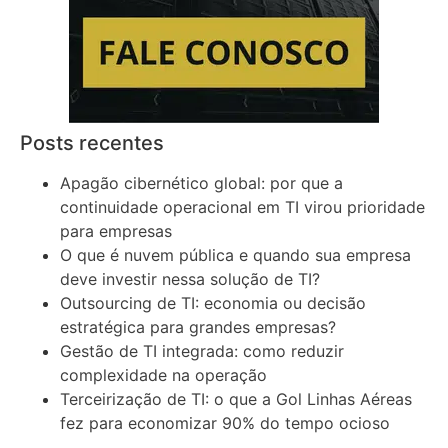
Posts recentes
Apagão cibernético global: por que a
continuidade operacional em TI virou prioridade
para empresas
O que é nuvem pública e quando sua empresa
deve investir nessa solução de TI?
Outsourcing de TI: economia ou decisão
estratégica para grandes empresas?
Gestão de TI integrada: como reduzir
complexidade na operação
Terceirização de TI: o que a Gol Linhas Aéreas
fez para economizar 90% do tempo ocioso