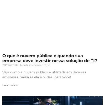
O que é nuvem pública e quando sua
empresa deve investir nessa solução de TI?
20/07/2026
Nenhum comentário
Veja como a nuvem público é utilizada em diversas
empresas. Saiba se ela é o ideal para você!
Leia mais »