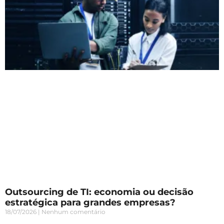
Outsourcing de TI: economia ou decisão
estratégica para grandes empresas?
18/07/2026
Nenhum comentário