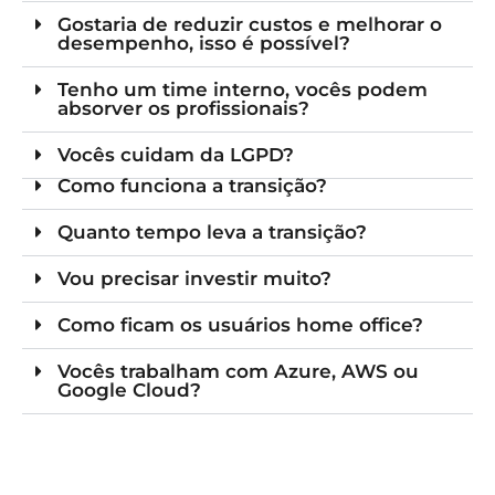
Gostaria de reduzir custos e melhorar o
desempenho, isso é possível?
Tenho um time interno, vocês podem
absorver os profissionais?
Vocês cuidam da LGPD?
Como funciona a transição?
Quanto tempo leva a transição?
Vou precisar investir muito?
Como ficam os usuários home office?
Vocês trabalham com Azure, AWS ou
Google Cloud?