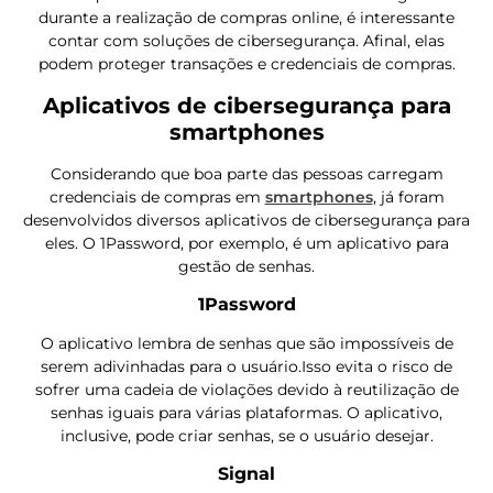
durante a realização de compras online, é interessante
contar com soluções de cibersegurança. Afinal, elas
podem proteger transações e credenciais de compras.
Aplicativos de cibersegurança para
smartphones
Considerando que boa parte das pessoas carregam
credenciais de compras em
smartphones
, já foram
desenvolvidos diversos aplicativos de cibersegurança para
eles. O 1Password, por exemplo, é um aplicativo para
gestão de senhas.
1Password
O aplicativo lembra de senhas que são impossíveis de
serem adivinhadas para o usuário.Isso evita o risco de
sofrer uma cadeia de violações devido à reutilização de
senhas iguais para várias plataformas. O aplicativo,
inclusive, pode criar senhas, se o usuário desejar.
Signal