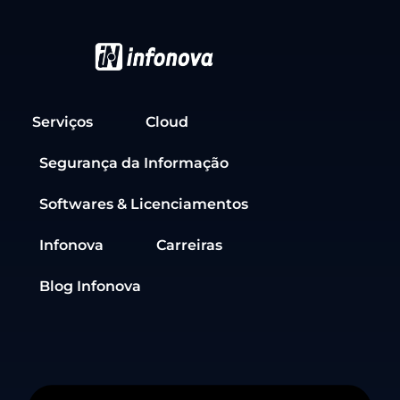
Serviços
Cloud
Segurança da Informação
Softwares & Licenciamentos
Infonova
Carreiras
Blog Infonova