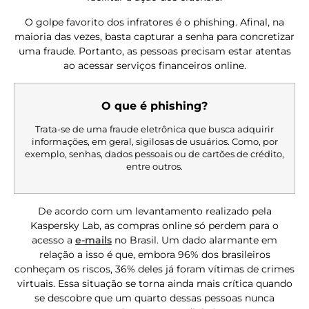
O golpe favorito dos infratores é o phishing. Afinal, na
maioria das vezes, basta capturar a senha para concretizar
uma fraude. Portanto, as pessoas precisam estar atentas
ao acessar serviços financeiros online.
O que é phishing?
Trata-se de uma fraude eletrônica que busca adquirir
informações, em geral, sigilosas de usuários. Como, por
exemplo, senhas, dados pessoais ou de cartões de crédito,
entre outros.
De acordo com um levantamento realizado pela
Kaspersky Lab, as compras online só perdem para o
acesso a
e-mails
no Brasil. Um dado alarmante em
relação a isso é que, embora 96% dos brasileiros
conheçam os riscos, 36% deles já foram vítimas de crimes
virtuais. Essa situação se torna ainda mais crítica quando
se descobre que um quarto dessas pessoas nunca