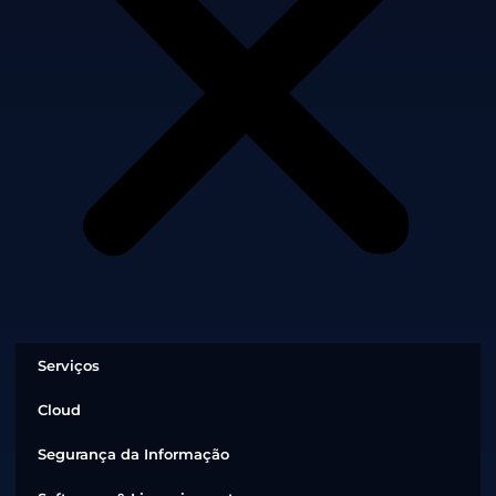
Serviços
Cloud
Segurança da Informação