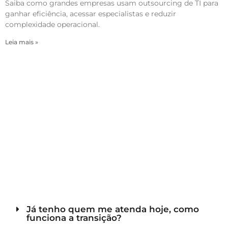
Saiba como grandes empresas usam outsourcing de TI para
ganhar eficiência, acessar especialistas e reduzir
complexidade operacional.
Leia mais »
Já tenho quem me atenda hoje, como
funciona a transição?