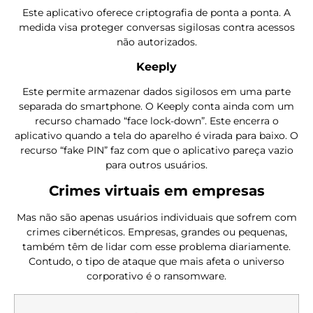
Este aplicativo oferece criptografia de ponta a ponta. A
medida visa proteger conversas sigilosas contra acessos
não autorizados.
Keeply
Este permite armazenar dados sigilosos em uma parte
separada do smartphone. O Keeply conta ainda com um
recurso chamado “face lock-down”. Este encerra o
aplicativo quando a tela do aparelho é virada para baixo. O
recurso “fake PIN” faz com que o aplicativo pareça vazio
para outros usuários.
Crimes virtuais em empresas
Mas não são apenas usuários individuais que sofrem com
crimes cibernéticos. Empresas, grandes ou pequenas,
também têm de lidar com esse problema diariamente.
Contudo, o tipo de ataque que mais afeta o universo
corporativo é o ransomware.