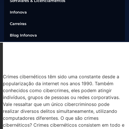
Softwares & Licenciamentos
Infonova
Carreiras
Blog Infonova
CRIMES CIBERNÉTICOS E COMO SE
PROTEGER
Crimes cibernéticos têm sido uma constante desde a
popularização da internet nos anos 1990. Também
conhecidos como cibercrimes, eles podem atingir
indivíduos, grupos de pessoas ou redes corporativas.
Vale ressaltar que um único cibercriminoso pode
realizar diversos delitos simultaneamente, utilizando
computadores diferentes. O que são crimes
cibernéticos? Crimes cibernéticos consistem em todo e