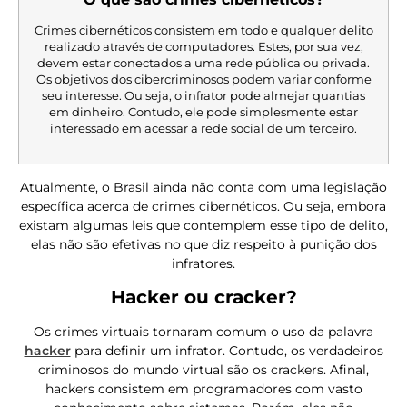
Crimes cibernéticos consistem em todo e qualquer delito
realizado através de computadores. Estes, por sua vez,
devem estar conectados a uma rede pública ou privada.
Os objetivos dos cibercriminosos podem variar conforme
seu interesse. Ou seja, o infrator pode almejar quantias
em dinheiro. Contudo, ele pode simplesmente estar
interessado em acessar a rede social de um terceiro.
Atualmente, o Brasil ainda não conta com uma legislação
específica acerca de crimes cibernéticos. Ou seja, embora
existam algumas leis que contemplem esse tipo de delito,
elas não são efetivas no que diz respeito à punição dos
infratores.
Hacker ou cracker?
Os crimes virtuais tornaram comum o uso da palavra
hacker
para definir um infrator. Contudo, os verdadeiros
criminosos do mundo virtual são os crackers. Afinal,
hackers consistem em programadores com vasto