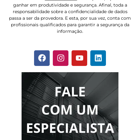
ganhar em produtividade e segurança. Afinal, toda a
responsabilidade sobre a confidencialidade de dados
passa a ser da provedora. E esta, por sua vez, conta com
profissionais qualificados para garantir a segurança da
informação.