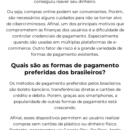
conseguiu reaver seu dinheiro.
Ou seja, compras online podem ser convenientes. Porém,
são necessários alguns cuidados para não se tornar alvo
de cibercriminosos. Afinal, um dos principais motivos que
comprometem as finanças dos usuários é a dificuldade de
controlar credenciais de pagamento. Especialmente
quando são usadas em múltiplas plataformas de e-
commerce. Outro fator de risco é a grande variedade de
formas de pagamento existentes.
Quais são as formas de pagamento
preferidas dos brasileiros?
Os métodos de pagamento preferidos pelos brasileiros
são boleto bancário, transferências diretas e cartões de
crédito e débito. Porém, graças aos smartphones, a
popularidade de outras formas de pagamento está
crescendo.
Afinal, esses dispositivos permitem ao usuário realizar
compras sem cartões de plástico ou dinheiro físico.