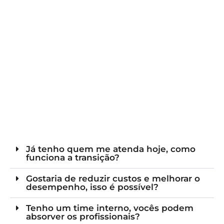
Já tenho quem me atenda hoje, como
funciona a transição?
Gostaria de reduzir custos e melhorar o
desempenho, isso é possível?
Tenho um time interno, vocês podem
absorver os profissionais?