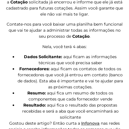
a
Cotação
solicitada já encerrou e informe que ele já está
cadastrado para futuras cotações. Assim você garante que
ele não vai mais te ligar.
Contate-nos para você baixar uma planilha bem funcional
que vai te ajudar a administrar todas as informações no
seu processo de
Cotação
.
Nela, você terá 4 abas:
Dados Solicitante:
aqui ficam as informações
técnicas que você precisa saber
Fornecedores:
aqui ficam os contatos de todos os
fornecedores que você já entrou em contato (banco
de dados). Esta aba é importante e vai te ajudar para
as próximas cotações.
Resumo:
aqui fica um resumo de todos os
componentes que cada fornecedor vende
Resultado:
aqui fica o resultado das propostas
recebidas e será a aba que você encaminhará ao
solicitante
Gostou deste artigo? Então curta a
Infonova
nas redes