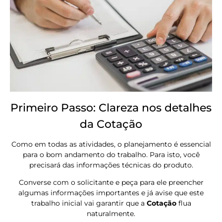
Primeiro Passo: Clareza nos detalhes
da Cotação
Como em todas as atividades, o planejamento é essencial
para o bom andamento do trabalho. Para isto, você
precisará das informações técnicas do produto.
Converse com o solicitante e peça para ele preencher
algumas informações importantes e já avise que este
trabalho inicial vai garantir que a
Cotação
flua
naturalmente.