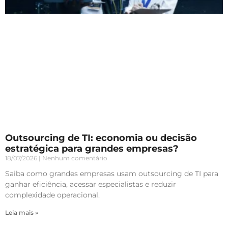
Outsourcing de TI: economia ou decisão
estratégica para grandes empresas?
18/07/2026
Nenhum comentário
Saiba como grandes empresas usam outsourcing de TI para
ganhar eficiência, acessar especialistas e reduzir
complexidade operacional.
Leia mais »