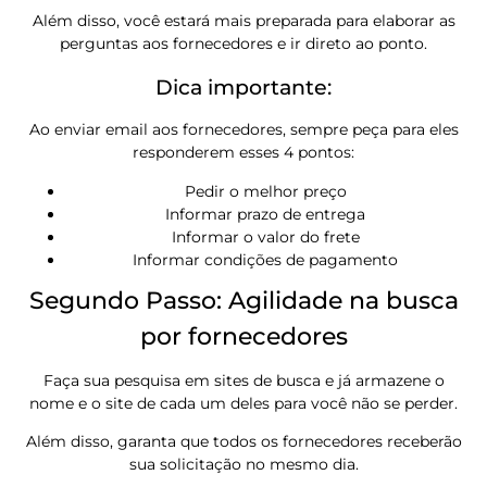
Além disso, você estará mais preparada para elaborar as
perguntas aos fornecedores e ir direto ao ponto.
Dica importante:
Ao enviar email aos fornecedores, sempre peça para eles
responderem esses 4 pontos:
Pedir o melhor preço
Informar prazo de entrega
Informar o valor do frete
Informar condições de pagamento
Segundo Passo: Agilidade na busca
por fornecedores
Faça sua pesquisa em sites de busca e já armazene o
nome e o site de cada um deles para você não se perder.
Além disso, garanta que todos os fornecedores receberão
sua solicitação no mesmo dia.