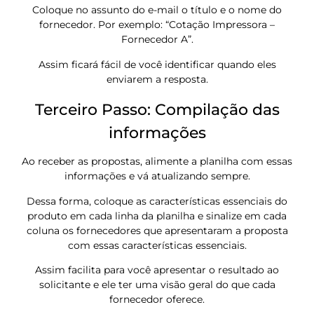
Coloque no assunto do e-mail o título e o nome do
fornecedor. Por exemplo: “Cotação Impressora –
Fornecedor A”.
Assim ficará fácil de você identificar quando eles
enviarem a resposta.
Terceiro Passo: Compilação das
informações
Ao receber as propostas, alimente a planilha com essas
informações e vá atualizando sempre.
Dessa forma, coloque as características essenciais do
produto em cada linha da planilha e sinalize em cada
coluna os fornecedores que apresentaram a proposta
com essas características essenciais.
Assim facilita para você apresentar o resultado ao
solicitante e ele ter uma visão geral do que cada
fornecedor oferece.