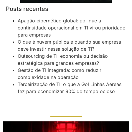
Posts recentes
Apagão cibernético global: por que a
continuidade operacional em TI virou prioridade
para empresas
O que é nuvem pública e quando sua empresa
deve investir nessa solução de TI?
Outsourcing de TI: economia ou decisão
estratégica para grandes empresas?
Gestão de TI integrada: como reduzir
complexidade na operação
Terceirização de TI: o que a Gol Linhas Aéreas
fez para economizar 90% do tempo ocioso