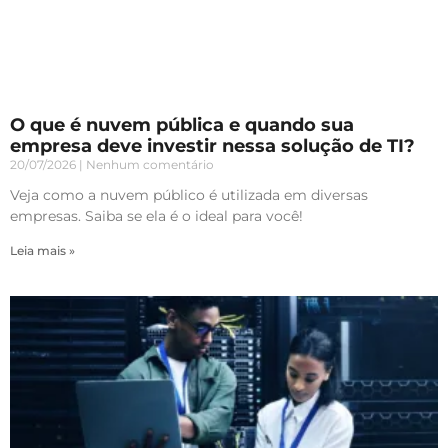
O que é nuvem pública e quando sua
empresa deve investir nessa solução de TI?
20/07/2026
Nenhum comentário
Veja como a nuvem público é utilizada em diversas
empresas. Saiba se ela é o ideal para você!
Leia mais »