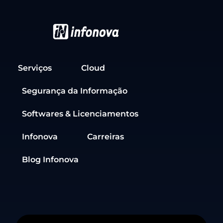
Serviços
Cloud
Segurança da Informação
Softwares & Licenciamentos
Infonova
Carreiras
Blog Infonova