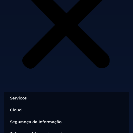
Serviços
Cloud
Segurança da Informação