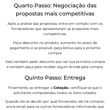
Quarto Passo: Negociação das
propostas mais competitivas
Após a análise das propostas, entre em contato com os
fornecedores que apresentaram as propostas mais
competitivas.
Peça desconto no produto, aumento no prazo de
pagamento e se possível, peça bônus para a próxima
compra.
Vale também pedir desconto por ser sua primeira compra
e também peça para receber algum brinde pela compra.
Quinto Passo: Entrega
Finalmente, ao entregar a
Cotação
, certifique-se que o
solicitante compreendeu todos os itens cotados.
Quando ele se decidir por qual fornecedor ele irá comprar,
envie email para os outros fornecedores informando que