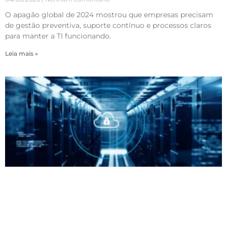
O apagão global de 2024 mostrou que empresas precisam
de gestão preventiva, suporte contínuo e processos claros
para manter a TI funcionando.
Leia mais »