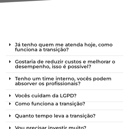
Já tenho quem me atenda hoje, como
funciona a transição?
Gostaria de reduzir custos e melhorar o
desempenho, isso é possível?
Tenho um time interno, vocês podem
absorver os profissionais?
Vocês cuidam da LGPD?
Como funciona a transição?
Quanto tempo leva a transição?
Vou precisar investir muito?