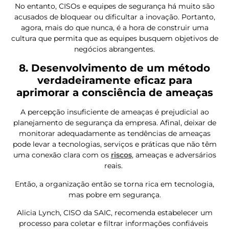
No entanto, CISOs e equipes de segurança há muito são
acusados ​​de bloquear ou dificultar a inovação. Portanto,
agora, mais do que nunca, é a hora de construir uma
cultura que permita que as equipes busquem objetivos de
negócios abrangentes.
8. Desenvolvimento de um método
verdadeiramente eficaz para
aprimorar a consciência de ameaças
A percepção insuficiente de ameaças é prejudicial ao
planejamento de segurança da empresa. Afinal, deixar de
monitorar adequadamente as tendências de ameaças
pode levar a tecnologias, serviços e práticas que não têm
uma conexão clara com os
riscos
, ameaças e adversários
reais.
Então, a organização então se torna rica em tecnologia,
mas pobre em segurança.
Alicia Lynch, CISO da SAIC, recomenda estabelecer um
processo para coletar e filtrar informações confiáveis ​​