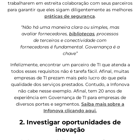
trabalharem em estreita colaboração com seus parceiros
para garantir que eles sigam diligentemente as melhores
práticas de segurança
.
“Não há uma maneira clara ou simples, mas
avaliar fornecedores,
bibliotecas
, processos
de terceiros e conectividade com
fornecedores é fundamental. Governança é a
chave”
Infelizmente, encontrar um parceiro de TI que atenda a
todos esses requisitos não é tarefa fácil. Afinal, muitas
empresas de TI prezam mais pelo lucro do que pela
qualidade dos serviços prestados. Contudo, a Infonova
não cabe nesse exemplo. Afinal, tem 20 anos de
experiência em Governança de TI para empresas de
diversos portes e segmentos.
Saiba mais sobre a
Infonova clicando aqui.
2. Investigar oportunidades de
inovação