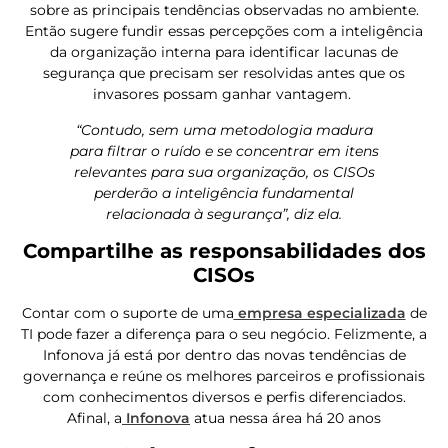
sobre as principais tendências observadas no ambiente.
Então sugere fundir essas percepções com a inteligência
da organização interna para identificar lacunas de
segurança que precisam ser resolvidas antes que os
invasores possam ganhar vantagem.
“Contudo, sem uma metodologia madura
para filtrar o ruído e se concentrar em itens
relevantes para sua organização, os CISOs
perderão a inteligência fundamental
relacionada à segurança”, diz ela.
Compartilhe as responsabilidades dos
CISOs
Contar com o suporte de uma
empresa especializada
de
TI pode fazer a diferença para o seu negócio. Felizmente, a
Infonova já está por dentro das novas tendências de
governança e reúne os melhores parceiros e profissionais
com conhecimentos diversos e perfis diferenciados.
Afinal, a
Infonova
atua nessa área há 20 anos