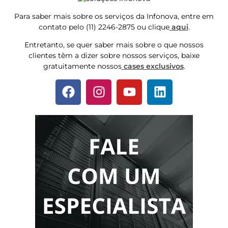
Para saber mais sobre os serviços da Infonova, entre em
contato pelo (11) 2246-2875 ou clique
aqui
.
Entretanto, se quer saber mais sobre o que nossos
clientes têm a dizer sobre nossos serviços, baixe
gratuitamente nossos
cases exclusivos
.