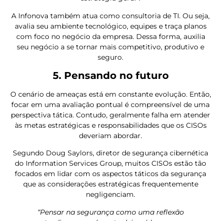
A Infonova também atua como consultoria de TI. Ou seja,
avalia seu ambiente tecnológico, equipes e traça planos
com foco no negócio da empresa. Dessa forma, auxilia
seu negócio a se tornar mais competitivo, produtivo e
seguro.
5. Pensando no futuro
O cenário de ameaças está em constante evolução. Então,
focar em uma avaliação pontual é compreensível de uma
perspectiva tática. Contudo, geralmente falha em atender
às metas estratégicas e responsabilidades que os CISOs
deveriam abordar.
Segundo Doug Saylors, diretor de segurança cibernética
do Information Services Group, muitos CISOs estão tão
focados em lidar com os aspectos táticos da segurança
que as considerações estratégicas frequentemente
negligenciam.
“Pensar na segurança como uma reflexão