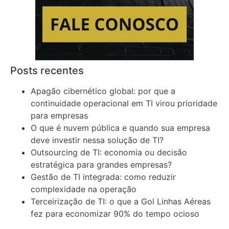
Posts recentes
Apagão cibernético global: por que a
continuidade operacional em TI virou prioridade
para empresas
O que é nuvem pública e quando sua empresa
deve investir nessa solução de TI?
Outsourcing de TI: economia ou decisão
estratégica para grandes empresas?
Gestão de TI integrada: como reduzir
complexidade na operação
Terceirização de TI: o que a Gol Linhas Aéreas
fez para economizar 90% do tempo ocioso