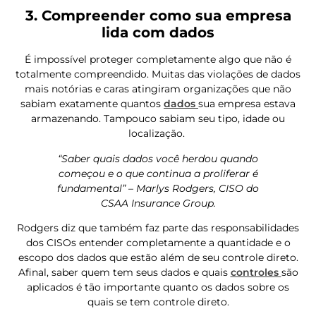
3. Compreender como sua empresa
lida com dados
É impossível proteger completamente algo que não é
totalmente compreendido. Muitas das violações de dados
mais notórias e caras atingiram organizações que não
sabiam exatamente quantos
dados
sua empresa estava
armazenando. Tampouco sabiam seu tipo, idade ou
localização.
“Saber quais dados você herdou quando
começou e o que continua a proliferar é
fundamental” – Marlys Rodgers, CISO do
CSAA Insurance Group.
Rodgers diz que também faz parte das responsabilidades
dos CISOs entender completamente a quantidade e o
escopo dos dados que estão além de seu controle direto.
Afinal, saber quem tem seus dados e quais
controles
são
aplicados é tão importante quanto os dados sobre os
quais se tem controle direto.