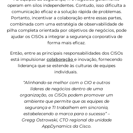
operam em silos independentes. Contudo, isso dificulta a
comunicação eficaz e a solução rápida de problemas.
Portanto, incentivar a colaboração entre essas partes,
combinada com uma estratégia de observabilidade de
pilha completa orientada por objetivos de negócios, pode
ajudar os CISOs a integrar a segurança corporativa de
forma mais eficaz.
Então, entre as principais responsabilidades dos CISOs
está impulsionar
colaboração
e inovação, fornecendo
liderança que se estende às culturas de equipes
individuais.
“Alinhando-se melhor com o CIO e outros
líderes de negócios dentro de uma
organização, os CISOs podem promover um
ambiente que permite que as equipes de
segurança e TI trabalhem em sincronia,
estabelecendo a marca para o sucesso” –
Gregg Ostrowski, CTO regional da unidade
AppDynamics da Cisco.