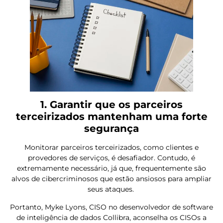
1. Garantir que os parceiros
terceirizados mantenham uma forte
segurança
Monitorar parceiros terceirizados, como clientes e
provedores de serviços, é desafiador. Contudo, é
extremamente necessário, já que, frequentemente são
alvos de cibercriminosos que estão ansiosos para ampliar
seus ataques.
Portanto, Myke Lyons, CISO no desenvolvedor de software
de inteligência de dados Collibra, aconselha os CISOs a