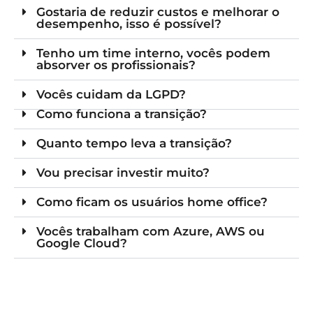
Gostaria de reduzir custos e melhorar o
desempenho, isso é possível?
Tenho um time interno, vocês podem
absorver os profissionais?
Vocês cuidam da LGPD?
Como funciona a transição?
Quanto tempo leva a transição?
Vou precisar investir muito?
Como ficam os usuários home office?
Vocês trabalham com Azure, AWS ou
Google Cloud?