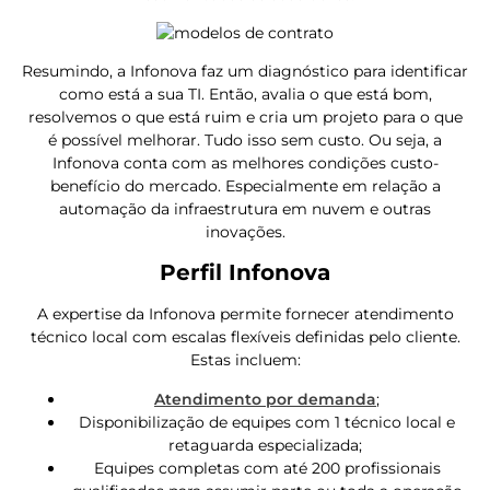
Resumindo, a Infonova faz um diagnóstico para identificar
como está a sua TI. Então, avalia o que está bom,
resolvemos o que está ruim e cria um projeto para o que
é possível melhorar. Tudo isso sem custo. Ou seja, a
Infonova conta com as melhores condições custo-
benefício do mercado. Especialmente em relação a
automação da infraestrutura em nuvem e outras
inovações.
Perfil Infonova
A expertise da Infonova permite fornecer atendimento
técnico local com escalas flexíveis definidas pelo cliente.
Estas incluem:
Atendimento por demanda
;
Disponibilização de equipes com 1 técnico local e
retaguarda especializada;
Equipes completas com até 200 profissionais