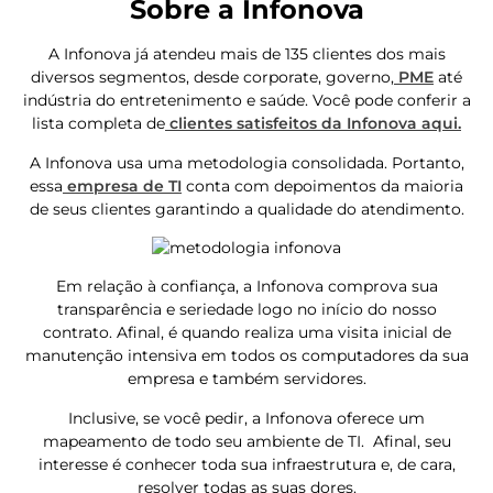
Sobre a Infonova
A Infonova já atendeu mais de 135 clientes dos mais
diversos segmentos, desde corporate, governo,
PME
até
indústria do entretenimento e saúde. Você pode conferir a
lista completa de
clientes satisfeitos da Infonova aqui.
A Infonova usa uma metodologia consolidada. Portanto,
essa
empresa de TI
conta com depoimentos da maioria
de seus clientes garantindo a qualidade do atendimento.
Em relação à confiança, a Infonova comprova sua
transparência e seriedade logo no início do nosso
contrato. Afinal, é quando realiza uma visita inicial de
manutenção intensiva em todos os computadores da sua
empresa e também servidores.
Inclusive, se você pedir, a Infonova oferece um
mapeamento de todo seu ambiente de TI. Afinal, seu
interesse é conhecer toda sua infraestrutura e, de cara,
resolver todas as suas dores.