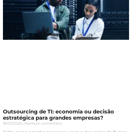
Outsourcing de TI: economia ou decisão
estratégica para grandes empresas?
18/07/2026
Nenhum comentário