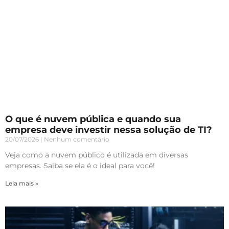
O que é nuvem pública e quando sua
empresa deve investir nessa solução de TI?
20/07/2026
Nenhum comentário
Veja como a nuvem público é utilizada em diversas
empresas. Saiba se ela é o ideal para você!
Leia mais »