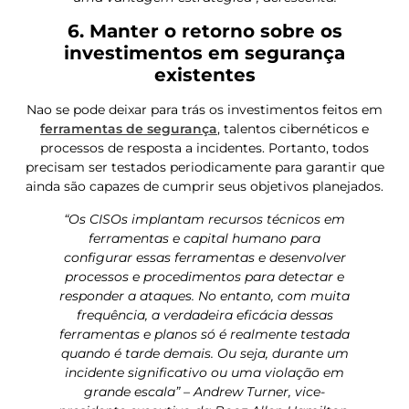
6. Manter o retorno sobre os
investimentos em segurança
existentes
Nao se pode deixar para trás os investimentos feitos em
ferramentas de segurança
, talentos cibernéticos e
processos de resposta a incidentes. Portanto, todos
precisam ser testados periodicamente para garantir que
ainda são capazes de cumprir seus objetivos planejados.
“Os CISOs implantam recursos técnicos em
ferramentas e capital humano para
configurar essas ferramentas e desenvolver
processos e procedimentos para detectar e
responder a ataques. No entanto, com muita
frequência, a verdadeira eficácia dessas
ferramentas e planos só é realmente testada
quando é tarde demais. Ou seja, durante um
incidente significativo ou uma violação em
grande escala” – Andrew Turner, vice-