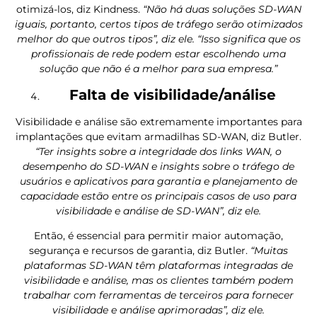
otimizá-los, diz Kindness.
“Não há duas soluções SD-WAN
iguais, portanto, certos tipos de tráfego serão otimizados
melhor do que outros tipos”, diz ele. “Isso significa que os
profissionais de rede podem estar escolhendo uma
solução que não é a melhor para sua empresa.”
Falta de visibilidade/análise
Visibilidade e análise são extremamente importantes para
implantações que evitam armadilhas SD-WAN, diz Butler.
“Ter insights sobre a integridade dos links WAN, o
desempenho do SD-WAN e insights sobre o tráfego de
usuários e aplicativos para garantia e planejamento de
capacidade estão entre os principais casos de uso para
visibilidade e análise de SD-WAN”, diz ele.
Então, é essencial para permitir maior automação,
segurança e recursos de garantia, diz Butler.
“Muitas
plataformas SD-WAN têm plataformas integradas de
visibilidade e análise, mas os clientes também podem
trabalhar com ferramentas de terceiros para fornecer
visibilidade e análise aprimoradas”, diz ele.