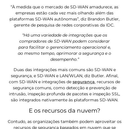
“À medida que o mercado de SD-WAN amadurece, as
empresas estão cada vez mais olhando além das
plataformas SD-WAN autônomas”, diz Brandon Butler,
gerente de pesquisa de redes corporativas da IDC.
“Há uma variedade de integrações que os
compradores de SD-WAN podem considerar
para facilitar o gerenciamento operacional e,
ao mesmo tempo, aprimorar a segurança e o
desempenho.”
Duas das integrações mais comuns são SD-WAN e
segurança, e SD-WAN e LAN/WLAN, diz Butler. Afinal,
com SD-WAN e integrações de
segurança
, recursos de
segurança comuns, como detecção e prevenção de
intrusão, inspeção profunda de pacotes e inspeção SSL,
são integrados nativamente às plataformas SD-WAN.
E os recursos da nuvem?
Contudo, as organizações também podem aproveitar os
recursos de segurança baseados em nuvem que se