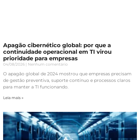
Apagão cibernético global: por que a
continuidade operacional em TI virou
prioridade para empresas
04/08/2026
Nenhum comentário
O apagão global de 2024 mostrou que empresas precisam
de gestão preventiva, suporte contínuo e processos claros
para manter a TI funcionando.
Leia mais »