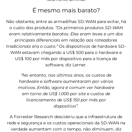
É mesmo mais barato?
Não obstante, entre as armadilhas SD-WAN para evitar, há
o custo dos produtos.
“Os primeiros produtos SD-WAN
eram relativamente baratos. Eles eram leves e um dos
principais diferenciais em relação aos roteadores
tradicionais era o custo.”
Os dispositivos de hardware SD-
WAN estavam chegando a US$ 500 para o hardware e
US$ 100 por mês por dispositivo para a licença de
software, diz Lerner.
“No entanto, nos últimos anos, os custos de
hardware e software aumentaram por vários
motivos. Então, agora é comum ver hardware
em torno de US$ 1.000 por site e custos de
licenciamento de US$ 150 por mês por
dispositivo”.
A Forrester Research descobriu que a infraestrutura de
rede e segurança e os custos operacionais da SD-WAN na
verdade aumentam com o tempo, não diminuem, diz