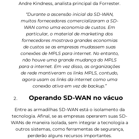
Andre Kindness, analista principal da Forrester.
“Durante a ascensão inicial da SD-WAN,
muitos fornecedores comercializaram a SD-
WAN como uma economia de custos. Em
particular, o material de marketing dos
fornecedores mostrava grandes economias
de custos se as empresas mudassem suas
conexões de MPLS para internet. No entanto,
não houve uma grande mudança do MPLS
para a internet. Em vez disso, as organizações
de rede mantiveram os links MPLS, contudo,
agora usam os links da internet como uma
conexão ativa em vez de backup.”
Operando SD-WAN no vácuo
Entre as armadilhas SD-WAN está o isolamento da
tecnologia. Afinal, se as empresas operarem suas SD-
WANs de maneira isolada, sem integrar a tecnologia a
outros sistemas, como ferramentas de segurança,
perderão alguns recursos importantes.