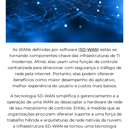
As WANs definidas por software (
SD-WAN
) estão se
tornando componentes-chave das infraestruturas de TI
modernas. Afinal, elas usam uma função de controle
centralizada para direcionar com segurança o tráfego de
rede pela internet. Portanto, elas podem oferecer
benefícios como maior desempenho do aplicativo,
melhor experiência do usuário e custos mais baixos.
A tecnologia SD-WAN simplifica o gerenciamento e a
operação de uma WAN ao desacoplar o hardware de rede
de seu mecanismo de controle. Então, à medida que as
organizações procuram oferecer suporte a uma força de
trabalho híbrida e arquiteturas de rede nativas da nuvem,
a infraestrutura SD-WAN se tornou uma tecnologia