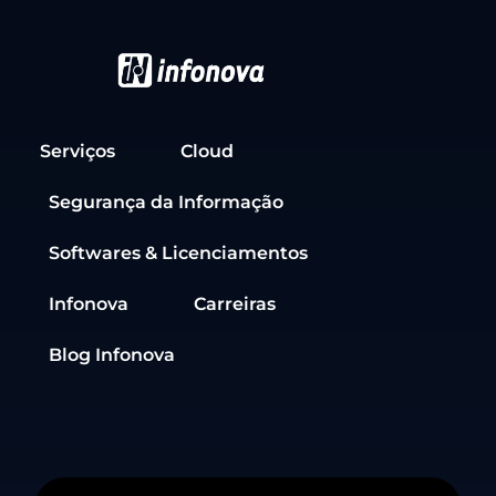
Serviços
Cloud
Segurança da Informação
Softwares & Licenciamentos
Infonova
Carreiras
Blog Infonova