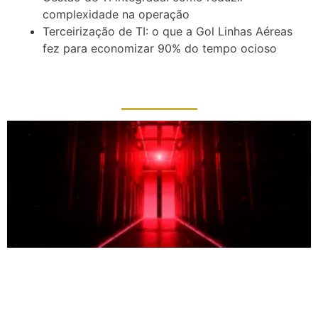
complexidade na operação
Terceirização de TI: o que a Gol Linhas Aéreas
fez para economizar 90% do tempo ocioso