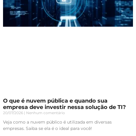
O que é nuvem pública e quando sua
empresa deve investir nessa solução de TI?
20/07/2026
Nenhum comentário
Veja como a nuvem público é utilizada em diversas
empresas. Saiba se ela é o ideal para você!