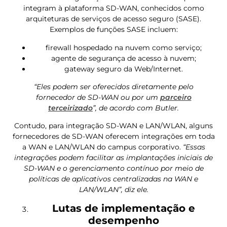
integram à plataforma SD-WAN, conhecidos como
arquiteturas de serviços de acesso seguro (SASE).
Exemplos de funções SASE incluem:
firewall hospedado na nuvem como serviço;
agente de segurança de acesso à nuvem;
gateway seguro da Web/Internet.
“Eles podem ser oferecidos diretamente pelo
fornecedor de SD-WAN ou por um
parceiro
terceirizado
”, de acordo com Butler.
Contudo, para integração SD-WAN e LAN/WLAN, alguns
fornecedores de SD-WAN oferecem integrações em toda
a WAN e LAN/WLAN do campus corporativo.
“Essas
integrações podem facilitar as implantações iniciais de
SD-WAN e o gerenciamento contínuo por meio de
políticas de aplicativos centralizadas na WAN e
LAN/WLAN”, diz ele.
Lutas de implementação e
desempenho