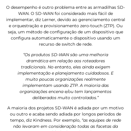
O desempenho é outro problema entre as armadilhas SD-
WAN. O SD-WAN foi considerado mais fácil de
implementar, diz Lerner, devido ao gerenciamento central
e orquestração e provisionamento zero-touch (ZTP). Ou
seja, um método de configuração de um dispositivo que
configura automaticamente o dispositivo usando um
recurso de switch de rede.
“Os produtos SD-WAN são uma melhoria
dramática em relação aos roteadores
tradicionais. No entanto, eles ainda exigem
implementação e planejamento cuidadosos. E
muito poucas organizações realmente
implementam usando ZTP. A maioria das
organizações encena e/ou tem lançamentos
deliberados muito controlados.”
A maioria dos projetos SD-WAN é adiada por um motivo
ou outro e acaba sendo adiada por longos períodos de
tempo, diz Kindness. Por exemplo,
“as equipes de rede
não levaram em consideração todas as facetas da