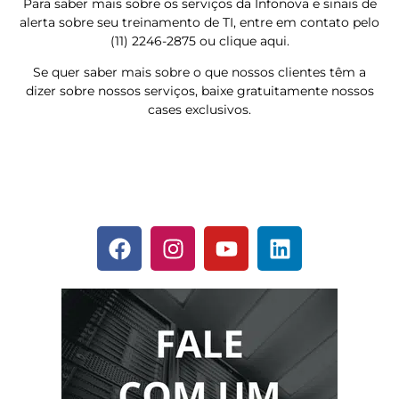
Para saber mais sobre os serviços da Infonova e sinais de
alerta sobre seu treinamento de TI, entre em contato pelo
(11) 2246-2875 ou clique aqui.
Se quer saber mais sobre o que nossos clientes têm a
dizer sobre nossos serviços, baixe gratuitamente nossos
cases exclusivos.