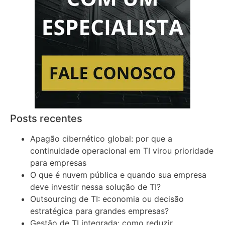
Posts recentes
Apagão cibernético global: por que a
continuidade operacional em TI virou prioridade
para empresas
O que é nuvem pública e quando sua empresa
deve investir nessa solução de TI?
Outsourcing de TI: economia ou decisão
estratégica para grandes empresas?
Gestão de TI integrada: como reduzir