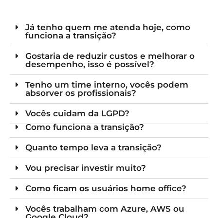
Já tenho quem me atenda hoje, como
funciona a transição?
Gostaria de reduzir custos e melhorar o
desempenho, isso é possível?
Tenho um time interno, vocês podem
absorver os profissionais?
Vocês cuidam da LGPD?
Como funciona a transição?
Quanto tempo leva a transição?
Vou precisar investir muito?
Como ficam os usuários home office?
Vocês trabalham com Azure, AWS ou
Google Cloud?