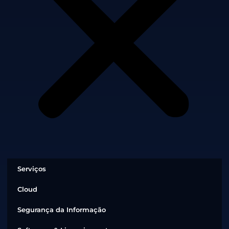
Serviços
Cloud
Segurança da Informação