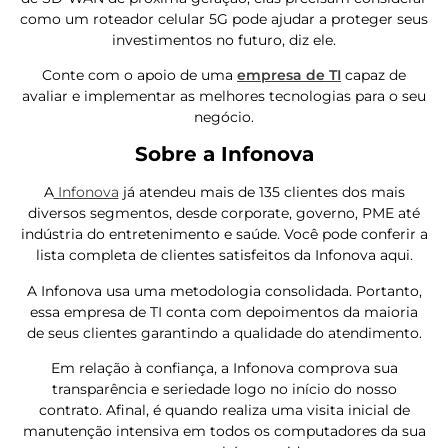
como um roteador celular 5G pode ajudar a proteger seus
investimentos no futuro, diz ele.
Conte com o apoio de uma
empresa de TI
capaz de
avaliar e implementar as melhores tecnologias para o seu
negócio.
Sobre a Infonova
A
Infonova
já atendeu mais de 135 clientes dos mais
diversos segmentos, desde corporate, governo, PME até
indústria do entretenimento e saúde. Você pode conferir a
lista completa de clientes satisfeitos da Infonova aqui.
A Infonova usa uma metodologia consolidada. Portanto,
essa empresa de TI conta com depoimentos da maioria
de seus clientes garantindo a qualidade do atendimento.
Em relação à confiança, a Infonova comprova sua
transparência e seriedade logo no início do nosso
contrato. Afinal, é quando realiza uma visita inicial de
manutenção intensiva em todos os computadores da sua