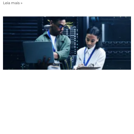
Leia mais »