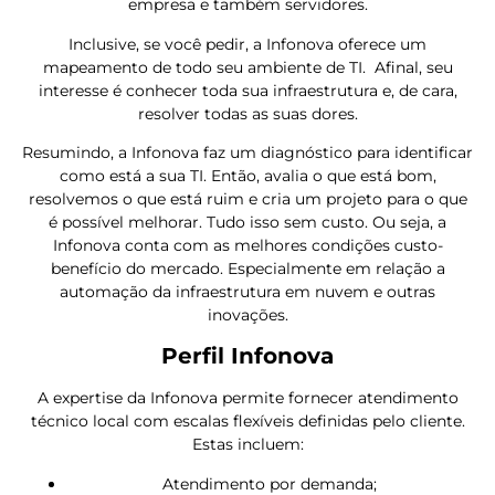
empresa e também servidores.
Inclusive, se você pedir, a Infonova oferece um
mapeamento de todo seu ambiente de TI. Afinal, seu
interesse é conhecer toda sua infraestrutura e, de cara,
resolver todas as suas dores.
Resumindo, a Infonova faz um diagnóstico para identificar
como está a sua TI. Então, avalia o que está bom,
resolvemos o que está ruim e cria um projeto para o que
é possível melhorar. Tudo isso sem custo. Ou seja, a
Infonova conta com as melhores condições custo-
benefício do mercado. Especialmente em relação a
automação da infraestrutura em nuvem e outras
inovações.
Perfil Infonova
A expertise da Infonova permite fornecer atendimento
técnico local com escalas flexíveis definidas pelo cliente.
Estas incluem:
Atendimento por demanda;