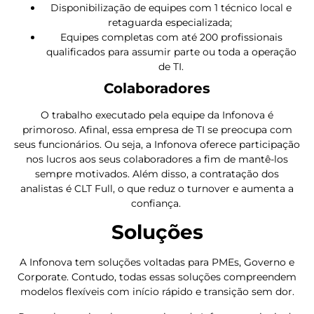
Disponibilização de equipes com 1 técnico local e
retaguarda especializada;
Equipes completas com até 200 profissionais
qualificados para assumir parte ou toda a operação
de TI.
Colaboradores
O trabalho executado pela equipe da Infonova é
primoroso. Afinal, essa empresa de TI se preocupa com
seus funcionários. Ou seja, a Infonova oferece participação
nos lucros aos seus colaboradores a fim de mantê-los
sempre motivados. Além disso, a contratação dos
analistas é CLT Full, o que reduz o turnover e aumenta a
confiança.
Soluções
A Infonova tem soluções voltadas para PMEs, Governo e
Corporate. Contudo, todas essas soluções compreendem
modelos flexíveis com início rápido e transição sem dor.