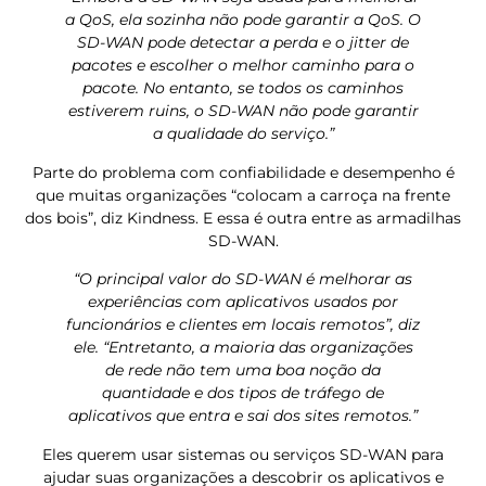
a QoS, ela sozinha não pode garantir a QoS. O
SD-WAN pode detectar a perda e o jitter de
pacotes e escolher o melhor caminho para o
pacote. No entanto, se todos os caminhos
estiverem ruins, o SD-WAN não pode garantir
a qualidade do serviço.”
Parte do problema com confiabilidade e desempenho é
que muitas organizações “colocam a carroça na frente
dos bois”, diz Kindness. E essa é outra entre as armadilhas
SD-WAN.
“O principal valor do SD-WAN é melhorar as
experiências com aplicativos usados ​​por
funcionários e clientes em locais remotos”, diz
ele. “Entretanto, a maioria das organizações
de rede não tem uma boa noção da
quantidade e dos tipos de tráfego de
aplicativos que entra e sai dos sites remotos.”
Eles querem usar sistemas ou serviços SD-WAN para
ajudar suas organizações a descobrir os aplicativos e