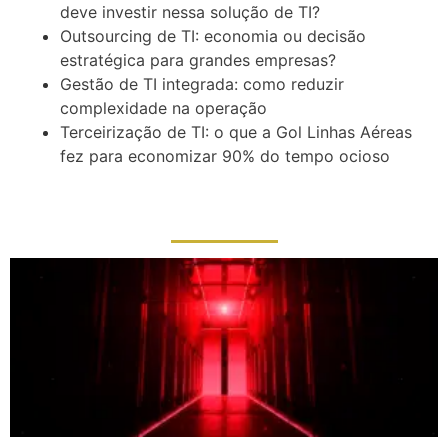
deve investir nessa solução de TI?
Outsourcing de TI: economia ou decisão
estratégica para grandes empresas?
Gestão de TI integrada: como reduzir
complexidade na operação
Terceirização de TI: o que a Gol Linhas Aéreas
fez para economizar 90% do tempo ocioso