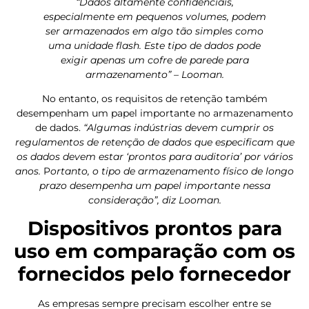
“Dados altamente confidenciais,
especialmente em pequenos volumes, podem
ser armazenados em algo tão simples como
uma unidade flash. Este tipo de dados pode
exigir apenas um cofre de parede para
armazenamento” – Looman.
No entanto, os requisitos de retenção também
desempenham um papel importante no armazenamento
de dados.
“Algumas indústrias devem cumprir os
regulamentos de retenção de dados que especificam que
os dados devem estar ‘prontos para auditoria’ por vários
anos.
P
ortanto, o tipo de armazenamento físico de longo
prazo desempenha um papel importante nessa
consideração”, diz Looman.
Dispositivos prontos para
uso em comparação com os
fornecidos pelo fornecedor
As empresas sempre precisam escolher entre se