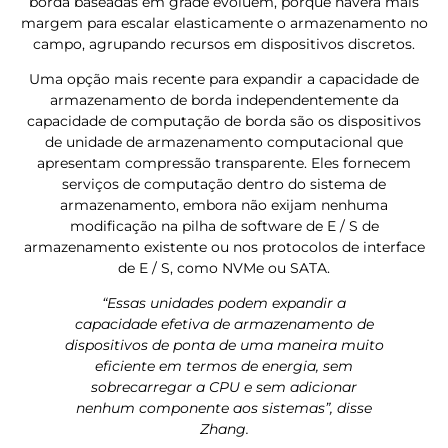
borda baseadas em grade evoluem, porque haverá mais
margem para escalar elasticamente o armazenamento no
campo, agrupando recursos em dispositivos discretos.
Uma opção mais recente para expandir a capacidade de
armazenamento de borda independentemente da
capacidade de computação de borda são os dispositivos
de unidade de armazenamento computacional que
apresentam compressão transparente. Eles fornecem
serviços de computação dentro do sistema de
armazenamento, embora não exijam nenhuma
modificação na pilha de software de E / S de
armazenamento existente ou nos protocolos de interface
de E / S, como NVMe ou SATA.
“Essas unidades podem expandir a
capacidade efetiva de armazenamento de
dispositivos de ponta de uma maneira muito
eficiente em termos de energia, sem
sobrecarregar a CPU e sem adicionar
nenhum componente aos sistemas”, disse
Zhang.