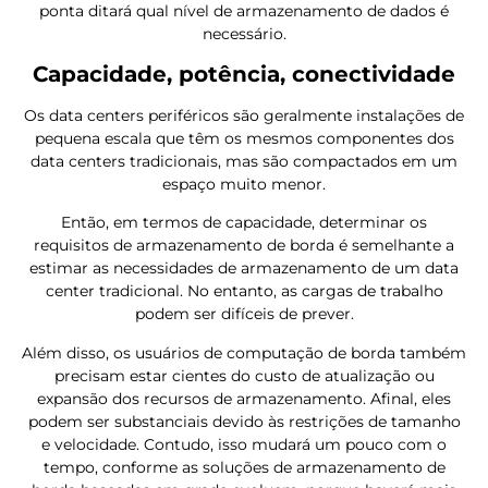
ponta ditará qual nível de armazenamento de dados é
necessário.
Capacidade, potência, conectividade
Os data centers periféricos são geralmente instalações de
pequena escala que têm os mesmos componentes dos
data centers tradicionais, mas são compactados em um
espaço muito menor.
Então, em termos de capacidade, determinar os
requisitos de armazenamento de borda é semelhante a
estimar as necessidades de armazenamento de um data
center tradicional. No entanto, as cargas de trabalho
podem ser difíceis de prever.
Além disso, os usuários de computação de borda também
precisam estar cientes do custo de atualização ou
expansão dos recursos de armazenamento. Afinal, eles
podem ser substanciais devido às restrições de tamanho
e velocidade. Contudo, isso mudará um pouco com o
tempo, conforme as soluções de armazenamento de