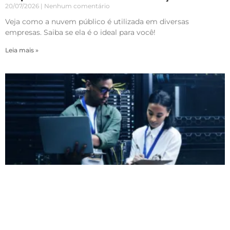
20/07/2026
Nenhum comentário
Veja como a nuvem público é utilizada em diversas
empresas. Saiba se ela é o ideal para você!
Leia mais »