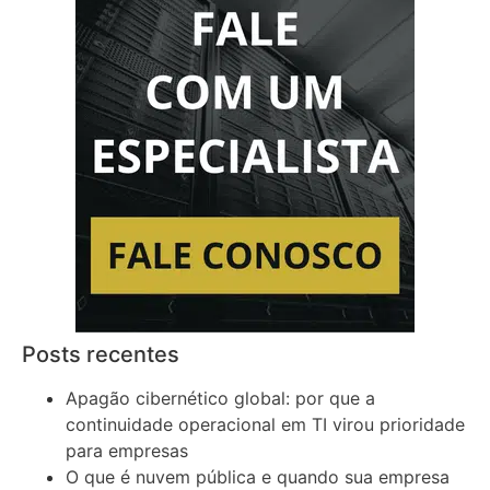
Posts recentes
Apagão cibernético global: por que a
continuidade operacional em TI virou prioridade
para empresas
O que é nuvem pública e quando sua empresa