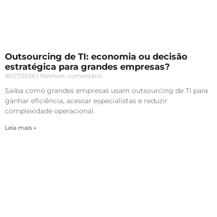
Outsourcing de TI: economia ou decisão
estratégica para grandes empresas?
18/07/2026
Nenhum comentário
Saiba como grandes empresas usam outsourcing de TI para
ganhar eficiência, acessar especialistas e reduzir
complexidade operacional.
Leia mais »