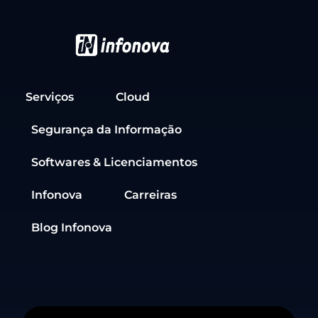
Serviços
Cloud
Segurança da Informação
Softwares & Licenciamentos
Infonova
Carreiras
Blog Infonova