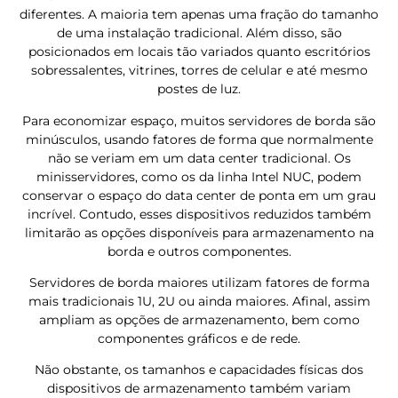
diferentes. A maioria tem apenas uma fração do tamanho
de uma instalação tradicional. Além disso, são
posicionados em locais tão variados quanto escritórios
sobressalentes, vitrines, torres de celular e até mesmo
postes de luz.
Para economizar espaço, muitos servidores de borda são
minúsculos, usando fatores de forma que normalmente
não se veriam em um data center tradicional. Os
minisservidores, como os da linha Intel NUC, podem
conservar o espaço do data center de ponta em um grau
incrível. Contudo, esses dispositivos reduzidos também
limitarão as opções disponíveis para armazenamento na
borda e outros componentes.
Servidores de borda maiores utilizam fatores de forma
mais tradicionais 1U, 2U ou ainda maiores. Afinal, assim
ampliam as opções de armazenamento, bem como
componentes gráficos e de rede.
Não obstante, os tamanhos e capacidades físicas dos
dispositivos de armazenamento também variam