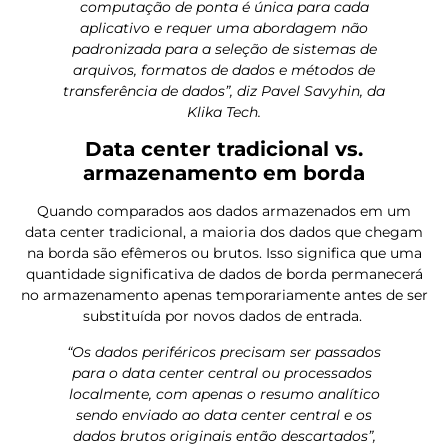
computação de ponta é única para cada
aplicativo e requer uma abordagem não
padronizada para a seleção de sistemas de
arquivos, formatos de dados e métodos de
transferência de dados”, diz Pavel Savyhin, da
Klika Tech.
Data center tradicional vs.
armazenamento em borda
Quando comparados aos dados armazenados em um
data center tradicional, a maioria dos dados que chegam
na borda são efêmeros ou brutos. Isso significa que uma
quantidade significativa de dados de borda permanecerá
no armazenamento apenas temporariamente antes de ser
substituída por novos dados de entrada.
“Os dados periféricos precisam ser passados
para o data center central ou processados ​​
localmente, com apenas o resumo analítico
sendo enviado ao data center central e os
dados brutos originais então descartados”,