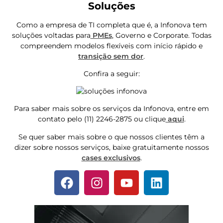
Soluções
Como a empresa de TI completa que é, a Infonova tem
soluções voltadas para
PMEs
, Governo e Corporate. Todas
compreendem modelos flexíveis com início rápido e
transição sem dor
.
Confira a seguir:
Para saber mais sobre os serviços da Infonova, entre em
contato pelo (11) 2246-2875 ou clique
aqui
.
Se quer saber mais sobre o que nossos clientes têm a
dizer sobre nossos serviços, baixe gratuitamente nossos
cases exclusivos
.