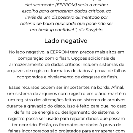
eletricamente (EEPROM) seria a melhor
escolha para armazenar dados críticos, ao
invés de um dispositivo alimentado por
bateria de baixa qualidade que pode não ser
um backup confiável “, diz Savyhin.
Lado negativo
No lado negativo, a EEPROM tem preços mais altos em
comparação com o flash. Opções adicionais de
armazenamento de dados críticos incluem sistemas de
arquivos de registro, formatos de dados à prova de falhas
incorporados e nivelamento de desgaste de flash.
Esses recursos podem ser importantes na borda. Afinal,
um sistema de arquivos com registro em diário mantém
um registro das alterações feitas no sistema de arquivos
durante a gravação do disco. Isso é feito para que, no caso
de falha de energia ou desligamento do sistema, o
registro possa ser usado para reparar danos que possam
ter ocorrido. Então, os formatos de dados à prova de
falhas incorporados são projetados para armazenar com