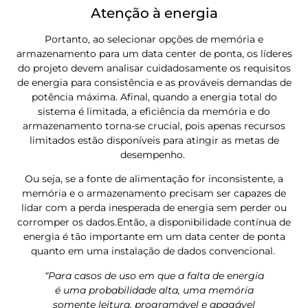
Atenção à energia
Portanto, ao selecionar opções de memória e
armazenamento para um data center de ponta, os líderes
do projeto devem analisar cuidadosamente os requisitos
de energia para consistência e as prováveis ​​demandas de
potência máxima. Afinal, quando a energia total do
sistema é limitada, a eficiência da memória e do
armazenamento torna-se crucial, pois apenas recursos
limitados estão disponíveis para atingir as metas de
desempenho.
Ou seja, se a fonte de alimentação for inconsistente, a
memória e o armazenamento precisam ser capazes de
lidar com a perda inesperada de energia sem perder ou
corromper os dados.Então, a disponibilidade contínua de
energia é tão importante em um data center de ponta
quanto em uma instalação de dados convencional.
“Para casos de uso em que a falta de energia
é uma probabilidade alta, uma memória
somente leitura, programável e apagável