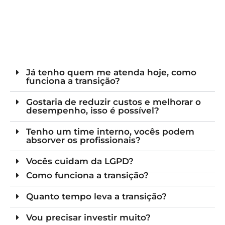
Já tenho quem me atenda hoje, como
funciona a transição?
Gostaria de reduzir custos e melhorar o
desempenho, isso é possível?
Tenho um time interno, vocês podem
absorver os profissionais?
Vocês cuidam da LGPD?
Como funciona a transição?
Quanto tempo leva a transição?
Vou precisar investir muito?