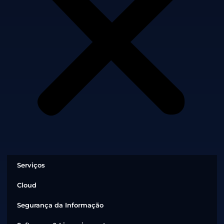
Serviços
Cloud
Segurança da Informação