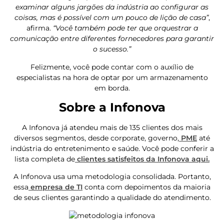
examinar alguns jargões da indústria ao configurar as
coisas, mas é possível com um pouco de lição de casa”
,
afirma.
“Você também pode ter que orquestrar a
comunicação entre diferentes fornecedores para garantir
o sucesso.”
Felizmente, você pode contar com o auxílio de
especialistas na hora de optar por um armazenamento
em borda.
Sobre a Infonova
A Infonova já atendeu mais de 135 clientes dos mais
diversos segmentos, desde corporate, governo,
PME
até
indústria do entretenimento e saúde. Você pode conferir a
lista completa de
clientes satisfeitos da Infonova aqui.
A Infonova usa uma metodologia consolidada. Portanto,
essa
empresa de TI
conta com depoimentos da maioria
de seus clientes garantindo a qualidade do atendimento.