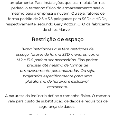
amplamente. Para instalações que usam plataformas
padrão, o tamanho físico do armazenamento será o
mesmo para a empresa e nuvem. Ou seja, fatores de
forma padrão de 2,5 e 3,5 polegadas para SSDs e HDDs,
respectivamente, segundo Gary Kotzur, CTO da fabricante
de chips Marvell.
Restrição de espaço
“Para instalações que têm restrições de
espaço, fatores de forma SSD menores, como
M.2 e E1.S podem ser necessários.
Elas podem
precisar
até mesmo de formas de
armazenamento personalizadas. Ou seja,
projetadas especificamente para uma
plataforma de hardware exclusiva”,
acrescenta.
A natureza da indústria define o tamanho físico. O mesmo
vale para custo de substituição de dados e requisitos de
segurança de dados.