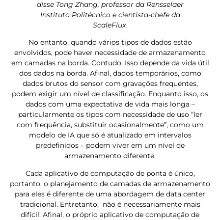
disse Tong Zhang, professor da Rensselaer
Instituto Politécnico e cientista-chefe da
ScaleFlux.
No entanto, quando vários tipos de dados estão
envolvidos, pode haver necessidade de armazenamento
em camadas na borda. Contudo, Isso depende da vida útil
dos dados na borda. Afinal, dados temporários, como
dados brutos do sensor com gravações frequentes,
podem exigir um nível de classificação. Enquanto isso, os
dados com uma expectativa de vida mais longa –
particularmente os tipos com necessidade de uso “ler
com frequência, substituir ocasionalmente”, como um
modelo de IA que só é atualizado em intervalos
predefinidos – podem viver em um nível de
armazenamento diferente.
Cada aplicativo de computação de ponta é único,
portanto, o planejamento de camadas de armazenamento
para eles é diferente de uma abordagem de data center
tradicional. Entretanto, não é necessariamente mais
difícil. Afinal, o próprio aplicativo de computação de