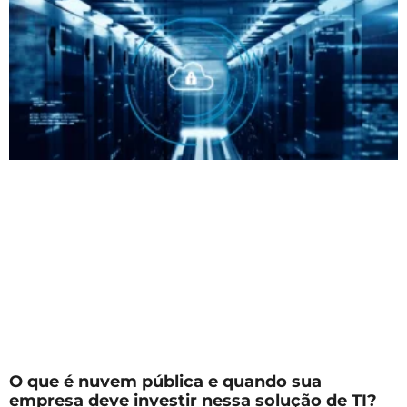
O que é nuvem pública e quando sua
empresa deve investir nessa solução de TI?