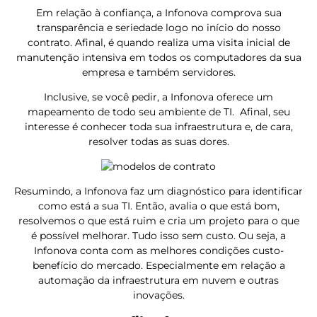
Em relação à confiança, a Infonova comprova sua
transparência e seriedade logo no início do nosso
contrato. Afinal, é quando realiza uma visita inicial de
manutenção intensiva em todos os computadores da sua
empresa e também servidores.
Inclusive, se você pedir, a Infonova oferece um
mapeamento de todo seu ambiente de TI. Afinal, seu
interesse é conhecer toda sua infraestrutura e, de cara,
resolver todas as suas dores.
Resumindo, a Infonova faz um diagnóstico para identificar
como está a sua TI. Então, avalia o que está bom,
resolvemos o que está ruim e cria um projeto para o que
é possível melhorar. Tudo isso sem custo. Ou seja, a
Infonova conta com as melhores condições custo-
benefício do mercado. Especialmente em relação a
automação da infraestrutura em nuvem e outras
inovações.