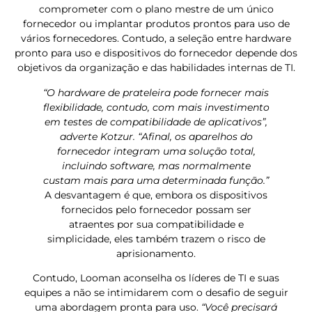
comprometer com o plano mestre de um único
fornecedor ou implantar produtos prontos para uso de
vários fornecedores. Contudo, a seleção entre hardware
pronto para uso e dispositivos do fornecedor depende dos
objetivos da organização e das habilidades internas de TI.
“O hardware de prateleira pode fornecer mais
flexibilidade, contudo, com mais investimento
em testes de compatibilidade de aplicativos”,
adverte Kotzur. “Afinal, os aparelhos do
fornecedor integram uma solução total,
incluindo software, mas normalmente
custam mais para uma determinada função.”
A desvantagem é que, embora os dispositivos
fornecidos pelo fornecedor possam ser
atraentes por sua compatibilidade e
simplicidade, eles também trazem o risco de
aprisionamento.
Contudo, Looman aconselha os líderes de TI e suas
equipes a não se intimidarem com o desafio de seguir
uma abordagem pronta para uso.
“Você precisará