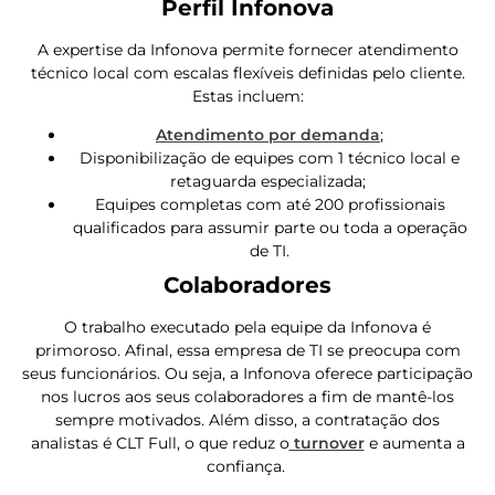
Perfil Infonova
A expertise da Infonova permite fornecer atendimento
técnico local com escalas flexíveis definidas pelo cliente.
Estas incluem:
Atendimento por demanda
;
Disponibilização de equipes com 1 técnico local e
retaguarda especializada;
Equipes completas com até 200 profissionais
qualificados para assumir parte ou toda a operação
de TI.
Colaboradores
O trabalho executado pela equipe da Infonova é
primoroso. Afinal, essa empresa de TI se preocupa com
seus funcionários. Ou seja, a Infonova oferece participação
nos lucros aos seus colaboradores a fim de mantê-los
sempre motivados. Além disso, a contratação dos
analistas é CLT Full, o que reduz o
turnover
e aumenta a
confiança.