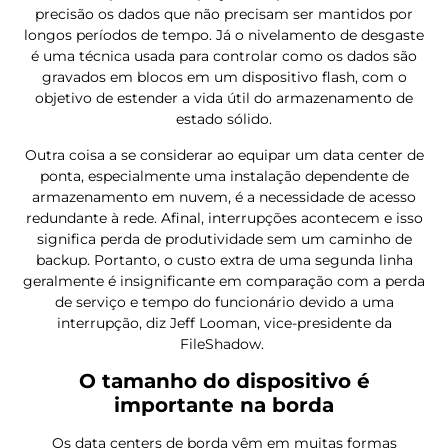
precisão os dados que não precisam ser mantidos por
longos períodos de tempo. Já o nivelamento de desgaste
é uma técnica usada para controlar como os dados são
gravados em blocos em um dispositivo flash, com o
objetivo de estender a vida útil do armazenamento de
estado sólido.
Outra coisa a se considerar ao equipar um data center de
ponta, especialmente uma instalação dependente de
armazenamento em nuvem, é a necessidade de acesso
redundante à rede. Afinal, interrupções acontecem e isso
significa perda de produtividade sem um caminho de
backup. Portanto, o custo extra de uma segunda linha
geralmente é insignificante em comparação com a perda
de serviço e tempo do funcionário devido a uma
interrupção, diz Jeff Looman, vice-presidente da
FileShadow.
O tamanho do dispositivo é
importante na borda
Os data centers de borda vêm em muitas formas