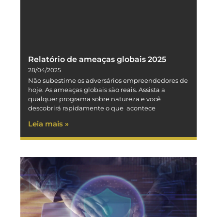
Relatório de ameaças globais 2025
28/04/2025
Não subestime os adversários empreendedores de
hoje. As ameaças globais são reais. Assista a
qualquer programa sobre natureza e você
descobrirá rapidamente o que acontece
Leia mais »