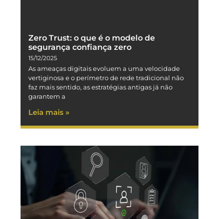
Zero Trust: o que é o modelo de
segurança confiança zero​
15/12/2025
As ameaças digitais evoluem a uma velocidade
vertiginosa e o perímetro de rede tradicional não
faz mais sentido, as estratégias antigas já não
garantem a
Leia mais »