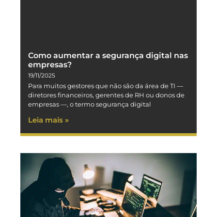
Como aumentar a segurança digital nas
empresas?
19/11/2025
Para muitos gestores que não são da área de TI —
diretores financeiros, gerentes de RH ou donos de
empresas —, o termo segurança digital
Leia mais »