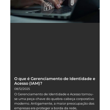
O que é Gerenciamento de Identidade e
Acesso (IAM)?
08/12/2025
O Gerenciamento de Identidade e Acesso tornou-
se uma peça-chave do quebra-cabeça corporativo
moderno. Antigamente, a maior preocupação das
empresas era proteger a borda da rede,