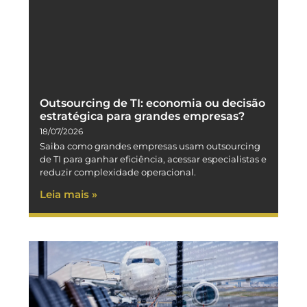
Outsourcing de TI: economia ou decisão
estratégica para grandes empresas?
18/07/2026
Saiba como grandes empresas usam outsourcing
de TI para ganhar eficiência, acessar especialistas e
reduzir complexidade operacional.
Leia mais »