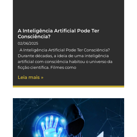
A Inteligência Artificial Pode Ter
Consciência?
02/06/2025
A Inteligência Artificial Pode Ter Consciência?
Durante décadas, a ideia de uma inteligência
artificial com consciência habitou o universo da
ficção científica. Filmes como
Leia mais »