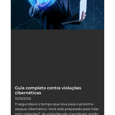
Guia completo contra violações
cibernéticas
12/05/2025
11 segundos é o tempo que leva para o próximo
ataque cibernético. Você está preparado para lidar
com violações? As violações são inevitáveis, então