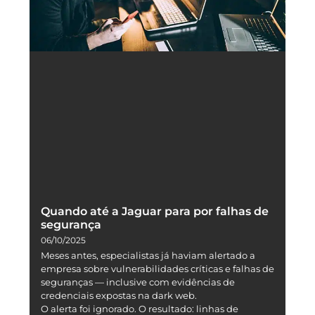
Quando até a Jaguar para por falhas de
segurança
06/10/2025
Meses antes, especialistas já haviam alertado a
empresa sobre vulnerabilidades críticas e falhas de
seguranças — inclusive com evidências de
credenciais expostas na dark web.
O alerta foi ignorado. O resultado: linhas de