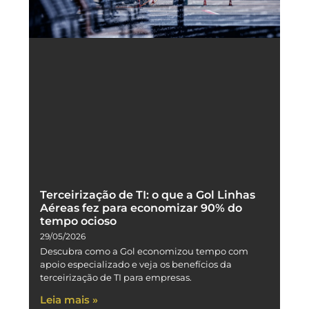
Terceirização de TI: o que a Gol Linhas
Aéreas fez para economizar 90% do
tempo ocioso
29/05/2026
Descubra como a Gol economizou tempo com
apoio especializado e veja os benefícios da
terceirização de TI para empresas.
Leia mais »