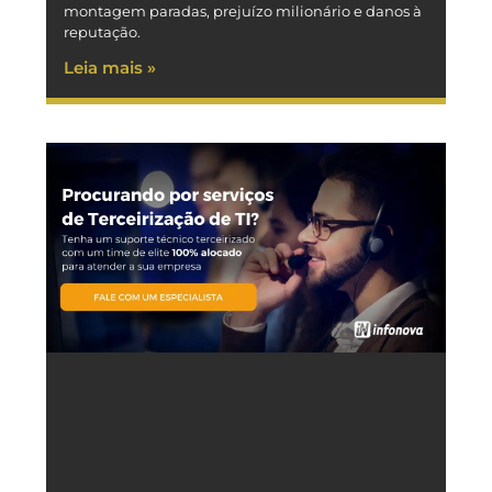
montagem paradas, prejuízo milionário e danos à
reputação.
Leia mais »