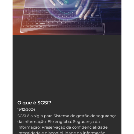
O que é SGSI?
19/12/2024
SGSI é a sigla para Sistema de gestão de segurança
da informação. Ele engloba: Segurança da
informação: Preservação da confidencialidade,
integridade e disponibilidade da informação.