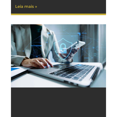
Leia mais »