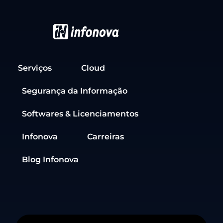
Serviços
Cloud
Segurança da Informação
Softwares & Licenciamentos
Infonova
Carreiras
Blog Infonova