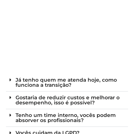
Já tenho quem me atenda hoje, como
funciona a transição?
Gostaria de reduzir custos e melhorar o
desempenho, isso é possível?
Tenho um time interno, vocês podem
absorver os profissionais?
Vocês cuidam da LGPD?