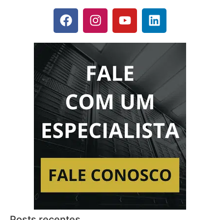
Posts recentes