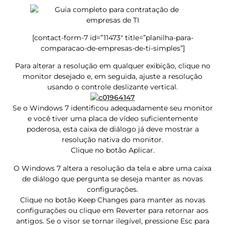
[contact-form-7 id=”11473″ title=”planilha-para-
comparacao-de-empresas-de-ti-simples”]
Para alterar a resolução em qualquer exibição, clique no
monitor desejado e, em seguida, ajuste a resolução
usando o controle deslizante vertical.
Se o Windows 7 identificou adequadamente seu monitor
e você tiver uma placa de vídeo suficientemente
poderosa, esta caixa de diálogo já deve mostrar a
resolução nativa do monitor.
Clique no botão Aplicar.
O Windows 7 altera a resolução da tela e abre uma caixa
de diálogo que pergunta se deseja manter as novas
configurações.
Clique no botão Keep Changes para manter as novas
configurações ou clique em Reverter para retornar aos
antigos. Se o visor se tornar ilegível, pressione Esc para