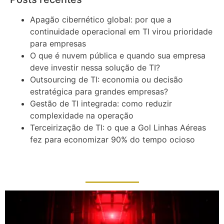
Apagão cibernético global: por que a
continuidade operacional em TI virou prioridade
para empresas
O que é nuvem pública e quando sua empresa
deve investir nessa solução de TI?
Outsourcing de TI: economia ou decisão
estratégica para grandes empresas?
Gestão de TI integrada: como reduzir
complexidade na operação
Terceirização de TI: o que a Gol Linhas Aéreas
fez para economizar 90% do tempo ocioso