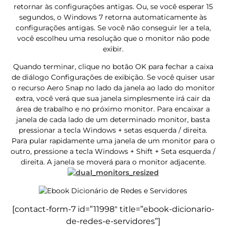
retornar às configurações antigas. Ou, se você esperar 15
segundos, o Windows 7 retorna automaticamente às
configurações antigas. Se você não conseguir ler a tela,
você escolheu uma resolução que o monitor não pode
exibir.
Quando terminar, clique no botão OK para fechar a caixa
de diálogo Configurações de exibição. Se você quiser usar
o recurso Aero Snap no lado da janela ao lado do monitor
extra, você verá que sua janela simplesmente irá cair da
área de trabalho e no próximo monitor. Para encaixar a
janela de cada lado de um determinado monitor, basta
pressionar a tecla Windows + setas esquerda / direita.
Para pular rapidamente uma janela de um monitor para o
outro, pressione a tecla Windows + Shift + Seta esquerda /
direita. A janela se moverá para o monitor adjacente.
[contact-form-7 id=”11998″ title=”ebook-dicionario-
de-redes-e-servidores”]