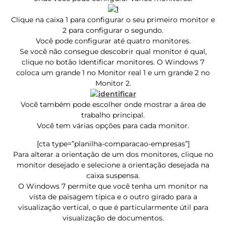
Clique na caixa 1 para configurar o seu primeiro monitor e
2 para configurar o segundo.
Você pode configurar até quatro monitores.
Se você não consegue descobrir qual monitor é qual,
clique no botão Identificar monitores. O Windows 7
coloca um grande 1 no Monitor real 1 e um grande 2 no
Monitor 2.
Você também pode escolher onde mostrar a área de
trabalho principal.
Você tem várias opções para cada monitor.
[cta type=”planilha-comparacao-empresas”]
Para alterar a orientação de um dos monitores, clique no
monitor desejado e selecione a orientação desejada na
caixa suspensa.
O Windows 7 permite que você tenha um monitor na
vista de paisagem típica e o outro girado para a
visualização vertical, o que é particularmente útil para
visualização de documentos.