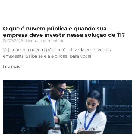
O que é nuvem pública e quando sua
empresa deve investir nessa solução de TI?
20/07/2026
Nenhum comentário
Veja como a nuvem público é utilizada em diversas
empresas. Saiba se ela é o ideal para você!
Leia mais »