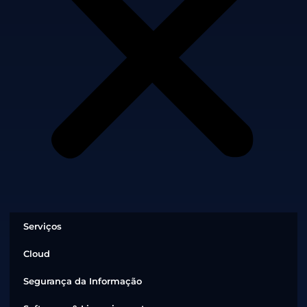
Serviços
Cloud
Segurança da Informação