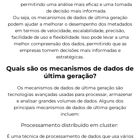
permitindo uma análise mais eficaz e uma tomada
de decisão mais informada.
Ou seja, os mecanismos de dados de última geração
podem ajudar a melhorar o desempenho dos metadados
em termos de velocidade, escalabilidade, precisão,
facilidade de uso e flexibilidade. Isso pode levar a uma
melhor compreensão dos dados, permitindo que as
empresas tomem decisões mais informadas e
estratégicas.
Quais são os mecanismos de dados de
última geração?
Os mecanismos de dados de última geração são
tecnologias avançadas usadas para processar, armazenar
e analisar grandes volumes de dados. Alguns dos
principais mecanismos de dados de última geração
incluem:
Processamento distribuído em cluster:
É uma técnica de processamento de dados que usa vários