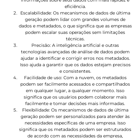
informações sobre seus dados com mais rapidez e
eficiência.
Escalabilidade: Os mecanismos de dados de última
geração podem lidar com grandes volumes de
dados e metadados, o que significa que as empresas
podem escalar suas operações sem limitações
técnicas.
Precisão: A inteligência artificial e outras
tecnologias avançadas de análise de dados podem
ajudar a identificar e corrigir erros nos metadados.
Isso ajuda a garantir que os dados estejam precisos
e consistentes.
Facilidade de uso: Com a nuvem, os metadados
podem ser facilmente acessados ​​e compartilhados
em qualquer lugar, a qualquer momento. Isso
significa que os usuários podem colaborar mais
facilmente e tomar decisões mais informadas.
Flexibilidade: Os mecanismos de dados de última
geração podem ser personalizados para atender às
necessidades específicas de uma empresa. Isso
significa que os metadados podem ser estruturados
de acordo com as necessidades da empresa,