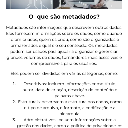
O que são metadados?
Metadados são informações que descrevem outros dados.
Eles fornecem informações sobre os dados, como quando
foram criados, quem os criou, como são organizados e
armazenados e qual é o seu conteúdo. Os metadados
podem ser usados para ajudar a organizar e gerenciar
grandes volumes de dados, tornando-os mais acessíveis e
compreensíveis para os usuários.
Eles podem ser divididos em várias categorias, como:
Descritivos: incluem informações como título,
autor, data de criação, descrição do conteúdo e
palavras-chave.
Estruturais: descrevem a estrutura dos dados, como
o tipo de arquivo, o formato, a codificação e a
hierarquia.
Administrativos: incluem informações sobre a
gestão dos dados, como a política de privacidade, os