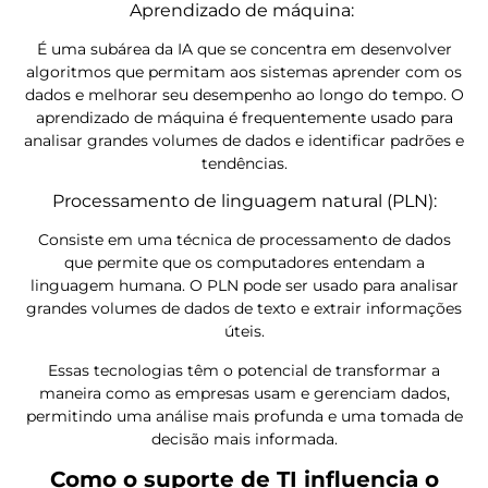
Aprendizado de máquina:
É uma subárea da IA que se concentra em desenvolver
algoritmos que permitam aos sistemas aprender com os
dados e melhorar seu desempenho ao longo do tempo. O
aprendizado de máquina é frequentemente usado para
analisar grandes volumes de dados e identificar padrões e
tendências.
Processamento de linguagem natural (PLN):
Consiste em uma técnica de processamento de dados
que permite que os computadores entendam a
linguagem humana. O PLN pode ser usado para analisar
grandes volumes de dados de texto e extrair informações
úteis.
Essas tecnologias têm o potencial de transformar a
maneira como as empresas usam e gerenciam dados,
permitindo uma análise mais profunda e uma tomada de
decisão mais informada.
Como o suporte de TI influencia o