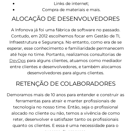
Links de internet;
Compra de materiais e mais.
ALOCAÇÃO DE DESENVOLVEDORES
A Infonova já foi uma fábrica de software no passado.
Contudo, em 2012 escolhemos focar em Gestão de TI,
Infraestrutura e Segurança. No entanto, como era de se
esperar, esse conhecimento e familiaridade permanecem
até hoje no time. Portanto, realizamos consultorias de
DevOps
para alguns clientes, atuamos como mediador
entre clientes e desenvolvedores, e também alocamos
desenvolvedores para alguns clientes.
RETENÇÃO DE COLABORADORES
Demoramos mais de 10 anos para entender e construir as
ferramentas para atrair e manter profissionais de
tecnologia no nosso time. Então, seja o profissional
alocado no cliente ou não, temos a vivência de como
reter, desenvolver e satisfazer tanto os profissionais
quanto os clientes. E essa é uma necessidade para o