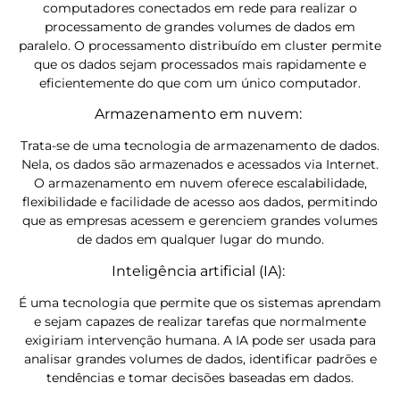
computadores conectados em rede para realizar o
processamento de grandes volumes de dados em
paralelo. O processamento distribuído em cluster permite
que os dados sejam processados ​​mais rapidamente e
eficientemente do que com um único computador.
Armazenamento em nuvem:
Trata-se de uma tecnologia de armazenamento de dados.
Nela, os dados são armazenados e acessados ​​via Internet.
O armazenamento em nuvem oferece escalabilidade,
flexibilidade e facilidade de acesso aos dados, permitindo
que as empresas acessem e gerenciem grandes volumes
de dados em qualquer lugar do mundo.
Inteligência artificial (IA):
É uma tecnologia que permite que os sistemas aprendam
e sejam capazes de realizar tarefas que normalmente
exigiriam intervenção humana. A IA pode ser usada para
analisar grandes volumes de dados, identificar padrões e
tendências e tomar decisões baseadas em dados.