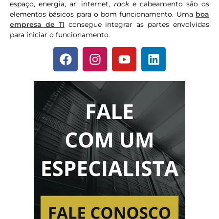
espaço, energia, ar, internet,
rack
e cabeamento são os
elementos básicos para o bom funcionamento. Uma
boa
empresa de TI
consegue integrar as partes envolvidas
para iniciar o funcionamento.