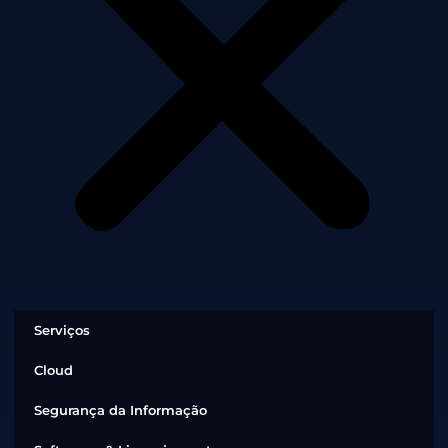
Serviços
Cloud
Segurança da Informação