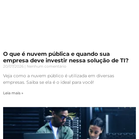
O que é nuvem pública e quando sua
empresa deve investir nessa solução de TI?
20/07/2026
Nenhum comentário
Veja como a nuvem público é utilizada em diversas
empresas. Saiba se ela é o ideal para você!
Leia mais »