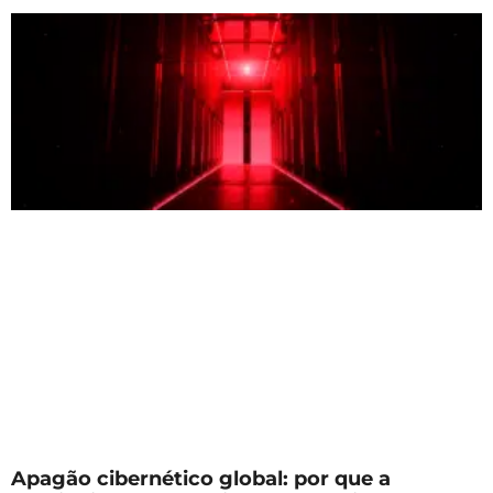
Apagão cibernético global: por que a