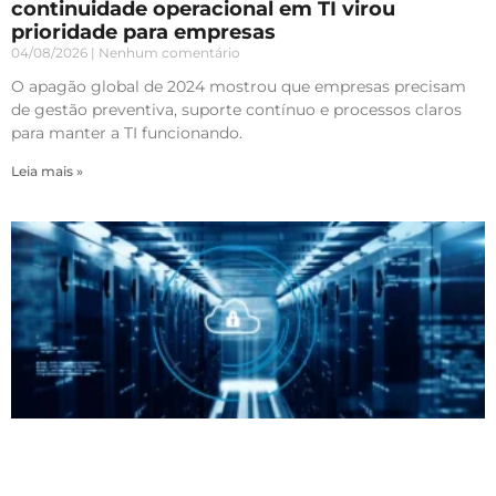
continuidade operacional em TI virou
prioridade para empresas
04/08/2026
Nenhum comentário
O apagão global de 2024 mostrou que empresas precisam
de gestão preventiva, suporte contínuo e processos claros
para manter a TI funcionando.
Leia mais »