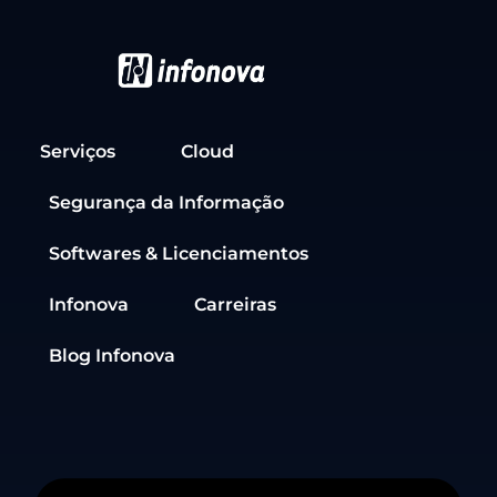
Serviços
Cloud
Segurança da Informação
Softwares & Licenciamentos
Infonova
Carreiras
Blog Infonova