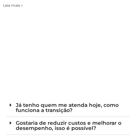
Leia mais »
Já tenho quem me atenda hoje, como
funciona a transição?
Gostaria de reduzir custos e melhorar o
desempenho, isso é possível?