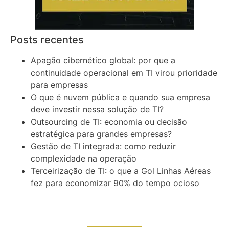
Posts recentes
Apagão cibernético global: por que a
continuidade operacional em TI virou prioridade
para empresas
O que é nuvem pública e quando sua empresa
deve investir nessa solução de TI?
Outsourcing de TI: economia ou decisão
estratégica para grandes empresas?
Gestão de TI integrada: como reduzir
complexidade na operação
Terceirização de TI: o que a Gol Linhas Aéreas
fez para economizar 90% do tempo ocioso