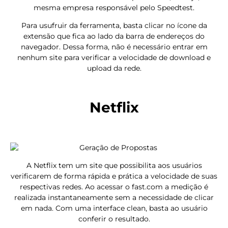
mesma empresa responsável pelo Speedtest.
Para usufruir da ferramenta, basta clicar no ícone da
extensão que fica ao lado da barra de endereços do
navegador. Dessa forma, não é necessário entrar em
nenhum site para verificar a velocidade de download e
upload da rede.
Netflix
A Netflix tem um site que possibilita aos usuários
verificarem de forma rápida e prática a velocidade de suas
respectivas redes. Ao acessar o fast.com a medição é
realizada instantaneamente sem a necessidade de clicar
em nada. Com uma interface clean, basta ao usuário
conferir o resultado.