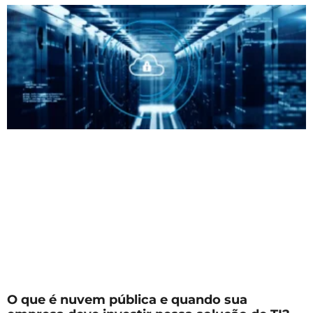
O que é nuvem pública e quando sua