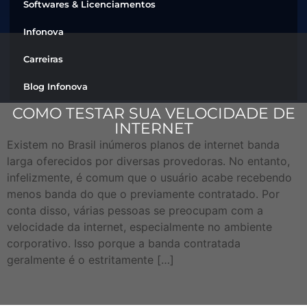
Softwares & Licenciamentos
Infonova
Carreiras
Blog Infonova
COMO TESTAR SUA VELOCIDADE DE
INTERNET
Existem no Brasil inúmeros planos de internet banda
larga oferecidos por diversas provedoras. No entanto,
infelizmente, é comum que o usuário acabe recebendo
menos banda do que o previamente contratado. Por
conta disso, várias pessoas se preocupam com a
velocidade da internet, especialmente no ambiente
corporativo. Isso porque a banda contratada
geralmente é o estritamente […]