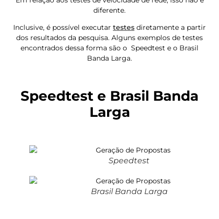
diferente.
Inclusive, é possível executar
testes
diretamente a partir
dos resultados da pesquisa. Alguns exemplos de testes
encontrados dessa forma são o Speedtest e o Brasil
Banda Larga.
Speedtest e Brasil Banda
Larga
Speedtest
Brasil Banda Larga