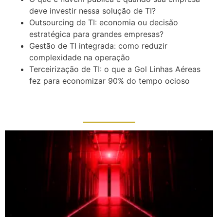
deve investir nessa solução de TI?
Outsourcing de TI: economia ou decisão
estratégica para grandes empresas?
Gestão de TI integrada: como reduzir
complexidade na operação
Terceirização de TI: o que a Gol Linhas Aéreas
fez para economizar 90% do tempo ocioso