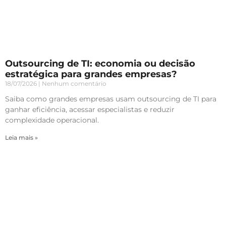
Outsourcing de TI: economia ou decisão
estratégica para grandes empresas?
18/07/2026
Nenhum comentário
Saiba como grandes empresas usam outsourcing de TI para
ganhar eficiência, acessar especialistas e reduzir
complexidade operacional.
Leia mais »