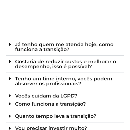
Já tenho quem me atenda hoje, como
funciona a transição?
Gostaria de reduzir custos e melhorar o
desempenho, isso é possível?
Tenho um time interno, vocês podem
absorver os profissionais?
Vocês cuidam da LGPD?
Como funciona a transição?
Quanto tempo leva a transição?
Vou precisar investir muito?