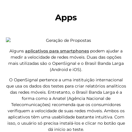
Apps
Alguns
aplicativos para smartphones
podem ajudar a
medir a velocidade de redes móveis. Duas das opções
mais utilizadas são o OpenSignal e o Brasil Banda Larga
(Android e iOS).
O OpenSignal pertence a uma instituição internacional
que usa os dados dos testes para criar relatórios analíticos
das redes móveis. Entretanto, o Brasil Banda Larga é a
forma como a Anatel (Agência Nacional de
Telecomunicações) recomenda que os consumidores
verifiquem a velocidade de suas redes móveis. Ambos os
aplicativos têm uma usabilidade bastante intuitiva. Com
isso, o usuário só precisa instalá-los e clicar no botão que
dá início ao teste.