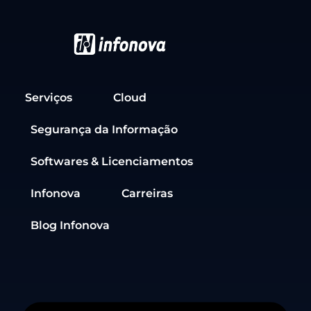
Serviços
Cloud
Segurança da Informação
Softwares & Licenciamentos
Infonova
Carreiras
Blog Infonova