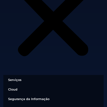
Serviços
Cloud
Segurança da Informação