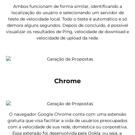
Ambos funcionam de forma similar, identificando a
localização do usuário e selecionando um servidor de
teste de velocidade local. Todo o teste é automático e só
demora alguns segundos. Depois de concluído, é possível
visualizar os resultados de Ping, velocidade de download e
velocidade de upload da rede.
Chrome
O navegador Google Chrome conta com uma extensão
gratuita que visa facilitar a vida de usuários preocupados
com a velocidade de sua rede, doméstica ou corporativa.
Essa extensão foi desenvolvida pela Ookla, ou seja, a