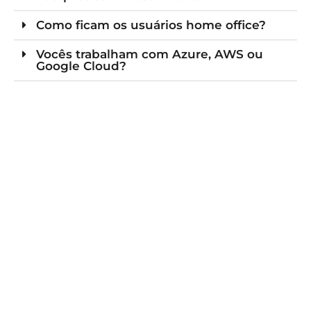
Como ficam os usuários home office?
Vocês trabalham com Azure, AWS ou
Google Cloud?