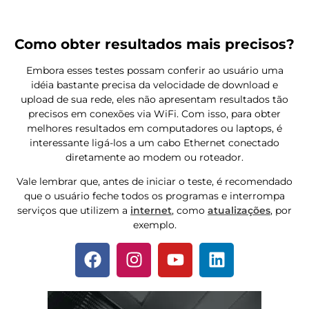
Como obter resultados mais precisos?
Embora esses testes possam conferir ao usuário uma
idéia bastante precisa da velocidade de download e
upload de sua rede, eles não apresentam resultados tão
precisos em conexões via WiFi. Com isso, para obter
melhores resultados em computadores ou laptops, é
interessante ligá-los a um cabo Ethernet conectado
diretamente ao modem ou roteador.
Vale lembrar que, antes de iniciar o teste, é recomendado
que o usuário feche todos os programas e interrompa
serviços que utilizem a
internet
, como
atualizações
, por
exemplo.