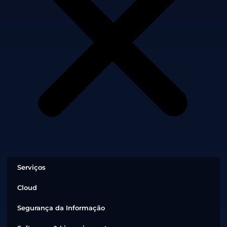
Serviços
Cloud
Segurança da Informação