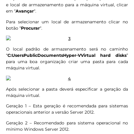
e local de armazenamento para a máquina virtual, clicar
em “
Avançar
“.
Para selecionar um local de armazenamento clicar no
botão “
Procurar
“.
O local padrão de armazenamento será no caminho
“
C:UsersPublicDocumentsHyper-VVirtual hard disks
”
para uma boa organização criar uma pasta para cada
máquina virtual.
Após selecionar a pasta deverá especificar a geração da
máquina virtual.
Geração 1 – Esta geração é recomendada para sistemas
operacionais anterior a versão Server 2012.
Geração 2 – Recomendado para sistema operacional no
mínimo Windows Server 2012.