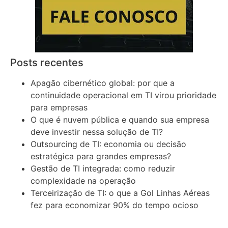
Posts recentes
Apagão cibernético global: por que a
continuidade operacional em TI virou prioridade
para empresas
O que é nuvem pública e quando sua empresa
deve investir nessa solução de TI?
Outsourcing de TI: economia ou decisão
estratégica para grandes empresas?
Gestão de TI integrada: como reduzir
complexidade na operação
Terceirização de TI: o que a Gol Linhas Aéreas
fez para economizar 90% do tempo ocioso