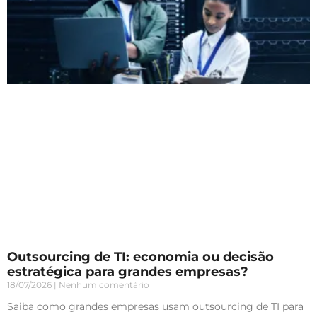
Outsourcing de TI: economia ou decisão
estratégica para grandes empresas?
18/07/2026
Nenhum comentário
Saiba como grandes empresas usam outsourcing de TI para