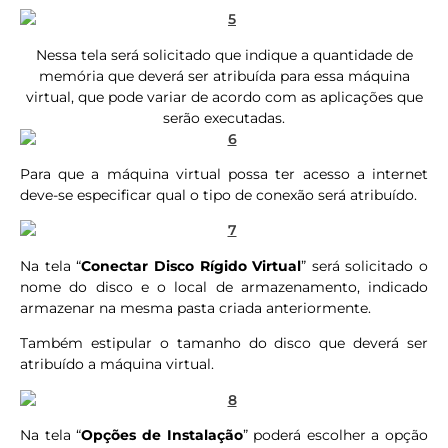
Nessa tela será solicitado que indique a quantidade de
memória que deverá ser atribuída para essa máquina
virtual, que pode variar de acordo com as aplicações que
serão executadas.
Para que a máquina virtual possa ter acesso a internet
deve-se especificar qual o tipo de conexão será atribuído.
Na tela “
Conectar Disco Rígido Virtual
” será solicitado o
nome do disco e o local de armazenamento, indicado
armazenar na mesma pasta criada anteriormente.
Também estipular o tamanho do disco que deverá ser
atribuído a máquina virtual.
Na tela “
Opções de Instalação
” poderá escolher a opção