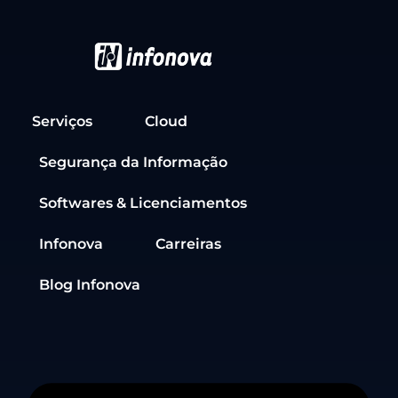
Serviços
Cloud
Segurança da Informação
Softwares & Licenciamentos
Infonova
Carreiras
Blog Infonova