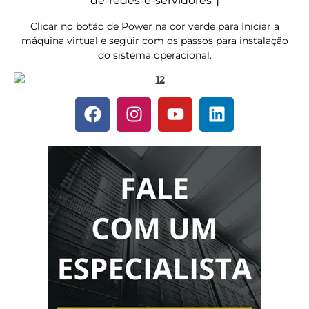
de-redes-e-servidores”]
Clicar no botão de Power na cor verde para Iniciar a
máquina virtual e seguir com os passos para instalação
do sistema operacional.