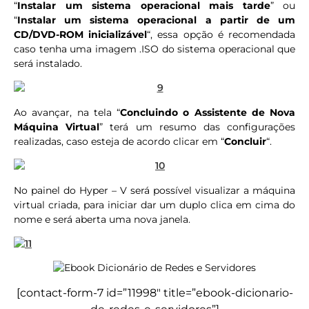
“
Instalar um sistema operacional mais tarde
” ou
“
Instalar um sistema operacional a partir de um
CD/DVD-ROM inicializável
“, essa opção é recomendada
caso tenha uma imagem .ISO do sistema operacional que
será instalado.
Ao avançar, na tela “
Concluindo o Assistente de Nova
Máquina Virtual
” terá um resumo das configurações
realizadas, caso esteja de acordo clicar em “
Concluir
“.
No painel do Hyper – V será possível visualizar a máquina
virtual criada, para iniciar dar um duplo clica em cima do
nome e será aberta uma nova janela.
[contact-form-7 id=”11998″ title=”ebook-dicionario-