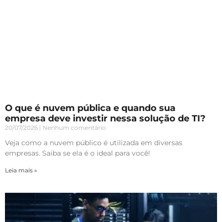
O que é nuvem pública e quando sua
empresa deve investir nessa solução de TI?
20/07/2026
Nenhum comentário
Veja como a nuvem público é utilizada em diversas
empresas. Saiba se ela é o ideal para você!
Leia mais »