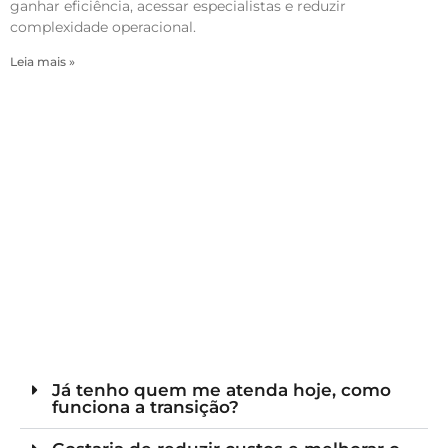
ganhar eficiência, acessar especialistas e reduzir
complexidade operacional.
Leia mais »
Já tenho quem me atenda hoje, como
funciona a transição?