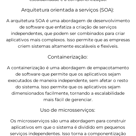
Arquitetura orientada a serviços (SOA):
A arquitetura SOA é uma abordagem de desenvolvimento
de software que enfatiza a criação de serviços
independentes, que podem ser combinados para criar
aplicativos mais complexos. Isso permite que as empresas
criem sistemas altamente escaláveis e flexíveis.
Containerização:
A containerização é uma abordagem de empacotamento
de software que permite que os aplicativos sejam
executados de maneira independente, sem afetar o resto
do sistema. Isso permite que os aplicativos sejam
dimensionados facilmente, tornando a escalabilidade
mais fácil de gerenciar.
Uso de microsserviços:
Os microsserviços são uma abordagem para construir
aplicativos em que o sistema é dividido em pequenos
serviços independentes. Isso torna a componentização