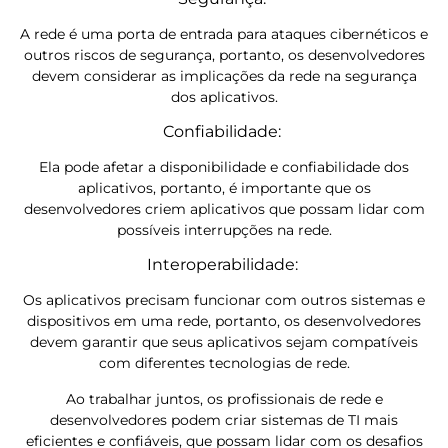
A rede é uma porta de entrada para ataques cibernéticos e
outros riscos de segurança, portanto, os desenvolvedores
devem considerar as implicações da rede na segurança
dos aplicativos.
Confiabilidade:
Ela pode afetar a disponibilidade e confiabilidade dos
aplicativos, portanto, é importante que os
desenvolvedores criem aplicativos que possam lidar com
possíveis interrupções na rede.
Interoperabilidade:
Os aplicativos precisam funcionar com outros sistemas e
dispositivos em uma rede, portanto, os desenvolvedores
devem garantir que seus aplicativos sejam compatíveis
com diferentes tecnologias de rede.
Ao trabalhar juntos, os profissionais de rede e
desenvolvedores podem criar sistemas de TI mais
eficientes e confiáveis, que possam lidar com os desafios