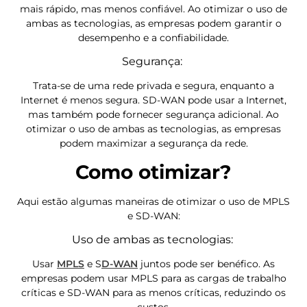
mais rápido, mas menos confiável. Ao otimizar o uso de
ambas as tecnologias, as empresas podem garantir o
desempenho e a confiabilidade.
Segurança:
Trata-se de uma rede privada e segura, enquanto a
Internet é menos segura. SD-WAN pode usar a Internet,
mas também pode fornecer segurança adicional. Ao
otimizar o uso de ambas as tecnologias, as empresas
podem maximizar a segurança da rede.
Como otimizar?
Aqui estão algumas maneiras de otimizar o uso de MPLS
e SD-WAN:
Uso de ambas as tecnologias:
Usar
MPLS
e S
D-WAN
juntos pode ser benéfico. As
empresas podem usar MPLS para as cargas de trabalho
críticas e SD-WAN para as menos críticas, reduzindo os