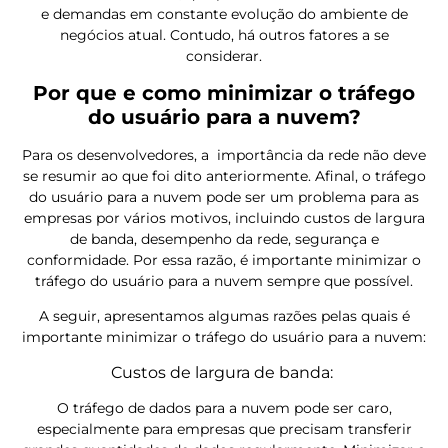
e demandas em constante evolução do ambiente de
negócios atual. Contudo, há outros fatores a se
considerar.
Por que e como minimizar o tráfego
do usuário para a nuvem?
Para os desenvolvedores, a importância da rede não deve
se resumir ao que foi dito anteriormente. Afinal, o tráfego
do usuário para a nuvem pode ser um problema para as
empresas por vários motivos, incluindo custos de largura
de banda, desempenho da rede, segurança e
conformidade. Por essa razão, é importante minimizar o
tráfego do usuário para a nuvem sempre que possível.
A seguir, apresentamos algumas razões pelas quais é
importante minimizar o tráfego do usuário para a nuvem:
Custos de largura de banda:
O tráfego de dados para a nuvem pode ser caro,
especialmente para empresas que precisam transferir