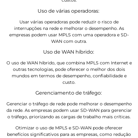
custos.
Uso de várias operadoras:
Usar várias operadoras pode reduzir o risco de
interrupções na rede e melhorar o desempenho. As
empresas podem usar MPLS com uma operadora e SD-
WAN com outra.
Uso de WAN híbrido:
O uso de WAN híbrido, que combina MPLS com Internet e
outras tecnologias, pode oferecer o melhor dos dois
mundos em termos de desempenho, confiabilidade e
custo.
Gerenciamento de tráfego:
Gerenciar o tráfego de rede pode melhorar o desempenho
da rede. As empresas podem usar SD-WAN para gerenciar
o tráfego, priorizando as cargas de trabalho mais críticas.
Otimizar o uso de MPLS e SD-WAN pode oferecer
benefícios significativos para as empresas, como redução