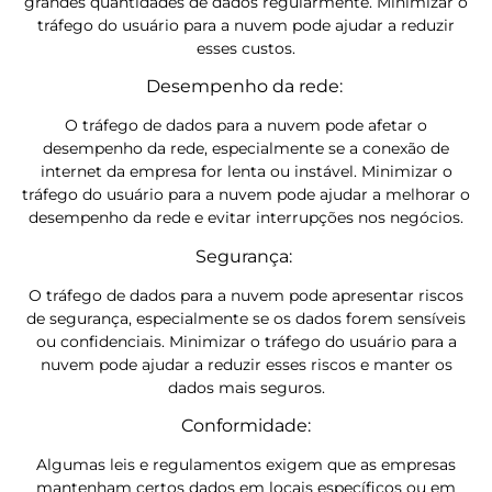
grandes quantidades de dados regularmente. Minimizar o
tráfego do usuário para a nuvem pode ajudar a reduzir
esses custos.
Desempenho da rede:
O tráfego de dados para a nuvem pode afetar o
desempenho da rede, especialmente se a conexão de
internet da empresa for lenta ou instável. Minimizar o
tráfego do usuário para a nuvem pode ajudar a melhorar o
desempenho da rede e evitar interrupções nos negócios.
Segurança:
O tráfego de dados para a nuvem pode apresentar riscos
de segurança, especialmente se os dados forem sensíveis
ou confidenciais. Minimizar o tráfego do usuário para a
nuvem pode ajudar a reduzir esses riscos e manter os
dados mais seguros.
Conformidade:
Algumas leis e regulamentos exigem que as empresas
mantenham certos dados em locais específicos ou em