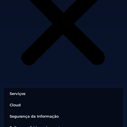
Serviços
Cloud
Segurança da Informação