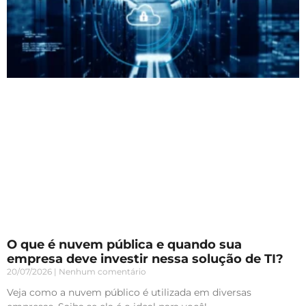
O que é nuvem pública e quando sua
empresa deve investir nessa solução de TI?
20/07/2026
Nenhum comentário
Veja como a nuvem público é utilizada em diversas