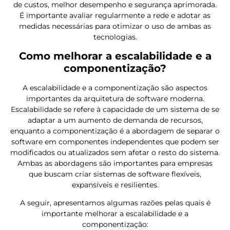
de custos, melhor desempenho e segurança aprimorada.
É importante avaliar regularmente a rede e adotar as
medidas necessárias para otimizar o uso de ambas as
tecnologias.
Como melhorar a escalabilidade e a
componentização?
A escalabilidade e a componentização são aspectos
importantes da arquitetura de software moderna.
Escalabilidade se refere à capacidade de um sistema de se
adaptar a um aumento de demanda de recursos,
enquanto a componentização é a abordagem de separar o
software em componentes independentes que podem ser
modificados ou atualizados sem afetar o resto do sistema.
Ambas as abordagens são importantes para empresas
que buscam criar sistemas de software flexíveis,
expansíveis e resilientes.
A seguir, apresentamos algumas razões pelas quais é
importante melhorar a escalabilidade e a
componentização: