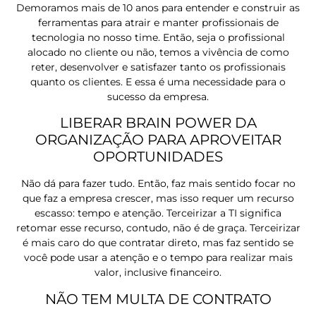
Demoramos mais de 10 anos para entender e construir as
ferramentas para atrair e manter profissionais de
tecnologia no nosso time. Então, seja o profissional
alocado no cliente ou não, temos a vivência de como
reter, desenvolver e satisfazer tanto os profissionais
quanto os clientes. E essa é uma necessidade para o
sucesso da empresa.
LIBERAR BRAIN POWER DA
ORGANIZAÇÃO PARA APROVEITAR
OPORTUNIDADES
Não dá para fazer tudo. Então, faz mais sentido focar no
que faz a empresa crescer, mas isso requer um recurso
escasso: tempo e atenção. Terceirizar a TI significa
retomar esse recurso, contudo, não é de graça. Terceirizar
é mais caro do que contratar direto, mas faz sentido se
você pode usar a atenção e o tempo para realizar mais
valor, inclusive financeiro.
NÃO TEM MULTA DE CONTRATO