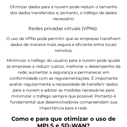
Otimizar dados para a nuvem pode reduzir o tamanho
dos dados transferidos e, portanto, o tráfego de dados
necessário.
Redes privadas virtuais (VPNs):
O uso de VPNs pode permitir que as empresas transfiram
dados de maneira mais segura e eficiente entre locais
remotos.
Minimizar o tráfego do usuário para a nuvem pode ajudar
as empresas a reduzir custos, melhorar o desempenho da
rede, aumentar a segurança e permanecer em
conformidade com as regulamentações. É importante
avaliar regularmente a necessidade de transferir dados
para a nuvem e adotar as medidas necessárias para
minimizar o tráfego sempre que possível. Portanto é
fundamental que desenvolvedores compreendam sua
importância para a rede.
Como e para que otimizar o uso de
MPLS e SD-WAN?