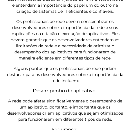
e entendam a importância do papel um do outro na
criação de sistemas de TI eficientes e confiáveis.
Os profissionais de rede devem conscientizar os
desenvolvedores sobre a importância da rede e suas
implicações na criação e execução de aplicativos. Eles
devem garantir que os desenvolvedores entendam as
limitações da rede e a necessidade de otimizar o
desempenho dos aplicativos para funcionarem de
maneira eficiente em diferentes tipos de rede.
Alguns pontos que os profissionais de rede podem
destacar para os desenvolvedores sobre a importância da
rede incluem:
Desempenho do aplicativo:
A rede pode afetar significativamente o desempenho de
um aplicativo, portanto, é importante que os
desenvolvedores criem aplicativos que sejam otimizados
para funcionarem em diferentes tipos de rede.
Segurança: