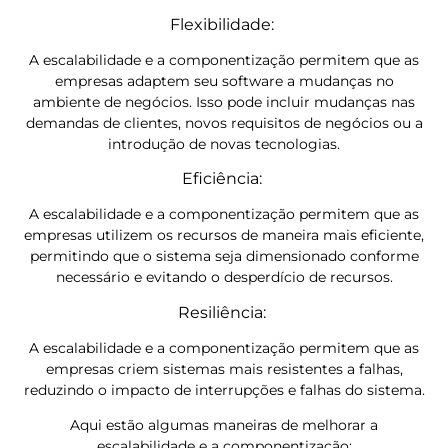
Flexibilidade:
A escalabilidade e a componentização permitem que as
empresas adaptem seu software a mudanças no
ambiente de negócios. Isso pode incluir mudanças nas
demandas de clientes, novos requisitos de negócios ou a
introdução de novas tecnologias.
Eficiência:
A escalabilidade e a componentização permitem que as
empresas utilizem os recursos de maneira mais eficiente,
permitindo que o sistema seja dimensionado conforme
necessário e evitando o desperdício de recursos.
Resiliência:
A escalabilidade e a componentização permitem que as
empresas criem sistemas mais resistentes a falhas,
reduzindo o impacto de interrupções e falhas do sistema.
Aqui estão algumas maneiras de melhorar a
escalabilidade e a componentização: