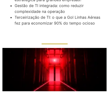
Gestão de TI integrada: como reduzir
complexidade na operação
Terceirização de TI: o que a Gol Linhas Aéreas
fez para economizar 90% do tempo ocioso