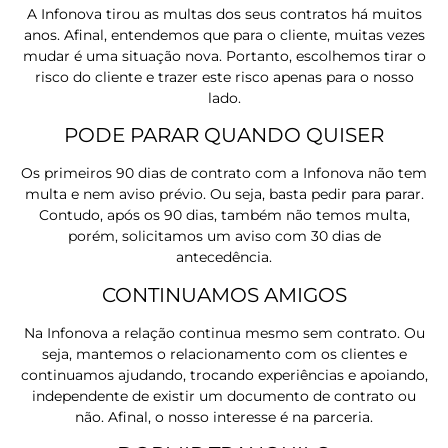
A Infonova tirou as multas dos seus contratos há muitos
anos. Afinal, entendemos que para o cliente, muitas vezes
mudar é uma situação nova. Portanto, escolhemos tirar o
risco do cliente e trazer este risco apenas para o nosso
lado.
PODE PARAR QUANDO QUISER
Os primeiros 90 dias de contrato com a Infonova não tem
multa e nem aviso prévio. Ou seja, basta pedir para parar.
Contudo, após os 90 dias, também não temos multa,
porém, solicitamos um aviso com 30 dias de
antecedência.
CONTINUAMOS AMIGOS
Na Infonova a relação continua mesmo sem contrato. Ou
seja, mantemos o relacionamento com os clientes e
continuamos ajudando, trocando experiências e apoiando,
independente de existir um documento de contrato ou
não. Afinal, o nosso interesse é na parceria.