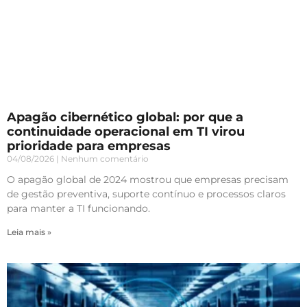
Apagão cibernético global: por que a
continuidade operacional em TI virou
prioridade para empresas
04/08/2026
Nenhum comentário
O apagão global de 2024 mostrou que empresas precisam
de gestão preventiva, suporte contínuo e processos claros
para manter a TI funcionando.
Leia mais »