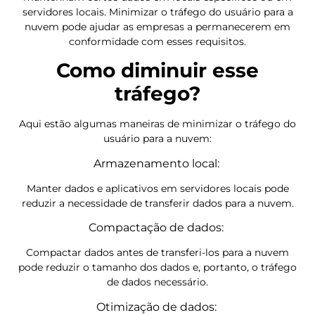
servidores locais. Minimizar o tráfego do usuário para a
nuvem pode ajudar as empresas a permanecerem em
conformidade com esses requisitos.
Como diminuir esse
tráfego?
Aqui estão algumas maneiras de minimizar o tráfego do
usuário para a nuvem:
Armazenamento local:
Manter dados e aplicativos em servidores locais pode
reduzir a necessidade de transferir dados para a nuvem.
Compactação de dados:
Compactar dados antes de transferi-los para a nuvem
pode reduzir o tamanho dos dados e, portanto, o tráfego
de dados necessário.
Otimização de dados: