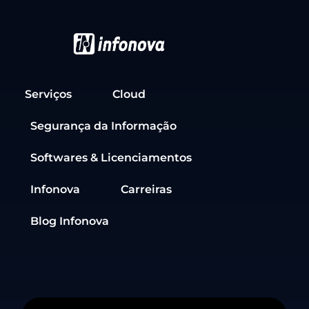
Serviços
Cloud
Segurança da Informação
Softwares & Licenciamentos
Infonova
Carreiras
Blog Infonova