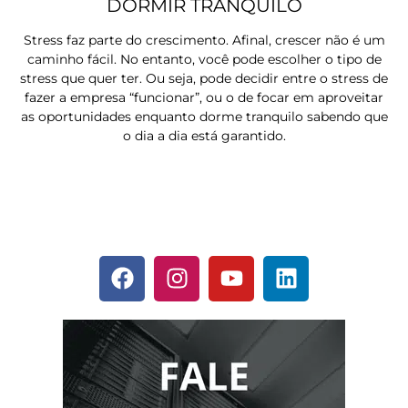
DORMIR TRANQUILO
Stress faz parte do crescimento. Afinal, crescer não é um
caminho fácil. No entanto, você pode escolher o tipo de
stress que quer ter. Ou seja, pode decidir entre o stress de
fazer a empresa “funcionar”, ou o de focar em aproveitar
as oportunidades enquanto dorme tranquilo sabendo que
o dia a dia está garantido.