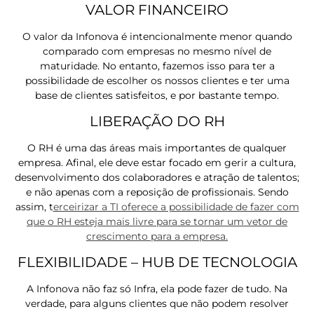
VALOR FINANCEIRO
O valor da Infonova é intencionalmente menor quando
comparado com empresas no mesmo nível de
maturidade. No entanto, fazemos isso para ter a
possibilidade de escolher os nossos clientes e ter uma
base de clientes satisfeitos, e por bastante tempo.
LIBERAÇÃO DO RH
O RH é uma das áreas mais importantes de qualquer
empresa. Afinal, ele deve estar focado em gerir a cultura,
desenvolvimento dos colaboradores e atração de talentos;
e não apenas com a reposição de profissionais. Sendo
assim, t
erceirizar a TI oferece a possibilidade de fazer com
que o RH esteja mais livre para se tornar um vetor de
crescimento para a empresa.
FLEXIBILIDADE – HUB DE TECNOLOGIA
A Infonova não faz só Infra, ela pode fazer de tudo. Na
verdade, para alguns clientes que não podem resolver