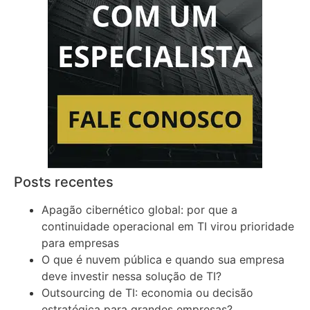
Posts recentes
Apagão cibernético global: por que a
continuidade operacional em TI virou prioridade
para empresas
O que é nuvem pública e quando sua empresa
deve investir nessa solução de TI?
Outsourcing de TI: economia ou decisão
estratégica para grandes empresas?