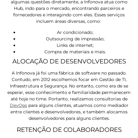
algumas questões diretamente, a Infonova atua como
Hub, indo para o mercado, encontrando parceiros e
fornecedores e interagindo com eles. Esses serviços
incluem áreas diversas, como:
Ar condicionado;
Outsourcing de impressão;
Links de internet;
Compra de materiais e mais.
ALOCAÇÃO DE DESENVOLVEDORES
A Infonova já foi uma fábrica de software no passado.
Contudo, em 2012 escolhemos focar em Gestão de TI,
Infraestrutura e Segurança. No entanto, como era de se
esperar, esse conhecimento e familiaridade permanecem
até hoje no time. Portanto, realizamos consultorias de
DevOps
para alguns clientes, atuamos como mediador
entre clientes e desenvolvedores, e também alocamos
desenvolvedores para alguns clientes.
RETENÇÃO DE COLABORADORES