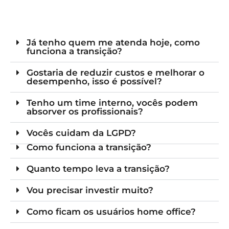
Já tenho quem me atenda hoje, como
funciona a transição?
Gostaria de reduzir custos e melhorar o
desempenho, isso é possível?
Tenho um time interno, vocês podem
absorver os profissionais?
Vocês cuidam da LGPD?
Como funciona a transição?
Quanto tempo leva a transição?
Vou precisar investir muito?
Como ficam os usuários home office?