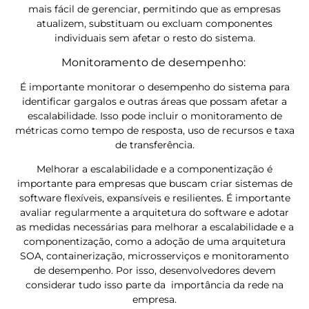
mais fácil de gerenciar, permitindo que as empresas
atualizem, substituam ou excluam componentes
individuais sem afetar o resto do sistema.
Monitoramento de desempenho:
É importante monitorar o desempenho do sistema para
identificar gargalos e outras áreas que possam afetar a
escalabilidade. Isso pode incluir o monitoramento de
métricas como tempo de resposta, uso de recursos e taxa
de transferência.
Melhorar a escalabilidade e a componentização é
importante para empresas que buscam criar sistemas de
software flexíveis, expansíveis e resilientes. É importante
avaliar regularmente a arquitetura do software e adotar
as medidas necessárias para melhorar a escalabilidade e a
componentização, como a adoção de uma arquitetura
SOA, containerização, microsserviços e monitoramento
de desempenho. Por isso, desenvolvedores devem
considerar tudo isso parte da importância da rede na
empresa.