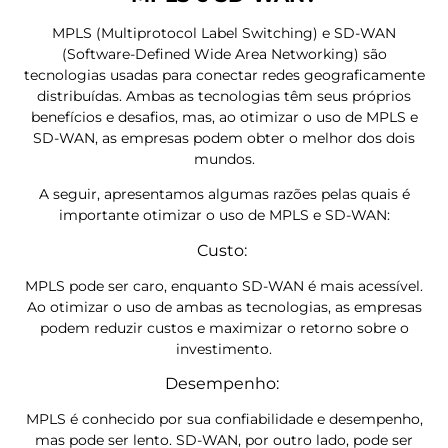
MPLS (Multiprotocol Label Switching) e SD-WAN
(Software-Defined Wide Area Networking) são
tecnologias usadas para conectar redes geograficamente
distribuídas. Ambas as tecnologias têm seus próprios
benefícios e desafios, mas, ao otimizar o uso de MPLS e
SD-WAN, as empresas podem obter o melhor dos dois
mundos.
A seguir, apresentamos algumas razões pelas quais é
importante otimizar o uso de MPLS e SD-WAN:
Custo:
MPLS pode ser caro, enquanto SD-WAN é mais acessível.
Ao otimizar o uso de ambas as tecnologias, as empresas
podem reduzir custos e maximizar o retorno sobre o
investimento.
Desempenho:
MPLS é conhecido por sua confiabilidade e desempenho,
mas pode ser lento. SD-WAN, por outro lado, pode ser