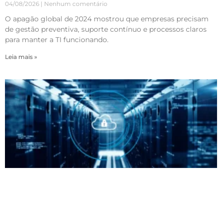
04/08/2026
Nenhum comentário
O apagão global de 2024 mostrou que empresas precisam
de gestão preventiva, suporte contínuo e processos claros
para manter a TI funcionando.
Leia mais »