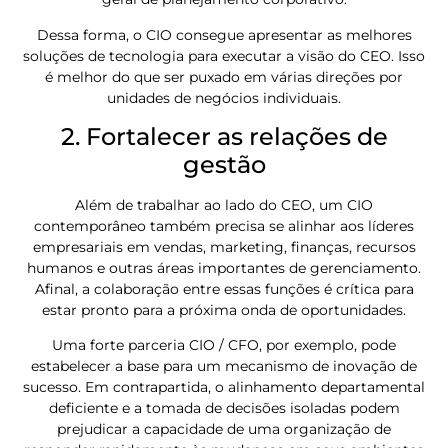
Dessa forma, o CIO consegue apresentar as melhores
soluções de tecnologia para executar a visão do CEO. Isso
é melhor do que ser puxado em várias direções por
unidades de negócios individuais.
2. Fortalecer as relações de
gestão
Além de trabalhar ao lado do CEO, um CIO
contemporâneo também precisa se alinhar aos líderes
empresariais em vendas, marketing, finanças, recursos
humanos e outras áreas importantes de gerenciamento.
Afinal, a colaboração entre essas funções é crítica para
estar pronto para a próxima onda de oportunidades.
Uma forte parceria CIO / CFO, por exemplo, pode
estabelecer a base para um mecanismo de inovação de
sucesso. Em contrapartida, o alinhamento departamental
deficiente e a tomada de decisões isoladas podem
prejudicar a capacidade de uma organização de