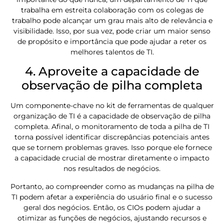
trabalha em estreita colaboração com os colegas de
trabalho pode alcançar um grau mais alto de relevância e
visibilidade. Isso, por sua vez, pode criar um maior senso
de propósito e importância que pode ajudar a reter os
melhores talentos de TI.
4. Aproveite a capacidade de
observação de pilha completa
Um componente-chave no kit de ferramentas de qualquer
organização de TI é a capacidade de observação de pilha
completa. Afinal, o monitoramento de toda a pilha de TI
torna possível identificar discrepâncias potenciais antes
que se tornem problemas graves. Isso porque ele fornece
a capacidade crucial de mostrar diretamente o impacto
nos resultados de negócios.
Portanto, ao compreender como as mudanças na pilha de
TI podem afetar a experiência do usuário final e o sucesso
geral dos negócios. Então, os CIOs podem ajudar a
otimizar as funções de negócios, ajustando recursos e