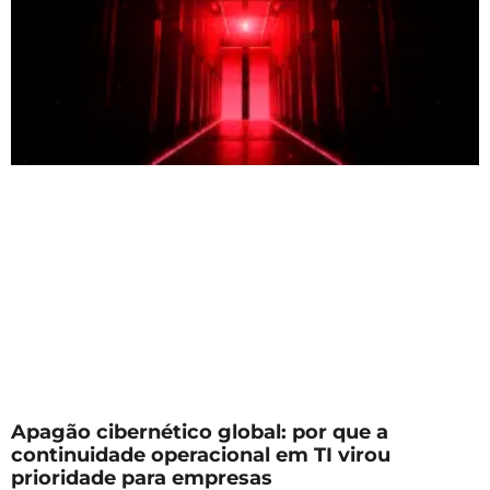
Apagão cibernético global: por que a
continuidade operacional em TI virou
prioridade para empresas