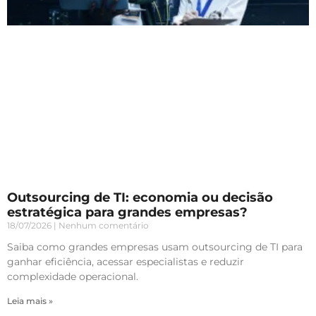
Outsourcing de TI: economia ou decisão
estratégica para grandes empresas?
18/07/2026
Nenhum comentário
Saiba como grandes empresas usam outsourcing de TI para
ganhar eficiência, acessar especialistas e reduzir
complexidade operacional.
Leia mais »