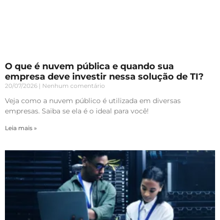
O que é nuvem pública e quando sua
empresa deve investir nessa solução de TI?
20/07/2026
Nenhum comentário
Veja como a nuvem público é utilizada em diversas
empresas. Saiba se ela é o ideal para você!
Leia mais »