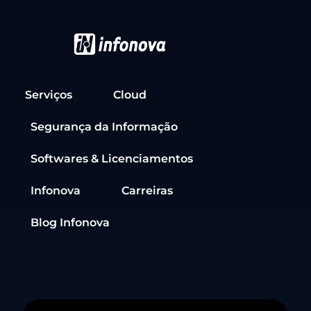
Serviços
Cloud
Segurança da Informação
Softwares & Licenciamentos
Infonova
Carreiras
Blog Infonova