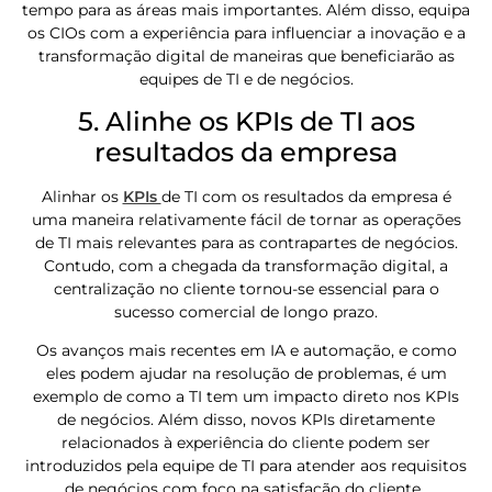
tempo para as áreas mais importantes. Além disso, equipa
os CIOs com a experiência para influenciar a inovação e a
transformação digital de maneiras que beneficiarão as
equipes de TI e de negócios.
5. Alinhe os KPIs de TI aos
resultados da empresa
Alinhar os
KPIs
de TI com os resultados da empresa é
uma maneira relativamente fácil de tornar as operações
de TI mais relevantes para as contrapartes de negócios.
Contudo, com a chegada da transformação digital, a
centralização no cliente tornou-se essencial para o
sucesso comercial de longo prazo.
Os avanços mais recentes em IA e automação, e como
eles podem ajudar na resolução de problemas, é um
exemplo de como a TI tem um impacto direto nos KPIs
de negócios. Além disso, novos KPIs diretamente
relacionados à experiência do cliente podem ser
introduzidos pela equipe de TI para atender aos requisitos
de negócios com foco na satisfação do cliente.