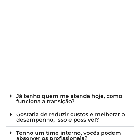
Já tenho quem me atenda hoje, como
funciona a transição?
Gostaria de reduzir custos e melhorar o
desempenho, isso é possível?
Tenho um time interno, vocês podem
absorver os profissionais?