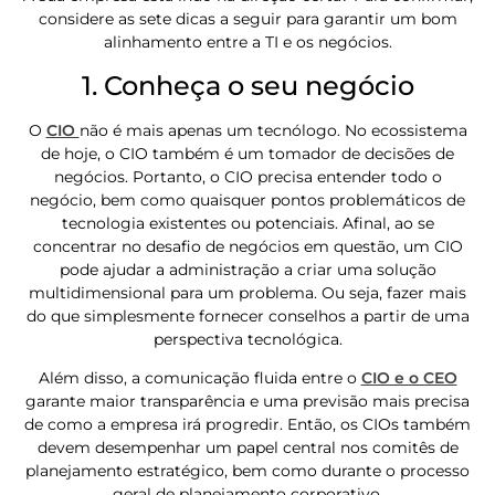
considere as sete dicas a seguir para garantir um bom
alinhamento entre a TI e os negócios.
1. Conheça o seu negócio
O
CIO
não é mais apenas um tecnólogo. No ecossistema
de hoje, o CIO também é um tomador de decisões de
negócios. Portanto, o CIO precisa entender todo o
negócio, bem como quaisquer pontos problemáticos de
tecnologia existentes ou potenciais. Afinal, ao se
concentrar no desafio de negócios em questão, um CIO
pode ajudar a administração a criar uma solução
multidimensional para um problema. Ou seja, fazer mais
do que simplesmente fornecer conselhos a partir de uma
perspectiva tecnológica.
Além disso, a comunicação fluida entre o
CIO e o CEO
garante maior transparência e uma previsão mais precisa
de como a empresa irá progredir. Então, os CIOs também
devem desempenhar um papel central nos comitês de
planejamento estratégico, bem como durante o processo
geral de planejamento corporativo.