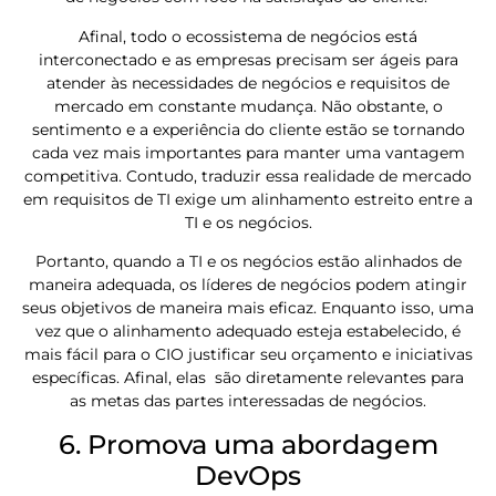
Afinal, todo o ecossistema de negócios está
interconectado e as empresas precisam ser ágeis para
atender às necessidades de negócios e requisitos de
mercado em constante mudança. Não obstante, o
sentimento e a experiência do cliente estão se tornando
cada vez mais importantes para manter uma vantagem
competitiva. Contudo, traduzir essa realidade de mercado
em requisitos de TI exige um alinhamento estreito entre a
TI e os negócios.
Portanto, quando a TI e os negócios estão alinhados de
maneira adequada, os líderes de negócios podem atingir
seus objetivos de maneira mais eficaz. Enquanto isso, uma
vez que o alinhamento adequado esteja estabelecido, é
mais fácil para o CIO justificar seu orçamento e iniciativas
específicas. Afinal, elas são diretamente relevantes para
as metas das partes interessadas de negócios.
6. Promova uma abordagem
DevOps