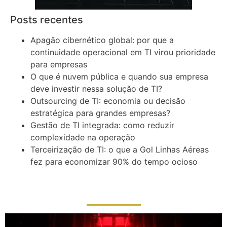
Posts recentes
Apagão cibernético global: por que a
continuidade operacional em TI virou prioridade
para empresas
O que é nuvem pública e quando sua empresa
deve investir nessa solução de TI?
Outsourcing de TI: economia ou decisão
estratégica para grandes empresas?
Gestão de TI integrada: como reduzir
complexidade na operação
Terceirização de TI: o que a Gol Linhas Aéreas
fez para economizar 90% do tempo ocioso