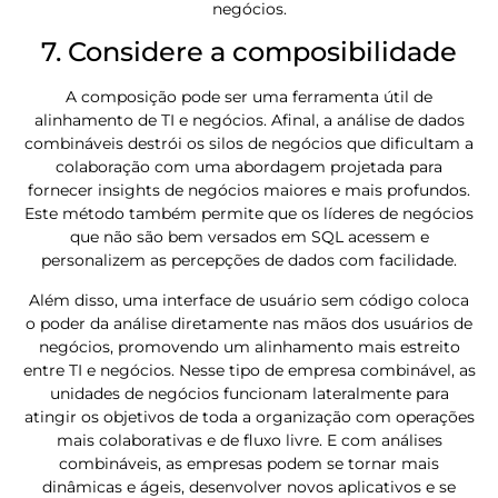
negócios.
7. Considere a composibilidade
A composição pode ser uma ferramenta útil de
alinhamento de TI e negócios. Afinal, a análise de dados
combináveis ​​destrói os silos de negócios que dificultam a
colaboração com uma abordagem projetada para
fornecer insights de negócios maiores e mais profundos.
Este método também permite que os líderes de negócios
que não são bem versados ​​em SQL acessem e
personalizem as percepções de dados com facilidade.
Além disso, uma interface de usuário sem código coloca
o poder da análise diretamente nas mãos dos usuários de
negócios, promovendo um alinhamento mais estreito
entre TI e negócios. Nesse tipo de empresa combinável, as
unidades de negócios funcionam lateralmente para
atingir os objetivos de toda a organização com operações
mais colaborativas e de fluxo livre. E com análises
combináveis, as empresas podem se tornar mais
dinâmicas e ágeis, desenvolver novos aplicativos e se