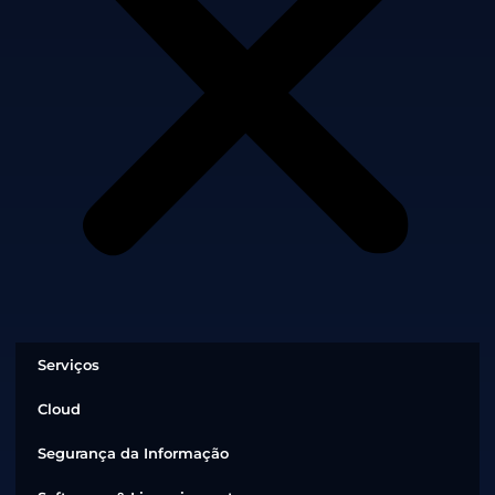
Serviços
Cloud
Segurança da Informação