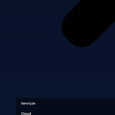
Serviços
Cloud