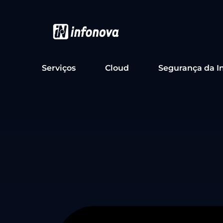
Serviços
Cloud
Segurança da I