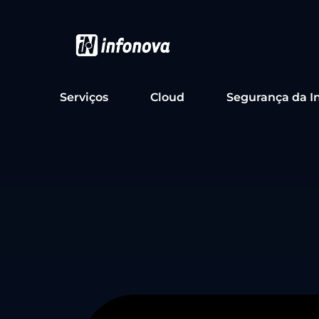
Serviços
Cloud
Segurança da I