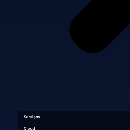
Serviços
Cloud