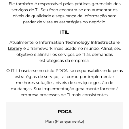
Ele também é responsável pelas práticas gerenciais dos
serviços de TI. Seu foco encontra-se em aumentar os
níveis de qualidade e segurança da informação sem
perder de vista as estratégias do negócio.
ITIL
Atualmente, o
Information Technology Infrastructure
Library
é o framework mais usado no mundo. Afinal, seu
objetivo é alinhar os serviços de TI às demandas
estratégicas da empresa.
O ITIL baseia-se no ciclo PDCA, se responsabilizando pelas
estratégias de serviço, tal como por implementar
melhores soluções, níveis de serviço e gestão de
mudanças. Sua implementação geralmente fornece à
empresa processos de TI mais consistentes.
PDCA
Plan (Planejamento)