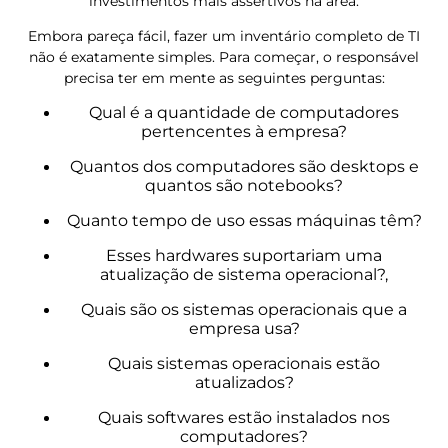
investimentos mais assertivos na área.
Embora pareça fácil, fazer um inventário completo de TI
não é exatamente simples. Para começar, o responsável
precisa ter em mente as seguintes perguntas:
Qual é a quantidade de computadores
pertencentes à empresa?
Quantos dos computadores são desktops e
quantos são notebooks?
Quanto tempo de uso essas máquinas têm?
Esses hardwares suportariam uma
atualização de sistema operacional?,
Quais são os sistemas operacionais que a
empresa usa?
Quais sistemas operacionais estão
atualizados?
Quais softwares estão instalados nos
computadores?