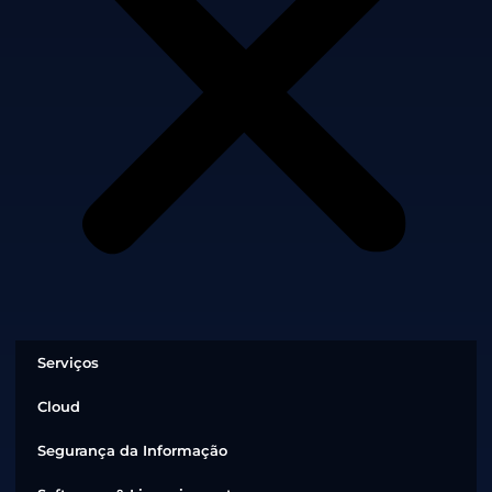
Serviços
Cloud
Segurança da Informação