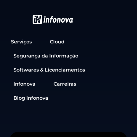
Serviços
Cloud
Segurança da Informação
Softwares & Licenciamentos
Infonova
Carreiras
Blog Infonova