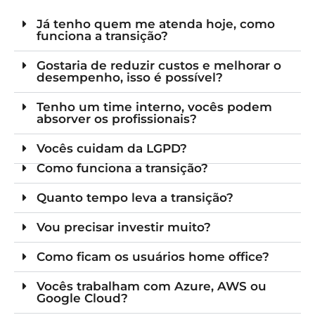
Já tenho quem me atenda hoje, como
funciona a transição?
Gostaria de reduzir custos e melhorar o
desempenho, isso é possível?
Tenho um time interno, vocês podem
absorver os profissionais?
Vocês cuidam da LGPD?
Como funciona a transição?
Quanto tempo leva a transição?
Vou precisar investir muito?
Como ficam os usuários home office?
Vocês trabalham com Azure, AWS ou
Google Cloud?