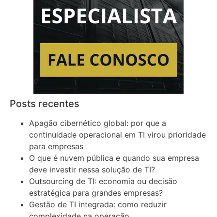
Posts recentes
Apagão cibernético global: por que a
continuidade operacional em TI virou prioridade
para empresas
O que é nuvem pública e quando sua empresa
deve investir nessa solução de TI?
Outsourcing de TI: economia ou decisão
estratégica para grandes empresas?
Gestão de TI integrada: como reduzir
complexidade na operação