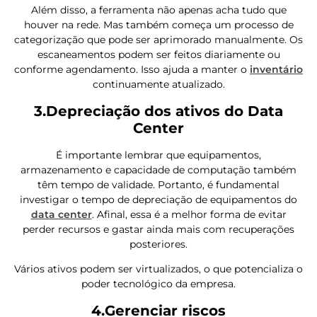
Além disso, a ferramenta não apenas acha tudo que
houver na rede. Mas também começa um processo de
categorização que pode ser aprimorado manualmente. Os
escaneamentos podem ser feitos diariamente ou
conforme agendamento. Isso ajuda a manter o
inventário
continuamente atualizado.
3.Depreciação dos ativos do Data
Center
É importante lembrar que equipamentos,
armazenamento e capacidade de computação também
têm tempo de validade. Portanto, é fundamental
investigar o tempo de depreciação de equipamentos do
data center
. Afinal, essa é a melhor forma de evitar
perder recursos e gastar ainda mais com recuperações
posteriores.
Vários ativos podem ser virtualizados, o que potencializa o
poder tecnológico da empresa.
4.Gerenciar riscos