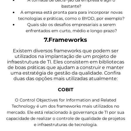
bastante?
A empresa está pronta para para incorporar novas
tecnologias e práticas, como o BYOD, por exemplo?
Quais são os desafios empresariais a serem
enfrentados em curto, médio e longo prazo?
7.Frameworks
Existem diversos frameworks que podem ser
utilizados na implantação de um projeto de
infraestrutura de TI. Eles consistem em bibliotecas
de boas práticas que ajudam a construir e manter
uma estratégia de gestão da qualidade. Confira
duas das opções mais utilizadas atualmente:
COBIT
O Control Objectives for Information and Related
Technology é um dos frameworks mais utilizados no
mercado. Ele está relacionado à governança de TI por sua
capacidade de realizar o controle de qualidade de projetos
e infraestruturas de tecnologia.