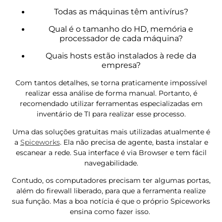
Todas as máquinas têm antivírus?
Qual é o tamanho do HD, memória e
processador de cada máquina?
Quais hosts estão instalados à rede da
empresa?
Com tantos detalhes, se torna praticamente impossível
realizar essa análise de forma manual. Portanto, é
recomendado utilizar ferramentas especializadas em
inventário de TI para realizar esse processo.
Uma das soluções gratuitas mais utilizadas atualmente é
a
Spiceworks
. Ela não precisa de agente, basta instalar e
escanear a rede. Sua interface é via Browser e tem fácil
navegabilidade.
Contudo, os computadores precisam ter algumas portas,
além do firewall liberado, para que a ferramenta realize
sua função. Mas a boa notícia é que o próprio Spiceworks
ensina como fazer isso.