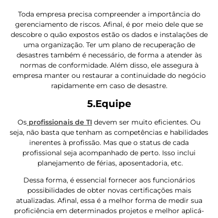
Toda empresa precisa compreender a importância do
gerenciamento de riscos. Afinal, é por meio dele que se
descobre o quão expostos estão os dados e instalações de
uma organização. Ter um plano de recuperação de
desastres também é necessário, de forma a atender às
normas de conformidade. Além disso, ele assegura à
empresa manter ou restaurar a continuidade do negócio
rapidamente em caso de desastre.
5.Equipe
Os
profissionais de TI
devem ser muito eficientes. Ou
seja, não basta que tenham as competências e habilidades
inerentes à profissão. Mas que o status de cada
profissional seja acompanhado de perto. Isso inclui
planejamento de férias, aposentadoria, etc.
Dessa forma, é essencial fornecer aos funcionários
possibilidades de obter novas certificações mais
atualizadas. Afinal, essa é a melhor forma de medir sua
proficiência em determinados projetos e melhor aplicá-