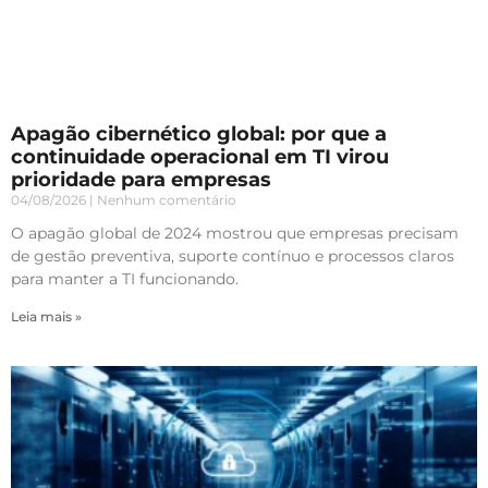
Apagão cibernético global: por que a
continuidade operacional em TI virou
prioridade para empresas
04/08/2026
Nenhum comentário
O apagão global de 2024 mostrou que empresas precisam
de gestão preventiva, suporte contínuo e processos claros
para manter a TI funcionando.
Leia mais »