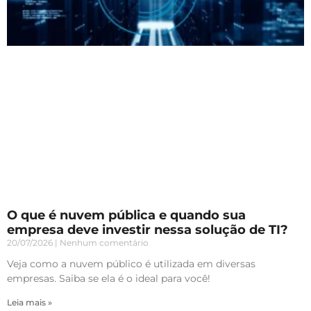
O que é nuvem pública e quando sua
empresa deve investir nessa solução de TI?
20/07/2026
Nenhum comentário
Veja como a nuvem público é utilizada em diversas
empresas. Saiba se ela é o ideal para você!
Leia mais »