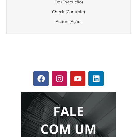
Do (Execução)
Check (Controle)
Action (Ação)