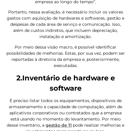
empresa ao longo do tempo”.
Portanto, nessa avaliação, é necessário incluir
os valores
gastos com aquisição de hardwares e softwares, gestão e
despesas de cada área de serviço e comunicação. Isso,
além de custos indiretos, que incluem depreciação,
instalação e amortização.
Por meio dessa visão macro, é possível identificar
possibilidades de melhorias. Estas, por sua vez, podem ser
reportadas à diretoria da empresa e, posteriormente,
executadas.
2.Inventário de hardware e
software
É preciso listar todos os equipamentos, dispositivos de
armazenamento e capacidade de computação, além de
aplicativos corporativos ou contratados que a empresa
está usando no momento do levantamento. Por meio
desse inventário, a
gestão de TI
pode realizar melhorias e