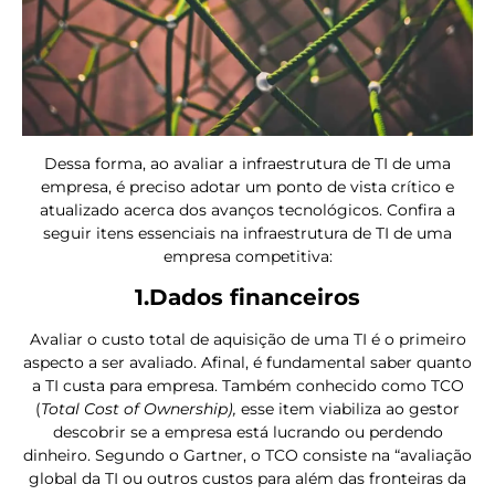
Dessa forma, ao avaliar a infraestrutura de TI de uma
empresa, é preciso adotar um ponto de vista crítico e
atualizado acerca dos avanços tecnológicos. Confira a
seguir itens essenciais na infraestrutura de TI de uma
empresa competitiva:
1.Dados financeiros
Avaliar o custo total de aquisição de uma TI é o primeiro
aspecto a ser avaliado.
Afinal, é fundamental saber quanto
a TI custa para empresa.
Também conhecido como TCO
(
Total Cost of Ownership),
esse item viabiliza ao gestor
descobrir se a empresa está lucrando ou perdendo
dinheiro. Segundo o Gartner, o TCO consiste na “avaliação
global da TI ou outros custos para além das fronteiras da