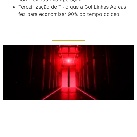
Terceirização de TI: o que a Gol Linhas Aéreas
fez para economizar 90% do tempo ocioso