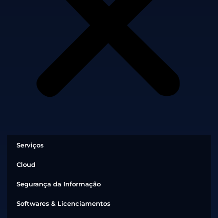
Serviços
Cloud
Segurança da Informação
Softwares & Licenciamentos