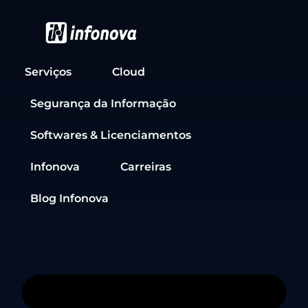
Serviços
Cloud
Segurança da Informação
Softwares & Licenciamentos
Infonova
Carreiras
Blog Infonova