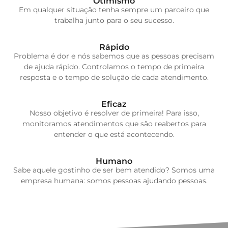
Otimismo
Em qualquer situação tenha sempre um parceiro que
trabalha junto para o seu sucesso.
Rápido
Problema é dor e nós sabemos que as pessoas precisam
de ajuda rápido. Controlamos o tempo de primeira
resposta e o tempo de solução de cada atendimento.
Eficaz
Nosso objetivo é resolver de primeira! Para isso,
monitoramos atendimentos que são reabertos para
entender o que está acontecendo.
Humano
Sabe aquele gostinho de ser bem atendido? Somos uma
empresa humana: somos pessoas ajudando pessoas.