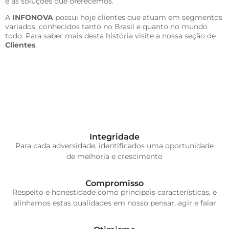
e as soluções que oferecemos.
A
INFONOVA
possui hoje clientes que atuam em segmentos
variados, conhecidos tanto no Brasil e quanto no mundo
todo. Para saber mais desta história visite a nossa seção de
Clientes
.
Integridade
Para cada adversidade, identificados uma oportunidade
de melhoria e crescimento
Compromisso
Respeito e honestidade como principais características, e
alinhamos estas qualidades em nosso pensar, agir e falar