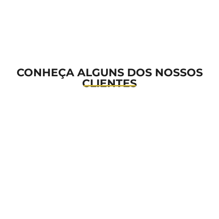
CONHEÇA ALGUNS DOS NOSSOS
CLIENTES