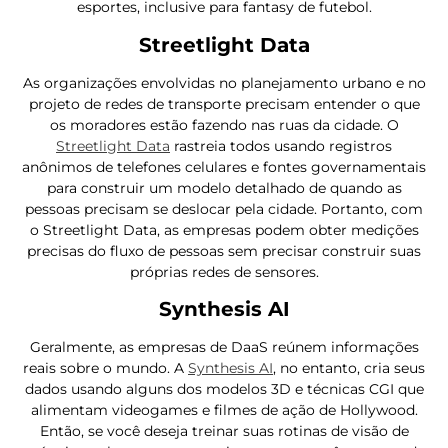
esportes, inclusive para fantasy de futebol.
Streetlight Data
As organizações envolvidas no planejamento urbano e no
projeto de redes de transporte precisam entender o que
os moradores estão fazendo nas ruas da cidade. O
Streetlight Data
rastreia todos usando registros
anônimos de telefones celulares e fontes governamentais
para construir um modelo detalhado de quando as
pessoas precisam se deslocar pela cidade. Portanto, com
o Streetlight Data, as empresas podem obter medições
precisas do fluxo de pessoas sem precisar construir suas
próprias redes de sensores.
Synthesis AI
Geralmente, as empresas de DaaS reúnem informações
reais sobre o mundo. A
Synthesis AI
, no entanto, cria seus
dados usando alguns dos modelos 3D e técnicas CGI que
alimentam videogames e filmes de ação de Hollywood.
Então, se você deseja treinar suas rotinas de visão de