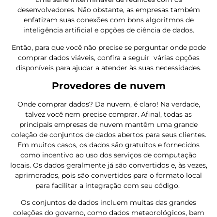
desenvolvedores. Não obstante, as empresas também
enfatizam suas conexões com bons algoritmos de
inteligência artificial e opções de ciência de dados.
Então, para que você não precise se perguntar onde pode
comprar dados viáveis, confira a seguir várias opções
disponíveis para ajudar a atender às suas necessidades.
Provedores de nuvem
Onde comprar dados? Da nuvem, é claro! Na verdade,
talvez você nem precise comprar. Afinal, todas as
principais empresas de nuvem mantêm uma grande
coleção de conjuntos de dados abertos para seus clientes.
Em muitos casos, os dados são gratuitos e fornecidos
como incentivo ao uso dos serviços de computação
locais. Os dados geralmente já são convertidos e, às vezes,
aprimorados, pois são convertidos para o formato local
para facilitar a integração com seu código.
Os conjuntos de dados incluem muitas das grandes
coleções do governo, como dados meteorológicos, bem