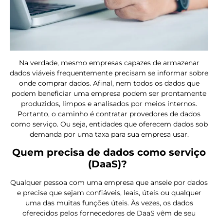
Na verdade, mesmo empresas capazes de armazenar
dados viáveis frequentemente precisam se informar sobre
onde comprar dados. Afinal, nem todos os dados que
podem beneficiar uma empresa podem ser prontamente
produzidos, limpos e analisados ​​por meios internos.
Portanto, o caminho é contratar provedores de dados
como serviço. Ou seja, entidades que oferecem dados sob
demanda por uma taxa para sua empresa usar.
Quem precisa de dados como serviço
(DaaS)?
Qualquer pessoa com uma empresa que anseie por dados
e precise que sejam confiáveis, leais, úteis ou qualquer
uma das muitas funções úteis. Às vezes, os dados
oferecidos pelos fornecedores de DaaS vêm de seu