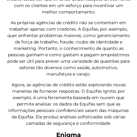
com os clientes em um esforço para incentivar um
melhor comportamento.
As próprias agências de crédito não se contentam em
trabalhar apenas com credores. A Equifax, por exemplo,
quer enfrentar problemas maiores, como gerenciamento
de força de trabalho, fraude, roubo de identidade e
marketing. Portanto, o conhecimento de quanto as
pessoas ganham e como gastam e pagam empréstimos
pode ser útil para prever uma variedade de questões para
setores tão diversos como saúde, automotivo,
manufatura e varejo.
Agora, as agências de crédito estão explorando novas
maneiras de fornecer respostas. O Equifax Ignite, por
exemplo, é uma ferramenta baseada em nuvem que
permite analisar os dados da Equifax sem que as
informações pessoais confidenciais saiam das máquinas
da Equifax. Ele produz análises sofisticadas sob várias
camadas de segurança e conformidade.
Enigma