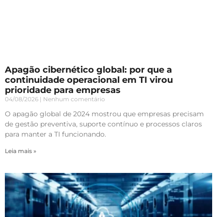
Apagão cibernético global: por que a
continuidade operacional em TI virou
prioridade para empresas
04/08/2026
Nenhum comentário
O apagão global de 2024 mostrou que empresas precisam
de gestão preventiva, suporte contínuo e processos claros
para manter a TI funcionando.
Leia mais »