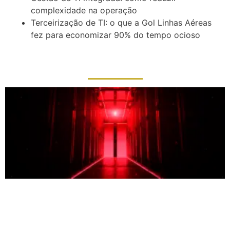
complexidade na operação
Terceirização de TI: o que a Gol Linhas Aéreas
fez para economizar 90% do tempo ocioso