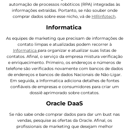
automação de processos robóticos (RPA) integradas às
informações extraídas. Portanto, se não souber onde
comprar dados sobre esse nicho, vá de
HIRinfotech
.
Informatica
As equipes de marketing que precisam de informações de
contato limpas e atualizadas podem recorrer à
Informatica
para organizar e atualizar suas listas de
contatos. Afinal, o serviço da empresa mistura verificação
e enriquecimento. Primeiro, os endereços e números de
telefone são verificados novamente com bancos de dados
de endereços e bancos de dados Nacionais de Não-Ligar.
Em seguida, a Informatica adiciona detalhes de fontes
confiáveis ​​de empresas e consumidores para criar um
dossiê aprimorado sobre contatos.
Oracle DaaS
Se não sabe onde comprar dados para dar um bust nas
vendas, pesquise as ofertas da Oracle. Afinal, os
profissionais de marketing que desejam melhor