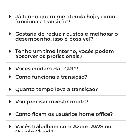
Já tenho quem me atenda hoje, como
funciona a transição?
Gostaria de reduzir custos e melhorar o
desempenho, isso é possível?
Tenho um time interno, vocês podem
absorver os profissionais?
Vocês cuidam da LGPD?
Como funciona a transição?
Quanto tempo leva a transição?
Vou precisar investir muito?
Como ficam os usuários home office?
Vocês trabalham com Azure, AWS ou
Google Cloud?