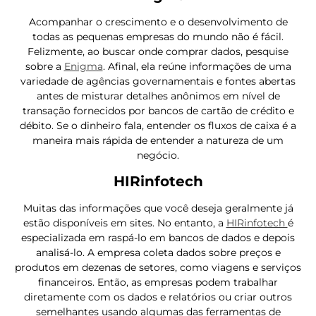
Acompanhar o crescimento e o desenvolvimento de
todas as pequenas empresas do mundo não é fácil.
Felizmente, ao buscar onde comprar dados, pesquise
sobre a
Enigma
. Afinal, ela reúne informações de uma
variedade de agências governamentais e fontes abertas
antes de misturar detalhes anônimos em nível de
transação fornecidos por bancos de cartão de crédito e
débito. Se o dinheiro fala, entender os fluxos de caixa é a
maneira mais rápida de entender a natureza de um
negócio.
HIRinfotech
Muitas das informações que você deseja geralmente já
estão disponíveis em sites. No entanto, a
HIRinfotech
é
especializada em raspá-lo em bancos de dados e depois
analisá-lo. A empresa coleta dados sobre preços e
produtos em dezenas de setores, como viagens e serviços
financeiros. Então, as empresas podem trabalhar
diretamente com os dados e relatórios ou criar outros
semelhantes usando algumas das ferramentas de