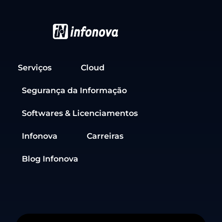
Serviços
Cloud
Segurança da Informação
Softwares & Licenciamentos
Infonova
Carreiras
Blog Infonova