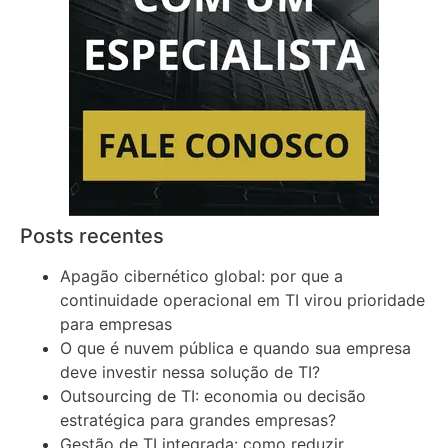
Posts recentes
Apagão cibernético global: por que a
continuidade operacional em TI virou prioridade
para empresas
O que é nuvem pública e quando sua empresa
deve investir nessa solução de TI?
Outsourcing de TI: economia ou decisão
estratégica para grandes empresas?
Gestão de TI integrada: como reduzir