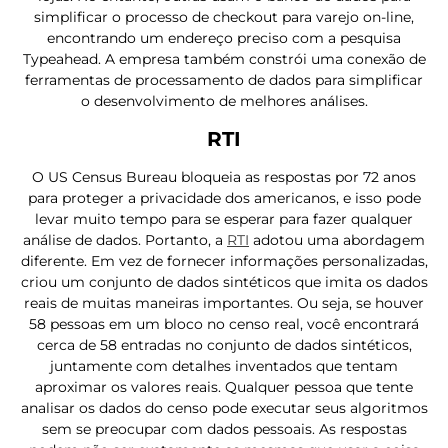
simplificar o processo de checkout para varejo on-line,
encontrando um endereço preciso com a pesquisa
Typeahead. A empresa também constrói uma conexão de
ferramentas de processamento de dados para simplificar
o desenvolvimento de melhores análises.
RTI
O US Census Bureau bloqueia as respostas por 72 anos
para proteger a privacidade dos americanos, e isso pode
levar muito tempo para se esperar para fazer qualquer
análise de dados. Portanto, a
RTI
adotou uma abordagem
diferente. Em vez de fornecer informações personalizadas,
criou um conjunto de dados sintéticos que imita os dados
reais de muitas maneiras importantes. Ou seja, se houver
58 pessoas em um bloco no censo real, você encontrará
cerca de 58 entradas no conjunto de dados sintéticos,
juntamente com detalhes inventados que tentam
aproximar os valores reais. Qualquer pessoa que tente
analisar os dados do censo pode executar seus algoritmos
sem se preocupar com dados pessoais. As respostas