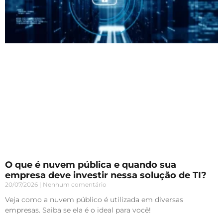
O que é nuvem pública e quando sua
empresa deve investir nessa solução de TI?
20/07/2026
Nenhum comentário
Veja como a nuvem público é utilizada em diversas
empresas. Saiba se ela é o ideal para você!