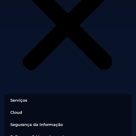
Serviços
Cloud
Segurança da Informação