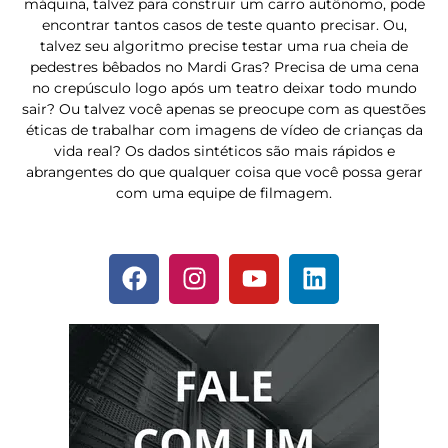
máquina, talvez para construir um carro autônomo, pode
encontrar tantos casos de teste quanto precisar. Ou,
talvez seu algoritmo precise testar uma rua cheia de
pedestres bêbados no Mardi Gras? Precisa de uma cena
no crepúsculo logo após um teatro deixar todo mundo
sair? Ou talvez você apenas se preocupe com as questões
éticas de trabalhar com imagens de vídeo de crianças da
vida real? Os dados sintéticos são mais rápidos e
abrangentes do que qualquer coisa que você possa gerar
com uma equipe de filmagem.