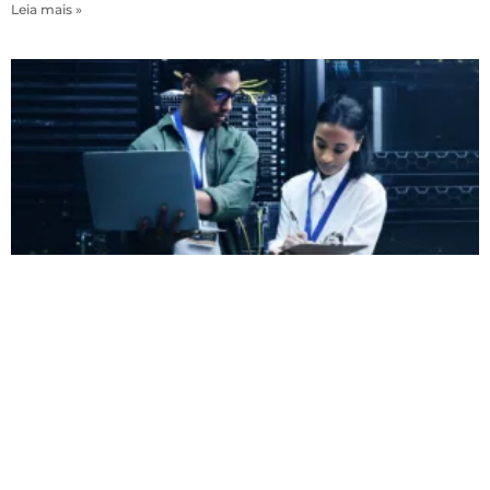
Leia mais »