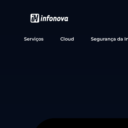
Serviços
Cloud
Segurança da I