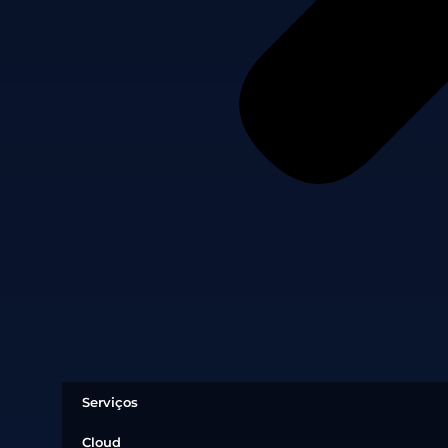
Serviços
Cloud