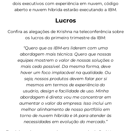
dois executivos com experiência em nuvem, código
aberto e nuvem híbrida estarão executando a IBM.
Lucros
Confira as alegações de Krishna na teleconferência sobre
os lucros do primeiro trimestre da IBM:
“Quero que os IBM-ers liderem com uma
abordagem mais técnica. Quero que nossas
equipes mostrem o valor de nossas soluções o
mais cedo possível. Da mesma forma, deve
haver um foco implacável na qualidade. Ou
seja, nossos produtos devem falar por si
mesmos em termos de experiência do
usuário, design e facilidade de uso. Minha
abordagem é direta: vou me concentrar em
aumentar o valor da empresa. Isso inclui um
melhor alinhamento de nosso portfólio em
torno de nuvem híbrida e IA para atender às
necessidades em evolução do mercado.”