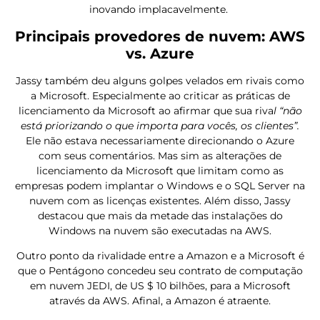
inovando implacavelmente.
Principais provedores de nuvem: AWS
vs. Azure
Jassy também deu alguns golpes velados em rivais como
a Microsoft. Especialmente ao criticar as práticas de
licenciamento da Microsoft ao afirmar que sua riva
l “não
está priorizando o que importa para vocês, os clientes”.
Ele não estava necessariamente direcionando o Azure
com seus comentários. Mas sim as alterações de
licenciamento da Microsoft que limitam como as
empresas podem implantar o Windows e o SQL Server na
nuvem com as licenças existentes. Além disso, Jassy
destacou que mais da metade das instalações do
Windows na nuvem são executadas na AWS.
Outro ponto da rivalidade entre a Amazon e a Microsoft é
que o Pentágono concedeu seu contrato de computação
em nuvem JEDI, de US $ 10 bilhões, para a Microsoft
através da AWS. Afinal, a Amazon é atraente.