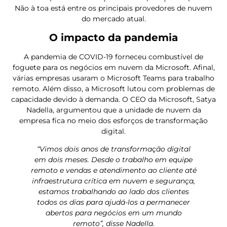
Não à toa está entre os principais provedores de nuvem
do mercado atual.
O impacto da pandemia
A pandemia de COVID-19 forneceu combustível de
foguete para os negócios em nuvem da Microsoft. Afinal,
várias empresas usaram o Microsoft Teams para trabalho
remoto. Além disso, a Microsoft lutou com problemas de
capacidade devido à demanda. O CEO da Microsoft, Satya
Nadella, argumentou que a unidade de nuvem da
empresa fica no meio dos esforços de transformação
digital.
“Vimos dois anos de transformação digital
em dois meses. Desde o trabalho em equipe
remoto e vendas e atendimento ao cliente até
infraestrutura crítica em nuvem e segurança,
estamos trabalhando ao lado dos clientes
todos os dias para ajudá-los a permanecer
abertos para negócios em um mundo
remoto”, disse Nadella.