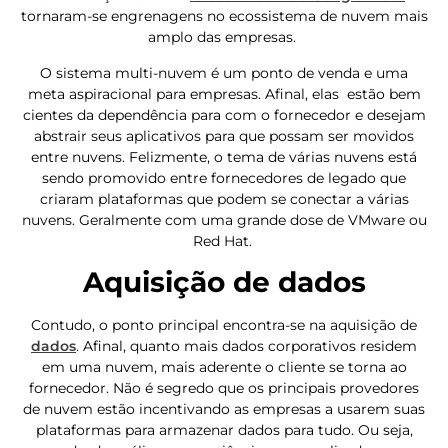
tornaram-se engrenagens no ecossistema de nuvem mais
amplo das empresas.
O sistema multi-nuvem é um ponto de venda e uma
meta aspiracional para empresas. Afinal, elas estão bem
cientes da dependência para com o fornecedor e desejam
abstrair seus aplicativos para que possam ser movidos
entre nuvens. Felizmente, o tema de várias nuvens está
sendo promovido entre fornecedores de legado que
criaram plataformas que podem se conectar a várias
nuvens. Geralmente com uma grande dose de VMware ou
Red Hat.
Aquisição de dados
Contudo, o ponto principal encontra-se na aquisição de
dados
. Afinal, quanto mais dados corporativos residem
em uma nuvem, mais aderente o cliente se torna ao
fornecedor. Não é segredo que os principais provedores
de nuvem estão incentivando as empresas a usarem suas
plataformas para armazenar dados para tudo. Ou seja,