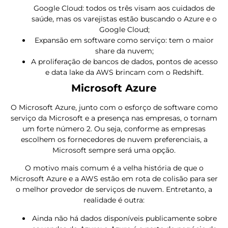
Google Cloud: todos os três visam aos cuidados de
saúde, mas os varejistas estão buscando o Azure e o
Google Cloud;
Expansão em software como serviço: tem o maior
share da nuvem;
A proliferação de bancos de dados, pontos de acesso
e data lake da AWS brincam com o Redshift.
Microsoft Azure
O Microsoft Azure, junto com o esforço de software como
serviço da Microsoft e a presença nas empresas, o tornam
um forte número 2. Ou seja, conforme as empresas
escolhem os fornecedores de nuvem preferenciais, a
Microsoft sempre será uma opção.
O motivo mais comum é a velha história de que o
Microsoft Azure e a AWS estão em rota de colisão para ser
o melhor provedor de serviços de nuvem. Entretanto, a
realidade é outra:
Ainda não há dados disponíveis publicamente sobre