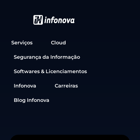
Serviços
Cloud
Segurança da Informação
Softwares & Licenciamentos
Infonova
Carreiras
Blog Infonova