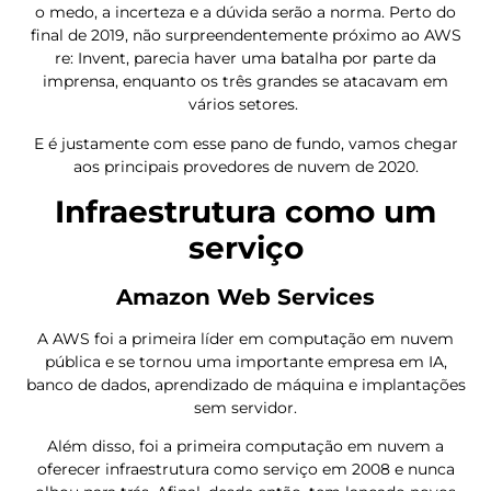
o medo, a incerteza e a dúvida serão a norma. Perto do
final de 2019, não surpreendentemente próximo ao AWS
re: Invent, parecia haver uma batalha por parte da
imprensa, enquanto os três grandes se atacavam em
vários setores.
E é justamente com esse pano de fundo, vamos chegar
aos principais provedores de nuvem de 2020.
Infraestrutura como um
serviço
Amazon Web Services
A AWS foi a primeira líder em computação em nuvem
pública e se tornou uma importante empresa em IA,
banco de dados, aprendizado de máquina e implantações
sem servidor.
Além disso, foi a primeira computação em nuvem a
oferecer infraestrutura como serviço em 2008 e nunca