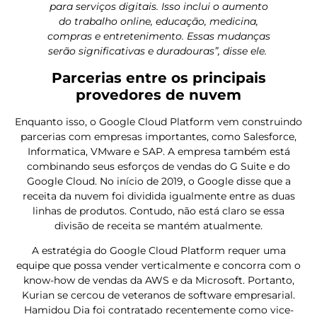
para serviços digitais. Isso inclui o aumento
do trabalho online, educação, medicina,
compras e entretenimento. Essas mudanças
serão significativas e duradouras”, disse ele.
Parcerias entre os principais
provedores de nuvem
Enquanto isso, o Google Cloud Platform vem construindo
parcerias com empresas importantes, como Salesforce,
Informatica, VMware e SAP. A empresa também está
combinando seus esforços de vendas do G Suite e do
Google Cloud. No início de 2019, o Google disse que a
receita da nuvem foi dividida igualmente entre as duas
linhas de produtos. Contudo, não está claro se essa
divisão de receita se mantém atualmente.
A estratégia do Google Cloud Platform requer uma
equipe que possa vender verticalmente e concorra com o
know-how de vendas da AWS e da Microsoft. Portanto,
Kurian se cercou de veteranos de software empresarial.
Hamidou Dia foi contratado recentemente como vice-