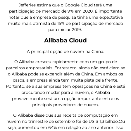
Jefferies estima que o Google Cloud terá uma
participação de mercado de 9% em 2020. É importante
notar que a empresa de pesquisa tinha uma expectativa
muito mais otimista de 15% de participação de mercado
para iniciar 2019.
Alibaba Cloud
A principal opção de nuvem na China.
O Alibaba cresceu rapidamente com um grupo de
parceiros empresariais. Entretanto, ainda não está claro se
o Alibaba pode se expandir além da China. Em ambos os
casos, a empresa ainda tem muita pista pela frente.
Portanto, se a sua empresa tem operações na China e está
procurando mudar para a nuvem, o Alibaba
provavelmente será uma opção importante entre os
principais provedores de nuvem.
O Alibaba disse que sua receita de computação em
nuvem no trimestre de setembro foi de US $ 1,3 bilhão.Ou
seja, aumentou em 64% em relação ao ano anterior. Isso