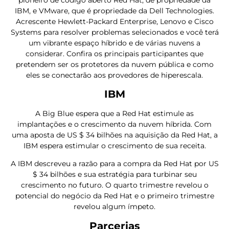
IBM, e VMware, que é propriedade da Dell Technologies.
Acrescente Hewlett-Packard Enterprise, Lenovo e Cisco
Systems para resolver problemas selecionados e você terá
um vibrante espaço híbrido e de várias nuvens a
considerar. Confira os principais participantes que
pretendem ser os protetores da nuvem pública e como
eles se conectarão aos provedores de hiperescala.
IBM
A Big Blue espera que a Red Hat estimule as
implantações e o crescimento da nuvem híbrida. Com
uma aposta de US $ 34 bilhões na aquisição da Red Hat, a
IBM espera estimular o crescimento de sua receita.
A IBM descreveu a razão para a compra da Red Hat por US
$ 34 bilhões e sua estratégia para turbinar seu
crescimento no futuro. O quarto trimestre revelou o
potencial do negócio da Red Hat e o primeiro trimestre
revelou algum ímpeto.
Parcerias