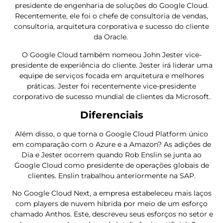
presidente de engenharia de soluções do Google Cloud.
Recentemente, ele foi o chefe de consultoria de vendas,
consultoria, arquitetura corporativa e sucesso do cliente
da Oracle.
O Google Cloud também nomeou John Jester vice-
presidente de experiência do cliente. Jester irá liderar uma
equipe de serviços focada em arquitetura e melhores
práticas. Jester foi recentemente vice-presidente
corporativo de sucesso mundial de clientes da Microsoft.
Diferenciais
Além disso, o que torna o Google Cloud Platform único
em comparação com o Azure e a Amazon? As adições de
Dia e Jester ocorrem quando Rob Enslin se junta ao
Google Cloud como presidente de operações globais de
clientes. Enslin trabalhou anteriormente na SAP.
No Google Cloud Next, a empresa estabeleceu mais laços
com players de nuvem híbrida por meio de um esforço
chamado Anthos. Este, descreveu seus esforços no setor e