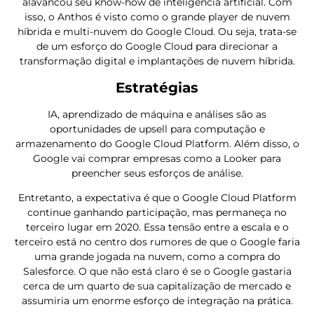
alavancou seu know-how de inteligência artificial. Com
isso, o Anthos é visto como o grande player de nuvem
híbrida e multi-nuvem do Google Cloud. Ou seja, trata-se
de um esforço do Google Cloud para direcionar a
transformação digital e implantações de nuvem híbrida.
Estratégias
IA, aprendizado de máquina e análises são as
oportunidades de upsell para computação e
armazenamento do Google Cloud Platform. Além disso, o
Google vai comprar empresas como a Looker para
preencher seus esforços de análise.
Entretanto, a expectativa é que o Google Cloud Platform
continue ganhando participação, mas permaneça no
terceiro lugar em 2020. Essa tensão entre a escala e o
terceiro está no centro dos rumores de que o Google faria
uma grande jogada na nuvem, como a compra do
Salesforce. O que não está claro é se o Google gastaria
cerca de um quarto de sua capitalização de mercado e
assumiria um enorme esforço de integração na prática.