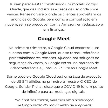
Kurian parece estar construindo um modelo do tipo
Oracle, que visa indústrias e casos de uso onde pode
vencer. Pense no varejo, onde os clientes aproveitam os
anúncios do Google, bem como a computação em
nuvem, sem se preocupar com a Amazon, em educação e
em finanças.
Google Meet
No primeiro trimestre, o Google Cloud encontrou um
sucesso com o Google Meet, que se tornou referência
para trabalhadores remotos. Ajudado por soluções de
segurança do Zoom, o Google entrou no mercado de
videoconferência e juntou o G Suite ao Google Meet.
Some tudo e o Google Cloud terá uma taxa de execução
de US $ 11 bilhões no primeiro trimestre. O CEO do
Google, Sundar Pichai, disse que o COVID-19 foi um ponto
de inflexão para as mudanças digitais.
“No final das contas, veremos uma aceleração
de longo prazo do movimento de empresas