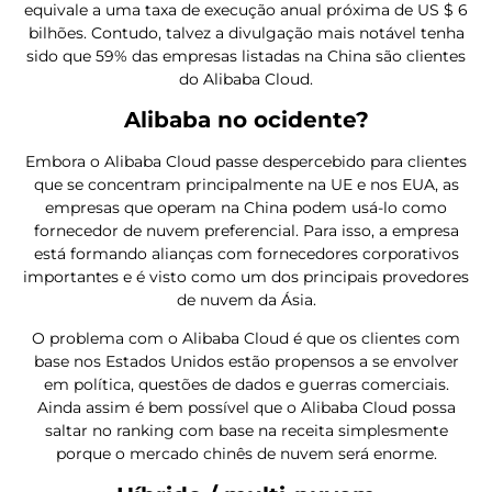
equivale a uma taxa de execução anual próxima de US $ 6
bilhões. Contudo, talvez a divulgação mais notável tenha
sido que 59% das empresas listadas na China são clientes
do Alibaba Cloud.
Alibaba no ocidente?
Embora o Alibaba Cloud passe despercebido para clientes
que se concentram principalmente na UE e nos EUA, as
empresas que operam na China podem usá-lo como
fornecedor de nuvem preferencial. Para isso, a empresa
está formando alianças com fornecedores corporativos
importantes e é visto como um dos principais provedores
de nuvem da Ásia.
O problema com o Alibaba Cloud é que os clientes com
base nos Estados Unidos estão propensos a se envolver
em política, questões de dados e guerras comerciais.
Ainda assim é bem possível que o Alibaba Cloud possa
saltar no ranking com base na receita simplesmente
porque o mercado chinês de nuvem será enorme.