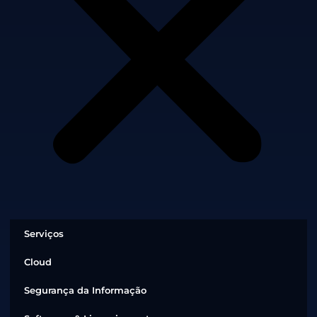
Serviços
Cloud
Segurança da Informação