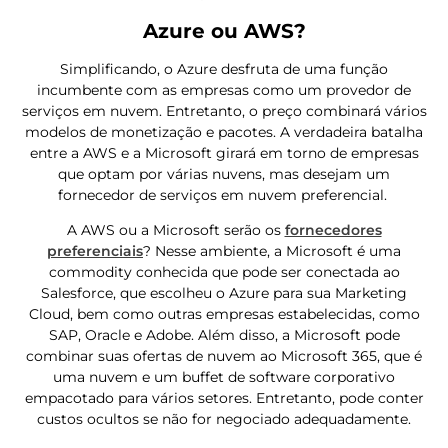
Azure ou AWS?
Simplificando, o Azure desfruta de uma função
incumbente com as empresas como um provedor de
serviços em nuvem. Entretanto, o preço combinará vários
modelos de monetização e pacotes. A verdadeira batalha
entre a AWS e a Microsoft girará em torno de empresas
que optam por várias nuvens, mas desejam um
fornecedor de serviços em nuvem preferencial.
A AWS ou a Microsoft serão os
fornecedores
preferenciais
? Nesse ambiente, a Microsoft é uma
commodity conhecida que pode ser conectada ao
Salesforce, que escolheu o Azure para sua Marketing
Cloud, bem como outras empresas estabelecidas, como
SAP, Oracle e Adobe. Além disso, a Microsoft pode
combinar suas ofertas de nuvem ao Microsoft 365, que é
uma nuvem e um buffet de software corporativo
empacotado para vários setores. Entretanto, pode conter
custos ocultos se não for negociado adequadamente.