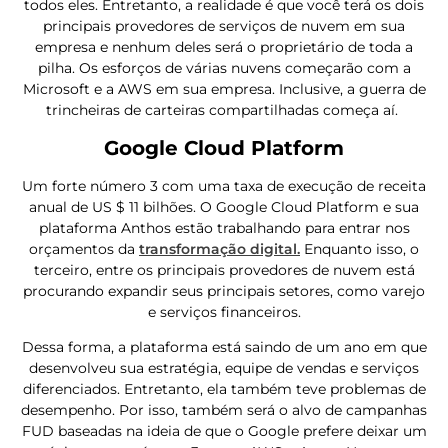
todos eles. Entretanto, a realidade é que você terá os dois
principais provedores de serviços de nuvem em sua
empresa e nenhum deles será o proprietário de toda a
pilha. Os esforços de várias nuvens começarão com a
Microsoft e a AWS em sua empresa. Inclusive, a guerra de
trincheiras de carteiras compartilhadas começa aí.
Google Cloud Platform
Um forte número 3 com uma taxa de execução de receita
anual de US $ 11 bilhões. O Google Cloud Platform e sua
plataforma Anthos estão trabalhando para entrar nos
orçamentos da
transformação digital.
Enquanto isso, o
terceiro, entre os principais provedores de nuvem está
procurando expandir seus principais setores, como varejo
e serviços financeiros.
Dessa forma, a plataforma está saindo de um ano em que
desenvolveu sua estratégia, equipe de vendas e serviços
diferenciados. Entretanto, ela também teve problemas de
desempenho. Por isso, também será o alvo de campanhas
FUD baseadas na ideia de que o Google prefere deixar um