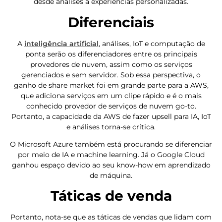
desde análises a experiências personalizadas.
Diferenciais
A
inteligência artificial
, análises, IoT e computação de
ponta serão os diferenciadores entre os principais
provedores de nuvem, assim como os serviços
gerenciados e sem servidor. Sob essa perspectiva, o
ganho de share market foi em grande parte para a AWS,
que adiciona serviços em um clipe rápido e é o mais
conhecido provedor de serviços de nuvem go-to.
Portanto, a capacidade da AWS de fazer upsell para IA, IoT
e análises torna-se crítica.
O Microsoft Azure também está procurando se diferenciar
por meio de IA e machine learning. Já o Google Cloud
ganhou espaço devido ao seu know-how em aprendizado
de máquina.
Táticas de venda
Portanto, nota-se que as táticas de vendas que lidam com