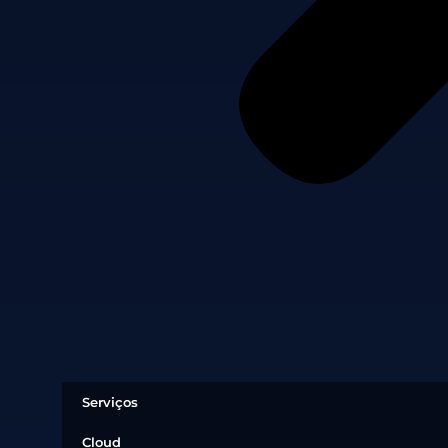
Serviços
Cloud