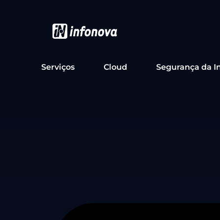
Serviços
Cloud
Segurança da I