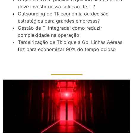
deve investir nessa solução de TI?
Outsourcing de TI: economia ou decisão
estratégica para grandes empresas?
Gestão de TI integrada: como reduzir
complexidade na operação
Terceirização de TI: o que a Gol Linhas Aéreas
fez para economizar 90% do tempo ocioso