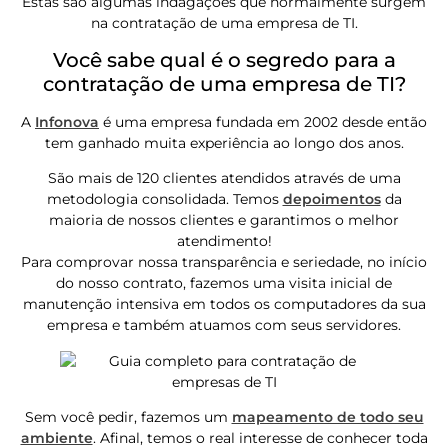
Estas são algumas indagações que normalmente surgem
na contratação de uma empresa de TI.
Você sabe qual é o segredo para a
contratação de uma empresa de TI?
A
Infonova
é uma empresa fundada em 2002 desde então
tem ganhado muita experiência ao longo dos anos.
São mais de 120 clientes atendidos através de uma
metodologia consolidada. Temos
depoimentos
da
maioria de nossos clientes e garantimos o melhor
atendimento!
Para comprovar nossa transparência e seriedade, no início
do nosso contrato, fazemos uma visita inicial de
manutenção intensiva em todos os computadores da sua
empresa e também atuamos com seus servidores.
Sem você pedir, fazemos um
mapeamento de todo seu
ambiente
. Afinal, temos o real interesse de conhecer toda