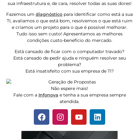
sua infraestrutura e, de cara, resolver todas as suas dores!
Fazemos um
diagnóstico
para identificar como está a sua
TI, avaliamos o que está bom, resolvemos o que está ruim
e criamos um projeto para o que é possível melhorar.
Tudo isso sem custo! Apresentamos as melhores
condições custo-benefício do mercado.
Está cansado de ficar com o computador travado?
Está cansado de pedir ajuda e ninguém resolver seu
problema?
Está insatisfeito com sua empresa de TI?
Não espere mais!
Fale com a
Infonova
e tenha a sua empresa sempre
atendida.