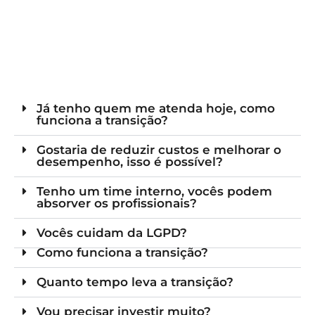
Já tenho quem me atenda hoje, como
funciona a transição?
Gostaria de reduzir custos e melhorar o
desempenho, isso é possível?
Tenho um time interno, vocês podem
absorver os profissionais?
Vocês cuidam da LGPD?
Como funciona a transição?
Quanto tempo leva a transição?
Vou precisar investir muito?