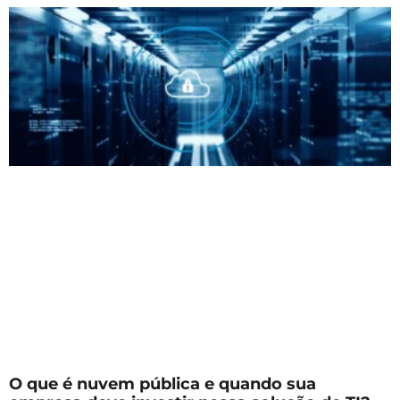
O que é nuvem pública e quando sua