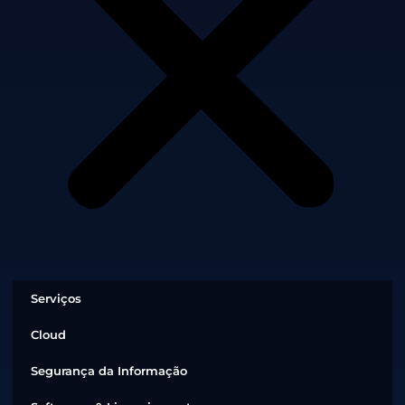
Serviços
Cloud
Segurança da Informação