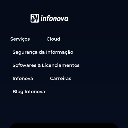
Serviços
Cloud
Segurança da Informação
Softwares & Licenciamentos
Infonova
Carreiras
Blog Infonova