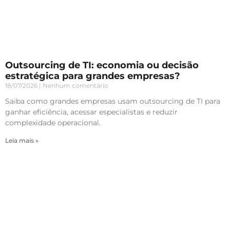
Outsourcing de TI: economia ou decisão
estratégica para grandes empresas?
18/07/2026
Nenhum comentário
Saiba como grandes empresas usam outsourcing de TI para
ganhar eficiência, acessar especialistas e reduzir
complexidade operacional.
Leia mais »