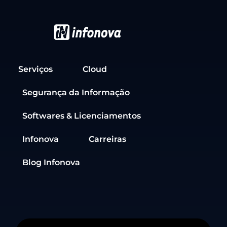
Serviços
Cloud
Segurança da Informação
Softwares & Licenciamentos
Infonova
Carreiras
Blog Infonova