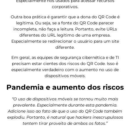
Especialmente nos usados ​​para acessar recursos
corporativos.
Outra boa prática é garantir que a dona do QR Code é
legítima. Ou seja, se a fonte do QR Code parecer
incompleta, não faça a leitura. Portanto, evite URLs
diferentes do URL legítimo de uma empresa.
Especialmente se redirecionar o usuário para um site
diferente.
Em geral, as equipes de segurança cibernética e de TI
precisam estar cientes dos riscos do QR Code. Isso é
especialmente verdadeiro com o aumento no uso de
dispositivos móveis.
Pandemia e aumento dos riscos
“O uso de dispositivos móveis se tornou muito mais
prevalente. Especialmente durante esta pandemia.
Adicione isso ao fato de que o uso do QR Code também
explodiu. Portanto, é natural que hackers inescrupulosos
tentem tirar proveito de ambos os fatos.”