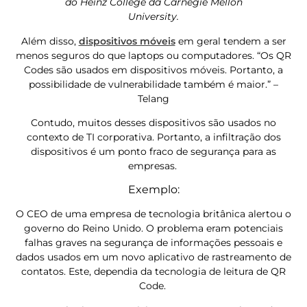
do Heinz College da Carnegie Mellon
University.
Além disso,
dispositivos móveis
em geral tendem a ser
menos seguros do que laptops ou computadores. “Os QR
Codes são usados ​​em dispositivos móveis. Portanto, a
possibilidade de vulnerabilidade também é maior.” –
Telang
Contudo, muitos desses dispositivos são usados ​​no
contexto de TI corporativa. Portanto, a infiltração dos
dispositivos é um ponto fraco de segurança para as
empresas.
Exemplo:
O CEO de uma empresa de tecnologia britânica alertou o
governo do Reino Unido. O problema eram potenciais
falhas graves na segurança de informações pessoais e
dados usados ​​em um novo aplicativo de rastreamento de
contatos. Este, dependia da tecnologia de leitura de QR
Code.