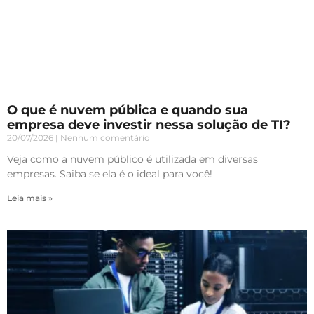
O que é nuvem pública e quando sua
empresa deve investir nessa solução de TI?
20/07/2026
Nenhum comentário
Veja como a nuvem público é utilizada em diversas
empresas. Saiba se ela é o ideal para você!
Leia mais »