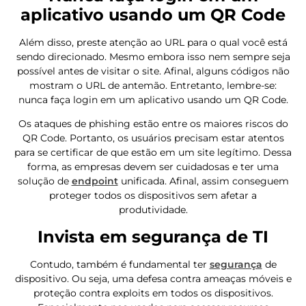
aplicativo usando um QR Code
Além disso, preste atenção ao URL para o qual você está
sendo direcionado. Mesmo embora isso nem sempre seja
possível antes de visitar o site. Afinal, alguns códigos não
mostram o URL de antemão. Entretanto, lembre-se:
nunca faça login em um aplicativo usando um QR Code.
Os ataques de phishing estão entre os maiores riscos do
QR Code. Portanto, os usuários precisam estar atentos
para se certificar de que estão em um site legítimo. Dessa
forma, as empresas devem ser cuidadosas e ter uma
solução de
endpoint
unificada. Afinal, assim conseguem
proteger todos os dispositivos sem afetar a
produtividade.
Invista em segurança de TI
Contudo, também é fundamental ter
segurança
de
dispositivo. Ou seja, uma defesa contra ameaças móveis e
proteção contra exploits em todos os dispositivos.