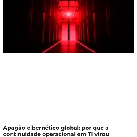
Apagão cibernético global: por que a
continuidade operacional em TI virou