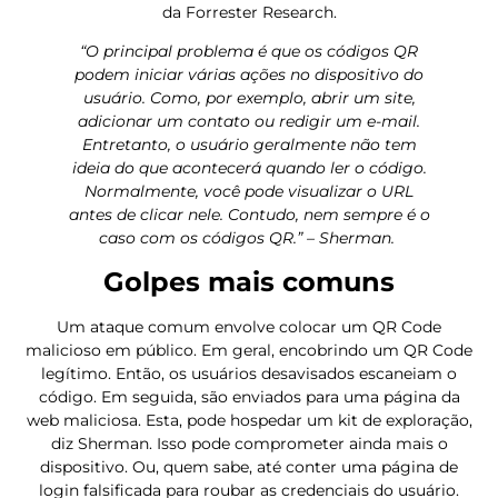
da Forrester Research.
“O principal problema é que os códigos QR
podem iniciar várias ações no dispositivo do
usuário. Como, por exemplo, abrir um site,
adicionar um contato ou redigir um e-mail.
Entretanto, o usuário geralmente não tem
ideia do que acontecerá quando ler o código.
Normalmente, você pode visualizar o URL
antes de clicar nele. Contudo, nem sempre é o
caso com os códigos QR.” – Sherman.
Golpes mais comuns
Um ataque comum envolve colocar um QR Code
malicioso em público. Em geral, encobrindo um QR Code
legítimo. Então, os usuários desavisados ​​escaneiam o
código. Em seguida, são enviados para uma página da
web maliciosa. Esta, pode hospedar um kit de exploração,
diz Sherman. Isso pode comprometer ainda mais o
dispositivo. Ou, quem sabe, até conter uma página de
login falsificada para roubar as credenciais do usuário.