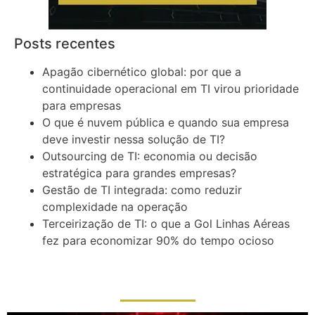
Posts recentes
Apagão cibernético global: por que a
continuidade operacional em TI virou prioridade
para empresas
O que é nuvem pública e quando sua empresa
deve investir nessa solução de TI?
Outsourcing de TI: economia ou decisão
estratégica para grandes empresas?
Gestão de TI integrada: como reduzir
complexidade na operação
Terceirização de TI: o que a Gol Linhas Aéreas
fez para economizar 90% do tempo ocioso