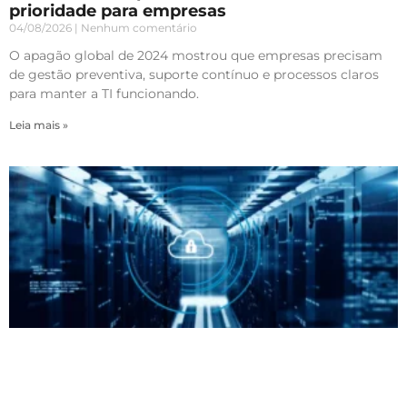
prioridade para empresas
04/08/2026
Nenhum comentário
O apagão global de 2024 mostrou que empresas precisam
de gestão preventiva, suporte contínuo e processos claros
para manter a TI funcionando.
Leia mais »