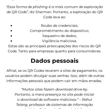
“Essa forma de phishing é a mais comum de exploração
de QR Code”
, diz Sherman. Portanto, a exploração do QR
Code leva ao:
Roubo de credenciais;
Comprometimento do dispositivo;
Sequestro de dados;
Vigilância maliciosa.
Estas são as principais preocupações dos riscos do QR
Code. Tanto para empresas quanto para consumidores.
Dados pessoais
Afinal, se os QR Codes levarem a sites de pagamento, os
usuários podem divulgar suas senhas. Isso, além de outras
informações pessoais que podem cair em mãos erradas.
“Muitos sites fazem download drive-by.
Portanto, a mera presença no site pode iniciar
o download de software malicioso.” – Rahul
Telang, professor de sistemas de informação