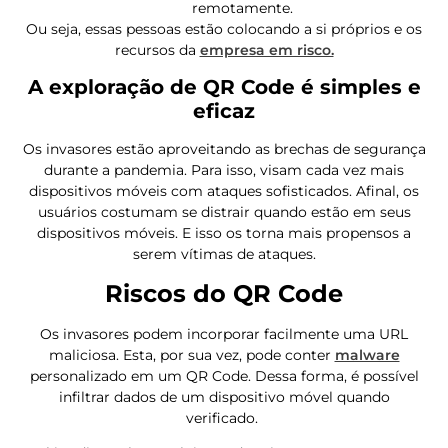
remotamente.
Ou seja, essas pessoas estão colocando a si próprios e os
recursos da
empresa em risco.
A exploração de QR Code é simples e
eficaz
Os invasores estão aproveitando as brechas de segurança
durante a pandemia. Para isso, visam cada vez mais
dispositivos móveis com ataques sofisticados. Afinal, os
usuários costumam se distrair quando estão em seus
dispositivos móveis. E isso os torna mais propensos a
serem vítimas de ataques.
Riscos do QR Code
Os invasores podem incorporar facilmente uma URL
maliciosa. Esta, por sua vez, pode conter
malware
personalizado em um QR Code. Dessa forma, é possível
infiltrar dados de um dispositivo móvel quando
verificado.