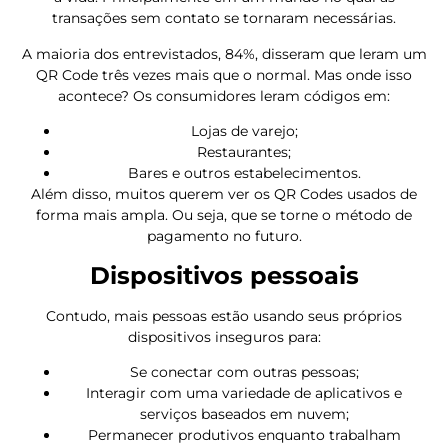
transações sem contato se tornaram necessárias.
A maioria dos entrevistados, 84%, disseram que leram um
QR Code três vezes mais que o normal. Mas onde isso
acontece? Os consumidores leram códigos em:
Lojas de varejo;
Restaurantes;
Bares e outros estabelecimentos.
Além disso, muitos querem ver os QR Codes usados ​​de
forma mais ampla. Ou seja, que se torne o método de
pagamento no futuro.
Dispositivos pessoais
Contudo, mais pessoas estão usando seus próprios
dispositivos inseguros para:
Se conectar com outras pessoas;
Interagir com uma variedade de aplicativos e
serviços baseados em nuvem;
Permanecer produtivos enquanto trabalham