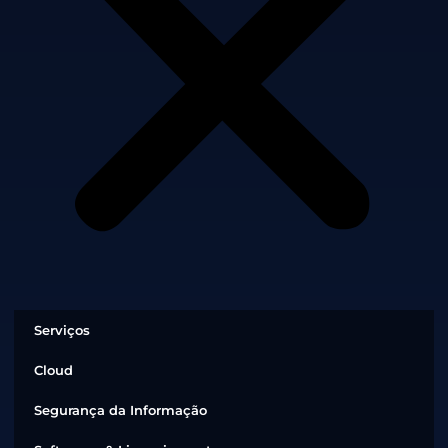
Serviços
Cloud
Segurança da Informação