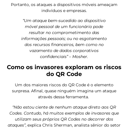
Portanto, os ataques a dispositivos móveis ameaçam
indivíduos e empresas.
“Um ataque bem-sucedido ao dispositivo
móvel pessoal de um funcionário pode
resultar no comprometimento das
informações pessoais; ou no esgotamento
dos recursos financeiros, bem como no
vazamento de dados corporativos
confidenciais” – Mosher.
Como os invasores exploram os riscos
do QR Code
Um dos maiores riscos do QR Code é o elemento
surpresa. Afinal, quase ninguém imagina um ataque
através dessa ferramenta.
“Não estou ciente de nenhum ataque direto aos QR
Codes. Contudo, há muitos exemplos de invasores que
utilizam seus próprios QR Codes no decorrer dos
ataques”
, explica Chris Sherman, analista sênior do setor