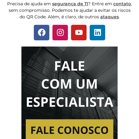
Precisa de ajuda em
segurança de TI
? Entre em
contato
,
sem compromisso. Podemos te ajudar a evitar os riscos
do QR Code. Além, é claro, de outros
ataques
.