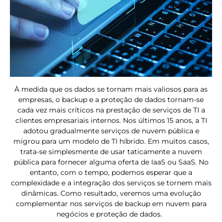
À medida que os dados se tornam mais valiosos para as
empresas, o backup e a proteção de dados tornam-se
cada vez mais críticos na prestação de serviços de TI a
clientes empresariais internos. Nos últimos 15 anos, a TI
adotou gradualmente serviços de nuvem pública e
migrou para um modelo de TI híbrido. Em muitos casos,
trata-se simplesmente de usar taticamente a nuvem
pública para fornecer alguma oferta de IaaS ou SaaS. No
entanto, com o tempo, podemos esperar que a
complexidade e a integração dos serviços se tornem mais
dinâmicas. Como resultado, veremos uma evolução
complementar nos serviços de backup em nuvem para
negócios e proteção de dados.