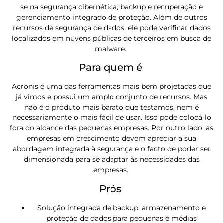
se na segurança cibernética, backup e recuperação e
gerenciamento integrado de proteção. Além de outros
recursos de segurança de dados, ele pode verificar dados
localizados em nuvens públicas de terceiros em busca de
malware.
Para quem é
Acronis é uma das ferramentas mais bem projetadas que
já vimos e possui um amplo conjunto de recursos. Mas
não é o produto mais barato que testamos, nem é
necessariamente o mais fácil de usar. Isso pode colocá-lo
fora do alcance das pequenas empresas. Por outro lado, as
empresas em crescimento devem apreciar a sua
abordagem integrada à segurança e o facto de poder ser
dimensionada para se adaptar às necessidades das
empresas.
Prós
Solução integrada de backup, armazenamento e
proteção de dados para pequenas e médias