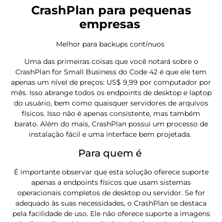
CrashPlan para pequenas
empresas
Melhor para backups contínuos
Uma das primeiras coisas que você notará sobre o
CrashPlan for Small Business do Code 42 é que ele tem
apenas um nível de preços: US$ 9,99 por computador por
mês. Isso abrange todos os endpoints de desktop e laptop
do usuário, bem como quaisquer servidores de arquivos
físicos. Isso não é apenas consistente, mas também
barato. Além do mais, CrashPlan possui um processo de
instalação fácil e uma interface bem projetada.
Para quem é
É importante observar que esta solução oferece suporte
apenas a endpoints físicos que usam sistemas
operacionais completos de desktop ou servidor. Se for
adequado às suas necessidades, o CrashPlan se destaca
pela facilidade de uso. Ele não oferece suporte a imagens