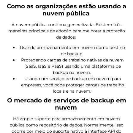
Como as organizações estão usando a
nuvem pública
A nuvem pública continua generalizada. Existem três
maneiras principais de adoção para melhorar a proteção
de dados:
Usando armazenamento em nuvem como destino
de backup.
Protegendo cargas de trabalho nativas da nuvem
(SaaS, IaaS e PaaS) usando uma plataforma de
backup na nuvem.
Usando um serviço de backup em nuvem para
empresas, você pode proteger cargas de trabalho
locais e na nuvem.
O mercado de serviços de backup em
nuvem
Há amplo suporte para armazenamento em nuvem
pública como repositório de dados. Normalmente, isso
ocorre por meio do suporte nativo à interface API do