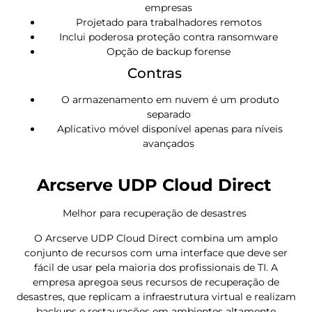
empresas
Projetado para trabalhadores remotos
Inclui poderosa proteção contra ransomware
Opção de backup forense
Contras
O armazenamento em nuvem é um produto
separado
Aplicativo móvel disponível apenas para níveis
avançados
Arcserve UDP Cloud Direct
Melhor para recuperação de desastres
O Arcserve UDP Cloud Direct combina um amplo
conjunto de recursos com uma interface que deve ser
fácil de usar pela maioria dos profissionais de TI. A
empresa apregoa seus recursos de recuperação de
desastres, que replicam a infraestrutura virtual e realizam
backups e restaurações em ambientes altamente