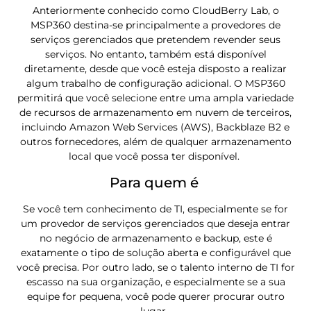
Anteriormente conhecido como CloudBerry Lab, o
MSP360 destina-se principalmente a provedores de
serviços gerenciados que pretendem revender seus
serviços. No entanto, também está disponível
diretamente, desde que você esteja disposto a realizar
algum trabalho de configuração adicional. O MSP360
permitirá que você selecione entre uma ampla variedade
de recursos de armazenamento em nuvem de terceiros,
incluindo Amazon Web Services (AWS), Backblaze B2 e
outros fornecedores, além de qualquer armazenamento
local que você possa ter disponível.
Para quem é
Se você tem conhecimento de TI, especialmente se for
um provedor de serviços gerenciados que deseja entrar
no negócio de armazenamento e backup, este é
exatamente o tipo de solução aberta e configurável que
você precisa. Por outro lado, se o talento interno de TI for
escasso na sua organização, e especialmente se a sua
equipe for pequena, você pode querer procurar outro
lugar.