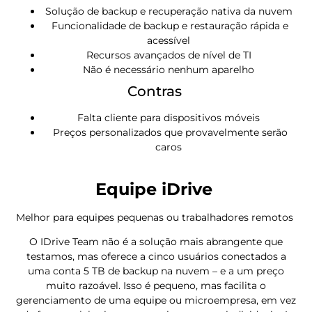
Solução de backup e recuperação nativa da nuvem
Funcionalidade de backup e restauração rápida e
acessível
Recursos avançados de nível de TI
Não é necessário nenhum aparelho
Contras
Falta cliente para dispositivos móveis
Preços personalizados que provavelmente serão
caros
Equipe iDrive
Melhor para equipes pequenas ou trabalhadores remotos
O IDrive Team não é a solução mais abrangente que
testamos, mas oferece a cinco usuários conectados a
uma conta 5 TB de backup na nuvem – e a um preço
muito razoável. Isso é pequeno, mas facilita o
gerenciamento de uma equipe ou microempresa, em vez