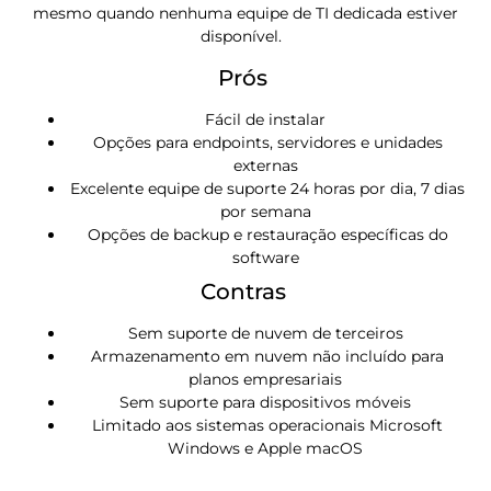
mesmo quando nenhuma equipe de TI dedicada estiver
disponível.
Prós
Fácil de instalar
Opções para endpoints, servidores e unidades
externas
Excelente equipe de suporte 24 horas por dia, 7 dias
por semana
Opções de backup e restauração específicas do
software
Contras
Sem suporte de nuvem de terceiros
Armazenamento em nuvem não incluído para
planos empresariais
Sem suporte para dispositivos móveis
Limitado aos sistemas operacionais Microsoft
Windows e Apple macOS