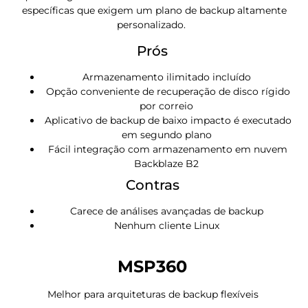
específicas que exigem um plano de backup altamente
personalizado.
Prós
Armazenamento ilimitado incluído
Opção conveniente de recuperação de disco rígido
por correio
Aplicativo de backup de baixo impacto é executado
em segundo plano
Fácil integração com armazenamento em nuvem
Backblaze B2
Contras
Carece de análises avançadas de backup
Nenhum cliente Linux
MSP360
Melhor para arquiteturas de backup flexíveis