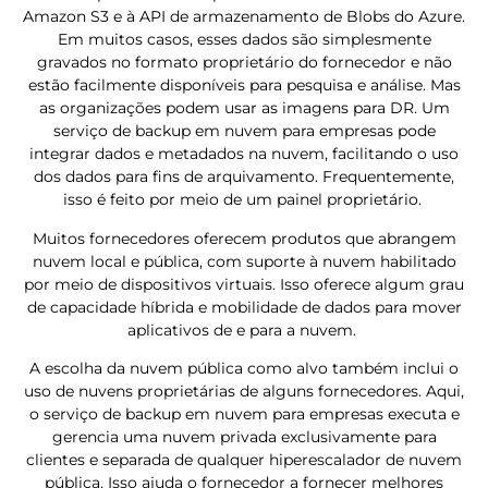
Amazon S3 e à API de armazenamento de Blobs do Azure.
Em muitos casos, esses dados são simplesmente
gravados no formato proprietário do fornecedor e não
estão facilmente disponíveis para pesquisa e análise. Mas
as organizações podem usar as imagens para DR. Um
serviço de backup em nuvem para empresas pode
integrar dados e metadados na nuvem, facilitando o uso
dos dados para fins de arquivamento. Frequentemente,
isso é feito por meio de um painel proprietário.
Muitos fornecedores oferecem produtos que abrangem
nuvem local e pública, com suporte à nuvem habilitado
por meio de dispositivos virtuais. Isso oferece algum grau
de capacidade híbrida e mobilidade de dados para mover
aplicativos de e para a nuvem.
A escolha da nuvem pública como alvo também inclui o
uso de nuvens proprietárias de alguns fornecedores. Aqui,
o serviço de backup em nuvem para empresas executa e
gerencia uma nuvem privada exclusivamente para
clientes e separada de qualquer hiperescalador de nuvem
pública. Isso ajuda o fornecedor a fornecer melhores