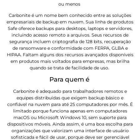
ou menos
Carbonite é um nome bem conhecido entre as soluções
empresariais de backup em nuvem. Sua linha de produtos
Safe oferece backups para desktops, laptops e servidores,
incluindo acesso remoto a arquivos. Seus recursos de
segurança incluem criptografia de 128 bits, recuperação
de ransomware e conformidade com FERPA, GLBA e
HIPAA. Faltam alguns dos recursos avançados disponíveis
em produtos mais voltados para empresas, mas brilha
quando se trata de facilidade de uso.
Para quem é
Carbonite é adequado para trabalhadores remotos e
equipes distribuídas que exigem backup básico e
confiável na nuvem para até 25 computadores por mês. É
limitado porque funciona apenas em computadores
macOS ou Microsoft Windows 10, sem suporte para
dispositivos móveis. Ainda assim, é uma boa escolha para
organizações que valorizam uma interface de usuário
sofisticada e fácil de usar, porque deve ser gerenciável