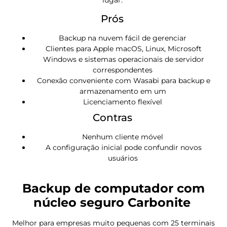
Prós
Backup na nuvem fácil de gerenciar
Clientes para Apple macOS, Linux, Microsoft
Windows e sistemas operacionais de servidor
correspondentes
Conexão conveniente com Wasabi para backup e
armazenamento em um
Licenciamento flexível
Contras
Nenhum cliente móvel
A configuração inicial pode confundir novos
usuários
Backup de computador com
núcleo seguro Carbonite
Melhor para empresas muito pequenas com 25 terminais