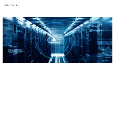
Leia mais »