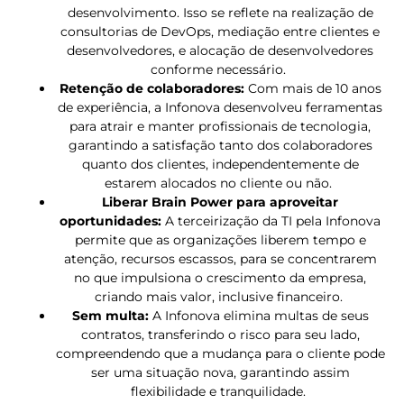
desenvolvimento. Isso se reflete na realização de
consultorias de DevOps, mediação entre clientes e
desenvolvedores, e alocação de desenvolvedores
conforme necessário.
Retenção de colaboradores:
Com mais de 10 anos
de experiência, a Infonova desenvolveu ferramentas
para atrair e manter profissionais de tecnologia,
garantindo a satisfação tanto dos colaboradores
quanto dos clientes, independentemente de
estarem alocados no cliente ou não.
Liberar Brain Power para aproveitar
oportunidades:
A terceirização da TI pela Infonova
permite que as organizações liberem tempo e
atenção, recursos escassos, para se concentrarem
no que impulsiona o crescimento da empresa,
criando mais valor, inclusive financeiro.
Sem multa:
A Infonova elimina multas de seus
contratos, transferindo o risco para seu lado,
compreendendo que a mudança para o cliente pode
ser uma situação nova, garantindo assim
flexibilidade e tranquilidade.