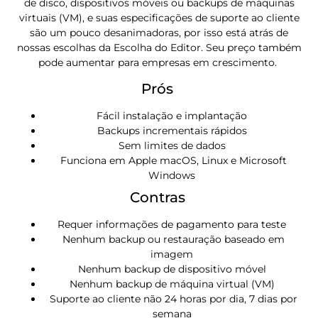
de disco, dispositivos móveis ou backups de máquinas
virtuais (VM), e suas especificações de suporte ao cliente
são um pouco desanimadoras, por isso está atrás de
nossas escolhas da Escolha do Editor. Seu preço também
pode aumentar para empresas em crescimento.
Prós
Fácil instalação e implantação
Backups incrementais rápidos
Sem limites de dados
Funciona em Apple macOS, Linux e Microsoft
Windows
Contras
Requer informações de pagamento para teste
Nenhum backup ou restauração baseado em
imagem
Nenhum backup de dispositivo móvel
Nenhum backup de máquina virtual (VM)
Suporte ao cliente não 24 horas por dia, 7 dias por
semana