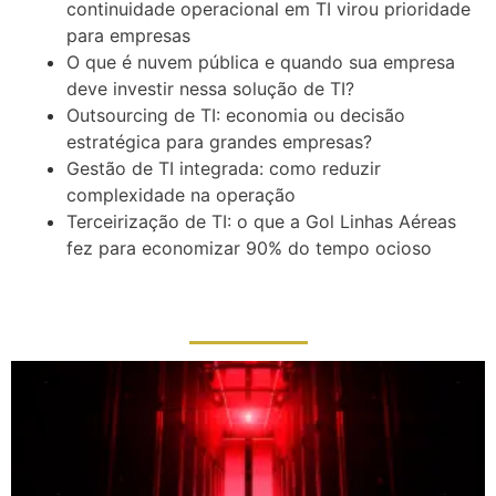
continuidade operacional em TI virou prioridade
para empresas
O que é nuvem pública e quando sua empresa
deve investir nessa solução de TI?
Outsourcing de TI: economia ou decisão
estratégica para grandes empresas?
Gestão de TI integrada: como reduzir
complexidade na operação
Terceirização de TI: o que a Gol Linhas Aéreas
fez para economizar 90% do tempo ocioso