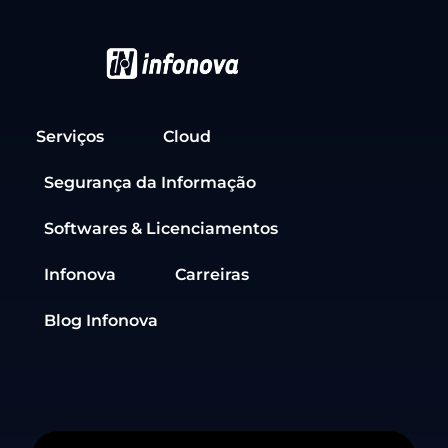
Serviços
Cloud
Segurança da Informação
Softwares & Licenciamentos
Infonova
Carreiras
Blog Infonova