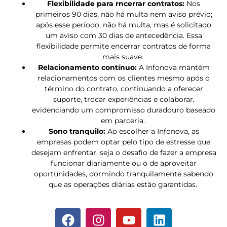
Flexibilidade para rncerrar contratos:
Nos
primeiros 90 dias, não há multa nem aviso prévio;
após esse período, não há multa, mas é solicitado
um aviso com 30 dias de antecedência. Essa
flexibilidade permite encerrar contratos de forma
mais suave.
Relacionamento contínuo:
A Infonova mantém
relacionamentos com os clientes mesmo após o
término do contrato, continuando a oferecer
suporte, trocar experiências e colaborar,
evidenciando um compromisso duradouro baseado
em parceria.
Sono tranquilo:
Ao escolher a Infonova, as
empresas podem optar pelo tipo de estresse que
desejam enfrentar, seja o desafio de fazer a empresa
funcionar diariamente ou o de aproveitar
oportunidades, dormindo tranquilamente sabendo
que as operações diárias estão garantidas.