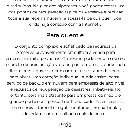
distribuídos. Na pior das hipóteses, você pode acessar um
dos pontos de recuperação rápida da Arcserve e replicar
toda a sua rede na nuvem (e acessá-la de qualquer lugar
onde haja conexão com a Internet).
Para quem é
O conjunto complexo e sofisticado de recursos da
Arcserve provavelmente dificultará a venda para
empresas muito pequenas. O mesmo pode ser dito de seu
modelo de precificação voltado para empresas, onde cada
cliente deve conversar com um representante de vendas
para obter uma cotação individual. Ainda assim, possui
serviço de backup em nuvem para empresas de alto nível
e recursos de recuperação de desastres imbatíveis. No
entanto, será mais atraente para empresas de médio e
grande porte com pessoal de TI dedicado. As empresas
em setores altamente regulamentados, em particular,
deveriam dar uma olhada mais de perto.
Prós