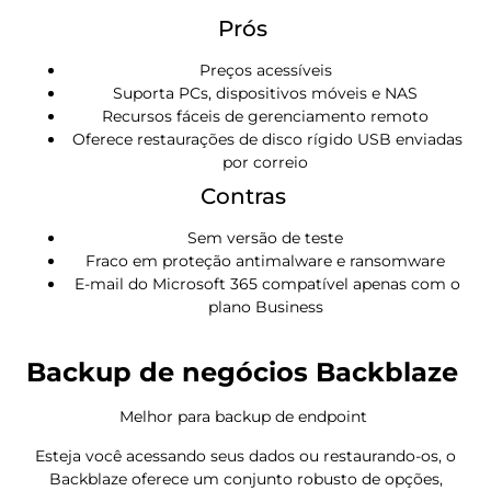
Prós
Preços acessíveis
Suporta PCs, dispositivos móveis e NAS
Recursos fáceis de gerenciamento remoto
Oferece restaurações de disco rígido USB enviadas
por correio
Contras
Sem versão de teste
Fraco em proteção antimalware e ransomware
E-mail do Microsoft 365 compatível apenas com o
plano Business
Backup de negócios Backblaze
Melhor para backup de endpoint
Esteja você acessando seus dados ou restaurando-os, o
Backblaze oferece um conjunto robusto de opções,