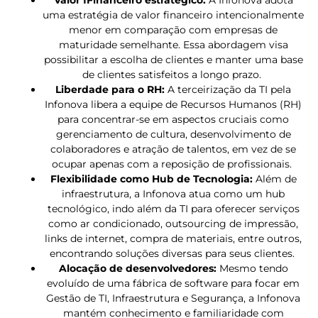
uma estratégia de valor financeiro intencionalmente
menor em comparação com empresas de
maturidade semelhante. Essa abordagem visa
possibilitar a escolha de clientes e manter uma base
de clientes satisfeitos a longo prazo.
Liberdade para o RH:
A terceirização da TI pela
Infonova libera a equipe de Recursos Humanos (RH)
para concentrar-se em aspectos cruciais como
gerenciamento de cultura, desenvolvimento de
colaboradores e atração de talentos, em vez de se
ocupar apenas com a reposição de profissionais.
Flexibilidade como Hub de Tecnologia:
Além de
infraestrutura, a Infonova atua como um hub
tecnológico, indo além da TI para oferecer serviços
como ar condicionado, outsourcing de impressão,
links de internet, compra de materiais, entre outros,
encontrando soluções diversas para seus clientes.
Alocação de desenvolvedores:
Mesmo tendo
evoluído de uma fábrica de software para focar em
Gestão de TI, Infraestrutura e Segurança, a Infonova
mantém conhecimento e familiaridade com