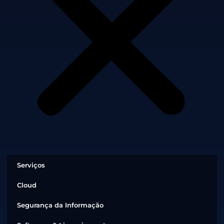
Serviços
Cloud
Segurança da Informação