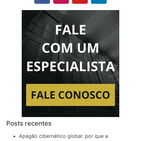
Posts recentes
Apagão cibernético global: por que a