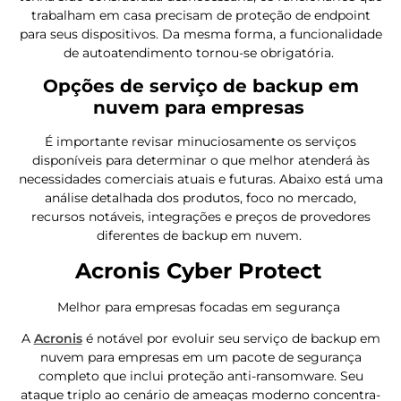
trabalham em casa precisam de proteção de endpoint
para seus dispositivos. Da mesma forma, a funcionalidade
de autoatendimento tornou-se obrigatória.
Opções de serviço de backup em
nuvem para empresas
É importante revisar minuciosamente os serviços
disponíveis para determinar o que melhor atenderá às
necessidades comerciais atuais e futuras. Abaixo está uma
análise detalhada dos produtos, foco no mercado,
recursos notáveis, integrações e preços de provedores
diferentes de backup em nuvem.
Acronis Cyber Protect
Melhor para empresas focadas em segurança
A
Acronis
é notável por evoluir seu serviço de backup em
nuvem para empresas em um pacote de segurança
completo que inclui proteção anti-ransomware. Seu
ataque triplo ao cenário de ameaças moderno concentra-