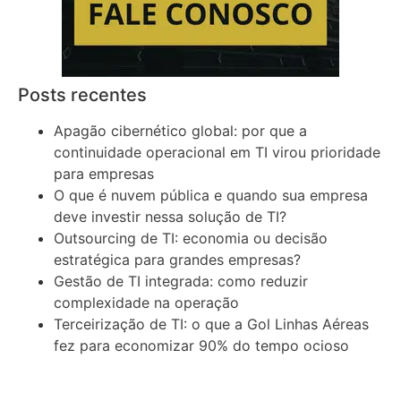
Posts recentes
Apagão cibernético global: por que a
continuidade operacional em TI virou prioridade
para empresas
O que é nuvem pública e quando sua empresa
deve investir nessa solução de TI?
Outsourcing de TI: economia ou decisão
estratégica para grandes empresas?
Gestão de TI integrada: como reduzir
complexidade na operação
Terceirização de TI: o que a Gol Linhas Aéreas
fez para economizar 90% do tempo ocioso