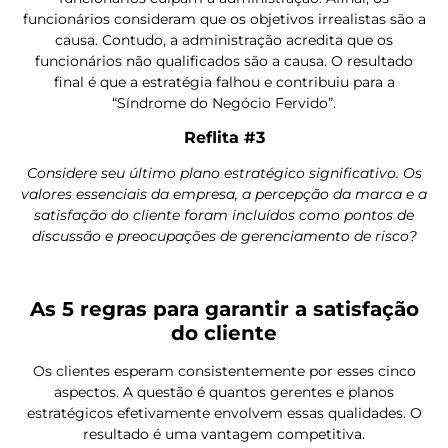
funcionários consideram que os objetivos irrealistas são a
causa. Contudo, a administração acredita que os
funcionários não qualificados são a causa. O resultado
final é que a estratégia falhou e contribuiu para a
“Síndrome do Negócio Fervido”.
Reflita #3
Considere seu último plano estratégico significativo. Os
valores essenciais da empresa, a percepção da marca e a
satisfação do cliente foram incluídos como pontos de
discussão e preocupações de gerenciamento de risco?
As 5 regras para garantir a satisfação
do cliente
Os clientes esperam consistentemente por esses cinco
aspectos. A questão é quantos gerentes e planos
estratégicos efetivamente envolvem essas qualidades. O
resultado é uma vantagem competitiva.