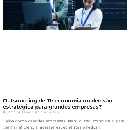
Outsourcing de TI: economia ou decisão
estratégica para grandes empresas?
18/07/2026
Nenhum comentário
Saiba como grandes empresas usam outsourcing de TI para
ganhar eficiência, acessar especialistas e reduzir