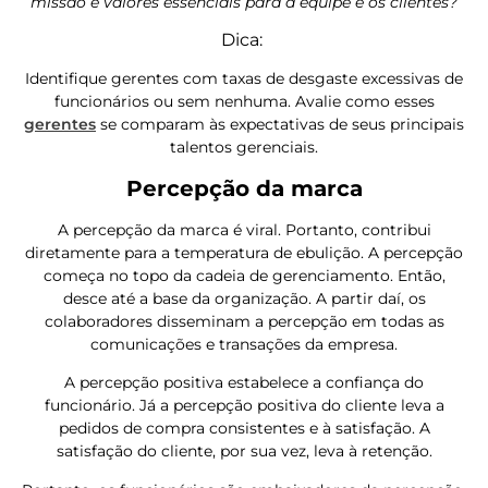
missão e valores essenciais para a equipe e os clientes?
Dica:
Identifique gerentes com taxas de desgaste excessivas de
funcionários ou sem nenhuma. Avalie como esses
gerentes
se comparam às expectativas de seus principais
talentos gerenciais.
Percepção da marca
A percepção da marca é viral. Portanto, contribui
diretamente para a temperatura de ebulição. A percepção
começa no topo da cadeia de gerenciamento. Então,
desce até a base da organização. A partir daí, os
colaboradores disseminam a percepção em todas as
comunicações e transações da empresa.
A percepção positiva estabelece a confiança do
funcionário. Já a percepção positiva do cliente leva a
pedidos de compra consistentes e à satisfação. A
satisfação do cliente, por sua vez, leva à retenção.