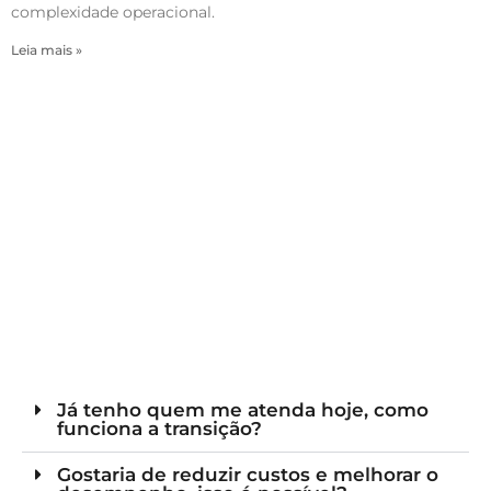
complexidade operacional.
Leia mais »
Já tenho quem me atenda hoje, como
funciona a transição?
Gostaria de reduzir custos e melhorar o