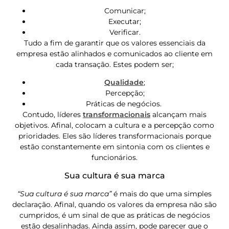
Comunicar;
Executar;
Verificar.
Tudo a fim de garantir que os valores essenciais da
empresa estão alinhados e comunicados ao cliente em
cada transação. Estes podem ser;
Qualidade
;
Percepção;
Práticas de negócios.
Contudo, líderes
transformacionais
alcançam mais
objetivos. Afinal, colocam a cultura e a percepção como
prioridades. Eles são líderes transformacionais porque
estão constantemente em sintonia com os clientes e
funcionários.
Sua cultura é sua marca
“Sua cultura é sua marca”
é mais do que uma simples
declaração. Afinal, quando os valores da empresa não são
cumpridos, é um sinal de que as práticas de negócios
estão desalinhadas. Ainda assim, pode parecer que o