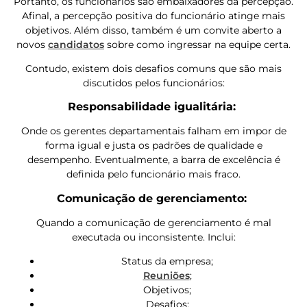
Portanto, os funcionários são embaixadores da percepção.
Afinal, a percepção positiva do funcionário atinge mais
objetivos. Além disso, também é um convite aberto a
novos
candidatos
sobre como ingressar na equipe certa.
Contudo, existem dois desafios comuns que são mais
discutidos pelos funcionários:
Responsabilidade igualitária:
Onde os gerentes departamentais falham em impor de
forma igual e justa os padrões de qualidade e
desempenho. Eventualmente, a barra de excelência é
definida pelo funcionário mais fraco.
Comunicação de gerenciamento:
Quando a comunicação de gerenciamento é mal
executada ou inconsistente. Inclui:
Status da empresa;
Reuniões
;
Objetivos;
Desafios;