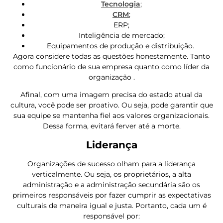
Tecnologia
;
CRM
;
ERP;
Inteligência de mercado;
Equipamentos de produção e distribuição.
Agora considere todas as questões honestamente. Tanto
como funcionário de sua empresa quanto como líder da
organização .
Afinal, com uma imagem precisa do estado atual da
cultura, você pode ser proativo. Ou seja, pode garantir que
sua equipe se mantenha fiel aos valores organizacionais.
Dessa forma, evitará ferver até a morte.
Liderança
Organizações de sucesso olham para a liderança
verticalmente. Ou seja, os proprietários, a alta
administração e a administração secundária são os
primeiros responsáveis ​​por fazer cumprir as expectativas
culturais de maneira igual e justa. Portanto, cada um é
responsável por: