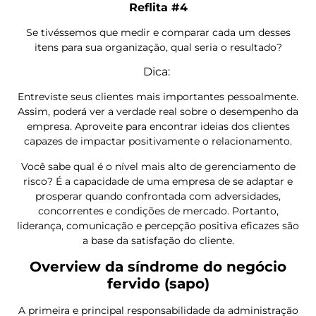
Reflita #4
Se tivéssemos que medir e comparar cada um desses
itens para sua organização, qual seria o resultado?
Dica:
Entreviste seus clientes mais importantes pessoalmente.
Assim, poderá ver a verdade real sobre o desempenho da
empresa. Aproveite para encontrar ideias dos clientes
capazes de impactar positivamente o relacionamento.
Você sabe qual é o nível mais alto de gerenciamento de
risco? É a capacidade de uma empresa de se adaptar e
prosperar quando confrontada com adversidades,
concorrentes e condições de mercado. Portanto,
liderança, comunicação e percepção positiva eficazes são
a base da satisfação do cliente.
Overview da síndrome do negócio
fervido (sapo)
A primeira e principal responsabilidade da administração