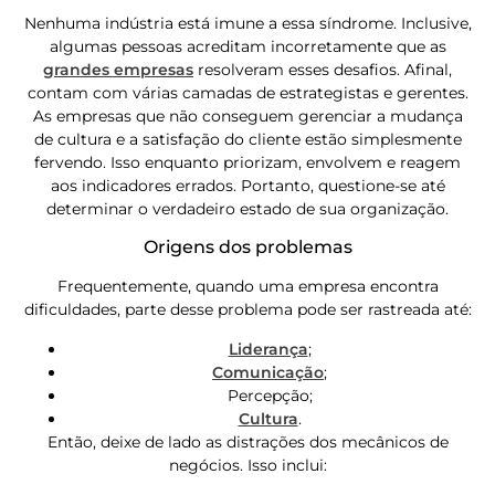
Nenhuma indústria está imune a essa síndrome. Inclusive,
algumas pessoas acreditam incorretamente que as
grandes empresas
resolveram esses desafios. Afinal,
contam com várias camadas de estrategistas e gerentes.
As empresas que não conseguem gerenciar a mudança
de cultura e a satisfação do cliente estão simplesmente
fervendo. Isso enquanto priorizam, envolvem e reagem
aos indicadores errados.
Portanto, questione-se até
determinar o verdadeiro estado de sua organização.
Origens dos problemas
Frequentemente, quando uma empresa encontra
dificuldades, parte desse problema pode ser rastreada até:
Liderança
;
Comunicação
;
Percepção;
Cultura
.
Então, deixe de lado as distrações dos mecânicos de
negócios. Isso inclui: