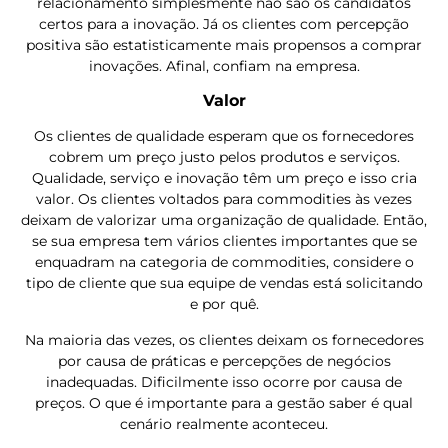
relacionamento simplesmente não são os candidatos
certos para a inovação. Já os clientes com percepção
positiva são estatisticamente mais propensos a comprar
inovações. Afinal, confiam na empresa.
Valor
Os clientes de qualidade esperam que os fornecedores
cobrem um preço justo pelos produtos e serviços.
Qualidade, serviço e inovação têm um preço e isso cria
valor. Os clientes voltados para commodities às vezes
deixam de valorizar uma organização de qualidade. Então,
se sua empresa tem vários clientes importantes que se
enquadram na categoria de commodities, considere o
tipo de cliente que sua equipe de vendas está solicitando
e por quê.
Na maioria das vezes, os clientes deixam os fornecedores
por causa de práticas e percepções de negócios
inadequadas. Dificilmente isso ocorre por causa de
preços. O que é importante para a gestão saber é qual
cenário realmente aconteceu.