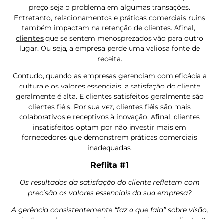
preço seja o problema em algumas transações.
Entretanto, relacionamentos e práticas comerciais ruins
também impactam na retenção de clientes. Afinal,
clientes
que se sentem menosprezados vão para outro
lugar. Ou seja, a empresa perde uma valiosa fonte de
receita.
Contudo, quando as empresas gerenciam com eficácia a
cultura e os valores essenciais, a satisfação do cliente
geralmente é alta. E clientes satisfeitos geralmente são
clientes fiéis. Por sua vez, clientes fiéis são mais
colaborativos e receptivos à inovação. Afinal, clientes
insatisfeitos optam por não investir mais em
fornecedores que demonstrem práticas comerciais
inadequadas.
Reflita #1
Os resultados da satisfação do cliente refletem com
precisão os valores essenciais da sua empresa?
A gerência consistentemente “faz o que fala” sobre visão,