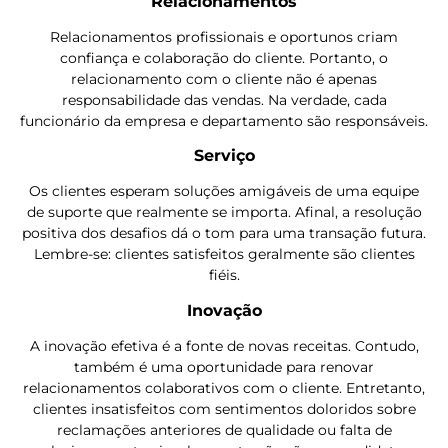
Relacionamentos
Relacionamentos profissionais e oportunos criam
confiança e colaboração do cliente. Portanto, o
relacionamento com o cliente não é apenas
responsabilidade das vendas. Na verdade, cada
funcionário da empresa e departamento são responsáveis.
Serviço
Os clientes esperam soluções amigáveis ​​de uma equipe
de suporte que realmente se importa. Afinal, a resolução
positiva dos desafios dá o tom para uma transação futura.
Lembre-se: clientes satisfeitos geralmente são clientes
fiéis.
Inovação
A inovação efetiva é a fonte de novas receitas. Contudo,
também é uma oportunidade para renovar
relacionamentos colaborativos com o cliente. Entretanto,
clientes insatisfeitos com sentimentos doloridos sobre
reclamações anteriores de qualidade ou falta de