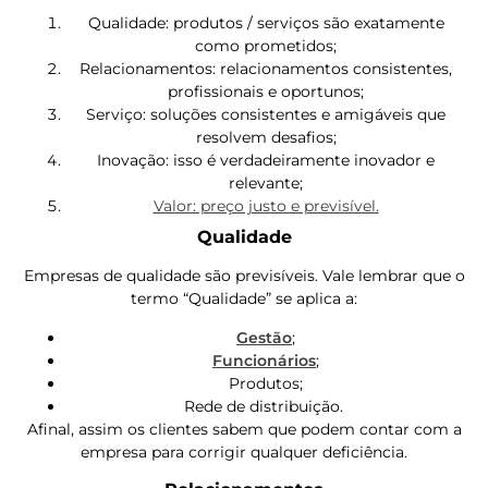
Qualidade: produtos / serviços são exatamente
como prometidos;
Relacionamentos: relacionamentos consistentes,
profissionais e oportunos;
Serviço: soluções consistentes e amigáveis ​​que
resolvem desafios;
Inovação: isso é verdadeiramente inovador e
relevante;
Valor: preço justo e previsível.
Qualidade
Empresas de qualidade são previsíveis. Vale lembrar que o
termo “Qualidade” se aplica a:
Gestão
;
Funcionários
;
Produtos;
Rede de distribuição.
Afinal, assim os clientes sabem que podem contar com a
empresa para corrigir qualquer deficiência.