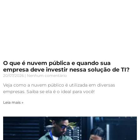
O que é nuvem pública e quando sua
empresa deve investir nessa solução de TI?
20/07/2026
Nenhum comentário
Veja como a nuvem público é utilizada em diversas
empresas. Saiba se ela é o ideal para você!
Leia mais »