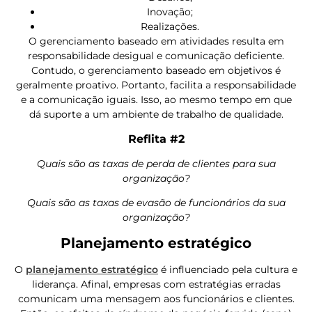
Inovação;
Realizações.
O gerenciamento baseado em atividades resulta em
responsabilidade desigual e comunicação deficiente.
Contudo, o gerenciamento baseado em objetivos é
geralmente proativo. Portanto, facilita a responsabilidade
e a comunicação iguais. Isso, ao mesmo tempo em que
dá suporte a um ambiente de trabalho de qualidade.
Reflita #2
Quais são as taxas de perda de clientes para sua
organização?
Quais são as taxas de evasão de funcionários da sua
organização?
Planejamento estratégico
O
planejamento estratégico
é influenciado pela cultura e
liderança. Afinal, empresas com estratégias erradas
comunicam uma mensagem aos funcionários e clientes.