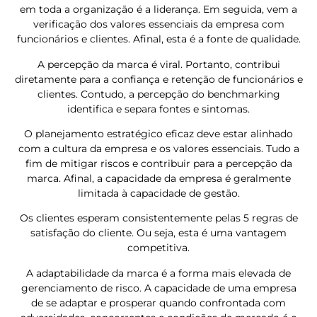
em toda a organização é a liderança. Em seguida, vem a
verificação dos valores essenciais da empresa com
funcionários e clientes. Afinal, esta é a fonte de qualidade.
A percepção da marca é viral. Portanto, contribui
diretamente para a confiança e retenção de funcionários e
clientes. Contudo, a percepção do benchmarking
identifica e separa fontes e sintomas.
O planejamento estratégico eficaz deve estar alinhado
com a cultura da empresa e os valores essenciais. Tudo a
fim de mitigar riscos e contribuir para a percepção da
marca. Afinal, a capacidade da empresa é geralmente
limitada à capacidade de gestão.
Os clientes esperam consistentemente pelas 5 regras de
satisfação do cliente. Ou seja, esta é uma vantagem
competitiva.
A adaptabilidade da marca é a forma mais elevada de
gerenciamento de risco. A capacidade de uma empresa
de se adaptar e prosperar quando confrontada com