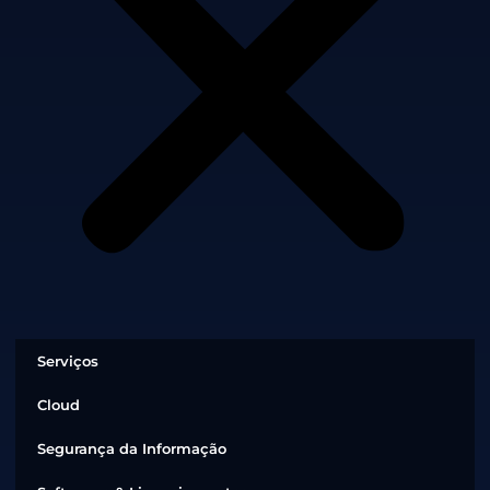
Serviços
Cloud
Segurança da Informação