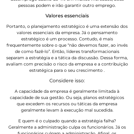
pessoas podem e irão garantir outro emprego.
Valores essenciais
Portanto, o planejamento estratégico é uma extensão dos
valores essenciais da empresa. Já o pensamento
estratégico é um processo. Contudo, é mais
frequentemente sobre o que “não devemos fazer, ao invés
de como fazê-lo”. Então, líderes transformacionais
separam a estratégia e a tática da discussão. Dessa forma,
avaliam com precisão o risco da empresa e a contribuição
estratégica para o seu crescimento .
Considere isso:
A capacidade da empresa é geralmente limitada à
capacidade de sua gestão. Ou seja, planos estratégicos
que excedem os recursos ou táticas da empresa
geralmente levam à execução mal sucedida.
E quem é o culpado quando a estratégia falha?
Geralmente a administração culpa os funcionários. Já os
funcionários culpam a administração. Afinal, os