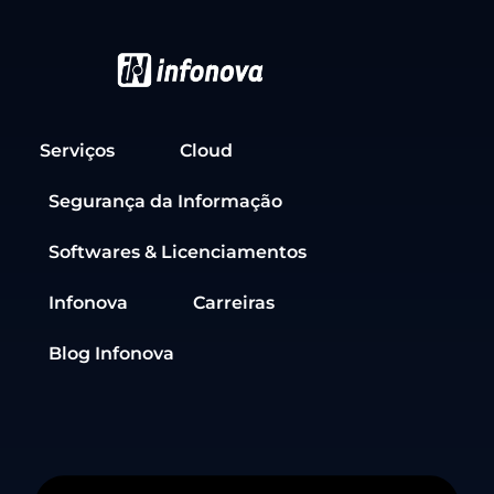
Serviços
Cloud
Segurança da Informação
Softwares & Licenciamentos
Infonova
Carreiras
Blog Infonova