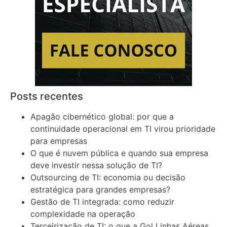
Posts recentes
Apagão cibernético global: por que a
continuidade operacional em TI virou prioridade
para empresas
O que é nuvem pública e quando sua empresa
deve investir nessa solução de TI?
Outsourcing de TI: economia ou decisão
estratégica para grandes empresas?
Gestão de TI integrada: como reduzir
complexidade na operação
Terceirização de TI: o que a Gol Linhas Aéreas