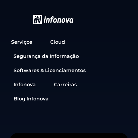
Serviços
Cloud
Segurança da Informação
Softwares & Licenciamentos
Infonova
Carreiras
Blog Infonova