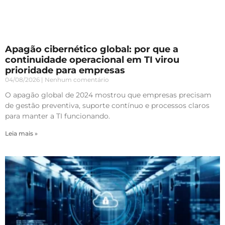
Apagão cibernético global: por que a
continuidade operacional em TI virou
prioridade para empresas
04/08/2026
Nenhum comentário
O apagão global de 2024 mostrou que empresas precisam
de gestão preventiva, suporte contínuo e processos claros
para manter a TI funcionando.
Leia mais »