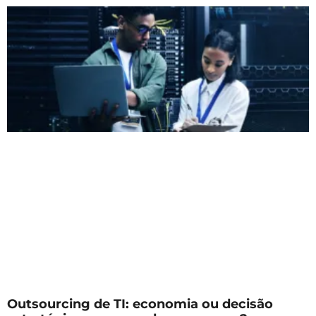
Outsourcing de TI: economia ou decisão