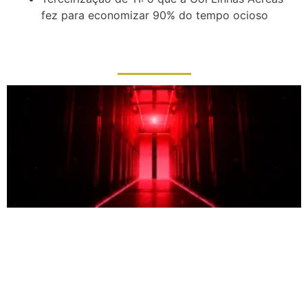
fez para economizar 90% do tempo ocioso