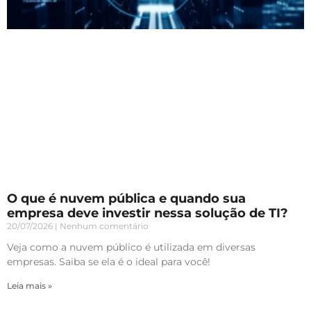
O que é nuvem pública e quando sua
empresa deve investir nessa solução de TI?
20/07/2026
Nenhum comentário
Veja como a nuvem público é utilizada em diversas
empresas. Saiba se ela é o ideal para você!
Leia mais »