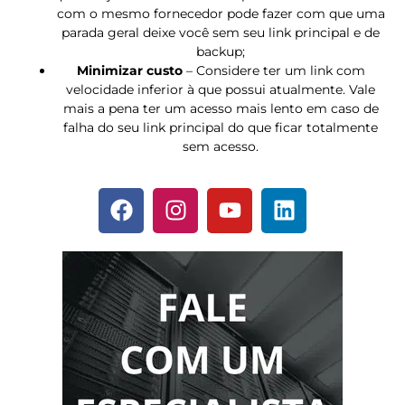
com o mesmo fornecedor pode fazer com que uma
parada geral deixe você sem seu link principal e de
backup;
Minimizar custo
– Considere ter um link com
velocidade inferior à que possui atualmente. Vale
mais a pena ter um acesso mais lento em caso de
falha do seu link principal do que ficar totalmente
sem acesso.