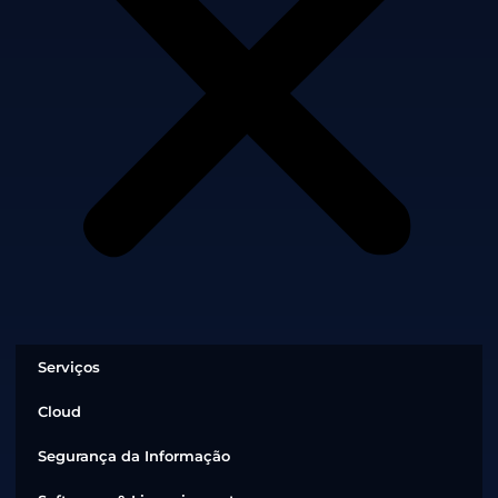
Serviços
Cloud
Segurança da Informação