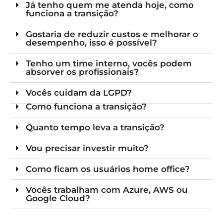
Já tenho quem me atenda hoje, como
funciona a transição?
Gostaria de reduzir custos e melhorar o
desempenho, isso é possível?
Tenho um time interno, vocês podem
absorver os profissionais?
Vocês cuidam da LGPD?
Como funciona a transição?
Quanto tempo leva a transição?
Vou precisar investir muito?
Como ficam os usuários home office?
Vocês trabalham com Azure, AWS ou
Google Cloud?