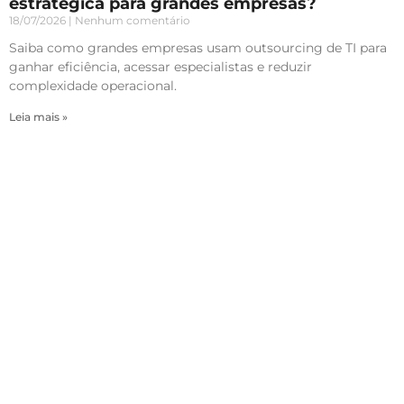
estratégica para grandes empresas?
18/07/2026
Nenhum comentário
Saiba como grandes empresas usam outsourcing de TI para
ganhar eficiência, acessar especialistas e reduzir
complexidade operacional.
Leia mais »