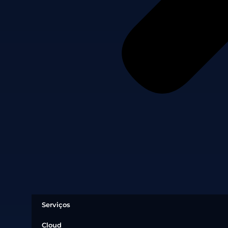
Serviços
Cloud