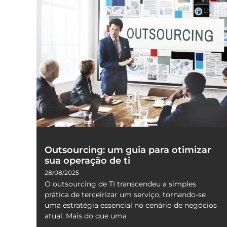
Outsourcing: um guia para otimizar
sua operação de ti
28/08/2025
O outsourcing de TI transcendeu a simples
prática de terceirizar um serviço, tornando-se
uma estratégia essencial no cenário de negócios
atual. Mais do que uma