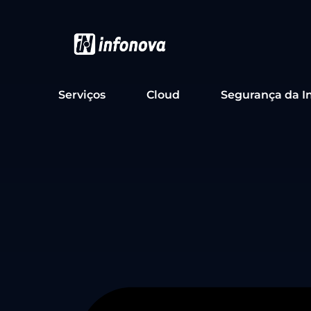
Serviços
Cloud
Segurança da I