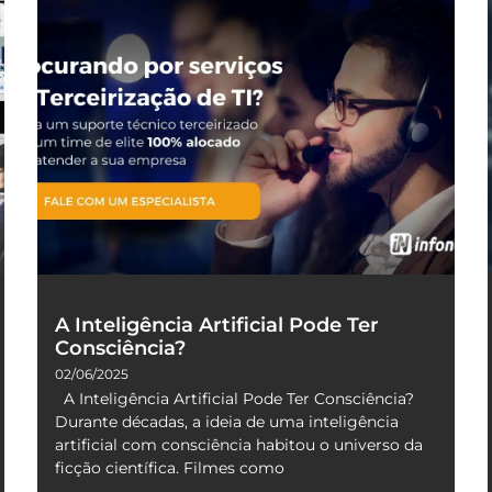
A Inteligência Artificial Pode Ter
Consciência?
02/06/2025
A Inteligência Artificial Pode Ter Consciência?
Durante décadas, a ideia de uma inteligência
artificial com consciência habitou o universo da
ficção científica. Filmes como