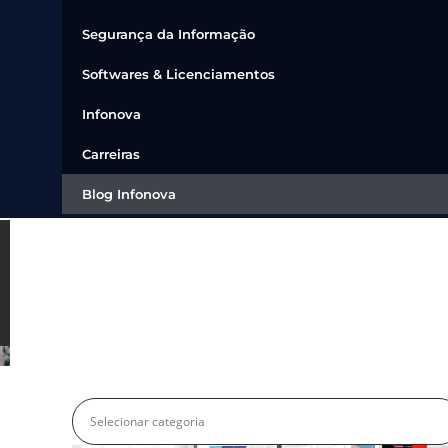
Segurança da Informação
Softwares & Licenciamentos
Infonova
Carreiras
Blog Infonova
BLOG