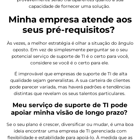
capacidade de fornecer uma solução.
Minha empresa atende aos
seus pré-requisitos?
Às vezes, a melhor estratégia é olhar a situação do ângulo
oposto. Em vez de simplesmente perguntar se o seu
potencial serviço de suporte de TI é o certo para você,
considere se você é o certo para ele.
É improvável que empresas de suporte de TI de alta
qualidade sejam generalistas. A sua carteira de clientes
pode parecer variada, mas haverá padrões e tendências
distintas que revelam os seus talentos particulares.
Meu serviço de suporte de TI pode
apoiar minha visão de longo prazo?
Se o seu plano é crescer, diversificar ou mudar, é uma boa
ideia encontrar uma empresa de TI gerenciada com
flexibilidade e estabilidade para apoiá-lo. À medida que as