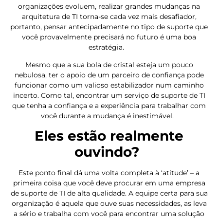
organizações evoluem, realizar grandes mudanças na
arquitetura de TI torna-se cada vez mais desafiador,
portanto, pensar antecipadamente no tipo de suporte que
você provavelmente precisará no futuro é uma boa
estratégia.
Mesmo que a sua bola de cristal esteja um pouco
nebulosa, ter o apoio de um parceiro de confiança pode
funcionar como um valioso estabilizador num caminho
incerto. Como tal, encontrar um serviço de suporte de TI
que tenha a confiança e a experiência para trabalhar com
você durante a mudança é inestimável.
Eles estão realmente
ouvindo?
Este ponto final dá uma volta completa à ‘atitude’ – a
primeira coisa que você deve procurar em uma empresa
de suporte de TI de alta qualidade. A equipe certa para sua
organização é aquela que ouve suas necessidades, as leva
a sério e trabalha com você para encontrar uma solução