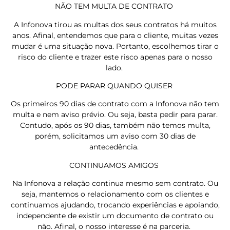
NÃO TEM MULTA DE CONTRATO
A Infonova tirou as multas dos seus contratos há muitos
anos. Afinal, entendemos que para o cliente, muitas vezes
mudar é uma situação nova. Portanto, escolhemos tirar o
risco do cliente e trazer este risco apenas para o nosso
lado.
PODE PARAR QUANDO QUISER
Os primeiros 90 dias de contrato com a Infonova não tem
multa e nem aviso prévio. Ou seja, basta pedir para parar.
Contudo, após os 90 dias, também não temos multa,
porém, solicitamos um aviso com 30 dias de
antecedência.
CONTINUAMOS AMIGOS
Na Infonova a relação continua mesmo sem contrato. Ou
seja, mantemos o relacionamento com os clientes e
continuamos ajudando, trocando experiências e apoiando,
independente de existir um documento de contrato ou
não. Afinal, o nosso interesse é na parceria.