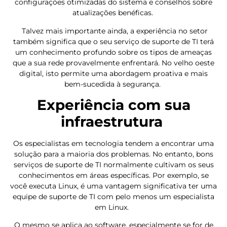
configurações otimizadas do sistema e conselhos sobre
atualizações benéficas.
Talvez mais importante ainda, a experiência no setor
também significa que o seu serviço de suporte de TI terá
um conhecimento profundo sobre os tipos de ameaças
que a sua rede provavelmente enfrentará. No velho oeste
digital, isto permite uma abordagem proativa e mais
bem-sucedida à segurança.
Experiência com sua
infraestrutura
Os especialistas em tecnologia tendem a encontrar uma
solução para a maioria dos problemas. No entanto, bons
serviços de suporte de TI normalmente cultivam os seus
conhecimentos em áreas específicas. Por exemplo, se
você executa Linux, é uma vantagem significativa ter uma
equipe de suporte de TI com pelo menos um especialista
em Linux.
O mesmo se aplica ao software, especialmente se for de