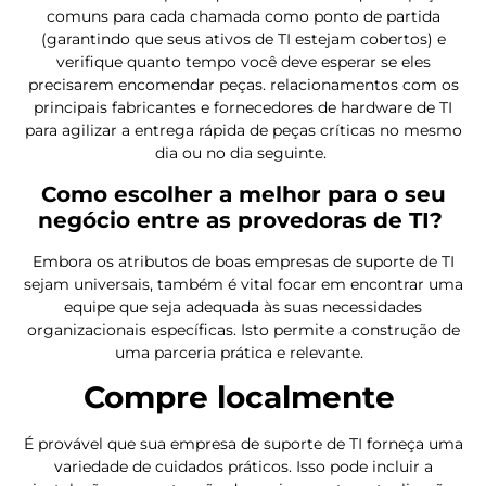
comuns para cada chamada como ponto de partida
(garantindo que seus ativos de TI estejam cobertos) e
verifique quanto tempo você deve esperar se eles
precisarem encomendar peças. relacionamentos com os
principais fabricantes e fornecedores de hardware de TI
para agilizar a entrega rápida de peças críticas no mesmo
dia ou no dia seguinte.
Como escolher a melhor para o seu
negócio entre as provedoras de TI?
Embora os atributos de boas empresas de suporte de TI
sejam universais, também é vital focar em encontrar uma
equipe que seja adequada às suas necessidades
organizacionais específicas. Isto permite a construção de
uma parceria prática e relevante.
Compre localmente
É provável que sua empresa de suporte de TI forneça uma
variedade de cuidados práticos. Isso pode incluir a