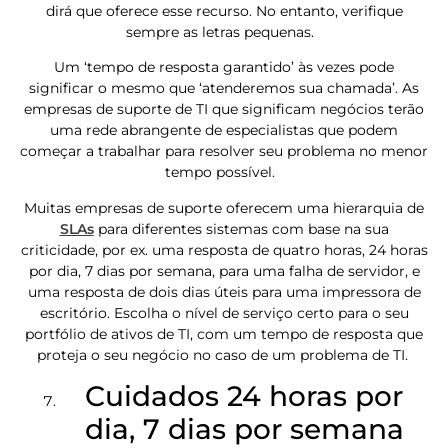
dirá que oferece esse recurso. No entanto, verifique
sempre as letras pequenas.
Um ‘tempo de resposta garantido’ às vezes pode
significar o mesmo que ‘atenderemos sua chamada’. As
empresas de suporte de TI que significam negócios terão
uma rede abrangente de especialistas que podem
começar a trabalhar para resolver seu problema no menor
tempo possível.
Muitas empresas de suporte oferecem uma hierarquia de
SLAs
para diferentes sistemas com base na sua
criticidade, por ex. uma resposta de quatro horas, 24 horas
por dia, 7 dias por semana, para uma falha de servidor, e
uma resposta de dois dias úteis para uma impressora de
escritório. Escolha o nível de serviço certo para o seu
portfólio de ativos de TI, com um tempo de resposta que
proteja o seu negócio no caso de um problema de TI.
Cuidados 24 horas por
dia, 7 dias por semana