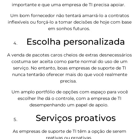
importante e que uma empresa de TI precisa apoiar.
Um bom fornecedor não tentará amarrá-lo a contratos
inflexíveis ou forçá-lo a tomar decisões de hoje com base
em sonhos futuros.
Escolha personalizada
A venda de pacotes caros cheios de extras desnecessários
costuma ser aceita como parte normal do uso de um
serviço. No entanto, boas empresas de suporte de TI
nunca tentarão oferecer mais do que você realmente
precisa.
Um amplo portfólio de opções com espaço para você
escolher lhe dá o controle, com a empresa de TI
desempenhando um papel de apoio.
Serviços proativos
As empresas de suporte de TI têm a opção de serem
reativas ou proativas.