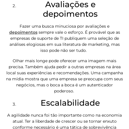
Avaliações e
depoimentos
Fazer uma busca minuciosa por avaliações e
depoimentos
sempre vale o esforço. É provável que as
empresas de suporte de TI publiquem uma seleção de
análises elogiosas em sua literatura de marketing, mas
isso pode não ser tudo.
Olhar mais longe pode oferecer uma imagem mais
precisa. Também ajuda pedir a outras empresas na área
local suas experiências e recomendações. Uma campanha
na mídia mostra que uma empresa se preocupa com seus
negócios, mas o boca a boca é um autenticador
poderoso.
Escalabilidade
A agilidade nunca foi tão importante como na economia
atual. Ter a liberdade de crescer ou se tornar enxuto
conforme necessário é uma tática de sobrevivência