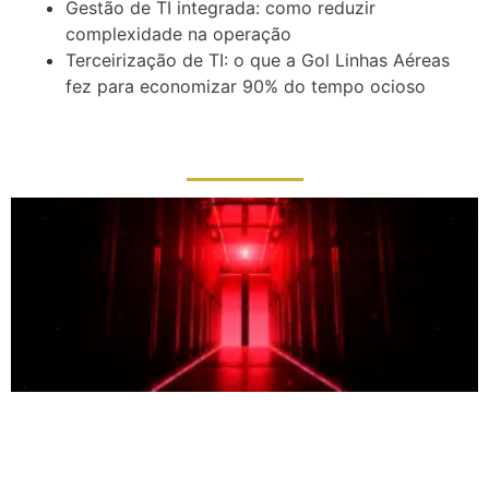
Gestão de TI integrada: como reduzir
complexidade na operação
Terceirização de TI: o que a Gol Linhas Aéreas
fez para economizar 90% do tempo ocioso