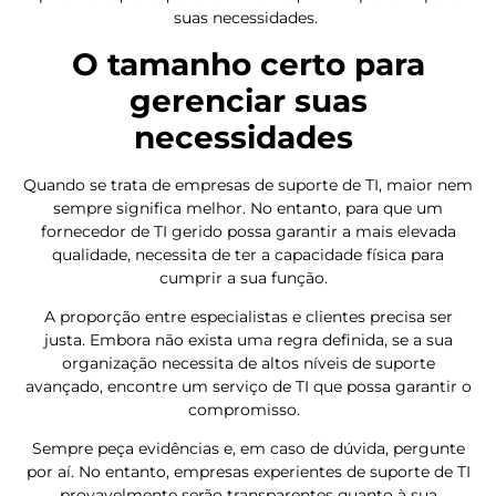
suas necessidades.
O tamanho certo para
gerenciar suas
necessidades
Quando se trata de empresas de suporte de TI, maior nem
sempre significa melhor. No entanto, para que um
fornecedor de TI gerido possa garantir a mais elevada
qualidade, necessita de ter a capacidade física para
cumprir a sua função.
A proporção entre especialistas e clientes precisa ser
justa. Embora não exista uma regra definida, se a sua
organização necessita de altos níveis de suporte
avançado, encontre um serviço de TI que possa garantir o
compromisso.
Sempre peça evidências e, em caso de dúvida, pergunte
por aí. No entanto, empresas experientes de suporte de TI
provavelmente serão transparentes quanto à sua