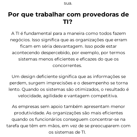
sua.
Por que trabalhar com provedoras de
TI?
A TI é fundamental para a maneira como todos fazem
negócios. Isso significa que as organizações que erram
ficam em séria desvantagem. Isso pode estar
acontecendo despercebido, por exemplo, por termos
sistemas menos eficientes e eficazes do que os
concorrentes.
Um design deficiente significa que as informações se
perdem, surgem imprecisões e o desempenho se torna
lento. Quando os sistemas são otimizados, o resultado é
velocidade, agilidade e vantagem competitiva.
As empresas sem apoio também apresentam menor
produtividade. As organizações são mais eficientes
quando os funcionários conseguem concentrar-se na
tarefa que têm em mãos, em vez de se preocuparem com
os sistemas de TI.