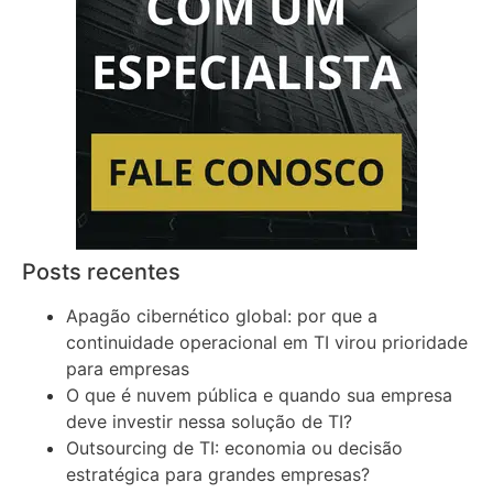
Posts recentes
Apagão cibernético global: por que a
continuidade operacional em TI virou prioridade
para empresas
O que é nuvem pública e quando sua empresa
deve investir nessa solução de TI?
Outsourcing de TI: economia ou decisão
estratégica para grandes empresas?