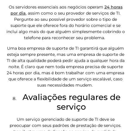
Os servidores essenciais aos negócios operam
24 horas
por dia
, assim como o seu provedor de serviços de TI.
Pergunte ao seu possível provedor sobre o tipo de
suporte que ele oferece fora do horário comercial e se
inclui algo mais do que alguém simplesmente cobrindo o
telefone para reconhecer seu problema.
Uma boa empresa de suporte de TI garantirá que alguém
esteja sempre presente, mas uma empresa de suporte de
TI de alta qualidade poderá pedir ajuda a qualquer hora da
noite. É claro que nem toda empresa precisa de suporte
24 horas por dia, mas é bom trabalhar com uma empresa
que oferece a flexibilidade de um serviço escalável, caso
suas necessidades mudem.
Avaliações regulares de
serviço
Um serviço gerenciado de suporte de TI deve se
preocupar com seus padrões de prestação de serviços.