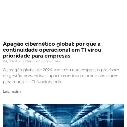
Apagão cibernético global: por que a
continuidade operacional em TI virou
prioridade para empresas
04/08/2026
Nenhum comentário
O apagão global de 2024 mostrou que empresas precisam
de gestão preventiva, suporte contínuo e processos claros
para manter a TI funcionando.
Leia mais »