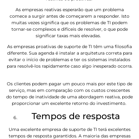
As empresas reativas esperarão que um problema
comece a surgir antes de começarem a responder. Isto
muitas vezes significa que os problemas de TI podem
tornar-se complexos e difíceis de resolver, o que pode
significar taxas mais elevadas.
As empresas proativas de suporte de TI têm uma filosofia
diferente. Sua agenda é instalar a arquitetura correta para
evitar o início de problemas e ter os sistemas instalados
para resolvê-los rapidamente caso algo inesperado ocorra.
Os clientes podem pagar um pouco mais por este tipo de
serviço, mas em comparação com os custos crescentes
do tempo de inatividade de uma abordagem reativa, pode
proporcionar um excelente retorno do investimento.
Tempos de resposta
Uma excelente empresa de suporte de TI terá excelentes
tempos de resposta garantidos. A maioria das empresas