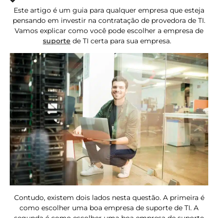
Este artigo é um guia para qualquer empresa que esteja
pensando em investir na contratação de provedora de TI.
Vamos explicar como você pode escolher a empresa de
suporte
de TI certa para sua empresa.
Contudo, existem dois lados nesta questão. A primeira é
como escolher uma boa empresa de suporte de TI. A
segunda é como escolher uma boa empresa de suporte