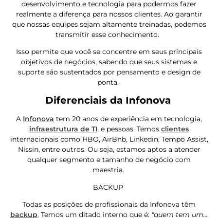
desenvolvimento e tecnologia para podermos fazer
realmente a diferença para nossos clientes. Ao garantir
que nossas equipes sejam altamente treinadas, podemos
transmitir esse conhecimento.
Isso permite que você se concentre em seus principais
objetivos de negócios, sabendo que seus sistemas e
suporte são sustentados por pensamento e design de
ponta.
Diferenciais da Infonova
A
Infonova
tem 20 anos de experiência em tecnologia,
infraestrutura de TI
, e pessoas. Temos
clientes
internacionais como HBO, AirBnb, Linkedin, Tempo Assist,
Nissin, entre outros. Ou seja, estamos aptos a atender
qualquer segmento e tamanho de negócio com
maestria.
BACKUP
Todas as posições de profissionais da Infonova têm
backup
. Temos um ditado interno que é:
“quem tem um…