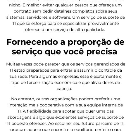
nicho. É melhor evitar qualquer pessoa que ofereça um
contrato sem pedir detalhes completos sobre seus
sistemas, servidores e software. Um serviço de suporte de
TI que se esforça para se especializar provavelmente
oferecerá um serviço de alta qualidade.
Fornecendo a proporção de
serviço que você precisa
Muitas vezes pode parecer que os serviços gerenciados de
TI estão preparados para entrar e assumir o controle da
sua rede. Para algumas empresas, esse é exatamente o
tipo de terceirização econômica e que alivia dores de
cabeça.
No entanto, outras organizações podem preferir uma
interação mais cooperativa com a sua equipe interna de
TI. A flexibilidade para adotar qualquer uma das
abordagens é algo que excelentes serviços de suporte de
TI poderão oferecer. Ao escolher seu futuro parceiro de TI,
procure aquele que encontre o equilíbrio perfeito para