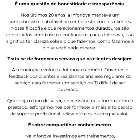
É uma questão de honestidade e transparência
Nos últimos 20 anos, a Infonova manteve um
compromisso inabalável de ser honesta com os clientes.
Nossa filosofia é que relacionamentos duradouros são
construídos com base na confiança e, para a Infonova, isso
significa ter clareza sobre o que fazemos, como fazemos e
o que você pode esperar.
Trata-se de fornecer o serviço que os clientes desejam
A tecnologia evolui e a Infonova também. Ouvimos o
feedback dos clientes e realizamos análises regulares do
serviço para fornecer um serviço de TI difícil de ser
superado.
Quer seja o tipo de serviço necessário ou a forma como é
prestado, esforçamo-nos por fornecer o mais alto padrão
de suporte profissional, relevante e que agregue valor.
É sobre compartilhar conhecimento
Na Infonova investimos em treinamento,