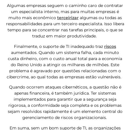
Algumas empresas seguem o caminho caro de contratar
um especialista interno, mas para muitas empresas é
muito mais econômico
terceirizar
algumas ou todas as
responsabilidades para um terceiro especialista. Isso libera
tempo para se concentrar nas tarefas principais, o que se
traduz em maior produtividade.
Finalmente, o suporte de TI inadequado traz
riscos
aumentados. Quando um sistema falha, cada minuto
custa dinheiro, com o custo anual total para a economia
do Reino Unido a atingir os milhares de milhões. Este
problema é agravado por questões relacionadas com o
cibercrime, ao qual todas as empresas estão vulneráveis.
Quando ocorrem ataques cibernéticos, a questão não é
apenas financeira, é também jurídica. Ter sistemas
implementados para garantir que a segurança seja
rigorosa, a conformidade seja completa e os problemas
sejam resolvidos rapidamente é um elemento central do
gerenciamento de riscos organizacionais.
Em suma, sem um bom suporte de TI, as organizações