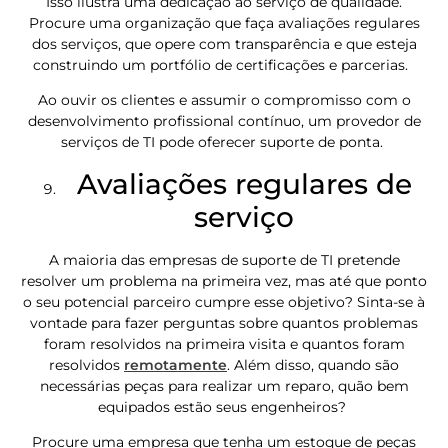
Isso ilustra uma dedicação ao serviço de qualidade.
Procure uma organização que faça avaliações regulares
dos serviços, que opere com transparência e que esteja
construindo um portfólio de certificações e parcerias.
Ao ouvir os clientes e assumir o compromisso com o
desenvolvimento profissional contínuo, um provedor de
serviços de TI pode oferecer suporte de ponta.
Avaliações regulares de
serviço
A maioria das empresas de suporte de TI pretende
resolver um problema na primeira vez, mas até que ponto
o seu potencial parceiro cumpre esse objetivo? Sinta-se à
vontade para fazer perguntas sobre quantos problemas
foram resolvidos na primeira visita e quantos foram
resolvidos
remotamente
. Além disso, quando são
necessárias peças para realizar um reparo, quão bem
equipados estão seus engenheiros?
Procure uma empresa que tenha um estoque de peças