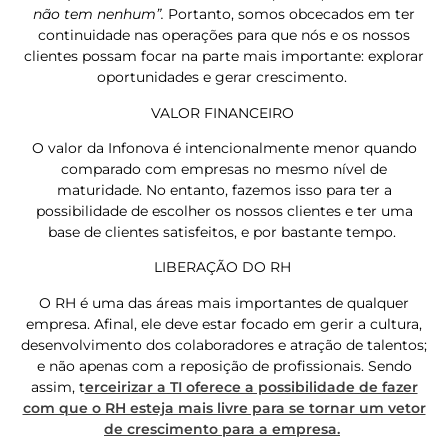
não tem nenhum”.
Portanto, somos obcecados em ter
continuidade nas operações para que nós e os nossos
clientes possam focar na parte mais importante: explorar
oportunidades e gerar crescimento.
VALOR FINANCEIRO
O valor da Infonova é intencionalmente menor quando
comparado com empresas no mesmo nível de
maturidade. No entanto, fazemos isso para ter a
possibilidade de escolher os nossos clientes e ter uma
base de clientes satisfeitos, e por bastante tempo.
LIBERAÇÃO DO RH
O RH é uma das áreas mais importantes de qualquer
empresa. Afinal, ele deve estar focado em gerir a cultura,
desenvolvimento dos colaboradores e atração de talentos;
e não apenas com a reposição de profissionais. Sendo
assim, t
erceirizar a TI oferece a possibilidade de fazer
com que o RH esteja mais livre para se tornar um vetor
de crescimento para a empresa.