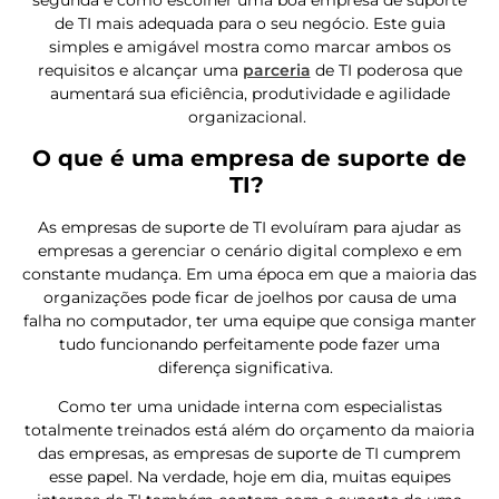
de TI mais adequada para o seu negócio. Este guia
simples e amigável mostra como marcar ambos os
requisitos e alcançar uma
parceria
de TI poderosa que
aumentará sua eficiência, produtividade e agilidade
organizacional.
O que é uma empresa de suporte de
TI?
As empresas de suporte de TI evoluíram para ajudar as
empresas a gerenciar o cenário digital complexo e em
constante mudança. Em uma época em que a maioria das
organizações pode ficar de joelhos por causa de uma
falha no computador, ter uma equipe que consiga manter
tudo funcionando perfeitamente pode fazer uma
diferença significativa.
Como ter uma unidade interna com especialistas
totalmente treinados está além do orçamento da maioria
das empresas, as empresas de suporte de TI cumprem
esse papel. Na verdade, hoje em dia, muitas equipes