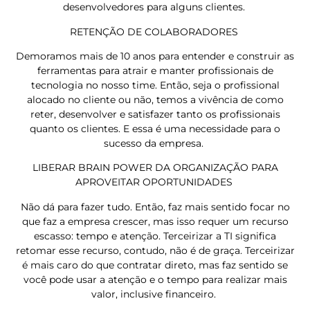
desenvolvedores para alguns clientes.
RETENÇÃO DE COLABORADORES
Demoramos mais de 10 anos para entender e construir as
ferramentas para atrair e manter profissionais de
tecnologia no nosso time. Então, seja o profissional
alocado no cliente ou não, temos a vivência de como
reter, desenvolver e satisfazer tanto os profissionais
quanto os clientes. E essa é uma necessidade para o
sucesso da empresa.
LIBERAR BRAIN POWER DA ORGANIZAÇÃO PARA
APROVEITAR OPORTUNIDADES
Não dá para fazer tudo. Então, faz mais sentido focar no
que faz a empresa crescer, mas isso requer um recurso
escasso: tempo e atenção. Terceirizar a TI significa
retomar esse recurso, contudo, não é de graça. Terceirizar
é mais caro do que contratar direto, mas faz sentido se
você pode usar a atenção e o tempo para realizar mais
valor, inclusive financeiro.