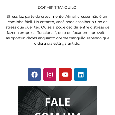
DORMIR TRANQUILO
Stress faz parte do crescimento. Afinal, crescer não é um
caminho fácil. No entanto, você pode escolher o tipo de
stress que quer ter. Ou seja, pode decidir entre o stress de
fazer a empresa “funcionar”, ou o de focar em aproveitar
as oportunidades enquanto dorme tranquilo sabendo que
o dia a dia está garantido.