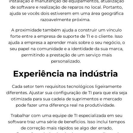
instalação e manutenção de equipamentos, atualização
de software e realização de reparos no local. Portanto,
ajuda se vocês dois estiverem em uma área geográfica
razoavelmente próxima.
A proximidade também ajuda a construir um vínculo
forte entre a empresa de suporte de TI e o cliente. Isso
ajuda a empresa a aprender mais sobre o seu negócio, o
seu papel na comunidade e a identidade da sua marca,
permitindo a prestação de um serviço mais
personalizado.
Experiência na indústria
Cada setor tem requisitos tecnológicos ligeiramente
diferentes. Ajustar sua configuração de TI para que ela seja
otimizada para sua cadeia de suprimentos e mercado
pode fazer uma diferença real na produtividade.
Trabalhar com uma equipe de TI especializada em seu
software traz uma série de benefícios. Isso inclui tempos
de correção mais rápidos se algo der errado,