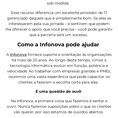
sob medida.
Esse recurso diferencia um excelente provedor de TI
gerenciado daquele que é simplesmente bom. Se eles se
interessarem pela sua jornada – e sentirem que podem
lhe oferecer o apoio que você precisa – você pode garantir
que a parceria será um sucesso.
Como a Infonova pode ajudar
A
Infonova
fornece suporte e orientação às organizações
há mais de 20 anos. Ao longo deste tempo, vimos a
tecnologia informática evoluir em função, potência e
velocidade. Ao trabalhar com empresas grandes e PMEs,
reunimos uma vasta experiência que pode capacitar os
clientes a fazerem a escolha certa para eles.
É uma questão de ouvir
Na Infonova, a primeira coisa que fazemos é sentar e
ouvir. Nunca fazemos suposições sobre o que os clientes
vão querer, por isso estamos de ouvidos abertos.