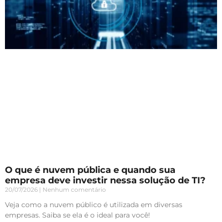
O que é nuvem pública e quando sua
empresa deve investir nessa solução de TI?
20/07/2026
Nenhum comentário
Veja como a nuvem público é utilizada em diversas
empresas. Saiba se ela é o ideal para você!