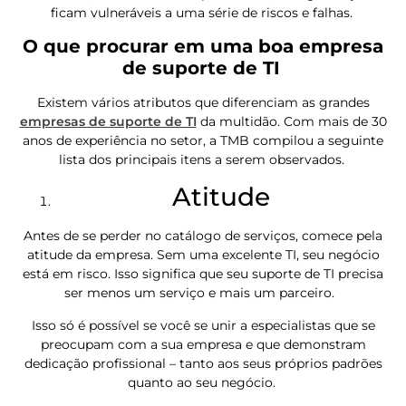
ficam vulneráveis a uma série de riscos e falhas.
O que procurar em uma boa empresa
de suporte de TI
Existem vários atributos que diferenciam as grandes
empresas de suporte de TI
da multidão. Com mais de 30
anos de experiência no setor, a TMB compilou a seguinte
lista dos principais itens a serem observados.
Atitude
Antes de se perder no catálogo de serviços, comece pela
atitude da empresa. Sem uma excelente TI, seu negócio
está em risco. Isso significa que seu suporte de TI precisa
ser menos um serviço e mais um parceiro.
Isso só é possível se você se unir a especialistas que se
preocupam com a sua empresa e que demonstram
dedicação profissional – tanto aos seus próprios padrões
quanto ao seu negócio.