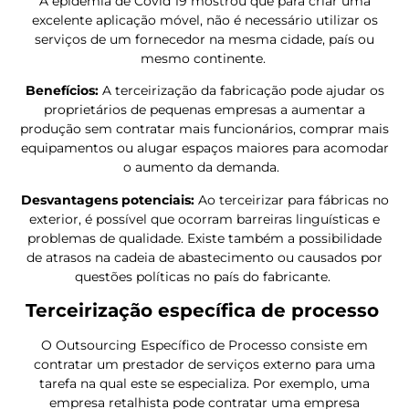
A epidemia de Covid 19 mostrou que para criar uma
excelente aplicação móvel, não é necessário utilizar os
serviços de um fornecedor na mesma cidade, país ou
mesmo continente.
Benefícios:
A terceirização da fabricação pode ajudar os
proprietários de pequenas empresas a aumentar a
produção sem contratar mais funcionários, comprar mais
equipamentos ou alugar espaços maiores para acomodar
o aumento da demanda.
Desvantagens potenciais:
Ao terceirizar para fábricas no
exterior, é possível que ocorram barreiras linguísticas e
problemas de qualidade. Existe também a possibilidade
de atrasos na cadeia de abastecimento ou causados por
questões políticas no país do fabricante.
Terceirização específica de processo
O Outsourcing Específico de Processo consiste em
contratar um prestador de serviços externo para uma
tarefa na qual este se especializa. Por exemplo, uma
empresa retalhista pode contratar uma empresa