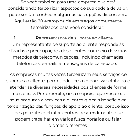
Se você trabalha para uma empresa que está
considerando terceirizar aspectos de sua cadeia de valor,
pode ser útil conhecer algumas das opções disponíveis.
Aqui estão 20 exemplos de empregos comumente
terceirizados para você considerar:
Representante de suporte ao cliente
Um representante de suporte ao cliente responde às
dúvidas e preocupações dos clientes por meio de vários
métodos de telecomunicações, incluindo chamadas
telefônicas, e-mails e mensagens de bate-papo.
As empresas muitas vezes terceirizam seus serviços de
suporte ao cliente, permitindo-lhes economizar dinheiro e
atender às diversas necessidades dos clientes de forma
mais eficaz. Por exemplo, uma empresa que vende os
seus produtos e serviços a clientes globais beneficia da
terceirização das funções de apoio ao cliente, porque isso
lhes permite contratar centros de atendimento que
podem trabalhar em vários fusos horários ou falar
idiomas diferentes.