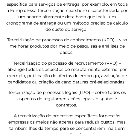
específica para serviços de entrega, por exemplo, em toda
a Europa. Essa terceirização nearshore é caracterizada por
um acordo altamente detalhado que inclui um
cronograma de entrega ou um método preciso de cálculo
do custo do serviço.
Terceirização de processos de conhecimento (KPO) – visa
melhorar produtos por meio de pesquisas e análises de
dados.
Terceirização do processo de recrutamento (RPO) –
abrange todos os aspectos do recrutamento externo, por
exemplo, publicação de ofertas de emprego, avaliação de
candidatos ou criação de candidaturas pré-selecionadas.
Terceirização de processos legais (LPO) – cobre todos os
aspectos de regulamentações legais, disputas e
contratos.
A terceirização de processos específicos fornece às
empresas os meios não apenas para reduzir custos, mas
também lhes dá tempo para se concentrarem mais em