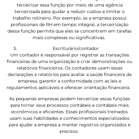
terceirizar essa função por meio de uma agência
terceirizada para ajudar a reduzir custos e limitar o
trabalho rotineiro. Por exemplo, se a empresa possui
profissionais de RH em tempo integral, a terceirização
dessa função permite que eles se concentrem em tarefas
mais complexas ou significativas.
Escriturário/contador
Um contador é responsável por registrar as transações
financeiras de uma organização e criar demonstrações ou
relatórios financeiros. Os contadores usam essas
declarações e relatórios para avaliar a saúde financeira da
empresa, garantir a conformidade com as leis e
regulamentos aplicáveis e oferecer orientação financeira.
As pequenas empresas podem terceirizar essas funções
para tornar seus processos contábeis e contábeis mais
econômicos e eficientes. Esses profissionais treinados
usam suas habilidades e conhecimentos especializados
para ajudar a empresa a manter registros organizados e
precisos.