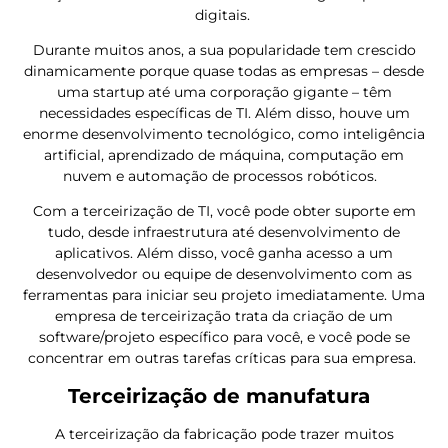
digitais.
Durante muitos anos, a sua popularidade tem crescido
dinamicamente porque quase todas as empresas – desde
uma startup até uma corporação gigante – têm
necessidades específicas de TI. Além disso, houve um
enorme desenvolvimento tecnológico, como inteligência
artificial, aprendizado de máquina, computação em
nuvem e automação de processos robóticos.
Com a terceirização de TI, você pode obter suporte em
tudo, desde infraestrutura até desenvolvimento de
aplicativos. Além disso, você ganha acesso a um
desenvolvedor ou equipe de desenvolvimento com as
ferramentas para iniciar seu projeto imediatamente. Uma
empresa de terceirização trata da criação de um
software/projeto específico para você, e você pode se
concentrar em outras tarefas críticas para sua empresa.
Terceirização de manufatura
A terceirização da fabricação pode trazer muitos