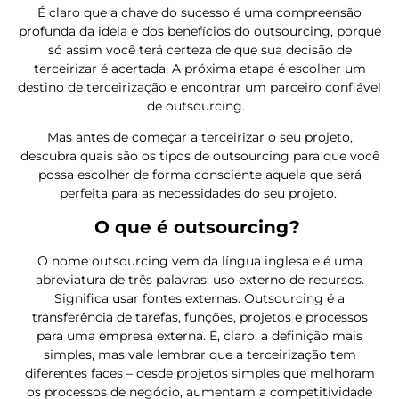
É claro que a chave do sucesso é uma compreensão
profunda da ideia e dos benefícios do outsourcing, porque
só assim você terá certeza de que sua decisão de
terceirizar é acertada. A próxima etapa é escolher um
destino de terceirização e encontrar um parceiro confiável
de outsourcing.
Mas antes de começar a terceirizar o seu projeto,
descubra quais são os tipos de outsourcing para que você
possa escolher de forma consciente aquela que será
perfeita para as necessidades do seu projeto.
O que é outsourcing?
O nome outsourcing vem da língua inglesa e é uma
abreviatura de três palavras: uso externo de recursos.
Significa usar fontes externas. Outsourcing é a
transferência de tarefas, funções, projetos e processos
para uma empresa externa. É, claro, a definição mais
simples, mas vale lembrar que a terceirização tem
diferentes faces – desde projetos simples que melhoram
os processos de negócio, aumentam a competitividade