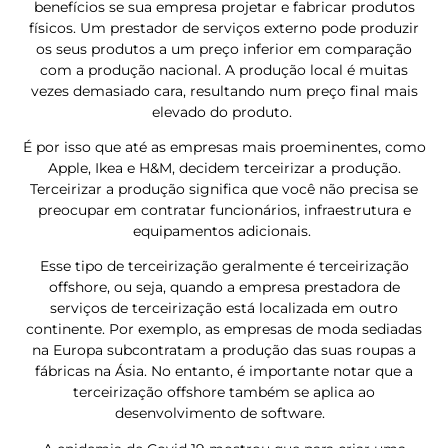
benefícios se sua empresa projetar e fabricar produtos
físicos. Um prestador de serviços externo pode produzir
os seus produtos a um preço inferior em comparação
com a produção nacional. A produção local é muitas
vezes demasiado cara, resultando num preço final mais
elevado do produto.
É por isso que até as empresas mais proeminentes, como
Apple, Ikea e H&M, decidem terceirizar a produção.
Terceirizar a produção significa que você não precisa se
preocupar em contratar funcionários, infraestrutura e
equipamentos adicionais.
Esse tipo de terceirização geralmente é terceirização
offshore, ou seja, quando a empresa prestadora de
serviços de terceirização está localizada em outro
continente. Por exemplo, as empresas de moda sediadas
na Europa subcontratam a produção das suas roupas a
fábricas na Ásia. No entanto, é importante notar que a
terceirização offshore também se aplica ao
desenvolvimento de software.