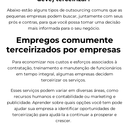
Abaixo estão alguns tipos de outsourcing comuns que as
pequenas empresas podem buscar, juntamente com seus
prós e contras, para que você possa tomar uma decisão
mais informada para o seu negócio.
Empregos comumente
terceirizados por empresas
Para economizar nos custos e esforços associados à
contratação, treinamento e manutenção de funcionários
em tempo integral, algumas empresas decidem
terceirizar os serviços.
Esses serviços podem variar em diversas áreas, como
recursos humanos e contabilidade ou marketing e
publicidade. Aprender sobre quais opções você tem pode
ajudar sua empresa a identificar oportunidades de
terceirização para ajudá-la a continuar a prosperar e
crescer.