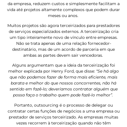
da empresa, reduzem custos e simplesmente facilitam a
vida até projetos altamente complexos que podem durar
meses ou anos.
Muitos projetos são agora terceirizados para prestadores
de serviços especializados externos. A terceirização cria
um tipo inteiramente novo de vínculo entre empresas.
Não se trata apenas de uma relação fornecedor-
destinatário, mas de um acordo de parceria em que
ambas as partes devem sair vencedoras.
Alguns argumentam que a ideia da terceirização foi
melhor explicada por Henry Ford, que disse:
“Se há algo
que não podemos fazer de forma mais eficiente, mais
barata e melhor do que nossos concorrentes, não há
sentido em fazê-lo; deveríamos contratar alguém que
possa faça o trabalho quem pode fazê-lo melhor”.
Portanto, outsourcing é o processo de delegar ou
contratar certas funções de negócios a uma empresa ou
prestador de serviços terceirizado. As empresas muitas
vezes recorrem à terceirização quando não têm