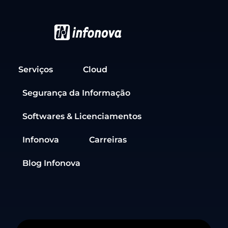
Serviços
Cloud
Segurança da Informação
Softwares & Licenciamentos
Infonova
Carreiras
Blog Infonova