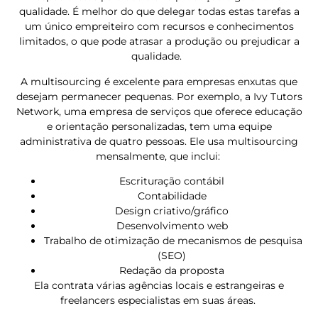
qualidade. É melhor do que delegar todas estas tarefas a
um único empreiteiro com recursos e conhecimentos
limitados, o que pode atrasar a produção ou prejudicar a
qualidade.
A multisourcing é excelente para empresas enxutas que
desejam permanecer pequenas. Por exemplo, a Ivy Tutors
Network, uma empresa de serviços que oferece educação
e orientação personalizadas, tem uma equipe
administrativa de quatro pessoas. Ele usa multisourcing
mensalmente, que inclui:
Escrituração contábil
Contabilidade
Design criativo/gráfico
Desenvolvimento web
Trabalho de otimização de mecanismos de pesquisa
(SEO)
Redação da proposta
Ela contrata várias agências locais e estrangeiras e
freelancers especialistas em suas áreas.