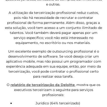
e outras.
A utilização da terceirização profissional reduz custos,
pois não há necessidade de recrutar e contratar
profissional de forma permanente. Além disso, graças a
esta solução, você tem acesso a um conjunto ilimitado de
talentos. Você também deverá pagar apenas por um
serviço específico; você não está interessado no
equipamento, no escritório ou nos materiais.
Um excelente exemplo de outsourcing profissional é o
desenvolvimento de software. Se você deseja criar um
aplicativo mobile, mas não possui um programador com
experiência adequada em sua equipe, então, por meio da
terceirização, você pode contratar o profissional certo
para realizar essa tarefa.
O
relatório de terceirização da Deloitte
, mostra que os
executivos terceirizam o seguinte para serviços
profissionais:
Jurídico (64% terceirizado)