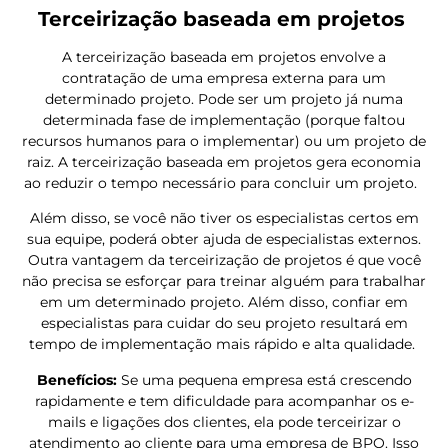
Terceirização baseada em projetos
A terceirização baseada em projetos envolve a
contratação de uma empresa externa para um
determinado projeto. Pode ser um projeto já numa
determinada fase de implementação (porque faltou
recursos humanos para o implementar) ou um projeto de
raiz. A terceirização baseada em projetos gera economia
ao reduzir o tempo necessário para concluir um projeto.
Além disso, se você não tiver os especialistas certos em
sua equipe, poderá obter ajuda de especialistas externos.
Outra vantagem da terceirização de projetos é que você
não precisa se esforçar para treinar alguém para trabalhar
em um determinado projeto. Além disso, confiar em
especialistas para cuidar do seu projeto resultará em
tempo de implementação mais rápido e alta qualidade.
Benefícios:
Se uma pequena empresa está crescendo
rapidamente e tem dificuldade para acompanhar os e-
mails e ligações dos clientes, ela pode terceirizar o
atendimento ao cliente para uma empresa de BPO. Isso