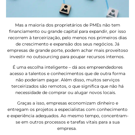
Mas a maioria dos proprietários de PMEs não tem
financiamento ou grande capital para expandir, por isso
recorrem à terceirização, pelo menos nos primeiros dias
de crescimento e expansão dos seus negócios. Já
empresas de grande porte, podem achar mais proveitoso
investir no outsourcing para poupar recursos internos.
É uma escolha inteligente – dá aos empreendedores
acesso a talentos e conhecimentos que de outra forma
não poderiam pagar. Além disso, muitos serviços
terceirizados são remotos, o que significa que não há
necessidade de comprar ou alugar novos locais.
Graças a isso, empresas economizam dinheiro e
entregam os projetos a especialistas com conhecimento
e experiência adequados. Ao mesmo tempo, concentram-
se em outros processos e tarefas vitais para a sua
empresa.