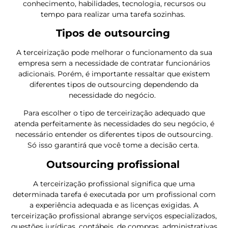
conhecimento, habilidades, tecnologia, recursos ou
tempo para realizar uma tarefa sozinhas.
Tipos de outsourcing
A terceirização pode melhorar o funcionamento da sua
empresa sem a necessidade de contratar funcionários
adicionais. Porém, é importante ressaltar que existem
diferentes tipos de outsourcing dependendo da
necessidade do negócio.
Para escolher o tipo de terceirização adequado que
atenda perfeitamente às necessidades do seu negócio, é
necessário entender os diferentes tipos de outsourcing.
Só isso garantirá que você tome a decisão certa.
Outsourcing profissional
A terceirização profissional significa que uma
determinada tarefa é executada por um profissional com
a experiência adequada e as licenças exigidas. A
terceirização profissional abrange serviços especializados,
questões jurídicas, contábeis, de compras, administrativas