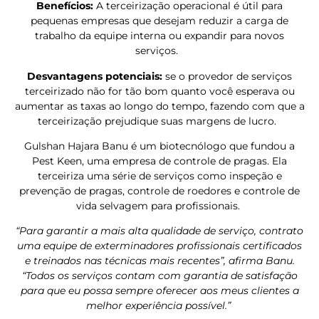
Benefícios:
A terceirização operacional é útil para
pequenas empresas que desejam reduzir a carga de
trabalho da equipe interna ou expandir para novos
serviços.
Desvantagens potenciais:
se o provedor de serviços
terceirizado não for tão bom quanto você esperava ou
aumentar as taxas ao longo do tempo, fazendo com que a
terceirização prejudique suas margens de lucro.
Gulshan Hajara Banu é um biotecnólogo que fundou a
Pest Keen, uma empresa de controle de pragas. Ela
terceiriza uma série de serviços como inspeção e
prevenção de pragas, controle de roedores e controle de
vida selvagem para profissionais.
“Para garantir a mais alta qualidade de serviço, contrato
uma equipe de exterminadores profissionais certificados
e treinados nas técnicas mais recentes”, afirma Banu.
“Todos os serviços contam com garantia de satisfação
para que eu possa sempre oferecer aos meus clientes a
melhor experiência possível.”