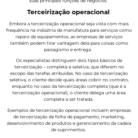
suas principais funções de negócios.
Terceirização operacional
Embora a terceirização operacional seja vista com mais
frequência na indústria de manufatura para serviços como
reparo de equipamentos, as empresas de serviços
também podem tirar vantagem dela para coisas como
paisagismo e entrega.
Os especialistas distinguem dois tipos básicos de
terceirização – completa e seletiva, que diferem no
escopo das tarefas atribuídas. No caso da terceirização
seletiva, o cliente decide quais áreas cobrir no contrato,
enquanto no caso da terceirização completa (que é a
terceirização operacional), o cliente delega uma área
completa a ser tratada.
Exemplos de terceirização operacional incluem empresas
de terceirização de folha de pagamento, marketing,
desenvolvimento de produtos e gerenciamento da cadeia
de suprimentos.