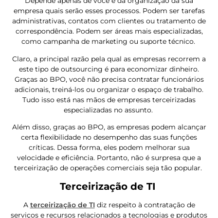
Depende apenas de você e da organização da sua
empresa quais serão esses processos. Podem ser tarefas
administrativas, contatos com clientes ou tratamento de
correspondência. Podem ser áreas mais especializadas,
como campanha de marketing ou suporte técnico.
Claro, a principal razão pela qual as empresas recorrem a
este tipo de outsourcing é para economizar dinheiro.
Graças ao BPO, você não precisa contratar funcionários
adicionais, treiná-los ou organizar o espaço de trabalho.
Tudo isso está nas mãos de empresas terceirizadas
especializadas no assunto.
Além disso, graças ao BPO, as empresas podem alcançar
certa flexibilidade no desempenho das suas funções
críticas. Dessa forma, eles podem melhorar sua
velocidade e eficiência. Portanto, não é surpresa que a
terceirização de operações comerciais seja tão popular.
Terceirização de TI
A
terceirização de TI
diz respeito à contratação de
serviços e recursos relacionados a tecnologias e produtos