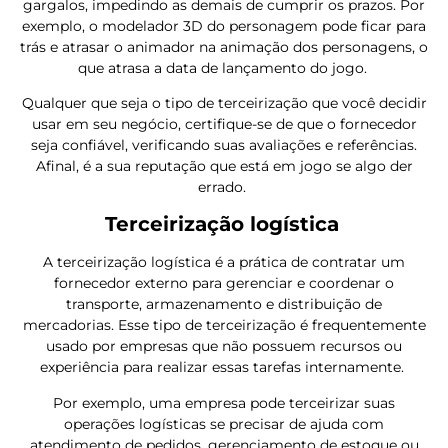
gargalos, impedindo as demais de cumprir os prazos. Por
exemplo, o modelador 3D do personagem pode ficar para
trás e atrasar o animador na animação dos personagens, o
que atrasa a data de lançamento do jogo.
Qualquer que seja o tipo de terceirização que você decidir
usar em seu negócio, certifique-se de que o fornecedor
seja confiável, verificando suas avaliações e referências.
Afinal, é a sua reputação que está em jogo se algo der
errado.
Terceirização logística
A terceirização logística é a prática de contratar um
fornecedor externo para gerenciar e coordenar o
transporte, armazenamento e distribuição de
mercadorias. Esse tipo de terceirização é frequentemente
usado por empresas que não possuem recursos ou
experiência para realizar essas tarefas internamente.
Por exemplo, uma empresa pode terceirizar suas
operações logísticas se precisar de ajuda com
atendimento de pedidos, gerenciamento de estoque ou