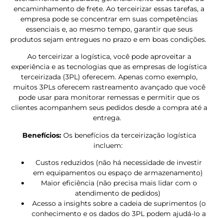
encaminhamento de frete. Ao terceirizar essas tarefas, a
empresa pode se concentrar em suas competências
essenciais e, ao mesmo tempo, garantir que seus
produtos sejam entregues no prazo e em boas condições.
Ao terceirizar a logística, você pode aproveitar a
experiência e as tecnologias que as empresas de logística
terceirizada (3PL) oferecem. Apenas como exemplo,
muitos 3PLs oferecem rastreamento avançado que você
pode usar para monitorar remessas e permitir que os
clientes acompanhem seus pedidos desde a compra até a
entrega.
Benefícios:
Os benefícios da terceirização logística
incluem:
Custos reduzidos (não há necessidade de investir
em equipamentos ou espaço de armazenamento)
Maior eficiência (não precisa mais lidar com o
atendimento de pedidos)
Acesso a insights sobre a cadeia de suprimentos (o
conhecimento e os dados do 3PL podem ajudá-lo a