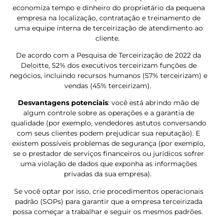
economiza tempo e dinheiro do proprietário da pequena
empresa na localização, contratação e treinamento de
uma equipe interna de terceirização de atendimento ao
cliente.
De acordo com a Pesquisa de Terceirização de 2022 da
Deloitte, 52% dos executivos terceirizam funções de
negócios, incluindo recursos humanos (57% terceirizam) e
vendas (45% terceirizam).
Desvantagens potenciais
: você está abrindo mão de
algum controle sobre as operações e a garantia de
qualidade (por exemplo, vendedores astutos conversando
com seus clientes podem prejudicar sua reputação). E
existem possíveis problemas de segurança (por exemplo,
se o prestador de serviços financeiros ou jurídicos sofrer
uma violação de dados que exponha as informações
privadas da sua empresa).
Se você optar por isso, crie procedimentos operacionais
padrão (SOPs) para garantir que a empresa terceirizada
possa começar a trabalhar e seguir os mesmos padrões.