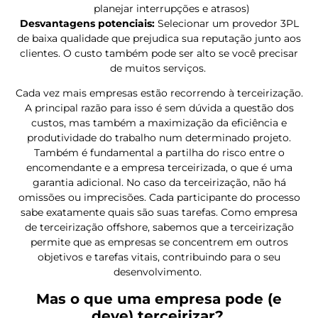
planejar interrupções e atrasos)
Desvantagens potenciais:
Selecionar um provedor 3PL
de baixa qualidade que prejudica sua reputação junto aos
clientes. O custo também pode ser alto se você precisar
de muitos serviços.
Cada vez mais empresas estão recorrendo à terceirização.
A principal razão para isso é sem dúvida a questão dos
custos, mas também a maximização da eficiência e
produtividade do trabalho num determinado projeto.
Também é fundamental a partilha do risco entre o
encomendante e a empresa terceirizada, o que é uma
garantia adicional. No caso da terceirização, não há
omissões ou imprecisões. Cada participante do processo
sabe exatamente quais são suas tarefas. Como empresa
de terceirização offshore, sabemos que a terceirização
permite que as empresas se concentrem em outros
objetivos e tarefas vitais, contribuindo para o seu
desenvolvimento.
Mas o que uma empresa pode (e
deve) terceirizar?