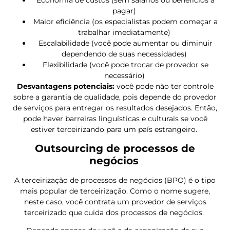
pagar)
Maior eficiência (os especialistas podem começar a
trabalhar imediatamente)
Escalabilidade (você pode aumentar ou diminuir
dependendo de suas necessidades)
Flexibilidade (você pode trocar de provedor se
necessário)
Desvantagens potenciais:
você pode não ter controle
sobre a garantia de qualidade, pois depende do provedor
de serviços para entregar os resultados desejados. Então,
pode haver barreiras linguísticas e culturais se você
estiver terceirizando para um país estrangeiro.
Outsourcing de processos de
negócios
A terceirização de processos de negócios (BPO) é o tipo
mais popular de terceirização. Como o nome sugere,
neste caso, você contrata um provedor de serviços
terceirizado que cuida dos processos de negócios.