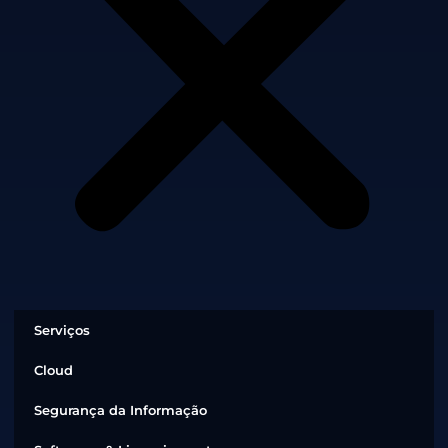
Serviços
Cloud
Segurança da Informação