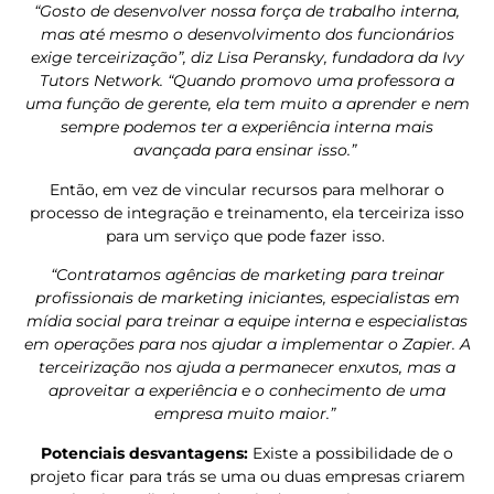
“Gosto de desenvolver nossa força de trabalho interna,
mas até mesmo o desenvolvimento dos funcionários
exige terceirização”, diz Lisa Peransky, fundadora da Ivy
Tutors Network. “Quando promovo uma professora a
uma função de gerente, ela tem muito a aprender e nem
sempre podemos ter a experiência interna mais
avançada para ensinar isso.”
Então, em vez de vincular recursos para melhorar o
processo de integração e treinamento, ela terceiriza isso
para um serviço que pode fazer isso.
“Contratamos agências de marketing para treinar
profissionais de marketing iniciantes, especialistas em
mídia social para treinar a equipe interna e especialistas
em operações para nos ajudar a implementar o Zapier. A
terceirização nos ajuda a permanecer enxutos, mas a
aproveitar a experiência e o conhecimento de uma
empresa muito maior.”
Potenciais desvantagens:
Existe a possibilidade de o
projeto ficar para trás se uma ou duas empresas criarem