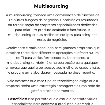
Multisourcing
A multisourcing fornece uma combinação de funções de
TI e outras funções de negócios. Combina os resultados
da terceirização de empresas especializadas dedicadas
para criar um produto acabado e fantástico. A
multisourcing cria as melhores equipes para atingir as
metas de negócios.
Geralmente é mais adequado para grandes empresas que
desejam terceirizar diferentes operações e infraestrutura
de TI para vários fornecedores. No entanto, o
multisourcing também é uma boa opção para qualquer
empresa que queira ter acesso aos melhores especialistas
e procure uma abordagem baseada no desempenho.
Vale destacar que esse tipo de terceirização exige que a
empresa tenha uma estratégia abrangente e uma rede de
gestão e relacionamentos.
Benefícios:
Isso permite que o estúdio contrate vários
especialistas para acelerar a produção e garantir a