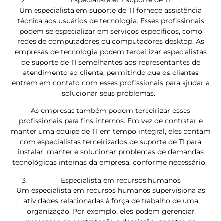
Especialista em suporte de TI
Um especialista em suporte de TI fornece assistência
técnica aos usuários de tecnologia. Esses profissionais
podem se especializar em serviços específicos, como
redes de computadores ou computadores desktop. As
empresas de tecnologia podem terceirizar especialistas
de suporte de TI semelhantes aos representantes de
atendimento ao cliente, permitindo que os clientes
entrem em contato com esses profissionais para ajudar a
solucionar seus problemas.
As empresas também podem terceirizar esses
profissionais para fins internos. Em vez de contratar e
manter uma equipe de TI em tempo integral, eles contam
com especialistas terceirizados de suporte de TI para
instalar, manter e solucionar problemas de demandas
tecnológicas internas da empresa, conforme necessário.
Especialista em recursos humanos
Um especialista em recursos humanos supervisiona as
atividades relacionadas à força de trabalho de uma
organização. Por exemplo, eles podem gerenciar