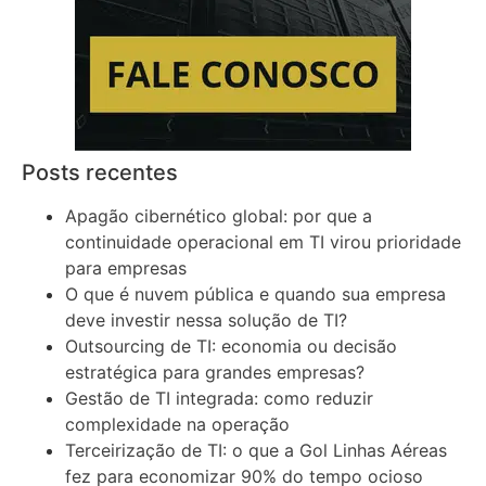
Posts recentes
Apagão cibernético global: por que a
continuidade operacional em TI virou prioridade
para empresas
O que é nuvem pública e quando sua empresa
deve investir nessa solução de TI?
Outsourcing de TI: economia ou decisão
estratégica para grandes empresas?
Gestão de TI integrada: como reduzir
complexidade na operação
Terceirização de TI: o que a Gol Linhas Aéreas
fez para economizar 90% do tempo ocioso