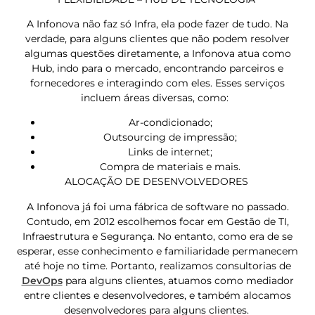
A Infonova não faz só Infra, ela pode fazer de tudo. Na
verdade, para alguns clientes que não podem resolver
algumas questões diretamente, a Infonova atua como
Hub, indo para o mercado, encontrando parceiros e
fornecedores e interagindo com eles. Esses serviços
incluem áreas diversas, como:
Ar-condicionado;
Outsourcing de impressão;
Links de internet;
Compra de materiais e mais.
ALOCAÇÃO DE DESENVOLVEDORES
A Infonova já foi uma fábrica de software no passado.
Contudo, em 2012 escolhemos focar em Gestão de TI,
Infraestrutura e Segurança. No entanto, como era de se
esperar, esse conhecimento e familiaridade permanecem
até hoje no time. Portanto, realizamos consultorias de
DevOps
para alguns clientes, atuamos como mediador
entre clientes e desenvolvedores, e também alocamos
desenvolvedores para alguns clientes.