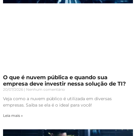
O que é nuvem pública e quando sua
empresa deve investir nessa solução de TI?
20/07/2026
Nenhum comentário
Veja como a nuvem público é utilizada em diversas
empresas. Saiba se ela é o ideal para você!
Leia mais »