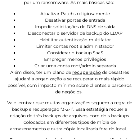
por um ransomware. As mais básicas são:
Atualizar Patchs religiosamente
Desativar portas de entrada
Impedir solicitações de DNS de saída
Desconectar o servidor de backup do LDAP
Habilitar autenticação multifator
Limitar contas root e administrador
Considerar o backup SaaS
Empregar menos privilégios
Criar uma conta root/admin separada
Além disso, ter um plano de
recuperação
de desastres
ajudará a organização a se recuperar o mais rápido
possível, com impacto mínimo sobre clientes e parceiros
de negócios.
Vale lembrar que muitas organizações seguem a regra de
backup e recuperação “3-2-1”. Essa estratégia requer a
criação de três backups de arquivos, com dois backups
colocados em diferentes tipos de mídia de
armazenamento e outra cópia localizada fora do local.