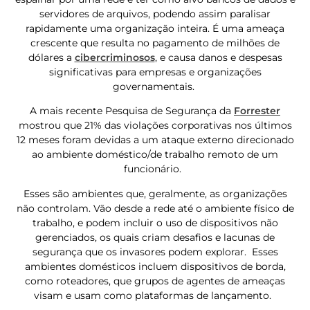
servidores de arquivos, podendo assim paralisar
rapidamente uma organização inteira. É uma ameaça
crescente que resulta no pagamento de milhões de
dólares a
cibercriminosos
, e causa danos e despesas
significativas para empresas e organizações
governamentais.
A mais recente Pesquisa de Segurança da
Forrester
mostrou que 21% das violações corporativas nos últimos
12 meses foram devidas a um ataque externo direcionado
ao ambiente doméstico/de trabalho remoto de um
funcionário.
Esses são ambientes que, geralmente, as organizações
não controlam. Vão desde a rede até o ambiente físico de
trabalho, e podem incluir o uso de dispositivos não
gerenciados, os quais criam desafios e lacunas de
segurança que os invasores podem explorar. Esses
ambientes domésticos incluem dispositivos de borda,
como roteadores, que grupos de agentes de ameaças
visam e usam como plataformas de lançamento.