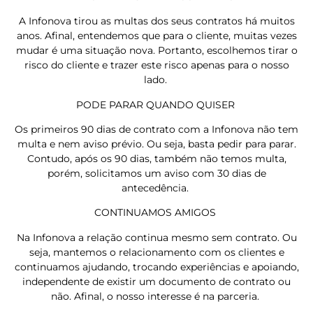
A Infonova tirou as multas dos seus contratos há muitos
anos. Afinal, entendemos que para o cliente, muitas vezes
mudar é uma situação nova. Portanto, escolhemos tirar o
risco do cliente e trazer este risco apenas para o nosso
lado.
PODE PARAR QUANDO QUISER
Os primeiros 90 dias de contrato com a Infonova não tem
multa e nem aviso prévio. Ou seja, basta pedir para parar.
Contudo, após os 90 dias, também não temos multa,
porém, solicitamos um aviso com 30 dias de
antecedência.
CONTINUAMOS AMIGOS
Na Infonova a relação continua mesmo sem contrato. Ou
seja, mantemos o relacionamento com os clientes e
continuamos ajudando, trocando experiências e apoiando,
independente de existir um documento de contrato ou
não. Afinal, o nosso interesse é na parceria.