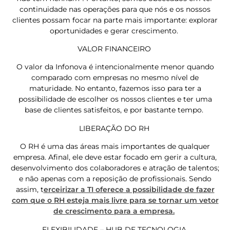
continuidade nas operações para que nós e os nossos
clientes possam focar na parte mais importante: explorar
oportunidades e gerar crescimento.
VALOR FINANCEIRO
O valor da Infonova é intencionalmente menor quando
comparado com empresas no mesmo nível de
maturidade. No entanto, fazemos isso para ter a
possibilidade de escolher os nossos clientes e ter uma
base de clientes satisfeitos, e por bastante tempo.
LIBERAÇÃO DO RH
O RH é uma das áreas mais importantes de qualquer
empresa. Afinal, ele deve estar focado em gerir a cultura,
desenvolvimento dos colaboradores e atração de talentos;
e não apenas com a reposição de profissionais. Sendo
assim, t
erceirizar a TI oferece a possibilidade de fazer
com que o RH esteja mais livre para se tornar um vetor
de crescimento para a empresa.
FLEXIBILIDADE – HUB DE TECNOLOGIA