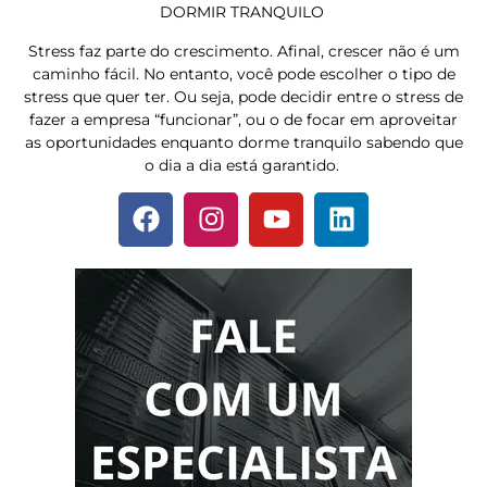
DORMIR TRANQUILO
Stress faz parte do crescimento. Afinal, crescer não é um
caminho fácil. No entanto, você pode escolher o tipo de
stress que quer ter. Ou seja, pode decidir entre o stress de
fazer a empresa “funcionar”, ou o de focar em aproveitar
as oportunidades enquanto dorme tranquilo sabendo que
o dia a dia está garantido.