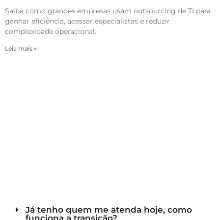
Saiba como grandes empresas usam outsourcing de TI para
ganhar eficiência, acessar especialistas e reduzir
complexidade operacional.
Leia mais »
Já tenho quem me atenda hoje, como
funciona a transição?