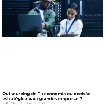
Outsourcing de TI: economia ou decisão
estratégica para grandes empresas?
18/07/2026
Nenhum comentário