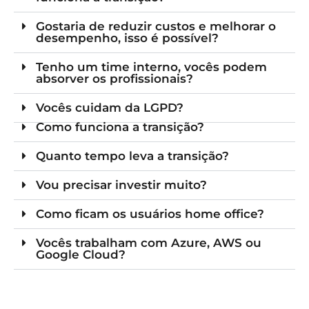
Gostaria de reduzir custos e melhorar o
desempenho, isso é possível?
Tenho um time interno, vocês podem
absorver os profissionais?
Vocês cuidam da LGPD?
Como funciona a transição?
Quanto tempo leva a transição?
Vou precisar investir muito?
Como ficam os usuários home office?
Vocês trabalham com Azure, AWS ou
Google Cloud?