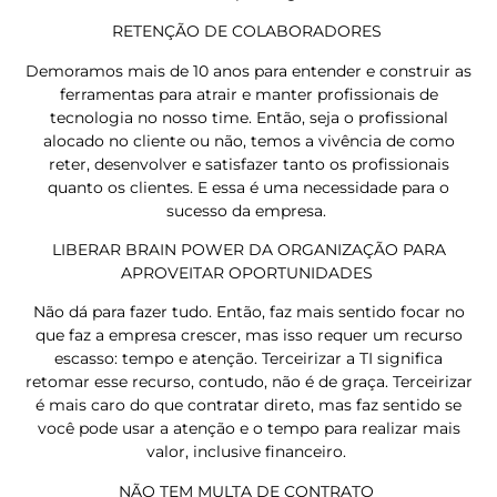
RETENÇÃO DE COLABORADORES
Demoramos mais de 10 anos para entender e construir as
ferramentas para atrair e manter profissionais de
tecnologia no nosso time. Então, seja o profissional
alocado no cliente ou não, temos a vivência de como
reter, desenvolver e satisfazer tanto os profissionais
quanto os clientes. E essa é uma necessidade para o
sucesso da empresa.
LIBERAR BRAIN POWER DA ORGANIZAÇÃO PARA
APROVEITAR OPORTUNIDADES
Não dá para fazer tudo. Então, faz mais sentido focar no
que faz a empresa crescer, mas isso requer um recurso
escasso: tempo e atenção. Terceirizar a TI significa
retomar esse recurso, contudo, não é de graça. Terceirizar
é mais caro do que contratar direto, mas faz sentido se
você pode usar a atenção e o tempo para realizar mais
valor, inclusive financeiro.
NÃO TEM MULTA DE CONTRATO