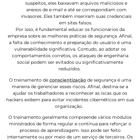
suspeitos, eles baixavam arquivos maliciosos e
anexos de e-mail e até se correspondiam com
invasores. Eles também inseriram suas credenciais
em sites falsos.
Por isso, é fundamental educar os funcionários da
empresa sobre as melhores práticas de segurança. Afinal,
a falta de conhecimento e preparação do usuário é uma
vulnerabilidade significativa. Contudo, ao adotar os
comportamentos corretos, os ataques de engenharia
social podem ser evitados ou significativamente
reduzidos.
O treinamento de
conscientização
de segurança é uma
maneira de gerenciar esses riscos. Afinal, destina-se a
ajudar os trabalhadores a reconhecer as iscas que os
hackers exibem para evitar incidentes cibernéticos em sua
organização.
O treinamento geralmente compreende vários módulos
ministrados de forma regular e contínua para reforçar o
processo de aprendizagem. Isso pode ser feito
internamente ou por meio de um serviço de terceiros. Os