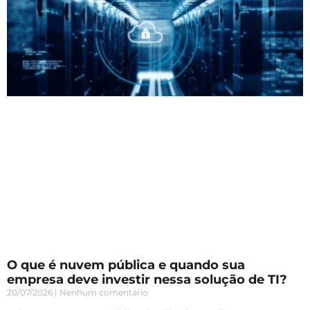
O que é nuvem pública e quando sua
empresa deve investir nessa solução de TI?
20/07/2026
Nenhum comentário