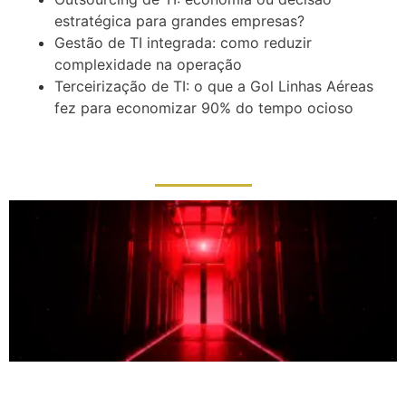
estratégica para grandes empresas?
Gestão de TI integrada: como reduzir
complexidade na operação
Terceirização de TI: o que a Gol Linhas Aéreas
fez para economizar 90% do tempo ocioso