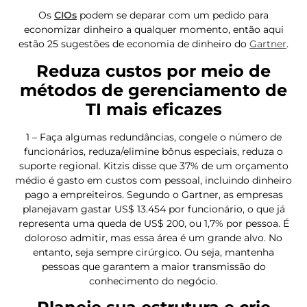
Os
CIOs
podem se deparar com um pedido para
economizar dinheiro a qualquer momento, então aqui
estão 25 sugestões de economia de dinheiro do
Gartner
.
Reduza custos por meio de
métodos de gerenciamento de
TI mais eficazes
1 – Faça algumas redundâncias, congele o número de
funcionários, reduza/elimine bônus especiais, reduza o
suporte regional. Kitzis disse que 37% de um orçamento
médio é gasto em custos com pessoal, incluindo dinheiro
pago a empreiteiros. Segundo o Gartner, as empresas
planejavam gastar US$ 13.454 por funcionário, o que já
representa uma queda de US$ 200, ou 1,7% por pessoa. É
doloroso admitir, mas essa área é um grande alvo. No
entanto, seja sempre cirúrgico. Ou seja, mantenha
pessoas que garantem a maior transmissão do
conhecimento do negócio.