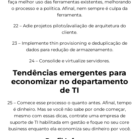
faça melhor uso das ferramentas existentes, melhorando
o processo e a política. Afinal, nem sempre é culpa da
ferramenta.
22 – Adie projetos piloto/avaliação de arquitetura do
cliente.
23 – Implemente thin provisioning e deduplicação de
dados para redução de armazenamento.
24 – Consolide e virtualize servidores.
Tendências emergentes para
economizar no departamento
de TI
25 – Comece esse processo o quanto antes. Afinal, tempo
é dinheiro. Mas se você não sabe por onde começar,
mesmo com essas dicas, contrate uma empresa de
suporte de TI habilitada em gestão e foque no seu core
business enquanto ela economiza seu dinheiro por você.