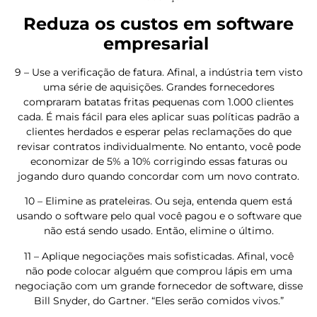
Reduza os custos em software
empresarial
9 – Use a verificação de fatura. Afinal, a indústria tem visto
uma série de aquisições. Grandes fornecedores
compraram batatas fritas pequenas com 1.000 clientes
cada. É mais fácil para eles aplicar suas políticas padrão a
clientes herdados e esperar pelas reclamações do que
revisar contratos individualmente. No entanto, você pode
economizar de 5% a 10% corrigindo essas faturas ou
jogando duro quando concordar com um novo contrato.
10 – Elimine as prateleiras. Ou seja, entenda quem está
usando o software pelo qual você pagou e o software que
não está sendo usado. Então, elimine o último.
11 – Aplique negociações mais sofisticadas. Afinal, você
não pode colocar alguém que comprou lápis em uma
negociação com um grande fornecedor de software, disse
Bill Snyder, do Gartner. “Eles serão comidos vivos.”