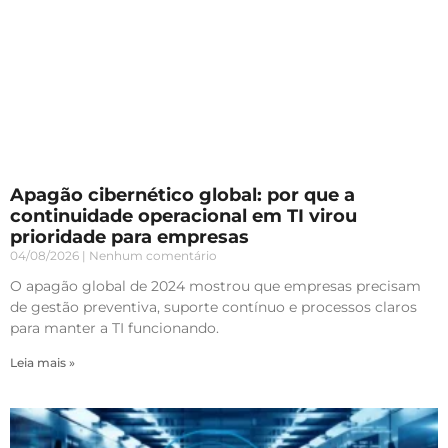
Apagão cibernético global: por que a
continuidade operacional em TI virou
prioridade para empresas
04/08/2026
Nenhum comentário
O apagão global de 2024 mostrou que empresas precisam
de gestão preventiva, suporte contínuo e processos claros
para manter a TI funcionando.
Leia mais »