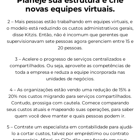
Planeje sua estrutura e crie
novas equipes virtuais.
2 – Mais pessoas estão trabalhando em equipes virtuais, e
o modelo está reduzindo os custos administrativos gerais,
disse Kitzis. Então, não é incomum que gerentes que
supervisionavam sete pessoas agora gerenciem entre 15 e
20 pessoas.
3 – Acelere o progresso de serviços centralizados e
compartilhados. Ou seja, aproveite as competências de
toda a empresa e reduza a equipe incorporada nas
unidades de negócios.
4 – As organizações estão vendo uma redução de 15% a
20% nos custos migrando para serviços compartilhados.
Contudo, prossiga com cautela. Comece comparando
seus custos atuais e mapeando suas operações, para saber
quem você deve manter e quais pessoas podem ir.
5 – Contrate um especialista em contabilidade para ajudá-
lo a cortar custos, talvez por empréstimo ou contrato