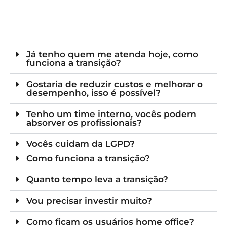
Já tenho quem me atenda hoje, como
funciona a transição?
Gostaria de reduzir custos e melhorar o
desempenho, isso é possível?
Tenho um time interno, vocês podem
absorver os profissionais?
Vocês cuidam da LGPD?
Como funciona a transição?
Quanto tempo leva a transição?
Vou precisar investir muito?
Como ficam os usuários home office?