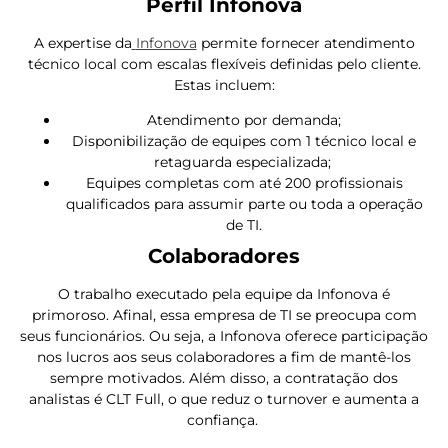
Perfil Infonova
A expertise da
Infonova
permite fornecer atendimento
técnico local com escalas flexíveis definidas pelo cliente.
Estas incluem:
Atendimento por demanda;
Disponibilização de equipes com 1 técnico local e
retaguarda especializada;
Equipes completas com até 200 profissionais
qualificados para assumir parte ou toda a operação
de TI.
Colaboradores
O trabalho executado pela equipe da Infonova é
primoroso. Afinal, essa empresa de TI se preocupa com
seus funcionários. Ou seja, a Infonova oferece participação
nos lucros aos seus colaboradores a fim de mantê-los
sempre motivados. Além disso, a contratação dos
analistas é CLT Full, o que reduz o turnover e aumenta a
confiança.