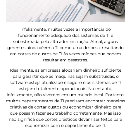
Infelizmente, muitas vezes a importância do
funcionamento adequado dos sistemas de TI é
subestimada pela alta administração. Afinal, alguns
gerentes ainda vêem a TI como uma despesa, resultando
em cortes de custos de TI às vezes míopes que podem
resultar em desastres.
Idealmente, as empresas alocariam dinheiro suficiente
para garantir que as máquinas sejam substituídas, o
software esteja atualizado e seguro e os sistemas de TI
estejam totalmente operacionais. No entanto,
infelizmente, não vivemos em um mundo ideal. Portanto,
muitos departamentos de TI precisam encontrar maneiras
criativas de cortar custos ou economizar dinheiro para
que possam fazer seu trabalho corretamente. Mas isso
não significa que cortes drásticos devam ser feitos para
economizar com o departamento de TI.