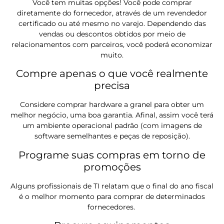
Você tem muitas opções! Você pode comprar
diretamente do fornecedor, através de um revendedor
certificado ou até mesmo no varejo. Dependendo das
vendas ou descontos obtidos por meio de
relacionamentos com parceiros, você poderá economizar
muito.
Compre apenas o que você realmente
precisa
Considere comprar hardware a granel para obter um
melhor negócio, uma boa garantia. Afinal, assim você terá
um ambiente operacional padrão (com imagens de
software semelhantes e peças de reposição).
Programe suas compras em torno de
promoções
Alguns profissionais de TI relatam que o final do ano fiscal
é o melhor momento para comprar de determinados
fornecedores.