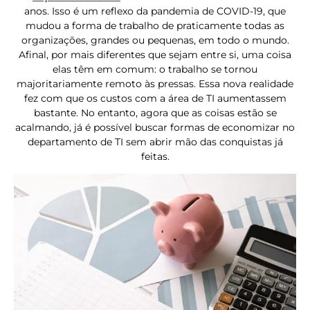
anos. Isso é um reflexo da pandemia de COVID-19, que
mudou a forma de trabalho de praticamente todas as
organizações, grandes ou pequenas, em todo o mundo.
Afinal, por mais diferentes que sejam entre si, uma coisa
elas têm em comum: o trabalho se tornou
majoritariamente remoto às pressas. Essa nova realidade
fez com que os custos com a área de TI aumentassem
bastante. No entanto, agora que as coisas estão se
acalmando, já é possível buscar formas de economizar no
departamento de TI sem abrir mão das conquistas já
feitas.