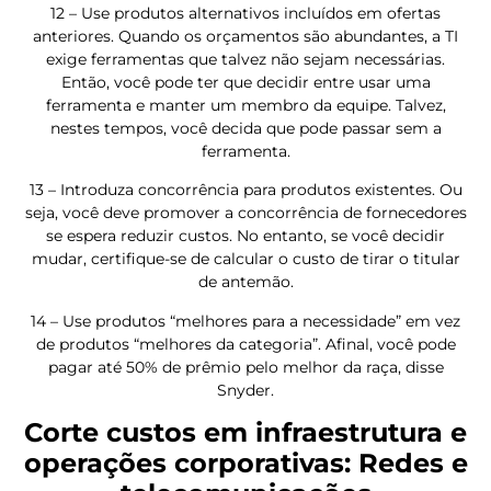
12 – Use produtos alternativos incluídos em ofertas
anteriores. Quando os orçamentos são abundantes, a TI
exige ferramentas que talvez não sejam necessárias.
Então, você pode ter que decidir entre usar uma
ferramenta e manter um membro da equipe. Talvez,
nestes tempos, você decida que pode passar sem a
ferramenta.
13 – Introduza concorrência para produtos existentes. Ou
seja, você deve promover a concorrência de fornecedores
se espera reduzir custos. No entanto, se você decidir
mudar, certifique-se de calcular o custo de tirar o titular
de antemão.
14 – Use produtos “melhores para a necessidade” em vez
de produtos “melhores da categoria”. Afinal, você pode
pagar até 50% de prêmio pelo melhor da raça, disse
Snyder.
Corte custos em infraestrutura e
operações corporativas: Redes e