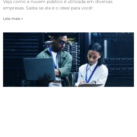
Veja como a nuvem público é utilizada em diversas
empresas. Saiba se ela é o ideal para você!
Leia mais »