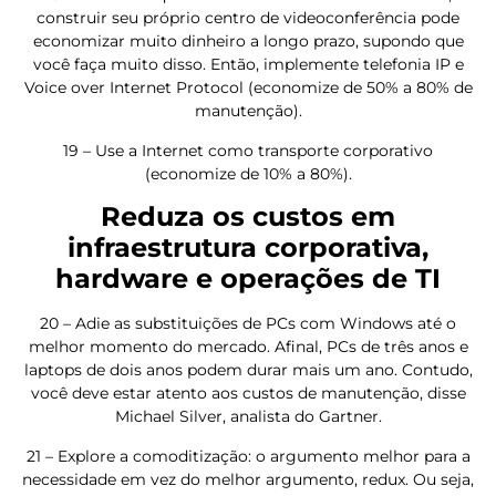
construir seu próprio centro de videoconferência pode
economizar muito dinheiro a longo prazo, supondo que
você faça muito disso. Então, implemente telefonia IP e
Voice over Internet Protocol (economize de 50% a 80% de
manutenção).
19 – Use a Internet como transporte corporativo
(economize de 10% a 80%).
Reduza os custos em
infraestrutura corporativa,
hardware e operações de TI
20 – Adie as substituições de PCs com Windows até o
melhor momento do mercado. Afinal, PCs de três anos e
laptops de dois anos podem durar mais um ano. Contudo,
você deve estar atento aos custos de manutenção, disse
Michael Silver, analista do Gartner.
21 – Explore a comoditização: o argumento melhor para a
necessidade em vez do melhor argumento, redux. Ou seja,