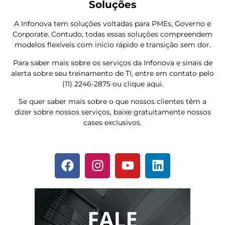
Soluções
A Infonova tem soluções voltadas para PMEs, Governo e
Corporate. Contudo, todas essas soluções compreendem
modelos flexíveis com início rápido e transição sem dor.
Para saber mais sobre os serviços da Infonova e sinais de
alerta sobre seu treinamento de TI, entre em contato pelo
(11) 2246-2875 ou clique aqui.
Se quer saber mais sobre o que nossos clientes têm a
dizer sobre nossos serviços, baixe gratuitamente nossos
cases exclusivos.