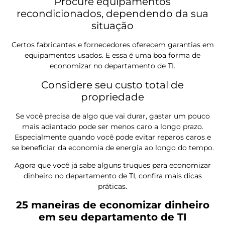
Procure equipamentos
recondicionados, dependendo da sua
situação
Certos fabricantes e fornecedores oferecem garantias em
equipamentos usados. E essa é uma boa forma de
economizar no departamento de TI.
Considere seu custo total de
propriedade
Se você precisa de algo que vai durar, gastar um pouco
mais adiantado pode ser menos caro a longo prazo.
Especialmente quando você pode evitar reparos caros e
se beneficiar da economia de energia ao longo do tempo.
Agora que você já sabe alguns truques para economizar
dinheiro no departamento de TI, confira mais dicas
práticas.
25 maneiras de economizar dinheiro
em seu departamento de TI