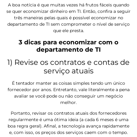
A boa notícia é que muitas vezes há frutos fáceis quando
se quer economizar dinheiro em TI. Então, confira a seguir
três maneiras pelas quais é possível economizar no
departamento de TI sem comprometer o nível de serviço
que ele presta.
3 dicas para economizar com o
departamento de TI
1) Revise os contratos e contas de
serviço atuais
É tentador manter as coisas simples tendo um único
fornecedor por anos. Entretanto, vale literalmente a pena
avaliar se você pode ou não conseguir um negócio
melhor.
Portanto, revisar os contratos atuais dos fornecedores
regularmente é uma ótima ideia (a cada 6 meses é uma
boa regra geral). Afinal, a tecnologia avança rapidamente
e, com isso, os preços dos serviços caem com o tempo.