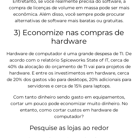
Entretanto, se você realmente precisa do software, a
compra de licenças de volume em massa pode ser mais
econômica. Além disso, você sempre pode procurar
alternativas de software mais baratas ou gratuitas.
3) Economize nas compras de
hardware
Hardware de computador é uma grande despesa de TI. De
acordo com o relatório Spiceworks State of IT, cerca de
40% da alocação do orçamento de TI vai para projetos de
hardware. E entre os investimentos em hardware, cerca
de 20% dos gastos vão para desktops, 20% adicionais para
servidores e cerca de 15% para laptops.
Com tanto dinheiro sendo gasto em equipamentos,
cortar um pouco pode economizar muito dinheiro. No
entanto, como cortar custos em hardware de
computador?
Pesquise as lojas ao redor