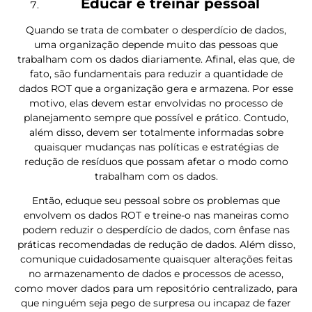
Educar e treinar pessoal
Quando se trata de combater o desperdício de dados,
uma organização depende muito das pessoas que
trabalham com os dados diariamente. Afinal, elas que, de
fato, são fundamentais para reduzir a quantidade de
dados ROT que a organização gera e armazena. Por esse
motivo, elas devem estar envolvidas no processo de
planejamento sempre que possível e prático. Contudo,
além disso, devem ser totalmente informadas sobre
quaisquer mudanças nas políticas e estratégias de
redução de resíduos que possam afetar o modo como
trabalham com os dados.
Então, eduque seu pessoal sobre os problemas que
envolvem os dados ROT e treine-o nas maneiras como
podem reduzir o desperdício de dados, com ênfase nas
práticas recomendadas de redução de dados. Além disso,
comunique cuidadosamente quaisquer alterações feitas
no armazenamento de dados e processos de acesso,
como mover dados para um repositório centralizado, para
que ninguém seja pego de surpresa ou incapaz de fazer