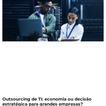
Outsourcing de TI: economia ou decisão
estratégica para grandes empresas?