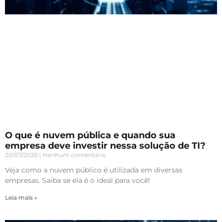
O que é nuvem pública e quando sua
empresa deve investir nessa solução de TI?
20/07/2026
Nenhum comentário
Veja como a nuvem público é utilizada em diversas
empresas. Saiba se ela é o ideal para você!
Leia mais »