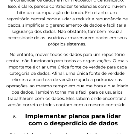
é consolidar os dados em um repositório centralizado.
Isso, é claro, parece contradizer tendências como nuvem
híbrida e computação de borda. Entretanto, um
repositório central pode ajudar a reduzir a redundância de
dados, simplificar o gerenciamento de dados e facilitar a
segurança dos dados. Não obstante, também reduz a
necessidade de os usuários armazenarem dados em seus
próprios sistemas.
No entanto, mover todos os dados para um repositório
central não funcionará para todas as organizações. O mais
importante é criar uma única fonte de verdade para cada
categoria de dados. Afinal, uma única fonte de verdade
elimina a incerteza de versão e ajuda a padronizar as
operações, ao mesmo tempo em que melhora a qualidade
dos dados. Também torna mais fácil para os usuários
trabalharem com os dados. Eles sabem onde encontrar a
versão correta e todos contam com o mesmo conteúdo.
Implementar planos para lidar
com o desperdício de dados