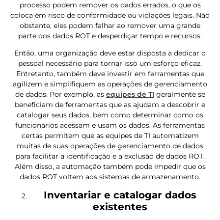
processo podem remover os dados errados, o que os
coloca em risco de conformidade ou violações legais. Não
obstante, eles podem falhar ao remover uma grande
parte dos dados ROT e desperdiçar tempo e recursos.
Então, uma organização deve estar disposta a dedicar o
pessoal necessário para tornar isso um esforço eficaz.
Entretanto, também deve investir em ferramentas que
agilizem e simplifiquem as operações de gerenciamento
de dados. Por exemplo, as
equipes de TI
geralmente se
beneficiam de ferramentas que as ajudam a descobrir e
catalogar seus dados, bem como determinar como os
funcionários acessam e usam os dados. As ferramentas
certas permitem que as equipes de TI automatizem
muitas de suas operações de gerenciamento de dados
para facilitar a identificação e a exclusão de dados ROT.
Além disso, a automação também pode impedir que os
dados ROT voltem aos sistemas de armazenamento.
Inventariar e catalogar dados
existentes