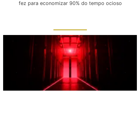
fez para economizar 90% do tempo ocioso