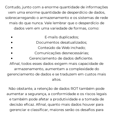
Contudo, junto com a enorme quantidade de informações
vem uma enorme quantidade de desperdício de dados,
sobrecarregando o armazenamento e os sistemas de rede
mais do que nunca. Vale lembrar que o desperdício de
dados vem em uma variedade de formas, como:
E-mails duplicados;
Documentos desatualizados;
Conteúdo da Web inchado;
Comunicações desnecessárias;
Gerenciamento de dados deficiente.
Afinal, todos esses dados exigem mais capacidade de
armazenamento, aumentam a complexidade do
gerenciamento de dados e se traduzem em custos mais
altos.
Não obstante, a retenção de dados ROT também pode
aumentar a segurança, a conformidade e os riscos legais
e também pode afetar a produtividade e a tomada de
decisão eficaz. Afinal, quanto mais dados houver para
gerenciar e classificar, maiores serão os desafios para