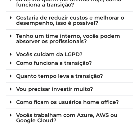
funciona a transição?
Gostaria de reduzir custos e melhorar o
desempenho, isso é possível?
Tenho um time interno, vocês podem
absorver os profissionais?
Vocês cuidam da LGPD?
Como funciona a transição?
Quanto tempo leva a transição?
Vou precisar investir muito?
Como ficam os usuários home office?
Vocês trabalham com Azure, AWS ou
Google Cloud?