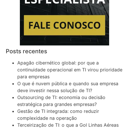
Posts recentes
Apagão cibernético global: por que a
continuidade operacional em TI virou prioridade
para empresas
O que é nuvem pública e quando sua empresa
deve investir nessa solução de TI?
Outsourcing de TI: economia ou decisão
estratégica para grandes empresas?
Gestão de TI integrada: como reduzir
complexidade na operação
Terceirização de TI: o que a Gol Linhas Aéreas