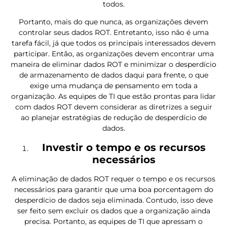
todos.
Portanto, mais do que nunca, as organizações devem
controlar seus dados ROT. Entretanto, isso não é uma
tarefa fácil, já que todos os principais interessados ​​devem
participar. Então, as organizações devem encontrar uma
maneira de eliminar dados ROT e minimizar o desperdício
de armazenamento de dados daqui para frente, o que
exige uma mudança de pensamento em toda a
organização. As equipes de TI que estão prontas para lidar
com dados ROT devem considerar as diretrizes a seguir
ao planejar estratégias de redução de desperdício de
dados.
Investir o tempo e os recursos
necessários
A eliminação de dados ROT requer o tempo e os recursos
necessários para garantir que uma boa porcentagem do
desperdício de dados seja eliminada. Contudo, isso deve
ser feito sem excluir os dados que a organização ainda
precisa. Portanto, as equipes de TI que apressam o