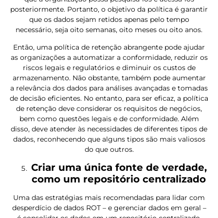
posteriormente. Portanto, o objetivo da política é garantir
que os dados sejam retidos apenas pelo tempo
necessário, seja oito semanas, oito meses ou oito anos.
Então, uma política de retenção abrangente pode ajudar
as organizações a automatizar a conformidade, reduzir os
riscos legais e regulatórios e diminuir os custos de
armazenamento. Não obstante, também pode aumentar
a relevância dos dados para análises avançadas e tomadas
de decisão eficientes. No entanto, para ser eficaz, a política
de retenção deve considerar os requisitos de negócios,
bem como questões legais e de conformidade. Além
disso, deve atender às necessidades de diferentes tipos de
dados, reconhecendo que alguns tipos são mais valiosos
do que outros.
Criar uma única fonte de verdade,
como um repositório centralizado
Uma das estratégias mais recomendadas para lidar com
desperdício de dados ROT – e gerenciar dados em geral –