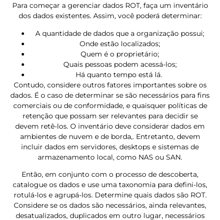
Para começar a gerenciar dados ROT, faça um inventário
dos dados existentes. Assim, você poderá determinar:
A quantidade de dados que a organização possui;
Onde estão localizados;
Quem é o proprietário;
Quais pessoas podem acessá-los;
Há quanto tempo está lá.
Contudo, considere outros fatores importantes sobre os
dados. É o caso de determinar se são necessários para fins
comerciais ou de conformidade, e quaisquer políticas de
retenção que possam ser relevantes para decidir se
devem retê-los. O inventário deve considerar dados em
ambientes de nuvem e de borda,. Entretanto, devem
incluir dados em servidores, desktops e sistemas de
armazenamento local, como NAS ou SAN.
Então, em conjunto com o processo de descoberta,
catalogue os dados e use uma taxonomia para defini-los,
rotulá-los e agrupá-los. Determine quais dados são ROT.
Considere se os dados são necessários, ainda relevantes,
desatualizados, duplicados em outro lugar, necessários