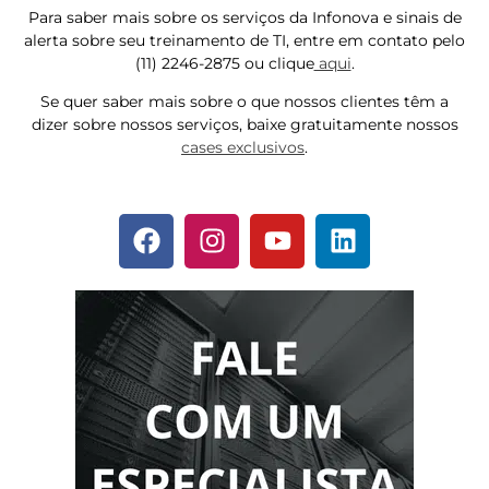
Para saber mais sobre os serviços da Infonova e sinais de
alerta sobre seu treinamento de TI, entre em contato pelo
(11) 2246-2875 ou clique
aqui
.
Se quer saber mais sobre o que nossos clientes têm a
dizer sobre nossos serviços, baixe gratuitamente nossos
cases exclusivos
.