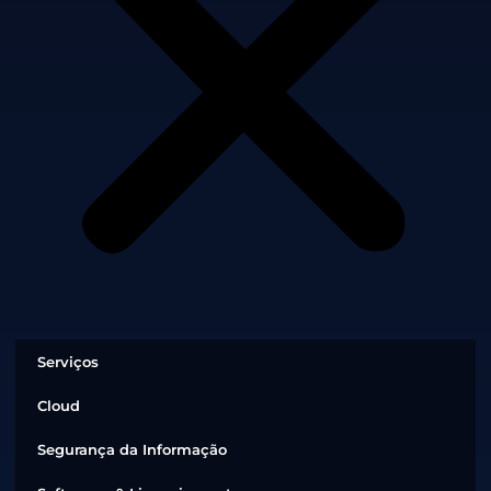
Serviços
Cloud
Segurança da Informação