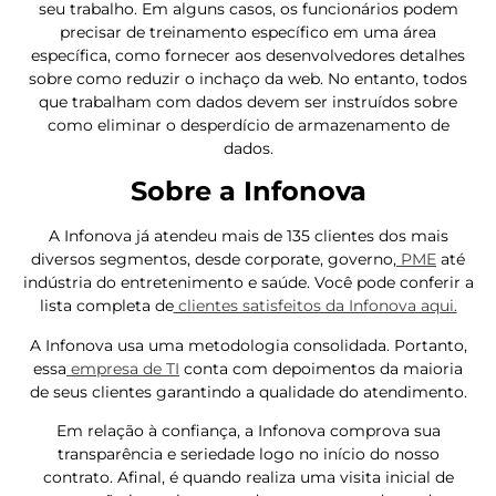
seu trabalho. Em alguns casos, os funcionários podem
precisar de treinamento específico em uma área
específica, como fornecer aos desenvolvedores detalhes
sobre como reduzir o inchaço da web. No entanto, todos
que trabalham com dados devem ser instruídos sobre
como eliminar o desperdício de armazenamento de
dados.
Sobre a Infonova
A Infonova já atendeu mais de 135 clientes dos mais
diversos segmentos, desde corporate, governo,
PME
até
indústria do entretenimento e saúde. Você pode conferir a
lista completa de
clientes satisfeitos da Infonova aqui.
A Infonova usa uma metodologia consolidada. Portanto,
essa
empresa de TI
conta com depoimentos da maioria
de seus clientes garantindo a qualidade do atendimento.
Em relação à confiança, a Infonova comprova sua
transparência e seriedade logo no início do nosso
contrato. Afinal, é quando realiza uma visita inicial de