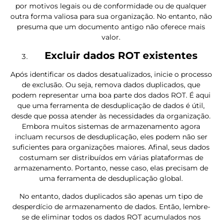
por motivos legais ou de conformidade ou de qualquer
outra forma valiosa para sua organização. No entanto, não
presuma que um documento antigo não oferece mais
valor.
Excluir dados ROT existentes
Após identificar os dados desatualizados, inicie o processo
de exclusão. Ou seja, remova dados duplicados, que
podem representar uma boa parte dos dados ROT. É aqui
que uma ferramenta de desduplicação de dados é útil,
desde que possa atender às necessidades da organização.
Embora muitos sistemas de armazenamento agora
incluam recursos de desduplicação, eles podem não ser
suficientes para organizações maiores. Afinal, seus dados
costumam ser distribuídos em várias plataformas de
armazenamento. Portanto, nesse caso, elas precisam de
uma ferramenta de desduplicação global.
No entanto, dados duplicados são apenas um tipo de
desperdício de armazenamento de dados. Então, lembre-
se de eliminar todos os dados ROT acumulados nos