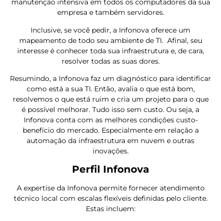
manutenção intensiva em todos os computadores da sua
empresa e também servidores.
Inclusive, se você pedir, a Infonova oferece um
mapeamento de todo seu ambiente de TI. Afinal, seu
interesse é conhecer toda sua infraestrutura e, de cara,
resolver todas as suas dores.
Resumindo, a Infonova faz um diagnóstico para identificar
como está a sua TI. Então, avalia o que está bom,
resolvemos o que está ruim e cria um projeto para o que
é possível melhorar. Tudo isso sem custo. Ou seja, a
Infonova conta com as melhores condições custo-
benefício do mercado. Especialmente em relação a
automação da infraestrutura em nuvem e outras
inovações.
Perfil Infonova
A expertise da Infonova permite fornecer atendimento
técnico local com escalas flexíveis definidas pelo cliente.
Estas incluem: