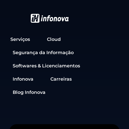
Serviços
Cloud
Segurança da Informação
Softwares & Licenciamentos
Infonova
Carreiras
Blog Infonova