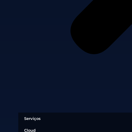
Serviços
Cloud