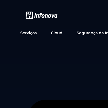
Serviços
Cloud
Segurança da I