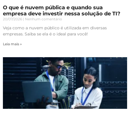
O que é nuvem pública e quando sua
empresa deve investir nessa solução de TI?
20/07/2026
Nenhum comentário
Veja como a nuvem público é utilizada em diversas
empresas. Saiba se ela é o ideal para você!
Leia mais »