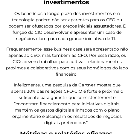
investimentos
Os benefícios a longo prazo dos investimentos em
tecnologia podem não ser aparentes para os CEO ou
podem ser ofuscados por preços iniciais assustadores. É
função do CIO desenvolver e apresentar um caso de
negócios claro para cada grande iniciativa de TI.
Frequentemente, esse business case será apresentado não
apenas ao CEO, mas também ao CFO. Por essa razão, os
CIOs devem trabalhar para cultivar relacionamentos
próximos e colaborativos com os seus homólogos do lado
financeiro.
Infelizmente, uma pesquisa da
Gartner
mostra que
apenas 30% das relações CFO-CIO é forte e próxima o
suficiente para garantir que consistentemente
“encontram financiamento para iniciativas digitais,
mantêm os gastos digitais alinhados com o plano
orçamentário e alcançam os resultados de negócios
digitais pretendidos”.
Métricas e relatórios eficazes