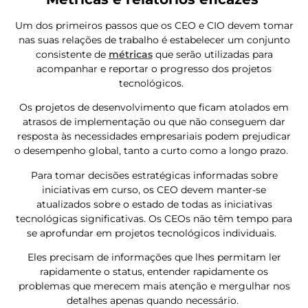
Um dos primeiros passos que os CEO e CIO devem tomar
nas suas relações de trabalho é estabelecer um conjunto
consistente de
métricas
que serão utilizadas para
acompanhar e reportar o progresso dos projetos
tecnológicos.
Os projetos de desenvolvimento que ficam atolados em
atrasos de implementação ou que não conseguem dar
resposta às necessidades empresariais podem prejudicar
o desempenho global, tanto a curto como a longo prazo.
Para tomar decisões estratégicas informadas sobre
iniciativas em curso, os CEO devem manter-se
atualizados sobre o estado de todas as iniciativas
tecnológicas significativas. Os CEOs não têm tempo para
se aprofundar em projetos tecnológicos individuais.
Eles precisam de informações que lhes permitam ler
rapidamente o status, entender rapidamente os
problemas que merecem mais atenção e mergulhar nos
detalhes apenas quando necessário.