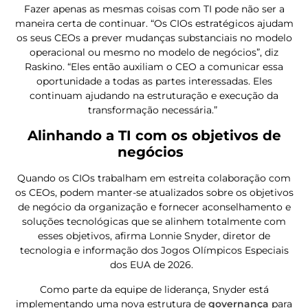
Fazer apenas as mesmas coisas com TI pode não ser a
maneira certa de continuar. “Os CIOs estratégicos ajudam
os seus CEOs a prever mudanças substanciais no modelo
operacional ou mesmo no modelo de negócios”, diz
Raskino. “Eles então auxiliam o CEO a comunicar essa
oportunidade a todas as partes interessadas. Eles
continuam ajudando na estruturação e execução da
transformação necessária.”
Alinhando a TI com os objetivos de
negócios
Quando os CIOs trabalham em estreita colaboração com
os CEOs, podem manter-se atualizados sobre os objetivos
de negócio da organização e fornecer aconselhamento e
soluções tecnológicas que se alinhem totalmente com
esses objetivos, afirma Lonnie Snyder, diretor de
tecnologia e informação dos Jogos Olímpicos Especiais
dos EUA de 2026.
Como parte da equipe de liderança, Snyder está
implementando uma nova estrutura de
governança
para