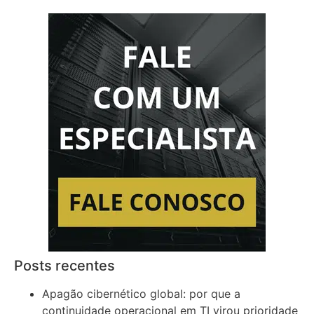
Posts recentes
Apagão cibernético global: por que a
continuidade operacional em TI virou prioridade