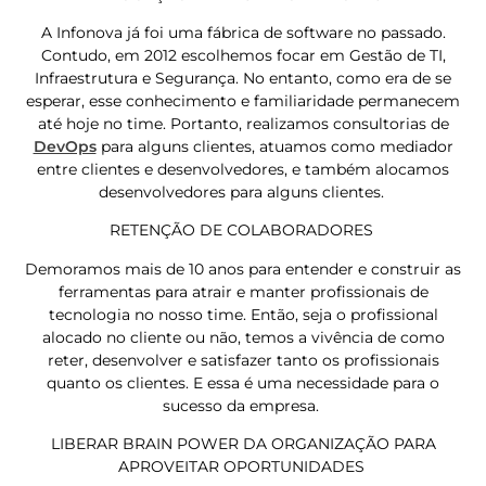
A Infonova já foi uma fábrica de software no passado.
Contudo, em 2012 escolhemos focar em Gestão de TI,
Infraestrutura e Segurança. No entanto, como era de se
esperar, esse conhecimento e familiaridade permanecem
até hoje no time. Portanto, realizamos consultorias de
DevOps
para alguns clientes, atuamos como mediador
entre clientes e desenvolvedores, e também alocamos
desenvolvedores para alguns clientes.
RETENÇÃO DE COLABORADORES
Demoramos mais de 10 anos para entender e construir as
ferramentas para atrair e manter profissionais de
tecnologia no nosso time. Então, seja o profissional
alocado no cliente ou não, temos a vivência de como
reter, desenvolver e satisfazer tanto os profissionais
quanto os clientes. E essa é uma necessidade para o
sucesso da empresa.
LIBERAR BRAIN POWER DA ORGANIZAÇÃO PARA
APROVEITAR OPORTUNIDADES