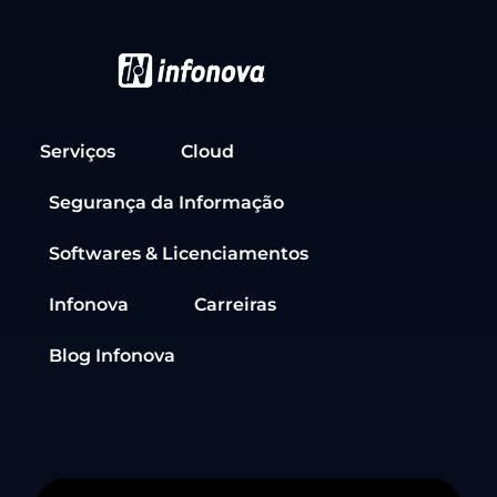
Serviços
Cloud
Segurança da Informação
Softwares & Licenciamentos
Infonova
Carreiras
Blog Infonova