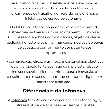
assumindo total responsabilidade pela execução e
isolando o executivo de topo de questões como
orçamentos de trabalho, número de funcionários e
iniciativas de estado estacionário.
Os CIOs, no entanto, só podem exercer esse nível de
autonomia
se tiverem um relacionamento com o seu
CEO baseado em boas comunicações, objetivos claros,
feedback honesto, disciplina financeira, medidas objetivas
de sucesso e cumprimento consistente dos
compromissos.
A comunicação eficaz e um foco incansável nos objetivos
da organização fortalecem ainda mais esta relação
indispensável, abrindo caminho para a inovação, o
crescimento e o sucesso contínuo no mundo digital em
constante evolução.
Diferenciais da Infonova
A
Infonova
tem 20 anos de experiência em tecnologia,
infraestrutura de TI
, e pessoas. Temos
clientes