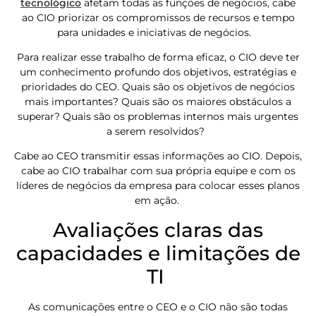
tecnológico
afetam todas as funções de negócios, cabe
ao CIO priorizar os compromissos de recursos e tempo
para unidades e iniciativas de negócios.
Para realizar esse trabalho de forma eficaz, o CIO deve ter
um conhecimento profundo dos objetivos, estratégias e
prioridades do CEO. Quais são os objetivos de negócios
mais importantes? Quais são os maiores obstáculos a
superar? Quais são os problemas internos mais urgentes
a serem resolvidos?
Cabe ao CEO transmitir essas informações ao CIO. Depois,
cabe ao CIO trabalhar com sua própria equipe e com os
líderes de negócios da empresa para colocar esses planos
em ação.
Avaliações claras das
capacidades e limitações de
TI
As comunicações entre o CEO e o CIO não são todas