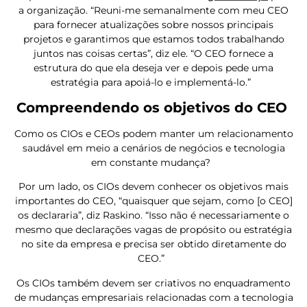
a organização. “Reuni-me semanalmente com meu CEO
para fornecer atualizações sobre nossos principais
projetos e garantimos que estamos todos trabalhando
juntos nas coisas certas”, diz ele. “O CEO fornece a
estrutura do que ela deseja ver e depois pede uma
estratégia para apoiá-lo e implementá-lo.”
Compreendendo os objetivos do CEO
Como os CIOs e CEOs podem manter um relacionamento
saudável em meio a cenários de negócios e tecnologia
em constante mudança?
Por um lado, os CIOs devem conhecer os objetivos mais
importantes do CEO, “quaisquer que sejam, como [o CEO]
os declararia”, diz Raskino. “Isso não é necessariamente o
mesmo que declarações vagas de propósito ou estratégia
no site da empresa e precisa ser obtido diretamente do
CEO.”
Os CIOs também devem ser criativos no enquadramento
de mudanças empresariais relacionadas com a tecnologia