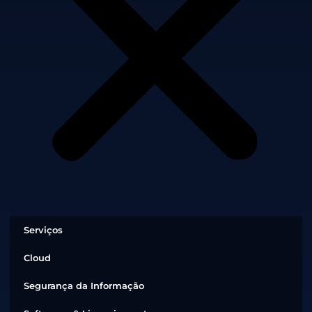
Serviços
Cloud
Segurança da Informação