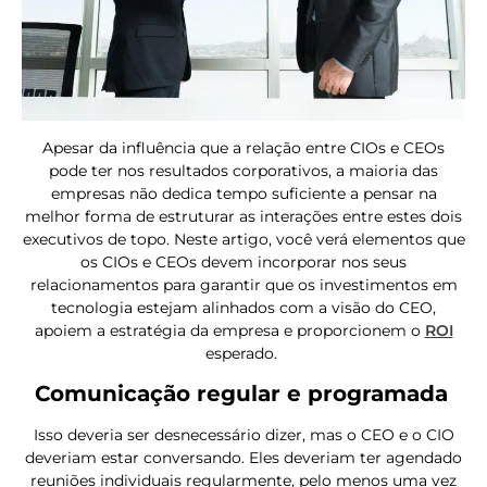
Apesar da influência que a relação entre CIOs e CEOs
pode ter nos resultados corporativos, a maioria das
empresas não dedica tempo suficiente a pensar na
melhor forma de estruturar as interações entre estes dois
executivos de topo. Neste artigo, você verá elementos que
os CIOs e CEOs devem incorporar nos seus
relacionamentos para garantir que os investimentos em
tecnologia estejam alinhados com a visão do CEO,
apoiem a estratégia da empresa e proporcionem o
ROI
esperado.
Comunicação regular e programada
Isso deveria ser desnecessário dizer, mas o CEO e o CIO
deveriam estar conversando. Eles deveriam ter agendado
reuniões individuais regularmente, pelo menos uma vez