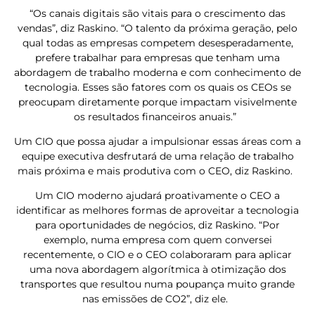
“Os canais digitais são vitais para o crescimento das
vendas”, diz Raskino. “O talento da próxima geração, pelo
qual todas as empresas competem desesperadamente,
prefere trabalhar para empresas que tenham uma
abordagem de trabalho moderna e com conhecimento de
tecnologia. Esses são fatores com os quais os CEOs se
preocupam diretamente porque impactam visivelmente
os resultados financeiros anuais.”
Um CIO que possa ajudar a impulsionar essas áreas com a
equipe executiva desfrutará de uma relação de trabalho
mais próxima e mais produtiva com o CEO, diz Raskino.
Um CIO moderno ajudará proativamente o CEO a
identificar as melhores formas de aproveitar a tecnologia
para oportunidades de negócios, diz Raskino. “Por
exemplo, numa empresa com quem conversei
recentemente, o CIO e o CEO colaboraram para aplicar
uma nova abordagem algorítmica à otimização dos
transportes que resultou numa poupança muito grande
nas emissões de CO2”, diz ele.