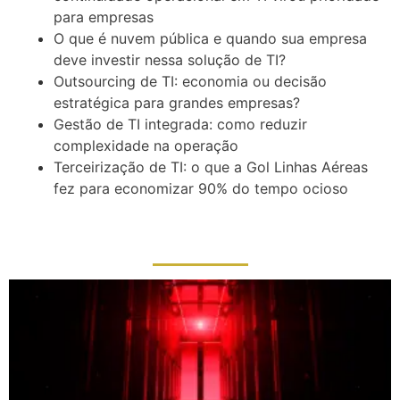
para empresas
O que é nuvem pública e quando sua empresa
deve investir nessa solução de TI?
Outsourcing de TI: economia ou decisão
estratégica para grandes empresas?
Gestão de TI integrada: como reduzir
complexidade na operação
Terceirização de TI: o que a Gol Linhas Aéreas
fez para economizar 90% do tempo ocioso