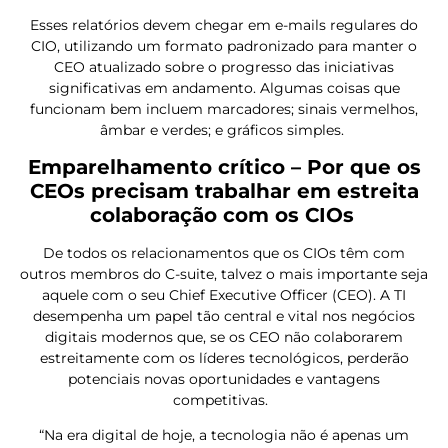
Esses relatórios devem chegar em e-mails regulares do
CIO, utilizando um formato padronizado para manter o
CEO atualizado sobre o progresso das iniciativas
significativas em andamento. Algumas coisas que
funcionam bem incluem marcadores; sinais vermelhos,
âmbar e verdes; e gráficos simples.
Emparelhamento crítico – Por que os
CEOs precisam trabalhar em estreita
colaboração com os CIOs
De todos os relacionamentos que os CIOs têm com
outros membros do C-suite, talvez o mais importante seja
aquele com o seu Chief Executive Officer (CEO). A TI
desempenha um papel tão central e vital nos negócios
digitais modernos que, se os CEO não colaborarem
estreitamente com os líderes tecnológicos, perderão
potenciais novas oportunidades e vantagens
competitivas.
“Na era digital de hoje, a tecnologia não é apenas um