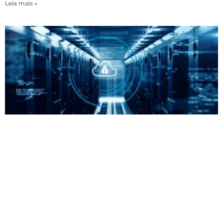
Leia mais »