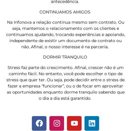
antecedência.
CONTINUAMOS AMIGOS
Na Infonova a relação continua mesmo sem contrato. Ou
seja, mantemos o relacionamento com os clientes e
continuamos ajudando, trocando experiências e apoiando,
independente de existir um documento de contrato ou
não. Afinal, o nosso interesse é na parceria.
DORMIR TRANQUILO
Stress faz parte do crescimento. Afinal, crescer não é um
caminho fácil. No entanto, você pode escolher o tipo de
stress que quer ter. Ou seja, pode decidir entre o stress de
fazer a empresa “funcionar”, ou o de focar em aproveitar
as oportunidades enquanto dorme tranquilo sabendo que
o dia a dia está garantido.