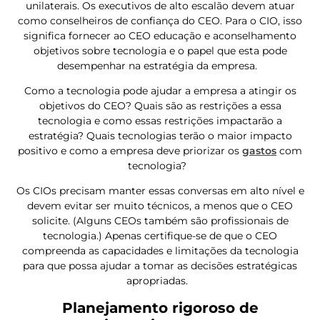
unilaterais. Os executivos de alto escalão devem atuar
como conselheiros de confiança do CEO. Para o CIO, isso
significa fornecer ao CEO educação e aconselhamento
objetivos sobre tecnologia e o papel que esta pode
desempenhar na estratégia da empresa.
Como a tecnologia pode ajudar a empresa a atingir os
objetivos do CEO? Quais são as restrições a essa
tecnologia e como essas restrições impactarão a
estratégia? Quais tecnologias terão o maior impacto
positivo e como a empresa deve priorizar os
gastos
com
tecnologia?
Os CIOs precisam manter essas conversas em alto nível e
devem evitar ser muito técnicos, a menos que o CEO
solicite. (Alguns CEOs também são profissionais de
tecnologia.) Apenas certifique-se de que o CEO
compreenda as capacidades e limitações da tecnologia
para que possa ajudar a tomar as decisões estratégicas
apropriadas.
Planejamento rigoroso de