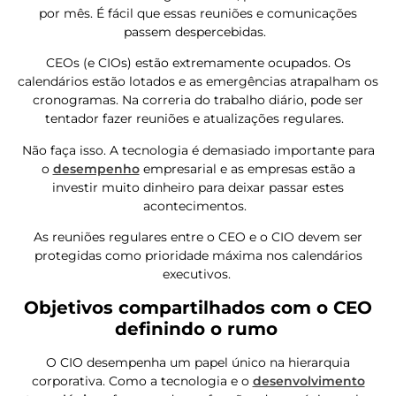
por mês. É fácil que essas reuniões e comunicações
passem despercebidas.
CEOs (e CIOs) estão extremamente ocupados. Os
calendários estão lotados e as emergências atrapalham os
cronogramas. Na correria do trabalho diário, pode ser
tentador fazer reuniões e atualizações regulares.
Não faça isso. A tecnologia é demasiado importante para
o
desempenho
empresarial e as empresas estão a
investir muito dinheiro para deixar passar estes
acontecimentos.
As reuniões regulares entre o CEO e o CIO devem ser
protegidas como prioridade máxima nos calendários
executivos.
Objetivos compartilhados com o CEO
definindo o rumo
O CIO desempenha um papel único na hierarquia
corporativa. Como a tecnologia e o
desenvolvimento