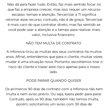
Não dá para fazer tudo. Então, faz mais sentido focar no
que faz a empresa crescer, mas isso requer um recurso
escasso: tempo e atenção. Terceirizar a TI significa
retomar esse recurso, contudo, não é de graça. Terceirizar
é mais caro do que contratar direto, mas faz sentido se
você pode usar a atenção e o tempo para realizar mais
valor, inclusive financeiro.
NÃO TEM MULTA DE CONTRATO
A Infonova tirou as multas dos seus contratos há muitos
anos. Afinal, entendemos que para o cliente, muitas vezes
mudar é uma situação nova. Portanto, escolhemos tirar o
risco do cliente e trazer este risco apenas para o nosso
lado.
PODE PARAR QUANDO QUISER
Os primeiros 90 dias de contrato com a Infonova não tem
multa e nem aviso prévio. Ou seja, basta pedir para parar.
Contudo, após os 90 dias, também não temos multa,
porém, solicitamos um aviso com 30 dias de