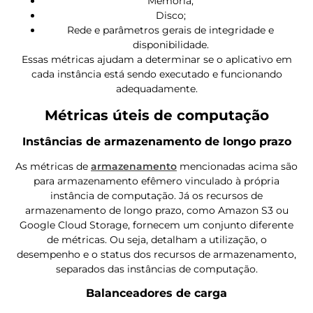
Memória;
Disco;
Rede e parâmetros gerais de integridade e
disponibilidade.
Essas métricas ajudam a determinar se o aplicativo em
cada instância está sendo executado e funcionando
adequadamente.
Métricas úteis de computação
Instâncias de armazenamento de longo prazo
As métricas de
armazenamento
mencionadas acima são
para armazenamento efêmero vinculado à própria
instância de computação. Já os recursos de
armazenamento de longo prazo, como Amazon S3 ou
Google Cloud Storage, fornecem um conjunto diferente
de métricas. Ou seja, detalham a utilização, o
desempenho e o status dos recursos de armazenamento,
separados das instâncias de computação.
Balanceadores de carga