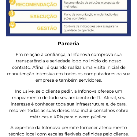
Parceria
Em relação à confiança, a Infonova comprova sua
transparência e seriedade logo no início do nosso
contrato. Afinal, é quando realiza uma visita inicial de
manutenção intensiva em todos os computadores da sua
empresa e também servidores.
Inclusive, se o cliente pedir, a Infonova oferece um
mapeamento de todo seu ambiente de TI. Afinal, seu
interesse é conhecer toda sua infraestrutura e, de cara,
resolver todas as suas dores. Isso inclui conselhos sobre
métricas e KPIs para nuvem pública.
A expertise da Infonova permite fornecer atendimento
técnico local com escalas flexíveis definidas pelo cliente.