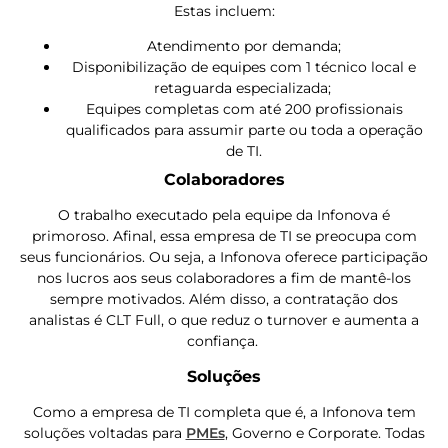
Estas incluem:
Atendimento por demanda;
Disponibilização de equipes com 1 técnico local e
retaguarda especializada;
Equipes completas com até 200 profissionais
qualificados para assumir parte ou toda a operação
de TI.
Colaboradores
O trabalho executado pela equipe da Infonova é
primoroso. Afinal, essa empresa de TI se preocupa com
seus funcionários. Ou seja, a Infonova oferece participação
nos lucros aos seus colaboradores a fim de mantê-los
sempre motivados. Além disso, a contratação dos
analistas é CLT Full, o que reduz o turnover e aumenta a
confiança.
Soluções
Como a empresa de TI completa que é, a Infonova tem
soluções voltadas para
PMEs
, Governo e Corporate. Todas