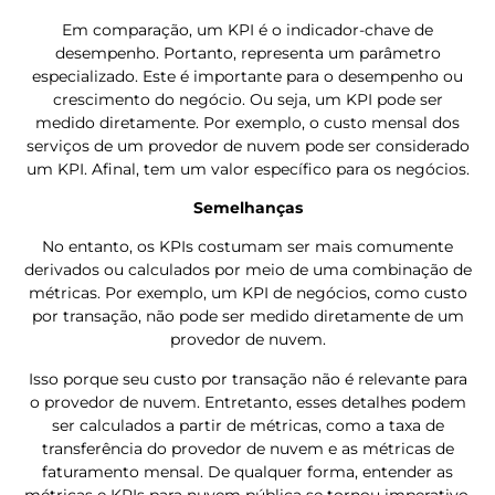
Em comparação, um KPI é o indicador-chave de
desempenho. Portanto, representa um parâmetro
especializado. Este é importante para o desempenho ou
crescimento do negócio. Ou seja, um KPI pode ser
medido diretamente. Por exemplo, o custo mensal dos
serviços de um provedor de nuvem pode ser considerado
um KPI. Afinal, tem um valor específico para os negócios.
Semelhanças
No entanto, os KPIs costumam ser mais comumente
derivados ou calculados por meio de uma combinação de
métricas. Por exemplo, um KPI de negócios, como custo
por transação, não pode ser medido diretamente de um
provedor de nuvem.
Isso porque seu custo por transação não é relevante para
o provedor de nuvem. Entretanto, esses detalhes podem
ser calculados a partir de métricas, como a taxa de
transferência do provedor de nuvem e as métricas de
faturamento mensal.
De qualquer forma, entender as
métricas e KPIs para nuvem pública se tornou imperativo.