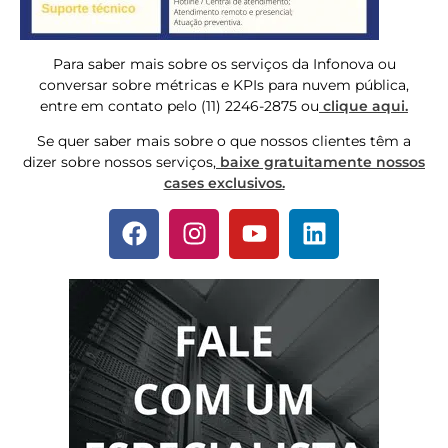
Para saber mais sobre os serviços da Infonova ou
conversar sobre métricas e KPIs para nuvem pública,
entre em contato pelo (11) 2246-2875 ou
clique aqui.
Se quer saber mais sobre o que nossos clientes têm a
dizer sobre nossos serviços,
baixe gratuitamente nossos
cases exclusivos.