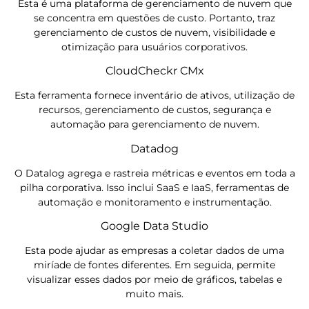
Esta é uma plataforma de gerenciamento de nuvem que
se concentra em questões de custo. Portanto, traz
gerenciamento de custos de nuvem, visibilidade e
otimização para usuários corporativos.
CloudCheckr CMx
Esta ferramenta fornece inventário de ativos, utilização de
recursos, gerenciamento de custos, segurança e
automação para gerenciamento de nuvem.
Datadog
O Datalog agrega e rastreia métricas e eventos em toda a
pilha corporativa. Isso inclui SaaS e IaaS, ferramentas de
automação e monitoramento e instrumentação.
Google Data Studio
Esta pode ajudar as empresas a coletar dados de uma
miríade de fontes diferentes. Em seguida, permite
visualizar esses dados por meio de gráficos, tabelas e
muito mais.