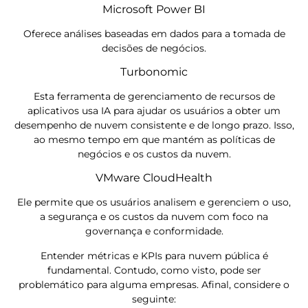
Microsoft Power BI
Oferece análises baseadas em dados para a tomada de
decisões de negócios.
Turbonomic
Esta ferramenta de gerenciamento de recursos de
aplicativos usa IA para ajudar os usuários a obter um
desempenho de nuvem consistente e de longo prazo. Isso,
ao mesmo tempo em que mantém as políticas de
negócios e os custos da nuvem.
VMware CloudHealth
Ele permite que os usuários analisem e gerenciem o uso,
a segurança e os custos da nuvem com foco na
governança e conformidade.
Entender métricas e KPIs para nuvem pública é
fundamental. Contudo, como visto, pode ser
problemático para alguma empresas. Afinal, considere o
seguinte: