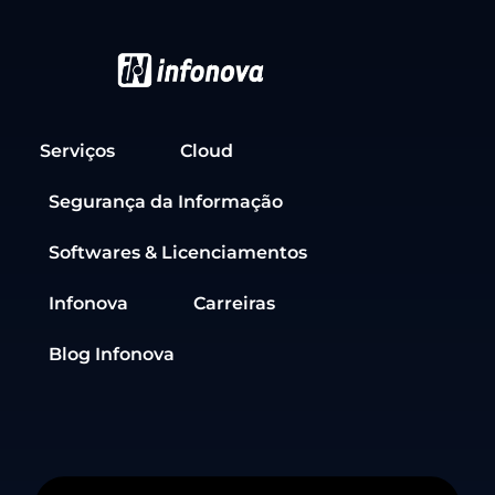
Serviços
Cloud
Segurança da Informação
Softwares & Licenciamentos
Infonova
Carreiras
Blog Infonova