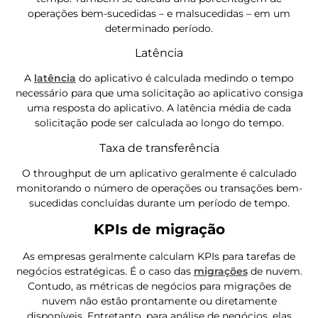
operações bem-sucedidas – e malsucedidas – em um
determinado período.
Latência
A
latência
do aplicativo é calculada medindo o tempo
necessário para que uma solicitação ao aplicativo consiga
uma resposta do aplicativo. A latência média de cada
solicitação pode ser calculada ao longo do tempo.
Taxa de transferência
O throughput de um aplicativo geralmente é calculado
monitorando o número de operações ou transações bem-
sucedidas concluídas durante um período de tempo.
KPIs de migração
As empresas geralmente calculam KPIs para tarefas de
negócios estratégicas. É o caso das
migrações
de nuvem.
Contudo, as métricas de negócios para migrações de
nuvem não estão prontamente ou diretamente
disponíveis.
Entretanto, para análise de negócios, elas