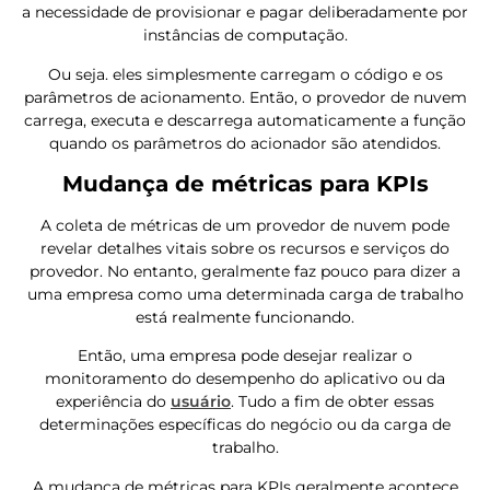
a necessidade de provisionar e pagar deliberadamente por
instâncias de computação.
Ou seja. eles simplesmente carregam o código e os
parâmetros de acionamento. Então, o provedor de nuvem
carrega, executa e descarrega automaticamente a função
quando os parâmetros do acionador são atendidos.
Mudança de métricas para KPIs
A coleta de métricas de um provedor de nuvem pode
revelar detalhes vitais sobre os recursos e serviços do
provedor. No entanto, geralmente faz pouco para dizer a
uma empresa como uma determinada carga de trabalho
está realmente funcionando.
Então, uma empresa pode desejar realizar o
monitoramento do desempenho do aplicativo ou da
experiência do
usuário
. Tudo a fim de obter essas
determinações específicas do negócio ou da carga de
trabalho.
A mudança de métricas para KPIs geralmente acontece