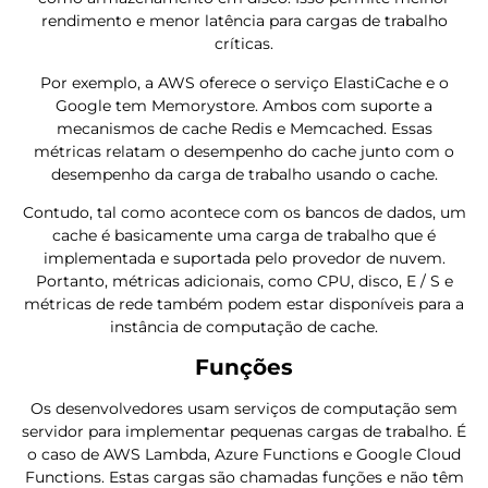
rendimento e menor latência para cargas de trabalho
críticas.
Por exemplo, a AWS oferece o serviço ElastiCache e o
Google tem Memorystore. Ambos com suporte a
mecanismos de cache Redis e Memcached. Essas
métricas relatam o desempenho do cache junto com o
desempenho da carga de trabalho usando o cache.
Contudo, tal como acontece com os bancos de dados, um
cache é basicamente uma carga de trabalho que é
implementada e suportada pelo provedor de nuvem.
Portanto, métricas adicionais, como CPU, disco, E / S e
métricas de rede também podem estar disponíveis para a
instância de computação de cache.
Funções
Os desenvolvedores usam serviços de computação sem
servidor para implementar pequenas cargas de trabalho. É
o caso de AWS Lambda, Azure Functions e Google Cloud
Functions. Estas cargas são chamadas funções e não têm