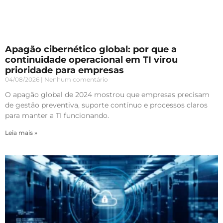
Apagão cibernético global: por que a
continuidade operacional em TI virou
prioridade para empresas
04/08/2026
Nenhum comentário
O apagão global de 2024 mostrou que empresas precisam
de gestão preventiva, suporte contínuo e processos claros
para manter a TI funcionando.
Leia mais »