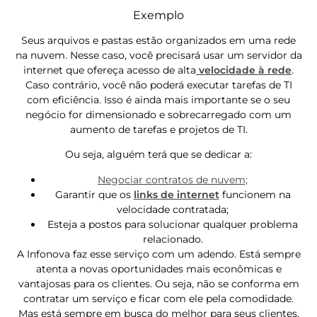
Exemplo
Seus arquivos e pastas estão organizados em uma rede
na nuvem. Nesse caso, você precisará usar um servidor da
internet que ofereça acesso de alta
velocidade à rede
.
Caso contrário, você não poderá executar tarefas de TI
com eficiência. Isso é ainda mais importante se o seu
negócio for dimensionado e sobrecarregado com um
aumento de tarefas e projetos de TI.
Ou seja, alguém terá que se dedicar a:
Negociar contratos de nuvem;
Garantir que os
links de internet
funcionem na
velocidade contratada;
Esteja a postos para solucionar qualquer problema
relacionado.
A Infonova faz esse serviço com um adendo. Está sempre
atenta a novas oportunidades mais econômicas e
vantajosas para os clientes. Ou seja, não se conforma em
contratar um serviço e ficar com ele pela comodidade.
Mas está sempre em busca do melhor para seus clientes.