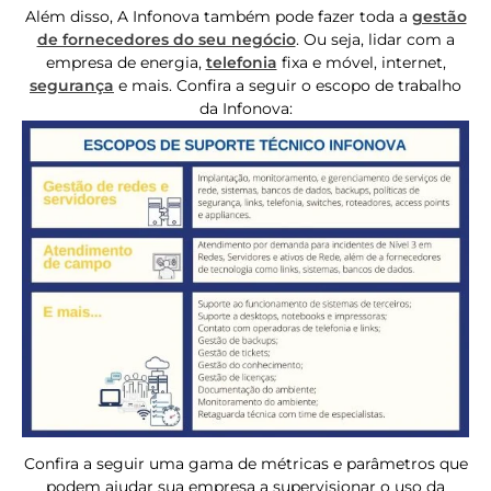
Além disso, A Infonova também pode fazer toda a
gestão
de fornecedores do seu negócio
. Ou seja, lidar com a
empresa de energia,
telefonia
fixa e móvel, internet,
segurança
e mais. Confira a seguir o escopo de trabalho
da Infonova:
Confira a seguir uma gama de métricas e parâmetros que
podem ajudar sua empresa a supervisionar o uso da