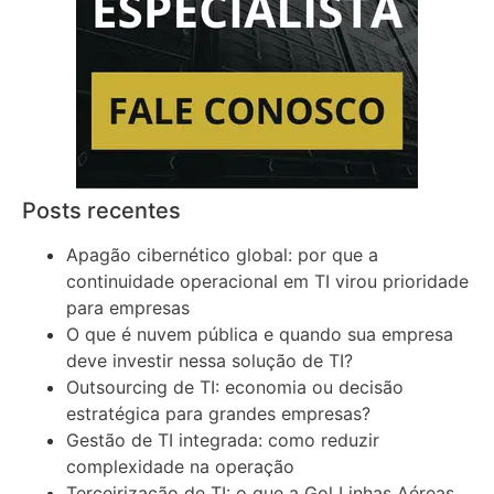
Posts recentes
Apagão cibernético global: por que a
continuidade operacional em TI virou prioridade
para empresas
O que é nuvem pública e quando sua empresa
deve investir nessa solução de TI?
Outsourcing de TI: economia ou decisão
estratégica para grandes empresas?
Gestão de TI integrada: como reduzir
complexidade na operação
Terceirização de TI: o que a Gol Linhas Aéreas