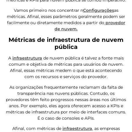
Vamos primeiro nos concentrar n
Configurações
as
métricas. Afinal, esses parâmetros geralmente podem ser
facilmente ou diretamente medidos a partir do
provedor
de nuvem.
Métricas de infraestrutura de nuvem
pública
A
infraestrutura
de nuvem pública é talvez a fonte mais
comum e objetiva de métricas para usuários de nuvem.
Afinal, essas métricas medem o que está acontecendo
com os recursos e serviços do provedor.
As organizações frequentemente reclamam da falta de
transparência nas nuvens públicas. Contudo, os
provedores têm feito progressos nessas áreas nos últimos
anos. Por exemplo, eles agora oferecem acesso a KPIs e
métricas de infraestrutura por meio de interfaces comuns.
É o caso de consoles e APIs.
Afinal, com métricas de
infraestrutura
, as empresas