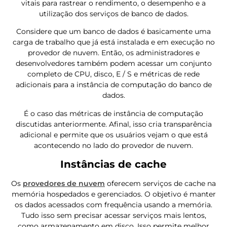
vitais para rastrear o rendimento, o desempenho e a
utilização dos serviços de banco de dados.
Considere que um banco de dados é basicamente uma
carga de trabalho que já está instalada e em execução no
provedor de nuvem. Então, os administradores e
desenvolvedores também podem acessar um conjunto
completo de CPU, disco, E / S e métricas de rede
adicionais para a instância de computação do banco de
dados.
É o caso das métricas de instância de computação
discutidas anteriormente. Afinal, isso cria transparência
adicional e permite que os usuários vejam o que está
acontecendo no lado do provedor de nuvem.
Instâncias de cache
Os
provedores de nuvem
oferecem serviços de cache na
memória hospedados e gerenciados. O objetivo é manter
os dados acessados ​​com frequência usando a memória.
Tudo isso sem precisar acessar serviços mais lentos,
como armazenamento em disco. Isso permite melhor