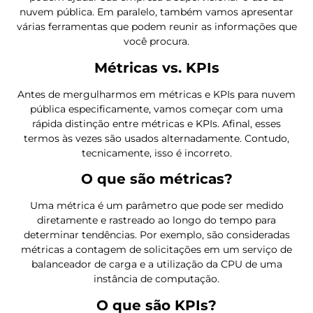
nuvem pública. Em paralelo, também vamos apresentar
várias ferramentas que podem reunir as informações que
você procura.
Métricas vs. KPIs
Antes de mergulharmos em métricas e KPIs para nuvem
pública especificamente, vamos começar com uma
rápida distinção entre métricas e KPIs. Afinal, esses
termos às vezes são usados ​​alternadamente. Contudo,
tecnicamente, isso é incorreto.
O que são métricas?
Uma métrica é um parâmetro que pode ser medido
diretamente e rastreado ao longo do tempo para
determinar tendências. Por exemplo, são consideradas
métricas a contagem de solicitações em um serviço de
balanceador de carga e a utilização da CPU de uma
instância de computação.
O que são KPIs?