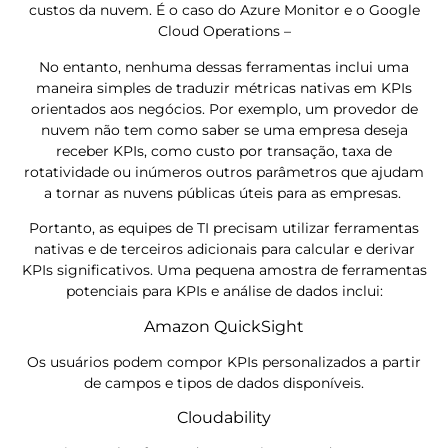
custos da nuvem. É o caso do Azure Monitor e o Google
Cloud Operations –
No entanto, nenhuma dessas ferramentas inclui uma
maneira simples de traduzir métricas nativas em KPIs
orientados aos negócios. Por exemplo, um provedor de
nuvem não tem como saber se uma empresa deseja
receber KPIs, como custo por transação, taxa de
rotatividade ou inúmeros outros parâmetros que ajudam
a tornar as nuvens públicas úteis para as empresas.
Portanto, as equipes de TI precisam utilizar ferramentas
nativas e de terceiros adicionais para calcular e derivar
KPIs significativos. Uma pequena amostra de ferramentas
potenciais para KPIs e análise de dados inclui:
Amazon QuickSight
Os usuários podem compor KPIs personalizados a partir
de campos e tipos de dados disponíveis.
Cloudability