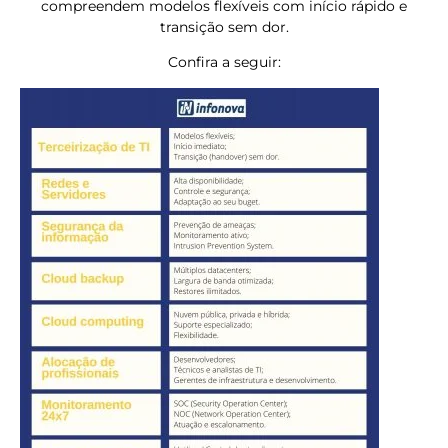
compreendem modelos flexíveis com início rápido e
transição sem dor.
Confira a seguir: