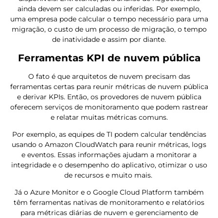
ainda devem ser calculadas ou inferidas. Por exemplo,
uma empresa pode calcular o tempo necessário para uma
migração, o custo de um processo de migração, o tempo
de inatividade e assim por diante.
Ferramentas KPI de nuvem pública
O fato é que arquitetos de nuvem precisam das
ferramentas certas para reunir métricas de nuvem pública
e derivar KPIs. Então, os provedores de nuvem pública
oferecem serviços de monitoramento que podem rastrear
e relatar muitas métricas comuns.
Por exemplo, as equipes de TI podem calcular tendências
usando o Amazon CloudWatch para reunir métricas, logs
e eventos. Essas informações ajudam a monitorar a
integridade e o desempenho do aplicativo, otimizar o uso
de recursos e muito mais.
Já o Azure Monitor e o Google Cloud Platform também
têm ferramentas nativas de monitoramento e relatórios
para métricas diárias de nuvem e gerenciamento de