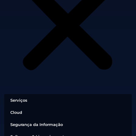
Serviços
Cloud
Segurança da Informação