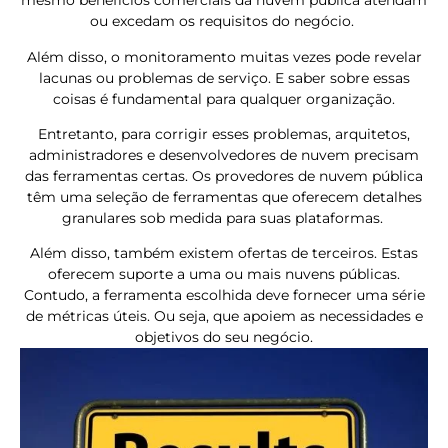
mesmo benefícios comerciais da nuvem pública atendam
ou excedam os requisitos do negócio.
Além disso, o monitoramento muitas vezes pode revelar
lacunas ou problemas de serviço. E saber sobre essas
coisas é fundamental para qualquer organização.
Entretanto, para corrigir esses problemas, arquitetos,
administradores e desenvolvedores de nuvem precisam
das ferramentas certas. Os provedores de nuvem pública
têm uma seleção de ferramentas que oferecem detalhes
granulares sob medida para suas plataformas.
Além disso, também existem ofertas de terceiros. Estas
oferecem suporte a uma ou mais nuvens públicas.
Contudo, a ferramenta escolhida deve fornecer uma série
de métricas úteis. Ou seja, que apoiem ​​as necessidades e
objetivos do seu negócio.