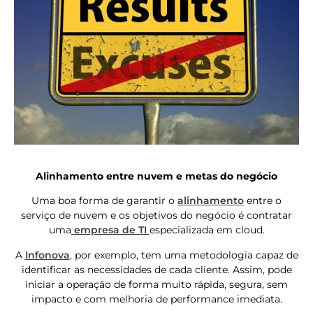
Alinhamento entre nuvem e metas do negócio
Uma boa forma de garantir o
alinhamento
entre o
serviço de nuvem e os objetivos do negócio é contratar
uma
empresa de TI
especializada em cloud.
A
Infonova
, por exemplo, tem uma metodologia capaz de
identificar as necessidades de cada cliente. Assim, pode
iniciar a operação de forma muito rápida, segura, sem
impacto e com melhoria de performance imediata.