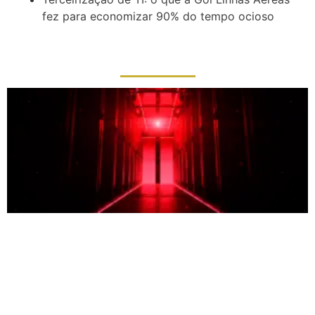
fez para economizar 90% do tempo ocioso