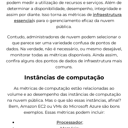
podem medir a utilização de recursos e serviços. Além de
determinar a disponibilidade, desempenho, integridade e
assim por diante. Isso torna as métricas de
infraestrutura
essenciai
s para o gerenciamento eficaz da nuvem
pública.
Contudo, administradores de nuvem podem selecionar o
que parece ser uma variedade confusa de pontos de
dados. Na verdade, não é necessário, ou mesmo desejável,
monitorar todas as métricas disponíveis. Ainda assim,
confira alguns dos pontos de dados de infraestrutura mais
comuns.
Instâncias de computação
As métricas de computação estão relacionadas ao
volume e ao desempenho das instâncias de computação
na nuvem pública. Mas o que são essas instâncias, afinal?
Bem, Amazon EC2 ou VMs do Microsoft Azure são bons
exemplos. Essas métricas podem incluir:
Processador
;