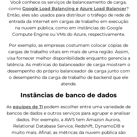
Você conhece os serviços de balanceamento de carga,
como
Google Load Balancing e
Azure Load Balancer
?
Então, eles são usados ​​para distribuir o tráfego de rede de
entrada da Internet em cargas de trabalho em execução
na nuvem pública, como em instâncias do Google
Compute Engine ou VMs do Azure, respectivamente.
Por exemplo, as empresas costumam colocar cópias de
cargas de trabalho vitais em mais de uma região. Assim,
visa fornecer melhor disponibilidade enquanto gerencia a
latência. As métricas do balanceador de carga mostram o
desempenho do próprio balanceador de carga junto com
o desempenho da carga de trabalho de backend que ele
atende.
Instâncias de banco de dados
As
equipes de TI
podem escolher entre uma variedade de
bancos de dados e outros serviços para agrupar e analisar
dados. Por exemplo, a AWS tem Amazon Aurora,
Relational Database Service, Redshift, DynamoDB e
muito mais. Afinal, as métricas da nuvem pública são