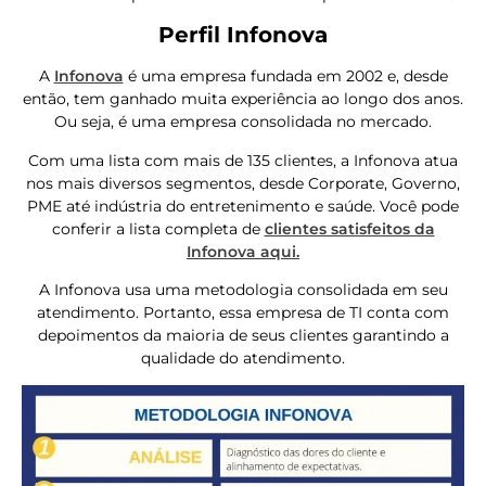
Perfil Infonova
A
Infonova
é uma empresa fundada em 2002 e, desde
então, tem ganhado muita experiência ao longo dos anos.
Ou seja, é uma empresa consolidada no mercado.
Com uma lista com mais de 135 clientes, a Infonova atua
nos mais diversos segmentos, desde Corporate, Governo,
PME até indústria do entretenimento e saúde. Você pode
conferir a lista completa de
clientes satisfeitos da
Infonova aqui.
A Infonova usa uma metodologia consolidada em seu
atendimento. Portanto, essa empresa de TI conta com
depoimentos da maioria de seus clientes garantindo a
qualidade do atendimento.