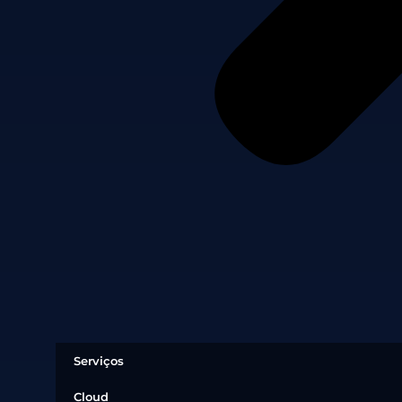
Serviços
Cloud