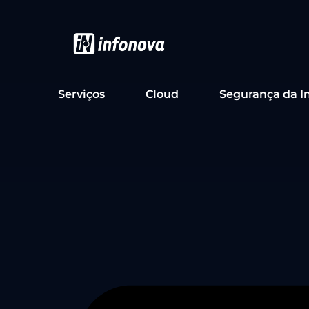
Serviços
Cloud
Segurança da I