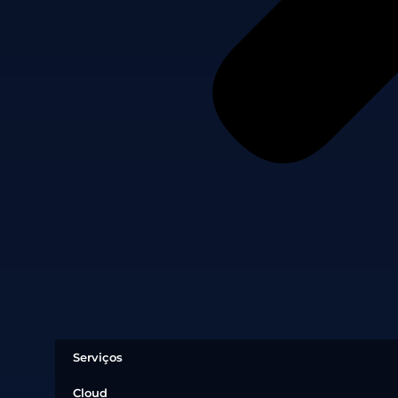
Serviços
Cloud