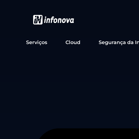
Serviços
Cloud
Segurança da I