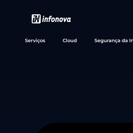
Serviços
Cloud
Segurança da I