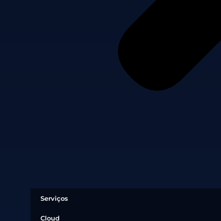
Serviços
Cloud