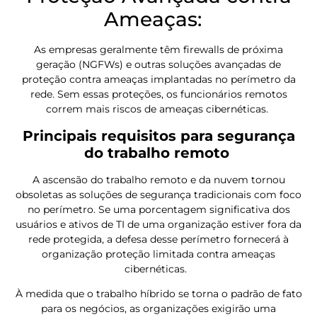
Ameaças:
As empresas geralmente têm firewalls de próxima
geração (NGFWs) e outras soluções avançadas de
proteção contra ameaças implantadas no perímetro da
rede. Sem essas proteções, os funcionários remotos
correm mais riscos de ameaças cibernéticas.
Principais requisitos para segurança
do trabalho remoto
A ascensão do trabalho remoto e da nuvem tornou
obsoletas as soluções de segurança tradicionais com foco
no perímetro. Se uma porcentagem significativa dos
usuários e ativos de TI de uma organização estiver fora da
rede protegida, a defesa desse perímetro fornecerá à
organização proteção limitada contra ameaças
cibernéticas.
À medida que o trabalho híbrido se torna o padrão de fato
para os negócios, as organizações exigirão uma