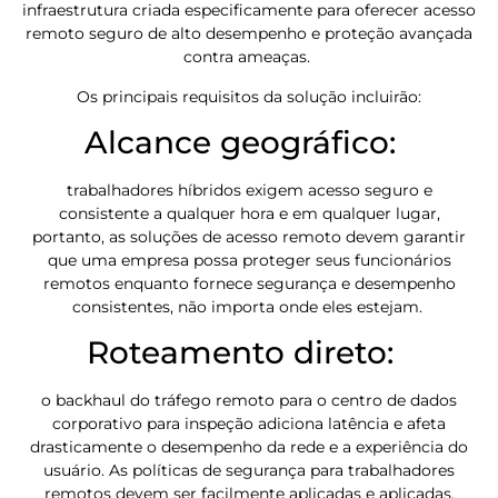
infraestrutura criada especificamente para oferecer acesso
remoto seguro de alto desempenho e proteção avançada
contra ameaças.
Os principais requisitos da solução incluirão:
Alcance geográfico:
trabalhadores híbridos exigem acesso seguro e
consistente a qualquer hora e em qualquer lugar,
portanto, as soluções de acesso remoto devem garantir
que uma empresa possa proteger seus funcionários
remotos enquanto fornece segurança e desempenho
consistentes, não importa onde eles estejam.
Roteamento direto:
o backhaul do tráfego remoto para o centro de dados
corporativo para inspeção adiciona latência e afeta
drasticamente o desempenho da rede e a experiência do
usuário. As políticas de segurança para trabalhadores
remotos devem ser facilmente aplicadas e aplicadas,