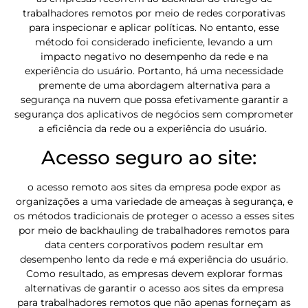
trabalhadores remotos por meio de redes corporativas
para inspecionar e aplicar políticas. No entanto, esse
método foi considerado ineficiente, levando a um
impacto negativo no desempenho da rede e na
experiência do usuário. Portanto, há uma necessidade
premente de uma abordagem alternativa para a
segurança na nuvem que possa efetivamente garantir a
segurança dos aplicativos de negócios sem comprometer
a eficiência da rede ou a experiência do usuário.
Acesso seguro ao site:
o acesso remoto aos sites da empresa pode expor as
organizações a uma variedade de ameaças à segurança, e
os métodos tradicionais de proteger o acesso a esses sites
por meio de backhauling de trabalhadores remotos para
data centers corporativos podem resultar em
desempenho lento da rede e má experiência do usuário.
Como resultado, as empresas devem explorar formas
alternativas de garantir o acesso aos sites da empresa
para trabalhadores remotos que não apenas forneçam as