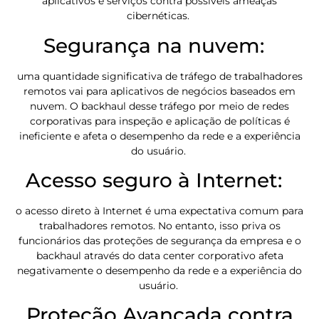
aplicativos e serviços contra possíveis ameaças
cibernéticas.
Segurança na nuvem:
uma quantidade significativa de tráfego de trabalhadores
remotos vai para aplicativos de negócios baseados em
nuvem. O backhaul desse tráfego por meio de redes
corporativas para inspeção e aplicação de políticas é
ineficiente e afeta o desempenho da rede e a experiência
do usuário.
Acesso seguro à Internet:
o acesso direto à Internet é uma expectativa comum para
trabalhadores remotos. No entanto, isso priva os
funcionários das proteções de segurança da empresa e o
backhaul através do data center corporativo afeta
negativamente o desempenho da rede e a experiência do
usuário.
Proteção Avançada contra