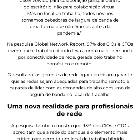
desenvolvido para colaboração pessoal dentro
do escritório, não para colaboração virtual.
Mas no local de trabalho, todos nós nos
tornamos bebedores de largura de banda de
uma forma que não éramos antes da
pandemia.”
Na pesquisa Global Network Report, 97% dos CIOs e CTOs
dizem que o trabalho híbrido leva a uma maior demanda
por conectividade de rede, gerada pelo trabalho
doméstico e remoto.
O resultado: os gerentes de rede agora precisam garantir
que as redes sejam adequadas para trabalho remoto e
capazes de lidar com as demandas de alto consumo de
largura de banda no local de trabalho.
Uma nova realidade para profissionais
de rede
A pesquisa também mostra que 93% dos CIOs e CTOs
acreditam que a rede do campus é o elemento mais
crítico para permitir um local de trabalho híbrido