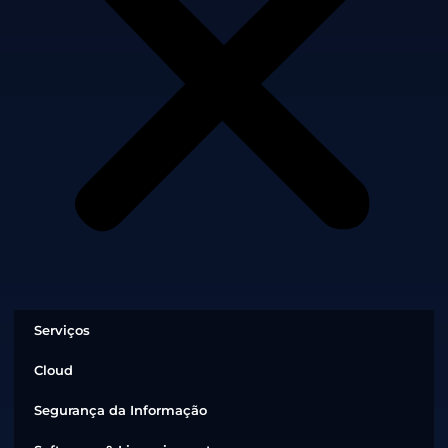
Serviços
Cloud
Segurança da Informação