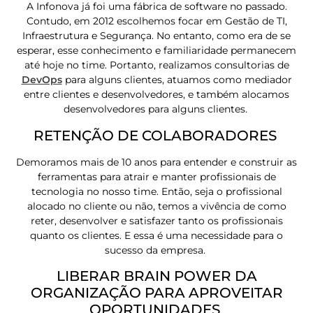
A Infonova já foi uma fábrica de software no passado.
Contudo, em 2012 escolhemos focar em Gestão de TI,
Infraestrutura e Segurança. No entanto, como era de se
esperar, esse conhecimento e familiaridade permanecem
até hoje no time. Portanto, realizamos consultorias de
DevOps
para alguns clientes, atuamos como mediador
entre clientes e desenvolvedores, e também alocamos
desenvolvedores para alguns clientes.
RETENÇÃO DE COLABORADORES
Demoramos mais de 10 anos para entender e construir as
ferramentas para atrair e manter profissionais de
tecnologia no nosso time. Então, seja o profissional
alocado no cliente ou não, temos a vivência de como
reter, desenvolver e satisfazer tanto os profissionais
quanto os clientes. E essa é uma necessidade para o
sucesso da empresa.
LIBERAR BRAIN POWER DA
ORGANIZAÇÃO PARA APROVEITAR
OPORTUNIDADES