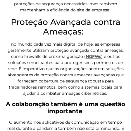
proteções de segurança necessárias, mas também
mantenham a eficiência do site da empresa.
Proteção Avançada contra
Ameaças:
no mundo cada vez mais digital de hoje, as empresas
geralmente utilizam proteção avançada contra ameaças,
como firewalls de próxima geração (
NGFWs
) e outras
soluções semelhantes para proteger seus perímetros de
rede. É imperativo que as organizações adotem soluções
abrangentes de proteção contra ameaças avançadas que
forneçam cobertura de segurança robusta para
trabalhadores remotos, bem como sistemas locais para
ajudar a combater ameaças cibernéticas.
A colaboração também é uma questão
importante
O aumento nos aplicativos de comunicação em tempo
real durante a pandemia também não está diminuindo. É