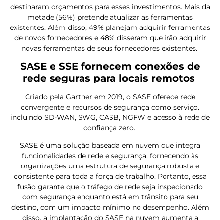
destinaram orçamentos para esses investimentos. Mais da
metade (56%) pretende atualizar as ferramentas
existentes. Além disso, 49% planejam adquirir ferramentas
de novos fornecedores e 48% disseram que irão adquirir
novas ferramentas de seus fornecedores existentes.
SASE e SSE fornecem conexões de
rede seguras para locais remotos
Criado pela Gartner em 2019, o SASE oferece rede
convergente e recursos de segurança como serviço,
incluindo SD-WAN, SWG, CASB, NGFW e acesso à rede de
confiança zero.
SASE é uma solução baseada em nuvem que integra
funcionalidades de rede e segurança, fornecendo às
organizações uma estrutura de segurança robusta e
consistente para toda a força de trabalho. Portanto, essa
fusão garante que o tráfego de rede seja inspecionado
com segurança enquanto está em trânsito para seu
destino, com um impacto mínimo no desempenho. Além
disso, a implantação do SASE na nuvem aumenta a