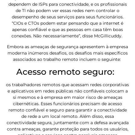
dependem de ISPs para conectividade, e os profissionais
de TI não podem ver essas redes nem controlar o
desempenho de seus serviços para seus funcionários.
“CIOs e CTOs podem estar pensando que a internet é
apenas confiável e que as pessoas em casa têm boas
conexões. Não necessariamente”, disse McGillicuddy.
Embora as ameaças de segurança apresentem à empresa
moderna inúmeros desafios, os desafios mais específicos
associados ao trabalho remoto incluem o seguinte:
Acesso remoto seguro:
os trabalhadores remotos que acessam redes corporativas
e aplicativos em redes públicas não confiáveis colocam a
si mesmos e à empresa em maior risco de ameaças
cibernéticas. Esses funcionários precisam de acesso
remoto confiável e seguro para garantir a conectividade
de rede a um local remoto. Além disso, essa
conectividade segura, juntamente com a defesa avançada
contra ameaças, garante proteção para todos os usuários,