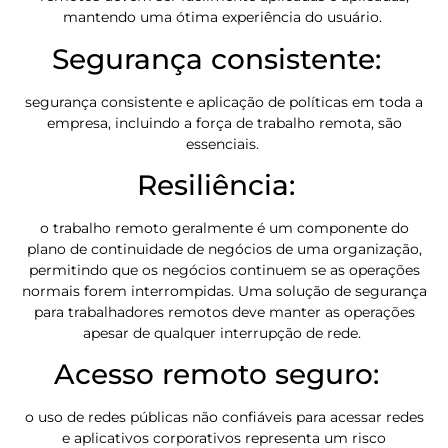
mantendo uma ótima experiência do usuário.
Segurança consistente:
segurança consistente e aplicação de políticas em toda a
empresa, incluindo a força de trabalho remota, são
essenciais.
Resiliência:
o trabalho remoto geralmente é um componente do
plano de continuidade de negócios de uma organização,
permitindo que os negócios continuem se as operações
normais forem interrompidas. Uma solução de segurança
para trabalhadores remotos deve manter as operações
apesar de qualquer interrupção de rede.
Acesso remoto seguro:
o uso de redes públicas não confiáveis para acessar redes
e aplicativos corporativos representa um risco