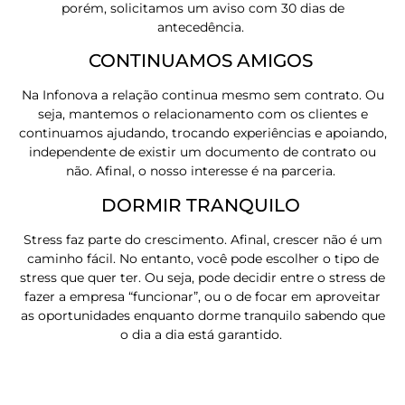
porém, solicitamos um aviso com 30 dias de
antecedência.
CONTINUAMOS AMIGOS
Na Infonova a relação continua mesmo sem contrato. Ou
seja, mantemos o relacionamento com os clientes e
continuamos ajudando, trocando experiências e apoiando,
independente de existir um documento de contrato ou
não. Afinal, o nosso interesse é na parceria.
DORMIR TRANQUILO
Stress faz parte do crescimento. Afinal, crescer não é um
caminho fácil. No entanto, você pode escolher o tipo de
stress que quer ter. Ou seja, pode decidir entre o stress de
fazer a empresa “funcionar”, ou o de focar em aproveitar
as oportunidades enquanto dorme tranquilo sabendo que
o dia a dia está garantido.