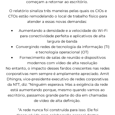
começam a retornar ao escritório.
O relatório sinaliza três maneiras pelas quais os CIOs e
CTOs estão remodelando o local de trabalho físico para
atender a essas novas demandas:
Aumentando a densidade e a velocidade do Wi-Fi
para conectividade perfeita e aplicativos de alta
largura de banda
Convergindo redes de tecnologia da informação (TI)
e tecnologia operacional (OT)
Fornecimento de salas de reunião e dispositivos
modernos com vídeo de alta resolução
No entanto, o impacto desses fardos crescentes nas redes
corporativas nem sempre é amplamente apreciado. Amit
Dhingra, vice-presidente executivo de redes corporativas
da NTT, diz: “Ninguém esperava. Mas a exigência da rede
está aumentando porque, mesmo quando vamos ao
escritório, passamos grande parte do dia em chamadas
de vídeo de alta definição.
“A rede nunca foi construída para isso. Ele foi