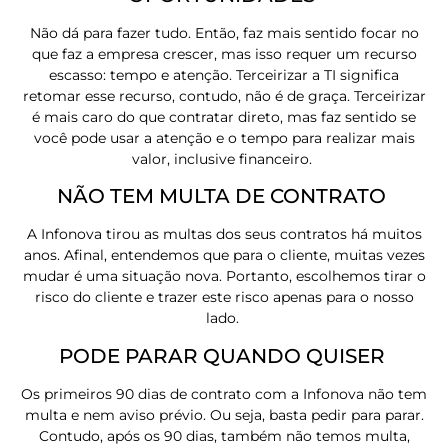
Não dá para fazer tudo. Então, faz mais sentido focar no
que faz a empresa crescer, mas isso requer um recurso
escasso: tempo e atenção. Terceirizar a TI significa
retomar esse recurso, contudo, não é de graça. Terceirizar
é mais caro do que contratar direto, mas faz sentido se
você pode usar a atenção e o tempo para realizar mais
valor, inclusive financeiro.
NÃO TEM MULTA DE CONTRATO
A Infonova tirou as multas dos seus contratos há muitos
anos. Afinal, entendemos que para o cliente, muitas vezes
mudar é uma situação nova. Portanto, escolhemos tirar o
risco do cliente e trazer este risco apenas para o nosso
lado.
PODE PARAR QUANDO QUISER
Os primeiros 90 dias de contrato com a Infonova não tem
multa e nem aviso prévio. Ou seja, basta pedir para parar.
Contudo, após os 90 dias, também não temos multa,