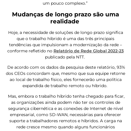
um pouco complexo.”
Mudanças de longo prazo são uma
realidade
Hoje, a necessidade de soluções de longo prazo significa
que o trabalho híbrido é uma das três principais
tendências que impulsionam a modernização da rede –
conforme refletido no
Relatório de Rede Global 2022-23
publicado pela NTT.
De acordo com os dados da pesquisa deste relatório, 93%
dos CEOs concordam que, mesmo que sua equipe retorne
ao local de trabalho físico, eles fornecerão uma política
expandida de trabalho remoto ou híbrido.
Mas, embora o trabalho híbrido tenha chegado para ficar,
as organizações ainda podem não ter os controles de
segurança cibernética e as conexões de Internet de nível
empresarial, como SD-WAN, necessárias para oferecer
suporte a trabalhadores remotos e híbridos. A carga na
rede cresce mesmo quando alguns funcionários