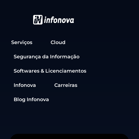
Serviços
Cloud
Segurança da Informação
Softwares & Licenciamentos
Infonova
Carreiras
Blog Infonova