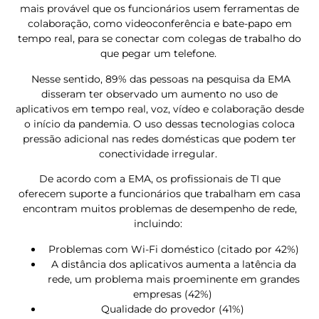
mais provável que os funcionários usem ferramentas de
colaboração, como videoconferência e bate-papo em
tempo real, para se conectar com colegas de trabalho do
que pegar um telefone.
Nesse sentido, 89% das pessoas na pesquisa da EMA
disseram ter observado um aumento no uso de
aplicativos em tempo real, voz, vídeo e colaboração desde
o início da pandemia. O uso dessas tecnologias coloca
pressão adicional nas redes domésticas que podem ter
conectividade irregular.
De acordo com a EMA, os profissionais de TI que
oferecem suporte a funcionários que trabalham em casa
encontram muitos problemas de desempenho de rede,
incluindo:
Problemas com Wi-Fi doméstico (citado por 42%)
A distância dos aplicativos aumenta a latência da
rede, um problema mais proeminente em grandes
empresas (42%)
Qualidade do provedor (41%)