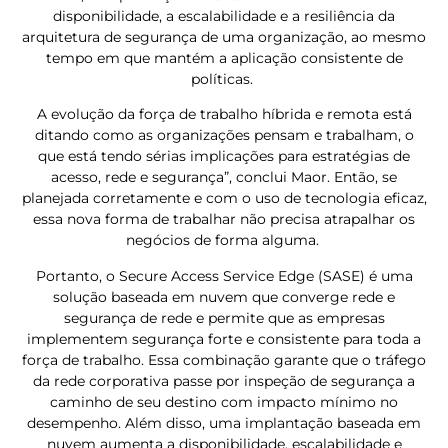
disponibilidade, a escalabilidade e a resiliência da
arquitetura de segurança de uma organização, ao mesmo
tempo em que mantém a aplicação consistente de
políticas.
A evolução da força de trabalho híbrida e remota está
ditando como as organizações pensam e trabalham, o
que está tendo sérias implicações para estratégias de
acesso, rede e segurança”, conclui Maor. Então, se
planejada corretamente e com o uso de tecnologia eficaz,
essa nova forma de trabalhar não precisa atrapalhar os
negócios de forma alguma.
Portanto, o Secure Access Service Edge (SASE) é uma
solução baseada em nuvem que converge rede e
segurança de rede e permite que as empresas
implementem segurança forte e consistente para toda a
força de trabalho. Essa combinação garante que o tráfego
da rede corporativa passe por inspeção de segurança a
caminho de seu destino com impacto mínimo no
desempenho. Além disso, uma implantação baseada em
nuvem aumenta a disponibilidade, escalabilidade e