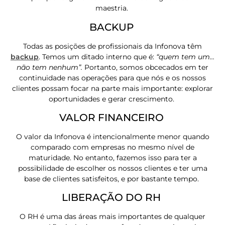
maestria.
BACKUP
Todas as posições de profissionais da Infonova têm
backup
. Temos um ditado interno que é:
“quem tem um…
não tem nenhum”.
Portanto, somos obcecados em ter
continuidade nas operações para que nós e os nossos
clientes possam focar na parte mais importante: explorar
oportunidades e gerar crescimento.
VALOR FINANCEIRO
O valor da Infonova é intencionalmente menor quando
comparado com empresas no mesmo nível de
maturidade. No entanto, fazemos isso para ter a
possibilidade de escolher os nossos clientes e ter uma
base de clientes satisfeitos, e por bastante tempo.
LIBERAÇÃO DO RH
O RH é uma das áreas mais importantes de qualquer