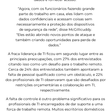
“Agora, com os funcionários fazendo grande
parte do trabalho em casa, eles lidam com
dados confidenciais e acessam coisas sem
necessariamente a proteção dos dispositivos
de segurança da rede”, disse McGillicuddy.
“Eles estão abrindo novos pontos de ataque e
também criando oportunidades para perda de
dados.”
A fraca liderança de TI ficou em segundo lugar entre as
principais preocupações, com 27% dos entrevistados
citando isso como um desafio para o trabalho remoto.
Cerca de 24% dos entrevistados também apontaram a
falta de pessoal qualificado como um obstáculo, e 22%
dos profissionais de TI observaram que são desafiados por
restrições orçamentárias e colaboração em TI,
respectivamente.
A falta de controle é outro problema significativo para os
profissionais de TI encarregados de dar suporte a uma
força de trabalho remota. Muitos escritórios domésticos