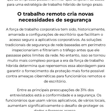
para uma estratégia de trabalho híbrido de longo prazo.
O trabalho remoto cria novas
necessidades de segurança
A força de trabalho corporativa tem sido, historicamente,
amarrada a configurações de escritório que facilitam o
acesso seguro a aplicativos corporativos. As soluções
tradicionais de segurança de rede baseadas em perímetro
inspecionariam e filtrariam o tráfego antes que ele
passasse pelos limites da rede. No entanto, isso se tornou
muito mais complexo porque a era da força de trabalho
híbrida determina que repensemos essa abordagem para
garantir o fornecimento da proteção mais forte possível
contra ameaças cibernéticas para funcionários remotos e
de escritório.
Entre as principais preocupações de 31% dos
entrevistados está a conformidade e a segurança. Os
funcionários que usam vários aplicativos, de vários locais,
aumentam significativamente o desafio de proteger os
dados e fornecer acesso.