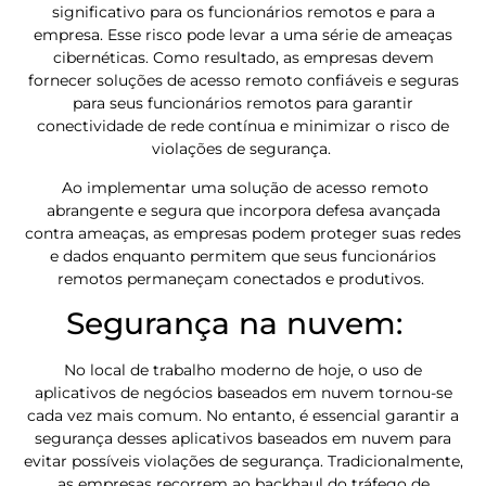
significativo para os funcionários remotos e para a
empresa. Esse risco pode levar a uma série de ameaças
cibernéticas. Como resultado, as empresas devem
fornecer soluções de acesso remoto confiáveis e seguras
para seus funcionários remotos para garantir
conectividade de rede contínua e minimizar o risco de
violações de segurança.
Ao implementar uma solução de acesso remoto
abrangente e segura que incorpora defesa avançada
contra ameaças, as empresas podem proteger suas redes
e dados enquanto permitem que seus funcionários
remotos permaneçam conectados e produtivos.
Segurança na nuvem:
No local de trabalho moderno de hoje, o uso de
aplicativos de negócios baseados em nuvem tornou-se
cada vez mais comum. No entanto, é essencial garantir a
segurança desses aplicativos baseados em nuvem para
evitar possíveis violações de segurança. Tradicionalmente,
as empresas recorrem ao backhaul do tráfego de