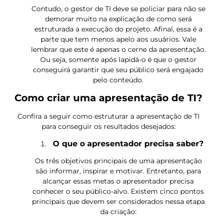
Contudo, o gestor de TI deve se policiar para não se
demorar muito na explicação de como será
estruturada a execução do projeto. Afinal, essa é a
parte que tem menos apelo aos usuários. Vale
lembrar que este é apenas o cerne da apresentação.
Ou seja, somente após lapidá-o é que o gestor
conseguirá garantir que seu público será engajado
pelo conteúdo.
Como criar uma apresentação de TI?
Confira a seguir como estruturar a apresentação de TI
para conseguir os resultados desejados:
O que o apresentador precisa saber?
Os três objetivos principais de uma apresentação
são informar, inspirar e motivar. Entretanto, para
alcançar essas metas o apresentador precisa
conhecer o seu público-alvo. Existem cinco pontos
principais que devem ser considerados nessa etapa
da criação: