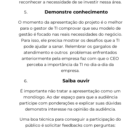
reconhecer a necessidade de se investir nessa área.
Demonstre conhecimento
O momento da apresentação do projeto é o melhor
para o gestor de TI comprovar que seu modelo de
gestão é focado nas reais necessidades do negócio.
Para isso, ele precisa mostrar os desafios que a TI
pode ajudar a sanar. Relembrar os gargalos de
atendimento e outros problemas enfrentados
anteriormente pela empresa faz com que o CEO
perceba a importância da TI no dia-a-dia da
empresa.
Saiba ouvir
É importante não tratar a apresentação como um
monólogo. Ao dar espaço para que a audiência
participe com ponderações e explicar suas dúvidas
demonstra interesse na opinião da audiência.
Uma boa técnica para conseguir a participação do
público é solicitar feedbacks com perguntas: