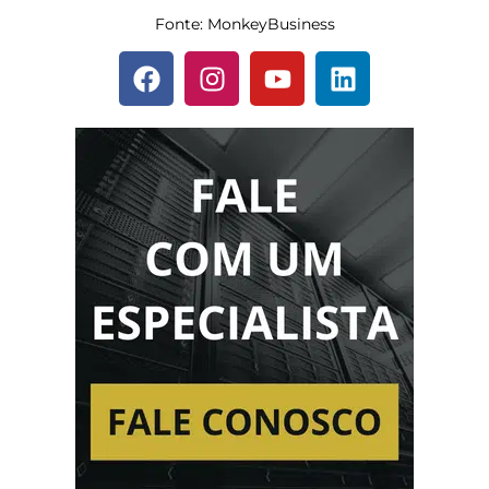
Fonte: MonkeyBusiness