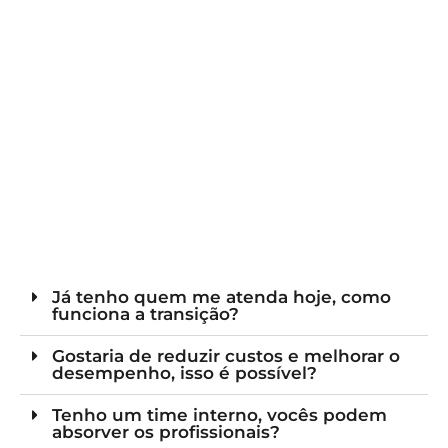
Já tenho quem me atenda hoje, como
funciona a transição?
Gostaria de reduzir custos e melhorar o
desempenho, isso é possível?
Tenho um time interno, vocês podem
absorver os profissionais?