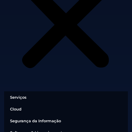
Serviços
Cloud
Segurança da Informação