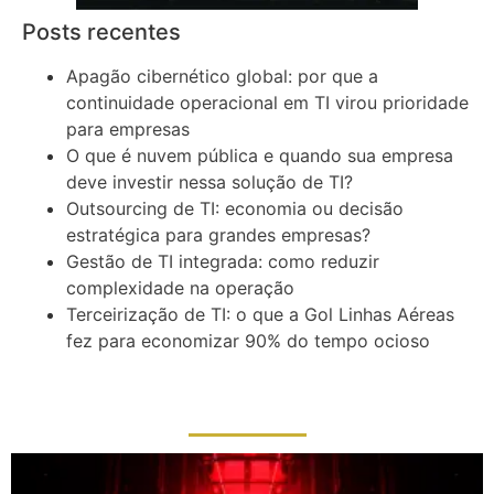
Posts recentes
Apagão cibernético global: por que a
continuidade operacional em TI virou prioridade
para empresas
O que é nuvem pública e quando sua empresa
deve investir nessa solução de TI?
Outsourcing de TI: economia ou decisão
estratégica para grandes empresas?
Gestão de TI integrada: como reduzir
complexidade na operação
Terceirização de TI: o que a Gol Linhas Aéreas
fez para economizar 90% do tempo ocioso