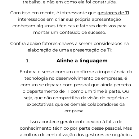
trabalho, e não em como ela foi construída.
Com isso em mente, é interessante que
gestores de TI
interessados em criar sua própria apresentação
conheçam algumas técnicas e fatores decisivos para
montar um conteúdo de sucesso.
Confira abaixo fatores-chaves a serem considerados na
elaboração de uma apresentação de TI:
Alinhe a linguagem
Embora o senso comum confirme a importância da
tecnologia no desenvolvimento de empresas, é
comum se deparar com pessoal que ainda perceba
o departamento de TI como um time à parte. Ou
seja, que não compartilha da visão de negócio e
expectativas que os demais colaboradores da
empresa.
Isso acontece geralmente devido à falta de
conhecimento técnico por parte desse pessoal. Mas
a cultura de centralização dos gestores de negócios