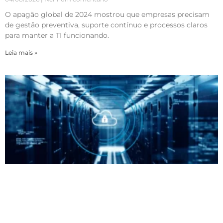
O apagão global de 2024 mostrou que empresas precisam
de gestão preventiva, suporte contínuo e processos claros
para manter a TI funcionando.
Leia mais »