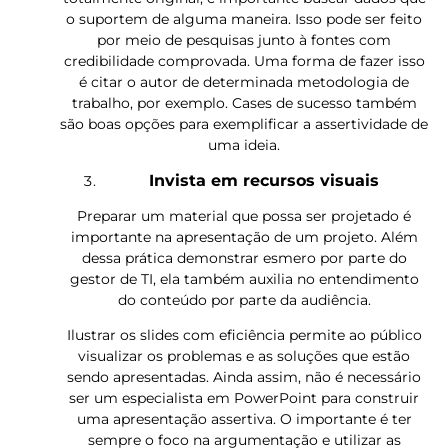
o suportem de alguma maneira. Isso pode ser feito
por meio de pesquisas junto à fontes com
credibilidade comprovada. Uma forma de fazer isso
é citar o autor de determinada metodologia de
trabalho, por exemplo. Cases de sucesso também
são boas opções para exemplificar a assertividade de
uma ideia.
Invista em recursos visuais
Preparar um material que possa ser projetado é
importante na apresentação de um projeto. Além
dessa prática demonstrar esmero por parte do
gestor de TI, ela também auxilia no entendimento
do conteúdo por parte da audiência.
Ilustrar os slides com eficiência permite ao público
visualizar os problemas e as soluções que estão
sendo apresentadas.
Ainda assim, não é necessário
ser um especialista em PowerPoint para construir
uma apresentação assertiva. O importante é ter
sempre o foco na argumentação e utilizar as