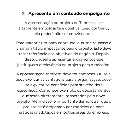
Apresente um conteúdo empolgante
A apresentação do projeto de TI precisa ser
altamente empolgante e objetiva. Caso contrário,
ela poderá não ser convincente..
Para garantir um bom conteúdo, o primeiro passo é
criar um título impactante para o projeto. Este deve
fazer referência aos objetivos do negócio. Depois
disso, o ideal é apresentar argumentos que
justifiquem a relevância do projeto para o trabalho.
A apresentação também deve ter camadas. Ou seja,
após explicar as vantagens para a organização, deve-
se explicar os benefícios para stakeholders
específicos. Como, por exemplo, os departamentos
que serão diretamente impactados pelo novo
projeto. Além disso, é importante demonstrar que o
projeto está amparado por modelos de boas
práticas já adotados em outras áreas da empresa.