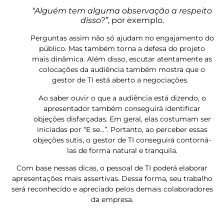
“Alguém tem alguma observação a respeito
disso?”
, por exemplo.
Perguntas assim não só ajudam no engajamento do
público. Mas também torna a defesa do projeto
mais dinâmica. Além disso, escutar atentamente as
colocações da audiência também mostra que o
gestor de TI está aberto a negociações.
Ao saber ouvir o que a audiência está dizendo, o
apresentador também conseguirá identificar
objeções disfarçadas. Em geral, elas costumam ser
iniciadas por “E se…”. Portanto, ao perceber essas
objeções sutis, o gestor de TI conseguirá contorná-
las de forma natural e tranquila.
Com base nessas dicas, o pessoal de TI poderá elaborar
apresentações mais assertivas. Dessa forma, seu trabalho
será reconhecido e apreciado pelos demais colaboradores
da empresa.