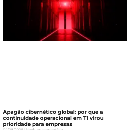
Apagão cibernético global: por que a
continuidade operacional em TI virou
prioridade para empresas
04/08/2026
Nenhum comentário