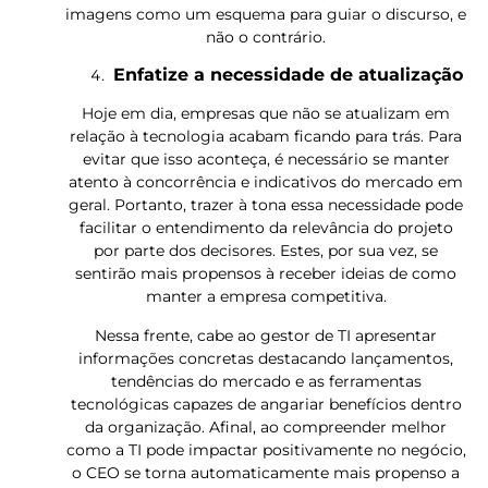
imagens como um esquema para guiar o discurso, e
não o contrário.
Enfatize a necessidade de atualização
Hoje em dia, empresas que não se atualizam em
relação à tecnologia acabam ficando para trás. Para
evitar que isso aconteça, é necessário se manter
atento à concorrência e indicativos do mercado em
geral.
Portanto, trazer à tona essa necessidade pode
facilitar o entendimento da relevância do projeto
por parte dos decisores. Estes, por sua vez, se
sentirão mais propensos à receber ideias de como
manter a empresa competitiva.
Nessa frente, cabe ao gestor de TI apresentar
informações concretas destacando lançamentos,
tendências do mercado e as ferramentas
tecnológicas capazes de angariar benefícios dentro
da organização. Afinal, ao compreender melhor
como a TI pode impactar positivamente no negócio,
o CEO se torna automaticamente mais propenso a