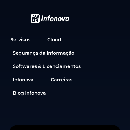
Serviços
Cloud
Segurança da Informação
Softwares & Licenciamentos
Infonova
Carreiras
Blog Infonova