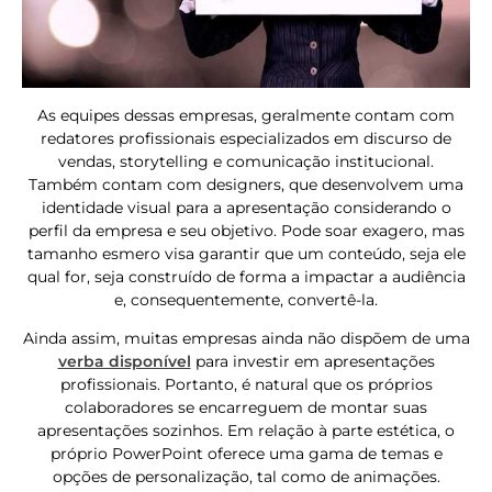
As equipes dessas empresas, geralmente contam com
redatores profissionais especializados em discurso de
vendas, storytelling e comunicação institucional.
Também contam com designers, que desenvolvem uma
identidade visual para a apresentação considerando o
perfil da empresa e seu objetivo. Pode soar exagero, mas
tamanho esmero visa garantir que um conteúdo, seja ele
qual for, seja construído de forma a impactar a audiência
e, consequentemente, convertê-la.
Ainda assim, muitas empresas ainda não dispõem de uma
verba disponível
para investir em apresentações
profissionais. Portanto, é natural que os próprios
colaboradores se encarreguem de montar suas
apresentações sozinhos. Em relação à parte estética, o
próprio PowerPoint oferece uma gama de temas e
opções de personalização, tal como de animações.