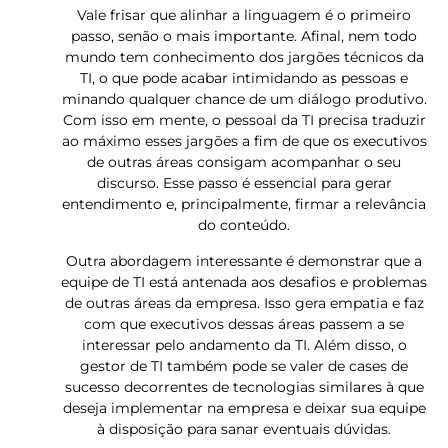
Vale frisar que alinhar a linguagem é o primeiro
passo, senão o mais importante. Afinal, nem todo
mundo tem conhecimento dos jargões técnicos da
TI, o que pode acabar intimidando as pessoas e
minando qualquer chance de um diálogo produtivo.
Com isso em mente, o pessoal da TI precisa traduzir
ao máximo esses jargões a fim de que os executivos
de outras áreas consigam acompanhar o seu
discurso. Esse passo é essencial para gerar
entendimento e, principalmente, firmar a relevância
do conteúdo.
Outra abordagem interessante é demonstrar que a
equipe de TI está antenada aos desafios e problemas
de outras áreas da empresa. Isso gera empatia e faz
com que executivos dessas áreas passem a se
interessar pelo andamento da TI. Além disso, o
gestor de TI também pode se valer de cases de
sucesso decorrentes de tecnologias similares à que
deseja implementar na empresa e deixar sua equipe
à disposição para sanar eventuais dúvidas.