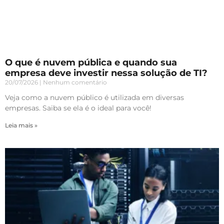
O que é nuvem pública e quando sua
empresa deve investir nessa solução de TI?
20/07/2026
Nenhum comentário
Veja como a nuvem público é utilizada em diversas
empresas. Saiba se ela é o ideal para você!
Leia mais »