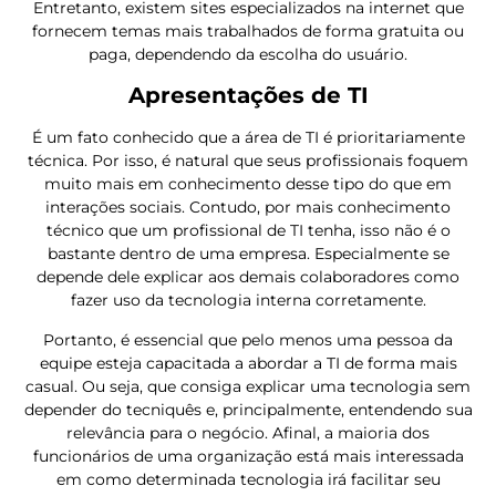
Entretanto, existem sites especializados na internet que
fornecem temas mais trabalhados de forma gratuita ou
paga, dependendo da escolha do usuário.
Apresentações de TI
É um fato conhecido que a área de TI é prioritariamente
técnica. Por isso, é natural que seus profissionais foquem
muito mais em conhecimento desse tipo do que em
interações sociais. Contudo, por mais conhecimento
técnico que um profissional de TI tenha, isso não é o
bastante dentro de uma empresa. Especialmente se
depende dele explicar aos demais colaboradores como
fazer uso da tecnologia interna corretamente.
Portanto, é essencial que pelo menos uma pessoa da
equipe esteja capacitada a abordar a TI de forma mais
casual. Ou seja, que consiga explicar uma tecnologia sem
depender do tecniquês e, principalmente, entendendo sua
relevância para o negócio. Afinal, a maioria dos
funcionários de uma organização está mais interessada
em como determinada tecnologia irá facilitar seu