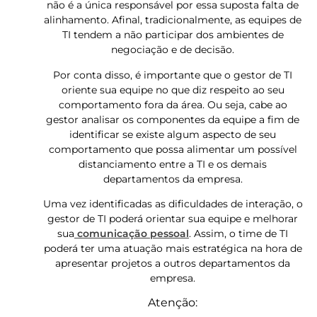
não é a única responsável por essa suposta falta de
alinhamento. Afinal, tradicionalmente, as equipes de
TI tendem a não participar dos ambientes de
negociação e de decisão.
Por conta disso, é importante que o gestor de TI
oriente sua equipe no que diz respeito ao seu
comportamento fora da área. Ou seja, cabe ao
gestor analisar os componentes da equipe a fim de
identificar se existe algum aspecto de seu
comportamento que possa alimentar um possível
distanciamento entre a TI e os demais
departamentos da empresa.
Uma vez identificadas as dificuldades de interação, o
gestor de TI poderá orientar sua equipe e melhorar
sua
comunicação pessoal
. Assim, o time de TI
poderá ter uma atuação mais estratégica na hora de
apresentar projetos a outros departamentos da
empresa.
Atenção: